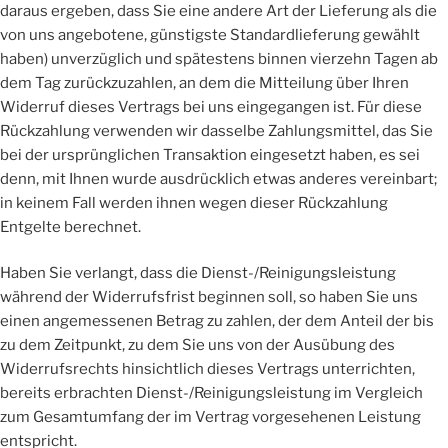
daraus ergeben, dass Sie eine andere Art der Lieferung als die
von uns angebotene, günstigste Standardlieferung gewählt
haben) unverzüglich und spätestens binnen vierzehn Tagen ab
dem Tag zurückzuzahlen, an dem die Mitteilung über Ihren
Widerruf dieses Vertrags bei uns eingegangen ist. Für diese
Rückzahlung verwenden wir dasselbe Zahlungsmittel, das Sie
bei der ursprünglichen Transaktion eingesetzt haben, es sei
denn, mit Ihnen wurde ausdrücklich etwas anderes vereinbart;
in keinem Fall werden ihnen wegen dieser Rückzahlung
Entgelte berechnet.
Haben Sie verlangt, dass die Dienst-/Reinigungsleistung
während der Widerrufsfrist beginnen soll, so haben Sie uns
einen angemessenen Betrag zu zahlen, der dem Anteil der bis
zu dem Zeitpunkt, zu dem Sie uns von der Ausübung des
Widerrufsrechts hinsichtlich dieses Vertrags unterrichten,
bereits erbrachten Dienst-/Reinigungsleistung im Vergleich
zum Gesamtumfang der im Vertrag vorgesehenen Leistung
entspricht.