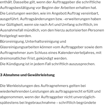
enthält. Dasselbe gilt, wenn der Auftraggeber die schriftliche
Auftragsbestätigung vor Beginn der Arbeiten erhalten hat.
Die Leistungen werden, wie im Angebot/Auftrag vereinbart,
ausgeführt. Auftragsänderungen bzw. –erweiterungen haben
nur Gültigkeit, wenn sie nach Art und Umfang schriftlich, im
Ausnahmefall mündlich, von den hierzu autorisierten Personen
festgelegt werden.
Büroreinigung, Unterhaltsreinigung und
Glasreinigungsarbeiten können vom Auftraggeber sowie dem
Auftragnehmer zum Schluss eines Kalendervierteljahres, mit
dreimonatlicher Frist, gekündigt werden.
Die Kündigung ist in jedem Fall schriftlich auszusprechen.
3 Abnahme und Gewährleistung
Die Werkleistungen des Auftragnehmers gelten bei
wiederkehrenden Leistungen als auftragsgerecht erfüllt und
abgenommen, wenn der Auftraggeber nicht unverzüglich-
spätestens bei Ingebrauchnahme – schriftlich begründete