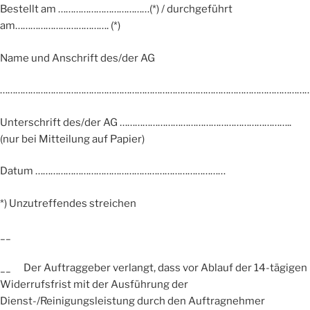
Bestellt am ………………………………(*) / durchgeführt
am………………………………. (*)
Name und Anschrift des/der AG
………………………………………………………………………………………………………………
Unterschrift des/der AG …………………………………………………………..
(nur bei Mitteilung auf Papier)
Datum …………………………………………………………………
*) Unzutreffendes streichen
__
__ Der Auftraggeber verlangt, dass vor Ablauf der 14-tägigen
Widerrufsfrist mit der Ausführung der
Dienst-/Reinigungsleistung durch den Auftragnehmer