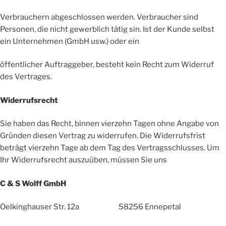
Verbrauchern abgeschlossen werden. Verbraucher sind
Personen, die nicht gewerblich tätig sin. Ist der Kunde selbst
ein Unternehmen (GmbH usw.) oder ein
öffentlicher Auftraggeber, besteht kein Recht zum Widerruf
des Vertrages.
Widerrufsrecht
Sie haben das Recht, binnen vierzehn Tagen ohne Angabe von
Gründen diesen Vertrag zu widerrufen. Die Widerrufsfrist
beträgt vierzehn Tage ab dem Tag des Vertragsschlusses. Um
Ihr Widerrufsrecht auszuüben, müssen Sie uns
C & S Wolff GmbH
Oelkinghauser Str. 12a 58256 Ennepetal