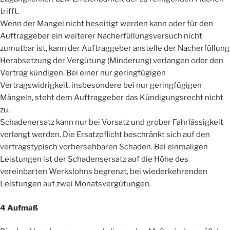
trifft.
Wenn der Mangel nicht beseitigt werden kann oder für den
Auftraggeber ein weiterer Nacherfüllungsversuch nicht
zumutbar ist, kann der Auftraggeber anstelle der Nacherfüllung
Herabsetzung der Vergütung (Minderung) verlangen oder den
Vertrag kündigen. Bei einer nur geringfügigen
Vertragswidrigkeit, insbesondere bei nur geringfügigen
Mängeln, steht dem Auftraggeber das Kündigungsrecht nicht
zu.
Schadenersatz kann nur bei Vorsatz und grober Fahrlässigkeit
verlangt werden. Die Ersatzpflicht beschränkt sich auf den
vertragstypisch vorhersehbaren Schaden. Bei einmaligen
Leistungen ist der Schadensersatz auf die Höhe des
vereinbarten Werkslohns begrenzt, bei wiederkehrenden
Leistungen auf zwei Monatsvergütungen.
4 Aufmaß