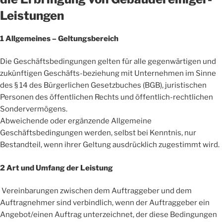
Leistungen
1 Allgemeines – Geltungsbereich
Die Geschäftsbedingungen gelten für alle gegenwärtigen und
zukünftigen Geschäfts-beziehung mit Unternehmen im Sinne
des § 14 des Bürgerlichen Gesetzbuches (BGB), juristischen
Personen des öffentlichen Rechts und öffentlich-rechtlichen
Sondervermögens.
Abweichende oder ergänzende Allgemeine
Geschäftsbedingungen werden, selbst bei Kenntnis, nur
Bestandteil, wenn ihrer Geltung ausdrücklich zugestimmt wird.
2 Art und Umfang der Leistung
Vereinbarungen zwischen dem Auftraggeber und dem
Auftragnehmer sind verbindlich, wenn der Auftraggeber ein
Angebot/einen Auftrag unterzeichnet, der diese Bedingungen