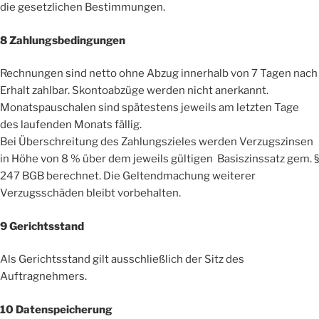
die gesetzlichen Bestimmungen.
8 Zahlungsbedingungen
Rechnungen sind netto ohne Abzug innerhalb von 7 Tagen nach
Erhalt zahlbar. Skontoabzüge werden nicht anerkannt.
Monatspauschalen sind spätestens jeweils am letzten Tage
des laufenden Monats fällig.
Bei Überschreitung des Zahlungszieles werden Verzugszinsen
in Höhe von 8 % über dem jeweils gültigen Basiszinssatz gem. §
247 BGB berechnet. Die Geltendmachung weiterer
Verzugsschäden bleibt vorbehalten.
9 Gerichtsstand
Als Gerichtsstand gilt ausschließlich der Sitz des
Auftragnehmers.
10 Datenspeicherung