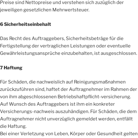
Preise sind Nettopreise und verstehen sich zuzüglich der
jeweiligen gesetzlichen Mehrwertsteuer.
6 Sicherheitseinbehalt
Das Recht des Auftraggebers, Sicherheitsbeträge für die
Fertigstellung der vertraglichen Leistungen oder eventuelle
Gewährleistungsansprüche einzubehalten, ist ausgeschlossen.
7 Haftung
Für Schäden, die nachweislich auf Reinigungsmaßnahmen
zurückzuführen sind, haftet der Auftragnehmer im Rahmen der
von ihm abgeschlossenen Betriebshaftpflicht-versicherung.
Auf Wunsch des Auftraggebers ist ihm ein konkreter
Versicherungs-nachweis auszuhändigen. Für Schäden, die dem
Auftragnehmer nicht unverzüglich gemeldet werden, entfällt
die Haftung.
Bei einer Verletzung von Leben, Körper oder Gesundheit gelten