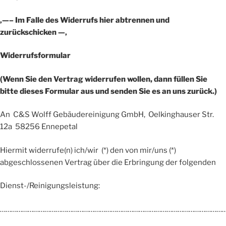
‚—– Im Falle des Widerrufs hier abtrennen und
zurückschicken —‚
Widerrufsformular
(Wenn Sie den Vertrag widerrufen wollen, dann füllen Sie
bitte dieses Formular aus und senden Sie es an uns zurück.)
An C&S Wolff Gebäudereinigung GmbH, Oelkinghauser Str.
12a 58256 Ennepetal
Hiermit widerrufe(n) ich/wir (*) den von mir/uns (*)
abgeschlossenen Vertrag über die Erbringung der folgenden
Dienst-/Reinigungsleistung:
…………………………………………………………………………………………………………