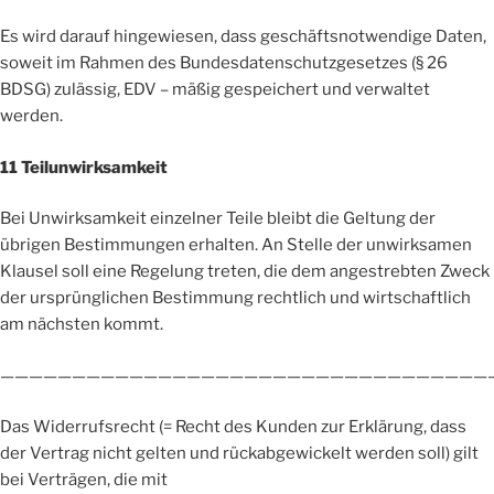
Es wird darauf hingewiesen, dass geschäftsnotwendige Daten,
soweit im Rahmen des Bundesdatenschutzgesetzes (§ 26
BDSG) zulässig, EDV – mäßig gespeichert und verwaltet
werden.
11 Teilunwirksamkeit
Bei Unwirksamkeit einzelner Teile bleibt die Geltung der
übrigen Bestimmungen erhalten. An Stelle der unwirksamen
Klausel soll eine Regelung treten, die dem angestrebten Zweck
der ursprünglichen Bestimmung rechtlich und wirtschaftlich
am nächsten kommt.
——————————————————————————————————
Das Widerrufsrecht (= Recht des Kunden zur Erklärung, dass
der Vertrag nicht gelten und rückabgewickelt werden soll) gilt
bei Verträgen, die mit