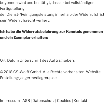
begonnen wird und bestätigt, dass er bei vollständiger
Fertigstellung
der Dienst-/Reinigungsleistung innerhalb der Widerrufsfrist
sein Widerrufsrecht verliert.
Ich habe die Widerrufsbelehrung zur Kenntnis genommen
und ein Exemplar erhalten:
…………………………………………………………………………………………………………
Ort, Datum Unterschrift des Auftraggebers
© 2018 CS-Wolff GmbH. Alle Rechte vorbehalten. Website
Erstellung:
jaegermediagroup.de
Impressum
|
AGB
|
Datenschutz
|
Cookies
|
Kontakt