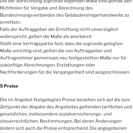
Die der Abrechnung zugrunde liegenden Maße sind gemäß den
Richtlinien für Vergabe und Abrechnung des
Bundesinnungsverbandes des Gebäudereinigerhandwerks zu
ermitteln.
Falls der Auftraggeber der Ermittlung nicht unverzüglich
widerspricht, gelten die Maße als anerkannt.
Stellt eine Vertragspartei fest, dass die zugrunde gelegten
Maße unrichtig sind, gelten die von Auftraggeber und
Auftragnehmer gemeinsam neu festgestellten Maße nur für
zukünftige Abrechnungen. Erstattungen oder
Nachforderungen für die Vergangenheit sind ausgeschlossen.
5 Preise
Die im Angebot festgelegten Preise beziehen sich auf die zum
Zeitpunkt der Abgabe des Angebotes geltenden tariflichen und
gesetzlichen, insbesondere sozialversicherungs- und
steuerrechtlichen, Bestimmungen. Bei deren Änderungen
ändern sich auch die Preise entsprechend. Die angegebenen