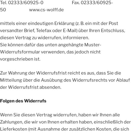
Tel. 02333/60925-0 Fax. 02333/60925-
50 www.cs-wolff.de
mittels einer eindeutigen Erklärung (z. B. ein mit der Post
versandter Brief, Telefax oder E-Mail) über Ihren Entschluss,
diesen Vertrag zu widerrufen, informieren.
Sie können dafür das unten angehängte Muster-
Widerrufsformular verwenden, das jedoch nicht
vorgeschrieben ist.
Zur Wahrung der Widerrufsfrist reicht es aus, dass Sie die
Mitteilung über die Ausübung des Widerrufsrechts vor Ablauf
der Widerrufsfrist absenden.
Folgen des Widerrufs
Wenn Sie diesen Vertrag widerrufen, haben wir Ihnen alle
Zahlungen, die wir von Ihnen erhalten haben, einschließlich der
Lieferkosten (mit Ausnahme der zusätzlichen Kosten, die sich