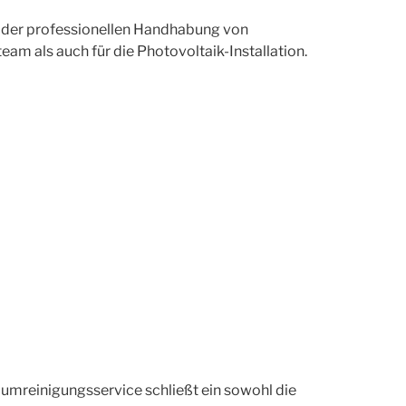
in der professionellen Handhabung von
eam als auch für die Photovoltaik-Installation.
aumreinigungsservice schließt ein sowohl die