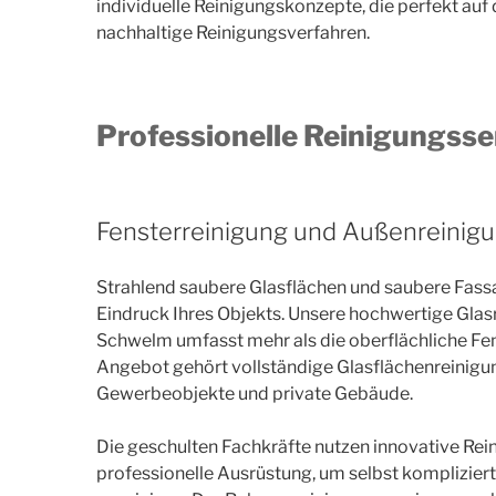
individuelle Reinigungskonzepte, die perfekt auf 
nachhaltige Reinigungsverfahren.
Professionelle Reinigungsse
Fensterreinigung und Außenreinig
Strahlend saubere Glasflächen und saubere Fass
Eindruck Ihres Objekts. Unsere hochwertige Glas
Schwelm umfasst mehr als die oberflächliche Fe
Angebot gehört vollständige Glasflächenreinigu
Gewerbeobjekte und private Gebäude.
Die geschulten Fachkräfte nutzen innovative Re
professionelle Ausrüstung, um selbst kompliziert