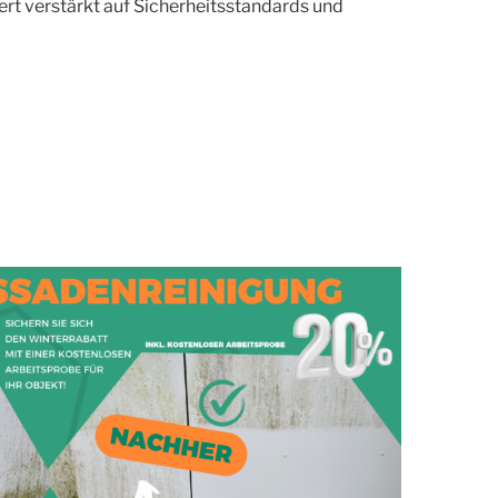
Wert verstärkt auf Sicherheitsstandards und