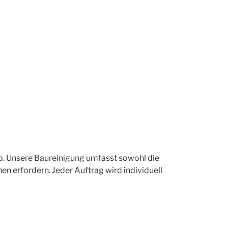
 ab. Unsere Baureinigung umfasst sowohl die
nen erfordern. Jeder Auftrag wird individuell