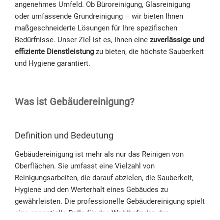
angenehmes Umfeld. Ob Büroreinigung, Glasreinigung
oder umfassende Grundreinigung – wir bieten Ihnen
maßgeschneiderte Lösungen für Ihre spezifischen
Bedürfnisse. Unser Ziel ist es, Ihnen eine
zuverlässige und
effiziente Dienstleistung
zu bieten, die höchste Sauberkeit
und Hygiene garantiert.
Was ist Gebäudereinigung?
Definition und Bedeutung
Gebäudereinigung ist mehr als nur das Reinigen von
Oberflächen. Sie umfasst eine Vielzahl von
Reinigungsarbeiten, die darauf abzielen, die Sauberkeit,
Hygiene und den Werterhalt eines Gebäudes zu
gewährleisten. Die professionelle Gebäudereinigung spielt
eine essentielle Rolle für das Wohlbefinden der