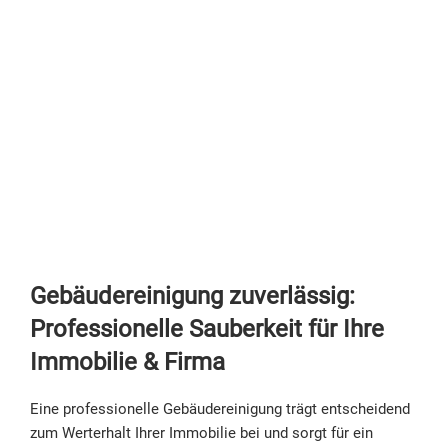
Gebäudereinigung zuverlässig:
Professionelle Sauberkeit für Ihre
Immobilie & Firma
Eine professionelle Gebäudereinigung trägt entscheidend
zum Werterhalt Ihrer Immobilie bei und sorgt für ein