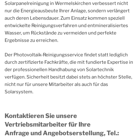
Solarpanelreinigung in Wermelskirchen verbessert nicht
nur die Energieausbeute Ihrer Anlage, sondern verlängert
auch deren Lebensdauer. Zum Einsatz kommen speziell
entwickelte Reinigungsverfahren und entmineralisiertes
Wasser, um Rückstände zu vermeiden und perfekte
Ergebnisse zu erreichen.
Der Photovoltaik-Reinigungsservice findet statt lediglich
durch zertifizierte Fachkräfte, die mit fundierte Expertise in
der professionellen Handhabung von Solartechnik
verfügen. Sicherheit besitzt dabei stets an höchster Stelle,
nicht nur für unsere Mitarbeiter als auch für das
Solarsystem.
Kontaktieren Sie unsere
Vertriebsmitarbeiter für Ihre
Anfrage und Angebotserstellung, Tel.
: