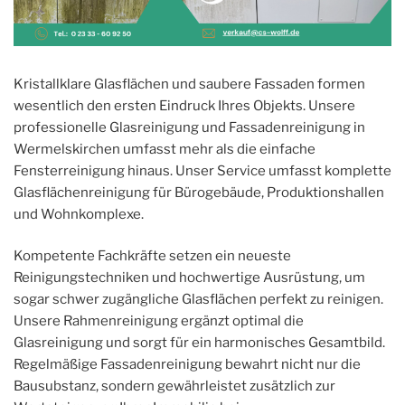
Kristallklare Glasflächen und saubere Fassaden formen
wesentlich den ersten Eindruck Ihres Objekts. Unsere
professionelle Glasreinigung und Fassadenreinigung in
Wermelskirchen umfasst mehr als die einfache
Fensterreinigung hinaus. Unser Service umfasst komplette
Glasflächenreinigung für Bürogebäude, Produktionshallen
und Wohnkomplexe.
Kompetente Fachkräfte setzen ein neueste
Reinigungstechniken und hochwertige Ausrüstung, um
sogar schwer zugängliche Glasflächen perfekt zu reinigen.
Unsere Rahmenreinigung ergänzt optimal die
Glasreinigung und sorgt für ein harmonisches Gesamtbild.
Regelmäßige Fassadenreinigung bewahrt nicht nur die
Bausubstanz, sondern gewährleistet zusätzlich zur