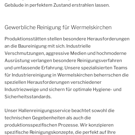
Gebäude in perfektem Zustand erstrahlen lassen.
Gewerbliche Reinigung für Wermelskirchen
Produktionsstätten stellen besondere Herausforderungen
an die Baureinigung mit sich. Industrielle
Verschmutzungen, aggressive Medien und hochmoderne
Ausrüstung verlangen besondere Reinigungsverfahren
und umfassende Erfahrung. Unsere spezialisierten Teams
für Industriereinigung in Wermelskirchen beherrschen die
speziellen Herausforderungen verschiedener
Industriezweige und sichern für optimale Hygiene- und
Sicherheitsstandards.
Unser Hallenreinigungsservice beachtet sowohl die
technischen Gegebenheiten als auch die
produktionsspezifischen Prozesse. Wir konzipieren
spezifische Reinigungskonzepte, die perfekt auf Ihre