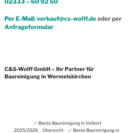
02333 – 60 92 50
Per E-Mail:
verkauf@cs-wolff.de
oder per
Anfrageformular
C&S-Wolff GmbH – Ihr Partner für
Baureinigung in Wermelskirchen
✅ Beste Baureinigung in Velbert
2025/2026
Übersicht
✅ Beste Baureinigung in