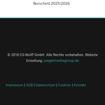
Burscheid 2025/2026
© 2018 CS-Wolff GmbH. Alle Rechte vorbehalten. Website
:
jaegermediagroup.de
Erstellung
Impressum
|
AGB
|
Datenschutz
|
Cookies
|
Kontakt