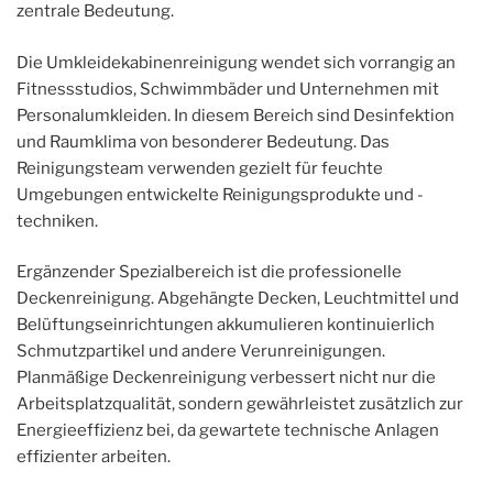
zentrale Bedeutung.
Die Umkleidekabinenreinigung wendet sich vorrangig an
Fitnessstudios, Schwimmbäder und Unternehmen mit
Personalumkleiden. In diesem Bereich sind Desinfektion
und Raumklima von besonderer Bedeutung. Das
Reinigungsteam verwenden gezielt für feuchte
Umgebungen entwickelte Reinigungsprodukte und -
techniken.
Ergänzender Spezialbereich ist die professionelle
Deckenreinigung. Abgehängte Decken, Leuchtmittel und
Belüftungseinrichtungen akkumulieren kontinuierlich
Schmutzpartikel und andere Verunreinigungen.
Planmäßige Deckenreinigung verbessert nicht nur die
Arbeitsplatzqualität, sondern gewährleistet zusätzlich zur
Energieeffizienz bei, da gewartete technische Anlagen
effizienter arbeiten.