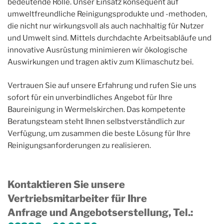
bedeutende Rolle. Unser Einsatz konsequent auf
umweltfreundliche Reinigungsprodukte und -methoden,
die nicht nur wirkungsvoll als auch nachhaltig für Nutzer
und Umwelt sind. Mittels durchdachte Arbeitsabläufe und
innovative Ausrüstung minimieren wir ökologische
Auswirkungen und tragen aktiv zum Klimaschutz bei.
Vertrauen Sie auf unsere Erfahrung und rufen Sie uns
sofort für ein unverbindliches Angebot für Ihre
Baureinigung in Wermelskirchen. Das kompetente
Beratungsteam steht Ihnen selbstverständlich zur
Verfügung, um zusammen die beste Lösung für Ihre
Reinigungsanforderungen zu realisieren.
Kontaktieren Sie unsere
Vertriebsmitarbeiter für Ihre
Anfrage und Angebotserstellung, Tel.
: