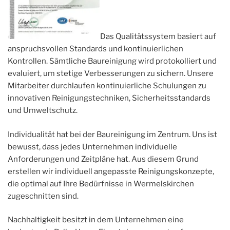
Das Qualitätssystem basiert auf
anspruchsvollen Standards und kontinuierlichen
Kontrollen. Sämtliche Baureinigung wird protokolliert und
evaluiert, um stetige Verbesserungen zu sichern. Unsere
Mitarbeiter durchlaufen kontinuierliche Schulungen zu
innovativen Reinigungstechniken, Sicherheitsstandards
und Umweltschutz.
Individualität hat bei der Baureinigung im Zentrum. Uns ist
bewusst, dass jedes Unternehmen individuelle
Anforderungen und Zeitpläne hat. Aus diesem Grund
erstellen wir individuell angepasste Reinigungskonzepte,
die optimal auf Ihre Bedürfnisse in Wermelskirchen
zugeschnitten sind.
Nachhaltigkeit besitzt in dem Unternehmen eine