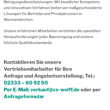
Reinigungsdienstleistungen. Mit bewährter Kompetenz
und innovativen Verfahren bieten wir maßgeschneiderte
Lösungen für Betriebe und Privatpersonen in
Wermelskirchen.
Unsere erfahrenen Mitarbeiter verstehen die speziellen
Herausforderungen jeder Baureinigung und sichern
höchste Qualitätsstandards.
Kontaktieren Sie unsere
Vertriebsmitarbeiter für Ihre
Anfrage und Angebotserstellung, Tel.
:
02333 – 60 92 50
Per E-Mail:
verkauf@cs-wolff.de
oder per
Anfrageformular