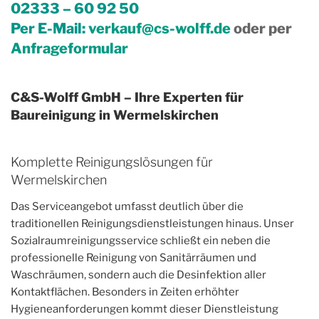
02333 – 60 92 50
Per E-Mail:
verkauf@cs-wolff.de
oder per
Anfrageformular
C&S-Wolff GmbH – Ihre Experten für
Baureinigung in Wermelskirchen
Komplette Reinigungslösungen für
Wermelskirchen
Das Serviceangebot umfasst deutlich über die
traditionellen Reinigungsdienstleistungen hinaus. Unser
Sozialraumreinigungsservice schließt ein neben die
professionelle Reinigung von Sanitärräumen und
Waschräumen, sondern auch die Desinfektion aller
Kontaktflächen. Besonders in Zeiten erhöhter
Hygieneanforderungen kommt dieser Dienstleistung