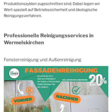
Produktionszyklen zugeschnitten sind. Dabei legen wir
Wert speziell auf Betriebssicherheit und ökologische
Reinigungsverfahren.
Professionelle Reinigungsservices in
Wermelskirchen
Fensterreinigung und Außenreinigung