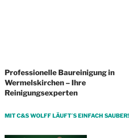
Professionelle Baureinigung in
Wermelskirchen – Ihre
Reinigungsexperten
MIT C&S WOLFF LÄUFT´S EINFACH SAUBER!