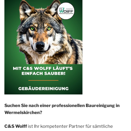
Suchen Sie nach einer professionellen Baureinigung in
Wermelskirchen?
C&S Wolff
ist Ihr kompetenter Partner für sämtliche