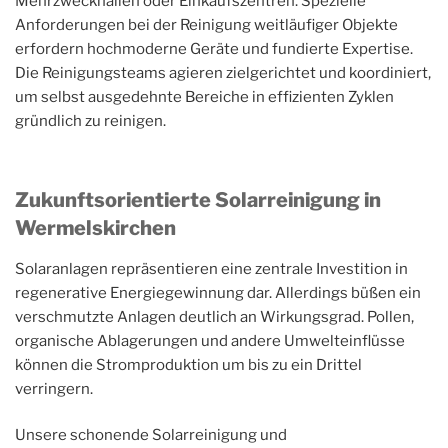
Mehrzweckhallen oder Einkaufszentren. Spezielle
Anforderungen bei der Reinigung weitläufiger Objekte
erfordern hochmoderne Geräte und fundierte Expertise.
Die Reinigungsteams agieren zielgerichtet und koordiniert,
um selbst ausgedehnte Bereiche in effizienten Zyklen
gründlich zu reinigen.
Zukunftsorientierte Solarreinigung in
Wermelskirchen
Solaranlagen repräsentieren eine zentrale Investition in
regenerative Energiegewinnung dar. Allerdings büßen ein
verschmutzte Anlagen deutlich an Wirkungsgrad. Pollen,
organische Ablagerungen und andere Umwelteinflüsse
können die Stromproduktion um bis zu ein Drittel
verringern.
Unsere schonende Solarreinigung und