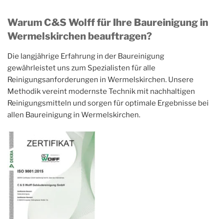
Warum C&S Wolff für Ihre Baureinigung in
Wermelskirchen beauftragen?
Die langjährige Erfahrung in der Baureinigung
gewährleistet uns zum Spezialisten für alle
Reinigungsanforderungen in Wermelskirchen. Unsere
Methodik vereint modernste Technik mit nachhaltigen
Reinigungsmitteln und sorgen für optimale Ergebnisse bei
allen Baureinigung in Wermelskirchen.