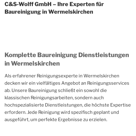
C&S-Wolff GmbH – Ihre Experten für
Baureinigung in Wermelskirchen
Komplette Baureinigung Dienstleistungen
in Wermelskirchen
Als erfahrener Reinigungsexperte in Wermelskirchen
decken wir ein vielfältiges Angebot an Reinigungsservices
ab. Unsere Baureinigung schließt ein sowohl die
klassischen Reinigungsarbeiten, sondern auch
hochspezialisierte Dienstleistungen, die höchste Expertise
erfordern. Jede Reinigung wird spezifisch geplant und
ausgeführt, um perfekte Ergebnisse zu erzielen.