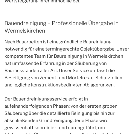
Wertsteigerung Ihrer Immobilie bei.
Bauendreinigung – Professionelle Übergabe in
Wermelskirchen
Nach Bauarbeiten ist eine gründliche Baureinigung
notwendig für eine termingerechte Objektübergabe. Unser
kompetentes Team für Baureinigung in Wermelskirchen
hat umfassende Erfahrung in der Säuberung von
Baurückständen aller Art. Unser Service umfasst die
Beseitigung von Zement- und Mörtelreste, Schutzfolien
und jegliche konstruktionsbedingten Ablagerungen.
Der Bauendreinigungsservice erfolgt in
aufeinanderfolgenden Phasen: von der ersten groben
Säuberung über die detaillierte Reinigung bis hin zur
abschließenden Grundreinigung. Jede Phase wird
gewissenhaft koordiniert und durchgeführt, um