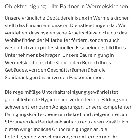
Objektreinigung – Ihr Partner in Wermelskirchen
Unsere gründliche Gebäudereinigung in Wermelskirchen
stellt das Fundament unserer Dienstleistungen dar. Wir
verstehen, dass hygienische Arbeitsplätze nicht nur das
Wohlbefinden der Mitarbeiter fördern, sondern auch
wesentlich zum professionellen Erscheinungsbild Ihres
Unternehmens beitragen. Unsere Baureinigung in
Wermelskirchen schließt ein jeden Bereich Ihres
Gebäudes, von den Geschäftsräumen über die
Sanitäranlagen bis hin zu den Pausenräumen.
Die regelmäßige Unterhaltsreinigung gewährleistet
gleichbleibende Hygiene und verhindert die Bildung von
schwer entfernbaren Ablagerungen. Unsere kompetenten
Reinigungskräfte operieren diskret und zielgerichtet, um
Störungen des Betriebsablaufs zu reduzieren. Zusätzlich
bieten wir gründliche Grundreinigungen an, die
tieferliegende Verschmutzungen entfernen und Ihr