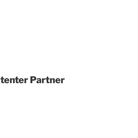
tenter Partner