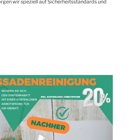
rgen wir speziell auf Sicherheitsstandards und