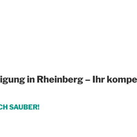
igung in Rheinberg – Ihr kompe
CH SAUBER!