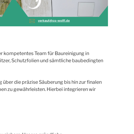
ser kompetentes Team für Baureinigung in
itzer, Schutzfolien und sämtliche baubedingten
über die präzise Säuberung bis hin zur finalen
en zu gewährleisten. Hierbei integrieren wir