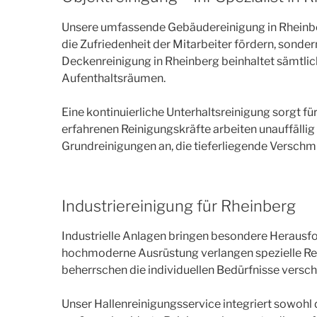
Unsere umfassende Gebäudereinigung in Rheinberg
die Zufriedenheit der Mitarbeiter fördern, sond
Deckenreinigung in Rheinberg beinhaltet sämtlic
Aufenthaltsräumen.
Eine kontinuierliche Unterhaltsreinigung sorgt 
erfahrenen Reinigungskräfte arbeiten unauffällig 
Grundreinigungen an, die tieferliegende Verschm
Industriereinigung für Rheinberg
Industrielle Anlagen bringen besondere Herausf
hochmoderne Ausrüstung verlangen spezielle Re
beherrschen die individuellen Bedürfnisse versc
Unser Hallenreinigungsservice integriert sowohl