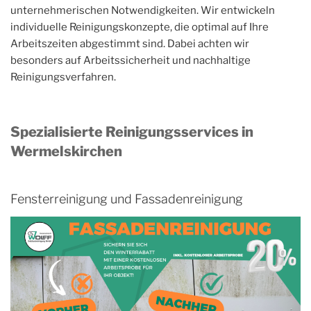
unternehmerischen Notwendigkeiten. Wir entwickeln
individuelle Reinigungskonzepte, die optimal auf Ihre
Arbeitszeiten abgestimmt sind. Dabei achten wir
besonders auf Arbeitssicherheit und nachhaltige
Reinigungsverfahren.
Spezialisierte Reinigungsservices in
Wermelskirchen
Fensterreinigung und Fassadenreinigung