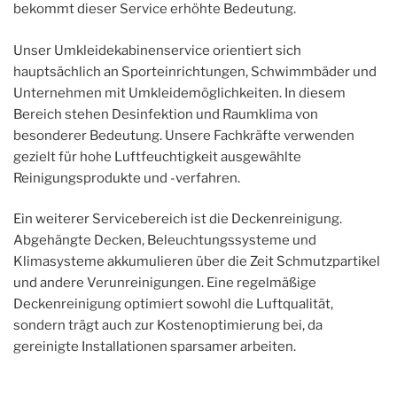
bekommt dieser Service erhöhte Bedeutung.
Unser Umkleidekabinenservice orientiert sich
hauptsächlich an Sporteinrichtungen, Schwimmbäder und
Unternehmen mit Umkleidemöglichkeiten. In diesem
Bereich stehen Desinfektion und Raumklima von
besonderer Bedeutung. Unsere Fachkräfte verwenden
gezielt für hohe Luftfeuchtigkeit ausgewählte
Reinigungsprodukte und -verfahren.
Ein weiterer Servicebereich ist die Deckenreinigung.
Abgehängte Decken, Beleuchtungssysteme und
Klimasysteme akkumulieren über die Zeit Schmutzpartikel
und andere Verunreinigungen. Eine regelmäßige
Deckenreinigung optimiert sowohl die Luftqualität,
sondern trägt auch zur Kostenoptimierung bei, da
gereinigte Installationen sparsamer arbeiten.