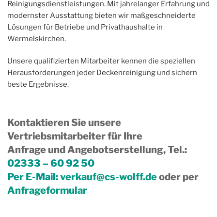
Reinigungsdienstleistungen. Mit jahrelanger Erfahrung und
modernster Ausstattung bieten wir maßgeschneiderte
Lösungen für Betriebe und Privathaushalte in
Wermelskirchen.
Unsere qualifizierten Mitarbeiter kennen die speziellen
Herausforderungen jeder Deckenreinigung und sichern
beste Ergebnisse.
Kontaktieren Sie unsere
Vertriebsmitarbeiter für Ihre
Anfrage und Angebotserstellung, Tel.
:
02333 – 60 92 50
Per E-Mail:
verkauf@cs-wolff.de
oder per
Anfrageformular