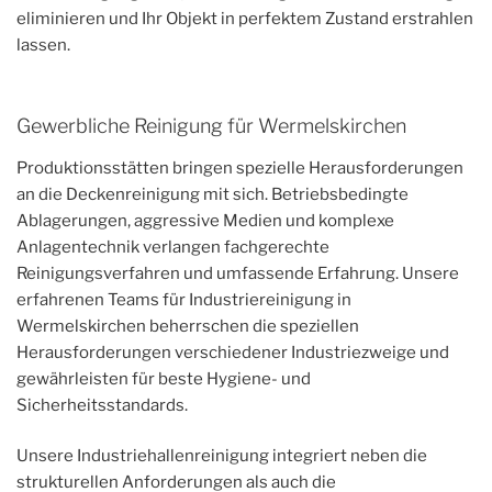
eliminieren und Ihr Objekt in perfektem Zustand erstrahlen
lassen.
Gewerbliche Reinigung für Wermelskirchen
Produktionsstätten bringen spezielle Herausforderungen
an die Deckenreinigung mit sich. Betriebsbedingte
Ablagerungen, aggressive Medien und komplexe
Anlagentechnik verlangen fachgerechte
Reinigungsverfahren und umfassende Erfahrung. Unsere
erfahrenen Teams für Industriereinigung in
Wermelskirchen beherrschen die speziellen
Herausforderungen verschiedener Industriezweige und
gewährleisten für beste Hygiene- und
Sicherheitsstandards.
Unsere Industriehallenreinigung integriert neben die
strukturellen Anforderungen als auch die