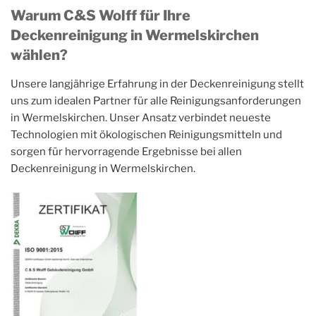
Warum C&S Wolff für Ihre
Deckenreinigung in Wermelskirchen
wählen?
Unsere langjährige Erfahrung in der Deckenreinigung stellt
uns zum idealen Partner für alle Reinigungsanforderungen
in Wermelskirchen. Unser Ansatz verbindet neueste
Technologien mit ökologischen Reinigungsmitteln und
sorgen für hervorragende Ergebnisse bei allen
Deckenreinigung in Wermelskirchen.