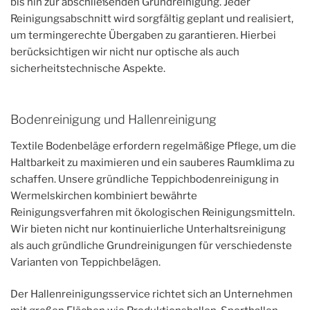
bis hin zur abschließenden Grundreinigung. Jeder
Reinigungsabschnitt wird sorgfältig geplant und realisiert,
um termingerechte Übergaben zu garantieren. Hierbei
berücksichtigen wir nicht nur optische als auch
sicherheitstechnische Aspekte.
Bodenreinigung und Hallenreinigung
Textile Bodenbeläge erfordern regelmäßige Pflege, um die
Haltbarkeit zu maximieren und ein sauberes Raumklima zu
schaffen. Unsere gründliche Teppichbodenreinigung in
Wermelskirchen kombiniert bewährte
Reinigungsverfahren mit ökologischen Reinigungsmitteln.
Wir bieten nicht nur kontinuierliche Unterhaltsreinigung
als auch gründliche Grundreinigungen für verschiedenste
Varianten von Teppichbelägen.
Der Hallenreinigungsservice richtet sich an Unternehmen