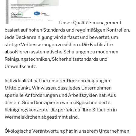
Unser Qualitätsmanagement
basiert auf hohen Standards und regelmäßigen Kontrollen.
Jede Deckenreinigung wird erfasst und bewertet, um
stetige Verbesserungen zu sichern. Die Fachkräfte
absolvieren systematische Schulungen zu modernen
Reinigungstechniken, Sicherheitsstandards und
Umweltschutz.
Individualität hat bei unserer Deckenreinigung im
Mittelpunkt. Wir wissen, dass jedes Unternehmen
spezielle Anforderungen und Arbeitszyklen hat. Aus
diesem Grund konzipieren wir maßgeschneiderte
Reinigungskonzepte, die perfekt auf Ihre Situation in
Wermelskirchen abgestimmt sind.
Ökologische Verantwortung hat in unserem Unternehmen