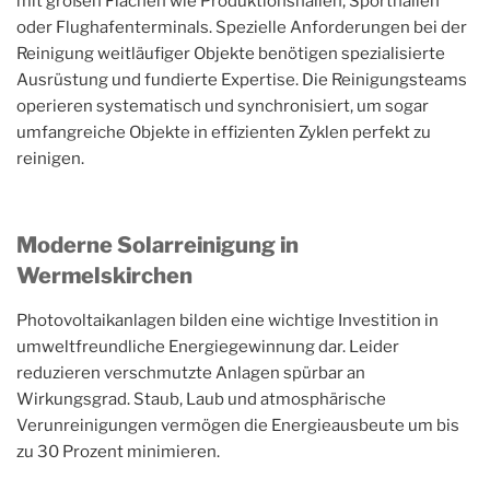
mit großen Flächen wie Produktionshallen, Sporthallen
oder Flughafenterminals. Spezielle Anforderungen bei der
Reinigung weitläufiger Objekte benötigen spezialisierte
Ausrüstung und fundierte Expertise. Die Reinigungsteams
operieren systematisch und synchronisiert, um sogar
umfangreiche Objekte in effizienten Zyklen perfekt zu
reinigen.
Moderne Solarreinigung in
Wermelskirchen
Photovoltaikanlagen bilden eine wichtige Investition in
umweltfreundliche Energiegewinnung dar. Leider
reduzieren verschmutzte Anlagen spürbar an
Wirkungsgrad. Staub, Laub und atmosphärische
Verunreinigungen vermögen die Energieausbeute um bis
zu 30 Prozent minimieren.