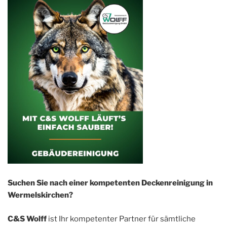
Suchen Sie nach einer kompetenten Deckenreinigung in
Wermelskirchen?
C&S Wolff
ist Ihr kompetenter Partner für sämtliche