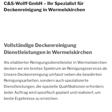
C&S-Wolff GmbH – Ihr Spezialist für
Deckenreinigung in Wermelskirchen
Vollständige Deckenreinigung
Dienstleistungen in Wermelskirchen
Als etablierter Reinigungsdienstleister in Wermelskirchen
decken wir ein breites Spektrum an Reinigungsservices ab.
Unsere Deckenreinigung umfasst neben die bewährten
Reinigungsarbeiten, sondern auch spezialisierte
Dienstleistungen, die spezielle Qualifikationen erfordern.
Jeder Auftrag wird spezifisch geplant und realisiert, um
beste Ergebnisse zu erreichen.