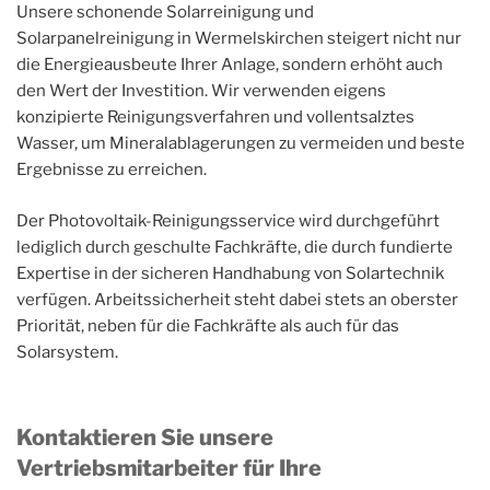
Unsere schonende Solarreinigung und
Solarpanelreinigung in Wermelskirchen steigert nicht nur
die Energieausbeute Ihrer Anlage, sondern erhöht auch
den Wert der Investition. Wir verwenden eigens
konzipierte Reinigungsverfahren und vollentsalztes
Wasser, um Mineralablagerungen zu vermeiden und beste
Ergebnisse zu erreichen.
Der Photovoltaik-Reinigungsservice wird durchgeführt
lediglich durch geschulte Fachkräfte, die durch fundierte
Expertise in der sicheren Handhabung von Solartechnik
verfügen. Arbeitssicherheit steht dabei stets an oberster
Priorität, neben für die Fachkräfte als auch für das
Solarsystem.
Kontaktieren Sie unsere
Vertriebsmitarbeiter für Ihre