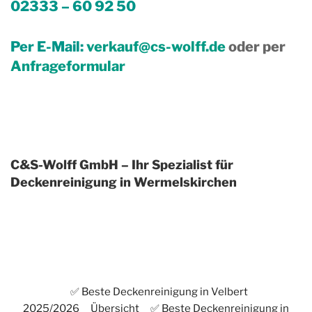
02333 – 60 92 50
Per E-Mail:
verkauf@cs-wolff.de
oder per
Anfrageformular
C&S-Wolff GmbH – Ihr Spezialist für
Deckenreinigung in Wermelskirchen
✅ Beste Deckenreinigung in Velbert
2025/2026
Übersicht
✅ Beste Deckenreinigung in