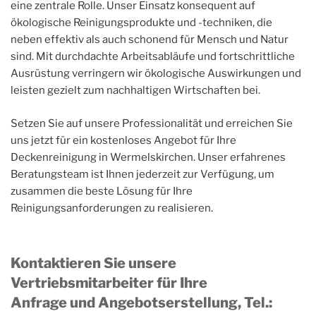
eine zentrale Rolle. Unser Einsatz konsequent auf
ökologische Reinigungsprodukte und -techniken, die
neben effektiv als auch schonend für Mensch und Natur
sind. Mit durchdachte Arbeitsabläufe und fortschrittliche
Ausrüstung verringern wir ökologische Auswirkungen und
leisten gezielt zum nachhaltigen Wirtschaften bei.
Setzen Sie auf unsere Professionalität und erreichen Sie
uns jetzt für ein kostenloses Angebot für Ihre
Deckenreinigung in Wermelskirchen. Unser erfahrenes
Beratungsteam ist Ihnen jederzeit zur Verfügung, um
zusammen die beste Lösung für Ihre
Reinigungsanforderungen zu realisieren.
Kontaktieren Sie unsere
Vertriebsmitarbeiter für Ihre
Anfrage und Angebotserstellung, Tel.
: