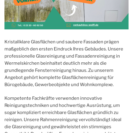
Kristallklare Glasflächen und saubere Fassaden prägen
maßgeblich den ersten Eindruck Ihres Gebäudes. Unsere
professionelle Glasreinigung und Fassadenreinigung in
Wermelskirchen beinhaltet deutlich mehr als die
grundlegende Fensterreinigung hinaus. Zu unserem
Angebot gehört komplette Glasflächenreinigung für
Bürogebäude, Gewerbeobjekte und Wohnkomplexe.
Kompetente Fachkräfte verwenden innovative
Reinigungstechniken und hochwertige Ausrüstung, um
sogar kompliziert erreichbare Glasflächen gründlich zu
reinigen. Unsere Rahmenreinigung vervollständigt ideal
die Glasreinigung und gewährleistet ein stimmiges