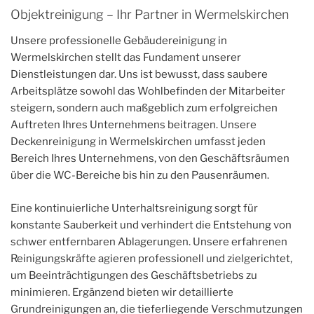
Objektreinigung – Ihr Partner in Wermelskirchen
Unsere professionelle Gebäudereinigung in
Wermelskirchen stellt das Fundament unserer
Dienstleistungen dar. Uns ist bewusst, dass saubere
Arbeitsplätze sowohl das Wohlbefinden der Mitarbeiter
steigern, sondern auch maßgeblich zum erfolgreichen
Auftreten Ihres Unternehmens beitragen. Unsere
Deckenreinigung in Wermelskirchen umfasst jeden
Bereich Ihres Unternehmens, von den Geschäftsräumen
über die WC-Bereiche bis hin zu den Pausenräumen.
Eine kontinuierliche Unterhaltsreinigung sorgt für
konstante Sauberkeit und verhindert die Entstehung von
schwer entfernbaren Ablagerungen. Unsere erfahrenen
Reinigungskräfte agieren professionell und zielgerichtet,
um Beeinträchtigungen des Geschäftsbetriebs zu
minimieren. Ergänzend bieten wir detaillierte
Grundreinigungen an, die tieferliegende Verschmutzungen