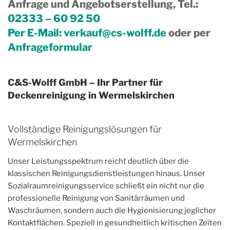
Anfrage und Angebotserstellung, Tel.
:
02333 – 60 92 50
Per E-Mail:
verkauf@cs-wolff.de
oder per
Anfrageformular
C&S-Wolff GmbH – Ihr Partner für
Deckenreinigung in Wermelskirchen
Vollständige Reinigungslösungen für
Wermelskirchen
Unser Leistungsspektrum reicht deutlich über die
klassischen Reinigungsdienstleistungen hinaus. Unser
Sozialraumreinigungsservice schließt ein nicht nur die
professionelle Reinigung von Sanitärräumen und
Waschräumen, sondern auch die Hygienisierung jeglicher
Kontaktflächen. Speziell in gesundheitlich kritischen Zeiten