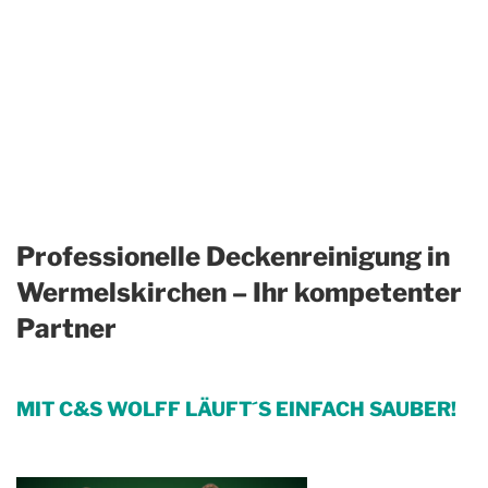
Professionelle Deckenreinigung in
Wermelskirchen – Ihr kompetenter
Partner
MIT C&S WOLFF LÄUFT´S EINFACH SAUBER!