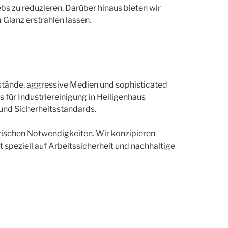
s zu reduzieren. Darüber hinaus bieten wir
Glanz erstrahlen lassen.
stände, aggressive Medien und sophisticated
für Industriereinigung in Heiligenhaus
und Sicherheitsstandards.
erischen Notwendigkeiten. Wir konzipieren
speziell auf Arbeitssicherheit und nachhaltige