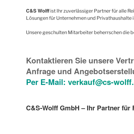
C&S Wolff
ist Ihr zuverlässiger Partner für alle
Lösungen für Unternehmen und Privathaushalte i
Unsere geschulten Mitarbeiter beherrschen die 
Kontaktieren Sie unsere Vertr
Anfrage und Angebotserstellu
Per E-Mail:
verkauf@cs-wolff
C&S-Wolff GmbH – Ihr Partner für 