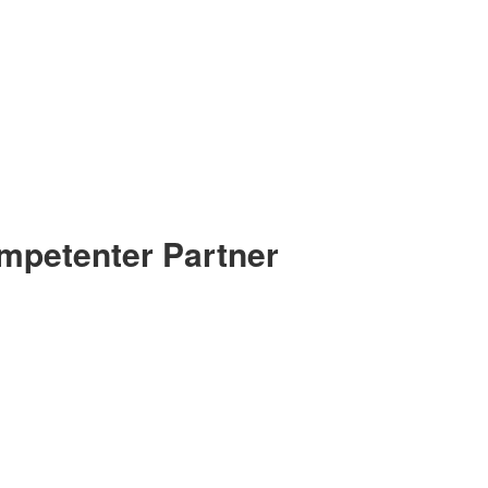
ompetenter Partner