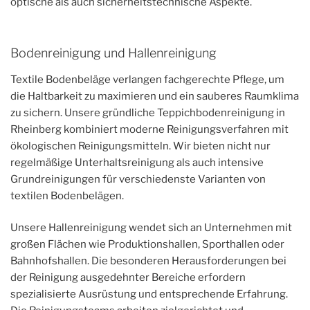
optische als auch sicherheitstechnische Aspekte.
Bodenreinigung und Hallenreinigung
Textile Bodenbeläge verlangen fachgerechte Pflege, um
die Haltbarkeit zu maximieren und ein sauberes Raumklima
zu sichern. Unsere gründliche Teppichbodenreinigung in
Rheinberg kombiniert moderne Reinigungsverfahren mit
ökologischen Reinigungsmitteln. Wir bieten nicht nur
regelmäßige Unterhaltsreinigung als auch intensive
Grundreinigungen für verschiedenste Varianten von
textilen Bodenbelägen.
Unsere Hallenreinigung wendet sich an Unternehmen mit
großen Flächen wie Produktionshallen, Sporthallen oder
Bahnhofshallen. Die besonderen Herausforderungen bei
der Reinigung ausgedehnter Bereiche erfordern
spezialisierte Ausrüstung und entsprechende Erfahrung.