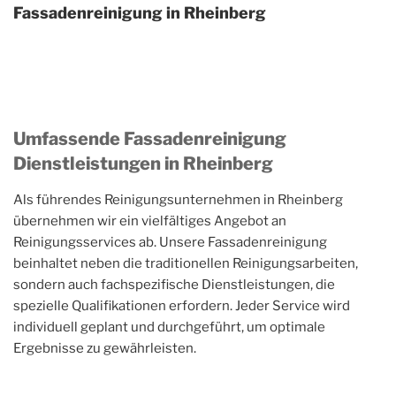
Fassadenreinigung in Rheinberg
Umfassende Fassadenreinigung
Dienstleistungen in Rheinberg
Als führendes Reinigungsunternehmen in Rheinberg
übernehmen wir ein vielfältiges Angebot an
Reinigungsservices ab. Unsere Fassadenreinigung
beinhaltet neben die traditionellen Reinigungsarbeiten,
sondern auch fachspezifische Dienstleistungen, die
spezielle Qualifikationen erfordern. Jeder Service wird
individuell geplant und durchgeführt, um optimale
Ergebnisse zu gewährleisten.