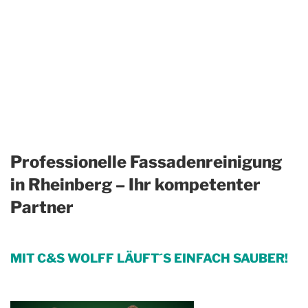
Professionelle Fassadenreinigung
in Rheinberg – Ihr kompetenter
Partner
MIT C&S WOLFF LÄUFT´S EINFACH SAUBER!