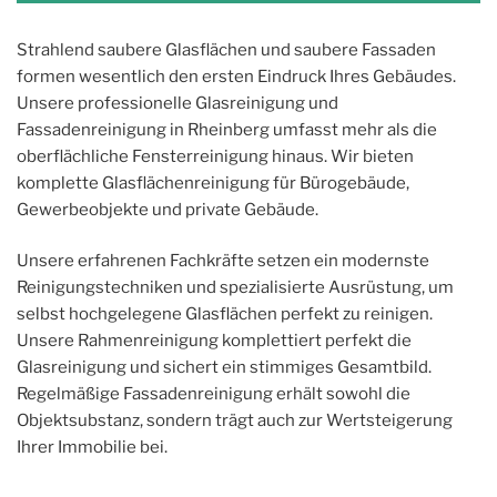
Strahlend saubere Glasflächen und saubere Fassaden
formen wesentlich den ersten Eindruck Ihres Gebäudes.
Unsere professionelle Glasreinigung und
Fassadenreinigung in Rheinberg umfasst mehr als die
oberflächliche Fensterreinigung hinaus. Wir bieten
komplette Glasflächenreinigung für Bürogebäude,
Gewerbeobjekte und private Gebäude.
Unsere erfahrenen Fachkräfte setzen ein modernste
Reinigungstechniken und spezialisierte Ausrüstung, um
selbst hochgelegene Glasflächen perfekt zu reinigen.
Unsere Rahmenreinigung komplettiert perfekt die
Glasreinigung und sichert ein stimmiges Gesamtbild.
Regelmäßige Fassadenreinigung erhält sowohl die
Objektsubstanz, sondern trägt auch zur Wertsteigerung
Ihrer Immobilie bei.