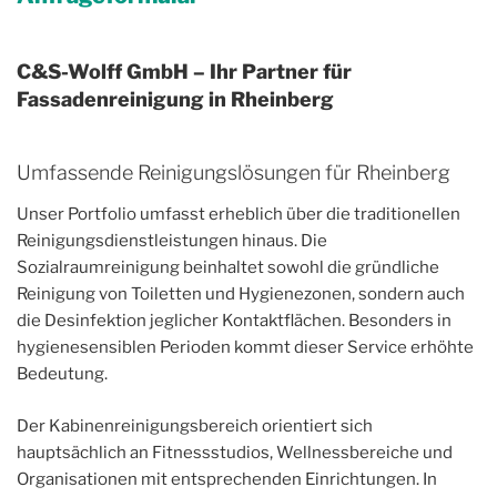
C&S-Wolff GmbH – Ihr Partner für
Fassadenreinigung in Rheinberg
Umfassende Reinigungslösungen für Rheinberg
Unser Portfolio umfasst erheblich über die traditionellen
Reinigungsdienstleistungen hinaus. Die
Sozialraumreinigung beinhaltet sowohl die gründliche
Reinigung von Toiletten und Hygienezonen, sondern auch
die Desinfektion jeglicher Kontaktflächen. Besonders in
hygienesensiblen Perioden kommt dieser Service erhöhte
Bedeutung.
Der Kabinenreinigungsbereich orientiert sich
hauptsächlich an Fitnessstudios, Wellnessbereiche und
Organisationen mit entsprechenden Einrichtungen. In