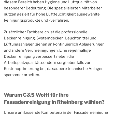
diesem Bereich haben Hygiene und Luftqualität von
besonderer Bedeutung. Die spezialisierten Mitarbeiter
nutzen gezielt für hohe Luftfeuchtigkeit ausgewählte
Reinigungsprodukte und -verfahren.
Zusätzlicher Fachbereich ist die professionelle
Deckenreinigung. Systemdecken, Leuchtmittel und
Lüftungsanlagen ziehen an kontinuierlich Ablagerungen
und andere Verunreinigungen. Eine regelmäßige
Deckenreinigung verbessert neben die
Arbeitsplatzqualität, sondern sorgt ebenfalls zur
Kostenoptimierung bei, da saubere technische Anlagen
sparsamer arbeiten.
Warum C&S Wolff für Ihre
Fassadenreinigung in Rheinberg wählen?
Unsere umfassende Kompetenz in der Fassadenreinigung