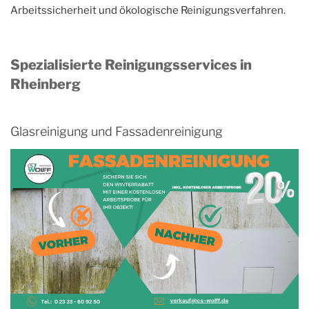
Arbeitssicherheit und ökologische Reinigungsverfahren.
Spezialisierte Reinigungsservices in
Rheinberg
Glasreinigung und Fassadenreinigung