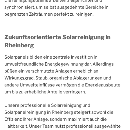
Die Reinigungsteams arbeiten zielgerichtet und
synchronisiert, um selbst ausgedehnte Bereiche in
begrenzten Zeiträumen perfekt zu reinigen.
Zukunftsorientierte Solarreinigung in
Rheinberg
Solarpanels bilden eine zentrale Investition in
umweltfreundliche Energiegewinnung dar. Allerdings
büßen ein verschmutzte Anlagen erheblich an
Wirkungsgrad. Staub, organische Ablagerungen und
andere Umwelteinflüsse vermögen die Energieausbeute
um bis zu erhebliche Anteile verringern.
Unsere professionelle Solarreinigung und
Solarpanelreinigung in Rheinberg steigert sowohl die
Effizienz Ihrer Anlage, sondern maximiert auch die
Haltbarkeit. Unser Team nutzt professionell ausgewählte