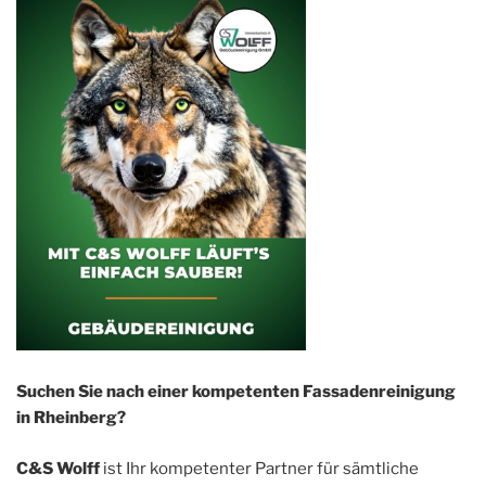
Suchen Sie nach einer kompetenten Fassadenreinigung
in Rheinberg?
C&S Wolff
ist Ihr kompetenter Partner für sämtliche