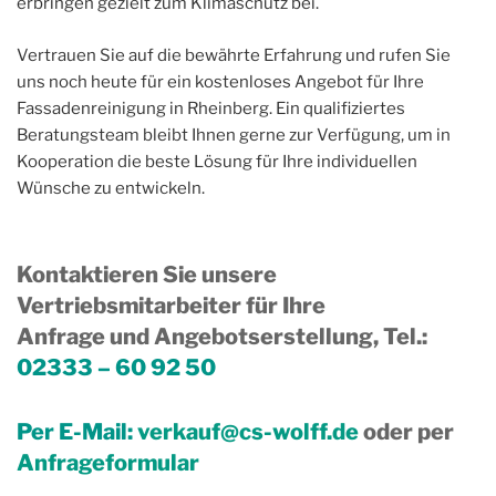
erbringen gezielt zum Klimaschutz bei.
Vertrauen Sie auf die bewährte Erfahrung und rufen Sie
uns noch heute für ein kostenloses Angebot für Ihre
Fassadenreinigung in Rheinberg. Ein qualifiziertes
Beratungsteam bleibt Ihnen gerne zur Verfügung, um in
Kooperation die beste Lösung für Ihre individuellen
Wünsche zu entwickeln.
Kontaktieren Sie unsere
Vertriebsmitarbeiter für Ihre
Anfrage und Angebotserstellung, Tel.
:
02333 – 60 92 50
Per E-Mail:
verkauf@cs-wolff.de
oder per
Anfrageformular