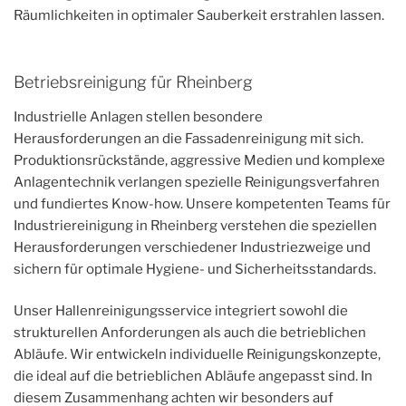
Räumlichkeiten in optimaler Sauberkeit erstrahlen lassen.
Betriebsreinigung für Rheinberg
Industrielle Anlagen stellen besondere
Herausforderungen an die Fassadenreinigung mit sich.
Produktionsrückstände, aggressive Medien und komplexe
Anlagentechnik verlangen spezielle Reinigungsverfahren
und fundiertes Know-how. Unsere kompetenten Teams für
Industriereinigung in Rheinberg verstehen die speziellen
Herausforderungen verschiedener Industriezweige und
sichern für optimale Hygiene- und Sicherheitsstandards.
Unser Hallenreinigungsservice integriert sowohl die
strukturellen Anforderungen als auch die betrieblichen
Abläufe. Wir entwickeln individuelle Reinigungskonzepte,
die ideal auf die betrieblichen Abläufe angepasst sind. In
diesem Zusammenhang achten wir besonders auf