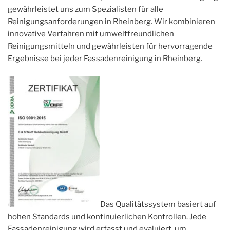
gewährleistet uns zum Spezialisten für alle
Reinigungsanforderungen in Rheinberg. Wir kombinieren
innovative Verfahren mit umweltfreundlichen
Reinigungsmitteln und gewährleisten für hervorragende
Ergebnisse bei jeder Fassadenreinigung in Rheinberg.
Das Qualitätssystem basiert auf
hohen Standards und kontinuierlichen Kontrollen. Jede
Fassadenreinigung wird erfasst und evaluiert, um