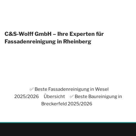
C&S-Wolff GmbH – Ihre Experten für
Fassadenreinigung in Rheinberg
✅ Beste Fassadenreinigung in Wesel
2025/2026
Übersicht
✅ Beste Baureinigung in
Breckerfeld 2025/2026