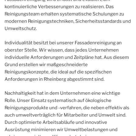
kontinuierliche Verbesserungen zu realisieren. Das
Reinigungsteam erhalten systematische Schulungen zu
modernen Reinigungstechniken, Sicherheitsstandards und
Umweltschutz.
Individualität besitzt bei unserer Fassadenreinigung an
oberster Stelle. Wir wissen, dass jedes Unternehmen
individuelle Anforderungen und Zeitpläne hat. Aus diesem
Grund erstellen wir maßgeschneiderte
Reinigungskonzepte, die ideal auf die spezifischen
Anforderungen in Rheinberg abgestimmt sind.
Nachhaltigkeit hat in dem Unternehmen eine wichtige
Rolle. Unser Einsatz systematisch auf ökologische
Reinigungsprodukte und -verfahren, die neben effektiv als
auch umweltverträglich für Mitarbeiter und Umwelt sind.
Durch optimierte Arbeitsabläufe und innovative
Ausrüstung minimieren wir Umweltbelastungen und