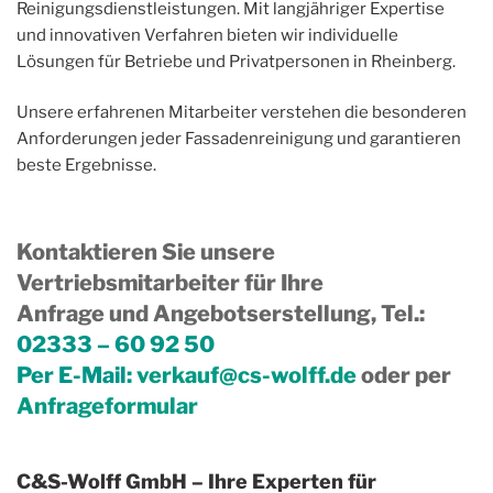
Reinigungsdienstleistungen. Mit langjähriger Expertise
und innovativen Verfahren bieten wir individuelle
Lösungen für Betriebe und Privatpersonen in Rheinberg.
Unsere erfahrenen Mitarbeiter verstehen die besonderen
Anforderungen jeder Fassadenreinigung und garantieren
beste Ergebnisse.
Kontaktieren Sie unsere
Vertriebsmitarbeiter für Ihre
Anfrage und Angebotserstellung, Tel.
:
02333 – 60 92 50
Per E-Mail:
verkauf@cs-wolff.de
oder per
Anfrageformular
C&S-Wolff GmbH – Ihre Experten für