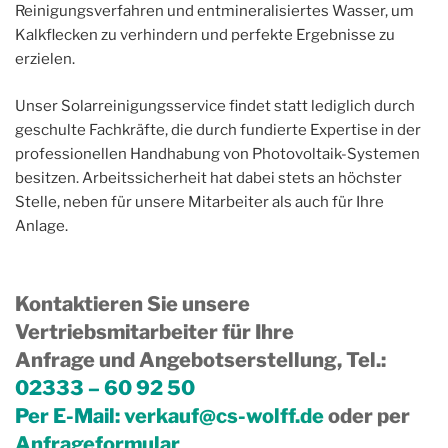
Reinigungsverfahren und entmineralisiertes Wasser, um
Kalkflecken zu verhindern und perfekte Ergebnisse zu
erzielen.
Unser Solarreinigungsservice findet statt lediglich durch
geschulte Fachkräfte, die durch fundierte Expertise in der
professionellen Handhabung von Photovoltaik-Systemen
besitzen. Arbeitssicherheit hat dabei stets an höchster
Stelle, neben für unsere Mitarbeiter als auch für Ihre
Anlage.
Kontaktieren Sie unsere
Vertriebsmitarbeiter für Ihre
Anfrage und Angebotserstellung, Tel.
:
02333 – 60 92 50
Per E-Mail:
verkauf@cs-wolff.de
oder per
Anfrageformular