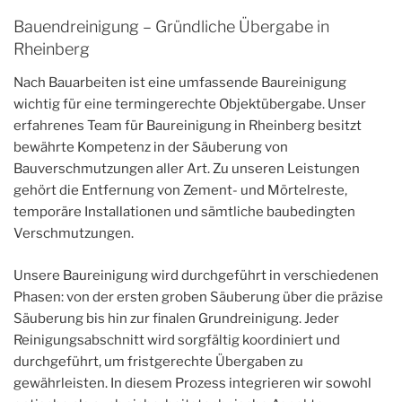
Bauendreinigung – Gründliche Übergabe in
Rheinberg
Nach Bauarbeiten ist eine umfassende Baureinigung
wichtig für eine termingerechte Objektübergabe. Unser
erfahrenes Team für Baureinigung in Rheinberg besitzt
bewährte Kompetenz in der Säuberung von
Bauverschmutzungen aller Art. Zu unseren Leistungen
gehört die Entfernung von Zement- und Mörtelreste,
temporäre Installationen und sämtliche baubedingten
Verschmutzungen.
Unsere Baureinigung wird durchgeführt in verschiedenen
Phasen: von der ersten groben Säuberung über die präzise
Säuberung bis hin zur finalen Grundreinigung. Jeder
Reinigungsabschnitt wird sorgfältig koordiniert und
durchgeführt, um fristgerechte Übergaben zu
gewährleisten. In diesem Prozess integrieren wir sowohl