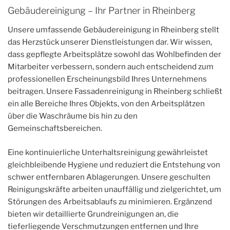
Gebäudereinigung – Ihr Partner in Rheinberg
Unsere umfassende Gebäudereinigung in Rheinberg stellt
das Herzstück unserer Dienstleistungen dar. Wir wissen,
dass gepflegte Arbeitsplätze sowohl das Wohlbefinden der
Mitarbeiter verbessern, sondern auch entscheidend zum
professionellen Erscheinungsbild Ihres Unternehmens
beitragen. Unsere Fassadenreinigung in Rheinberg schließt
ein alle Bereiche Ihres Objekts, von den Arbeitsplätzen
über die Waschräume bis hin zu den
Gemeinschaftsbereichen.
Eine kontinuierliche Unterhaltsreinigung gewährleistet
gleichbleibende Hygiene und reduziert die Entstehung von
schwer entfernbaren Ablagerungen. Unsere geschulten
Reinigungskräfte arbeiten unauffällig und zielgerichtet, um
Störungen des Arbeitsablaufs zu minimieren. Ergänzend
bieten wir detaillierte Grundreinigungen an, die
tieferliegende Verschmutzungen entfernen und Ihre