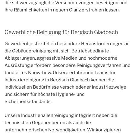
die schwer zugängliche Verschmutzungen beseitigen und
Ihre Räumlichkeiten in neuem Glanz erstrahlen lassen.
Gewerbliche Reinigung für Bergisch Gladbach
Gewerbeobjekte stellen besondere Herausforderungen an
die Gebäudereinigung mit sich. Betriebsbedingte
Ablagerungen, aggressive Medien und hochmoderne
Ausrüstung erfordern besondere Reinigungsverfahren und
fundiertes Know-how. Unsere erfahrenen Teams für
Industriereinigung in Bergisch Gladbach kennen die
individuellen Bedürfnisse verschiedener Industriezweige
und sichern für höchste Hygiene- und
Sicherheitsstandards.
Unsere Industriehallenreinigung integriert neben die
technischen Gegebenheiten als auch die
unternehmerischen Notwendigkeiten. Wir konzipieren