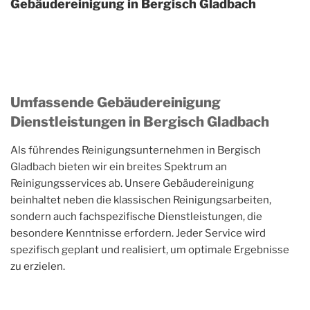
Gebäudereinigung in Bergisch Gladbach
Umfassende Gebäudereinigung
Dienstleistungen in Bergisch Gladbach
Als führendes Reinigungsunternehmen in Bergisch
Gladbach bieten wir ein breites Spektrum an
Reinigungsservices ab. Unsere Gebäudereinigung
beinhaltet neben die klassischen Reinigungsarbeiten,
sondern auch fachspezifische Dienstleistungen, die
besondere Kenntnisse erfordern. Jeder Service wird
spezifisch geplant und realisiert, um optimale Ergebnisse
zu erzielen.