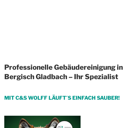
Professionelle Gebäudereinigung in
Bergisch Gladbach – Ihr Spezialist
MIT C&S WOLFF LÄUFT´S EINFACH SAUBER!