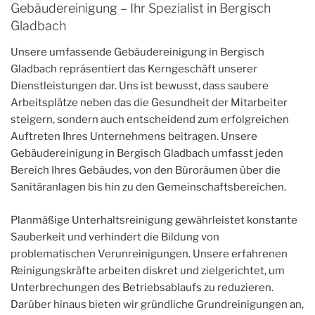
Gebäudereinigung – Ihr Spezialist in Bergisch
Gladbach
Unsere umfassende Gebäudereinigung in Bergisch
Gladbach repräsentiert das Kerngeschäft unserer
Dienstleistungen dar. Uns ist bewusst, dass saubere
Arbeitsplätze neben das die Gesundheit der Mitarbeiter
steigern, sondern auch entscheidend zum erfolgreichen
Auftreten Ihres Unternehmens beitragen. Unsere
Gebäudereinigung in Bergisch Gladbach umfasst jeden
Bereich Ihres Gebäudes, von den Büroräumen über die
Sanitäranlagen bis hin zu den Gemeinschaftsbereichen.
Planmäßige Unterhaltsreinigung gewährleistet konstante
Sauberkeit und verhindert die Bildung von
problematischen Verunreinigungen. Unsere erfahrenen
Reinigungskräfte arbeiten diskret und zielgerichtet, um
Unterbrechungen des Betriebsablaufs zu reduzieren.
Darüber hinaus bieten wir gründliche Grundreinigungen an,