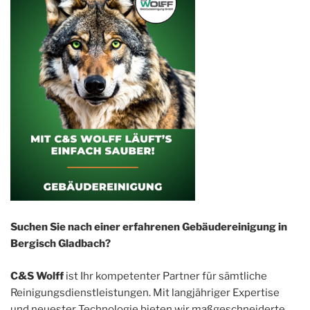
Suchen Sie nach einer erfahrenen Gebäudereinigung in
Bergisch Gladbach?
C&S Wolff
ist Ihr kompetenter Partner für sämtliche
Reinigungsdienstleistungen. Mit langjähriger Expertise
und neuester Technologie bieten wir maßgeschneiderte