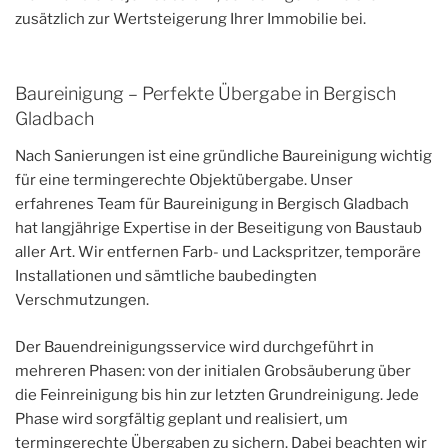
zusätzlich zur Wertsteigerung Ihrer Immobilie bei.
Baureinigung – Perfekte Übergabe in Bergisch
Gladbach
Nach Sanierungen ist eine gründliche Baureinigung wichtig
für eine termingerechte Objektübergabe. Unser
erfahrenes Team für Baureinigung in Bergisch Gladbach
hat langjährige Expertise in der Beseitigung von Baustaub
aller Art. Wir entfernen Farb- und Lackspritzer, temporäre
Installationen und sämtliche baubedingten
Verschmutzungen.
Der Bauendreinigungsservice wird durchgeführt in
mehreren Phasen: von der initialen Grobsäuberung über
die Feinreinigung bis hin zur letzten Grundreinigung. Jede
Phase wird sorgfältig geplant und realisiert, um
termingerechte Übergaben zu sichern. Dabei beachten wir