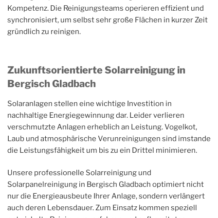
Kompetenz. Die Reinigungsteams operieren effizient und
synchronisiert, um selbst sehr große Flächen in kurzer Zeit
gründlich zu reinigen.
Zukunftsorientierte Solarreinigung in
Bergisch Gladbach
Solaranlagen stellen eine wichtige Investition in
nachhaltige Energiegewinnung dar. Leider verlieren
verschmutzte Anlagen erheblich an Leistung. Vogelkot,
Laub und atmosphärische Verunreinigungen sind imstande
die Leistungsfähigkeit um bis zu ein Drittel minimieren.
Unsere professionelle Solarreinigung und
Solarpanelreinigung in Bergisch Gladbach optimiert nicht
nur die Energieausbeute Ihrer Anlage, sondern verlängert
auch deren Lebensdauer. Zum Einsatz kommen speziell