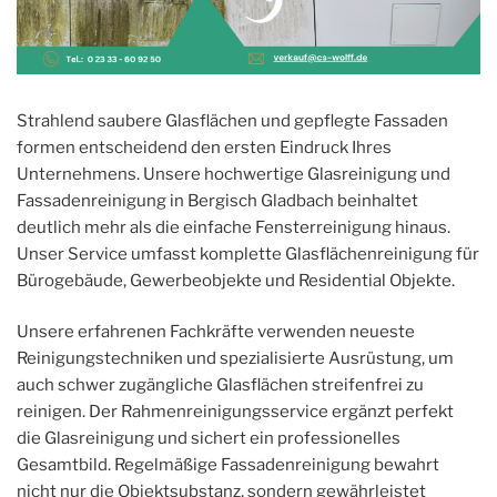
Strahlend saubere Glasflächen und gepflegte Fassaden
formen entscheidend den ersten Eindruck Ihres
Unternehmens. Unsere hochwertige Glasreinigung und
Fassadenreinigung in Bergisch Gladbach beinhaltet
deutlich mehr als die einfache Fensterreinigung hinaus.
Unser Service umfasst komplette Glasflächenreinigung für
Bürogebäude, Gewerbeobjekte und Residential Objekte.
Unsere erfahrenen Fachkräfte verwenden neueste
Reinigungstechniken und spezialisierte Ausrüstung, um
auch schwer zugängliche Glasflächen streifenfrei zu
reinigen. Der Rahmenreinigungsservice ergänzt perfekt
die Glasreinigung und sichert ein professionelles
Gesamtbild. Regelmäßige Fassadenreinigung bewahrt
nicht nur die Objektsubstanz, sondern gewährleistet