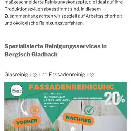
maßgeschneiderte Reinigungskonzepte, die ideal auf Ihre
Produktionszyklen abgestimmt sind. In diesem
Zusammenhang achten wir speziell auf Arbeitssicherheit
und ökologische Reinigungsverfahren.
Spezialisierte Reinigungsservices in
Bergisch Gladbach
Glasreinigung und Fassadenreinigung