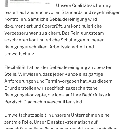
Unsere Qualitätssicherung
basiert auf anspruchsvollen Standards und regelmäßigen
Kontrollen. Sämtliche Gebäudereinigung wird
dokumentiert und überprüft, um kontinuierliche
Verbesserungen zu sichern. Das Reinigungsteam
absolvieren kontinuierliche Schulungen zu neuen
Reinigungstechniken, Arbeitssicherheit und
Umweltschutz.
Flexibilität hat bei der Gebäudereinigung an oberster
Stelle. Wir wissen, dass jeder Kunde einzigartige
Anforderungen und Terminvorgaben hat. Aus diesem
Grund erstellen wir spezifisch zugeschnittene
Reinigungskonzepte, die ideal auf Ihre Bedürfnisse in
Bergisch Gladbach zugeschnitten sind.
Umweltschutz spielt in unserem Unternehmen eine
zentrale Rolle. Unser Einsatz systematisch auf