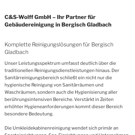
C&S-Wolff GmbH – Ihr Partner für
Gebäudereinigung in Bergisch Gladbach
Komplette Reinigungslösungen für Bergisch
Gladbach
Unser Leistungsspektrum umfasst deutlich über die
traditionellen Reinigungsdienstleistungen hinaus. Der
Sanitärreinigungsbereich schließt ein nicht nur die
hygienische Reinigung von Sanitärräumen und
Waschräumen, sondern auch die Hygienisierung aller
berührungsintensiven Bereiche. Verstärkt in Zeiten
erhöhter Hygieneanforderungen kommt dieser Bereich
besondere Bedeutung.
Die Umkleidekabinenreinigung wendet sich primär an