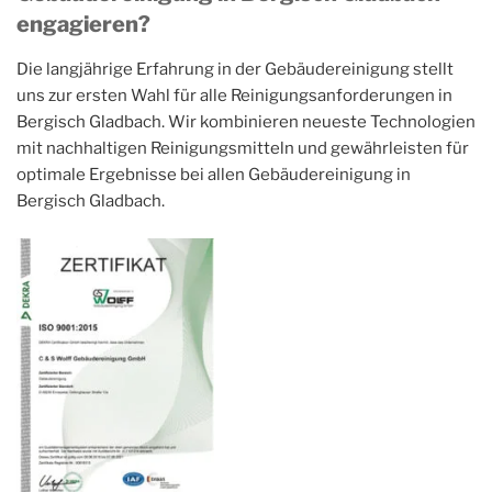
engagieren?
Die langjährige Erfahrung in der Gebäudereinigung stellt
uns zur ersten Wahl für alle Reinigungsanforderungen in
Bergisch Gladbach. Wir kombinieren neueste Technologien
mit nachhaltigen Reinigungsmitteln und gewährleisten für
optimale Ergebnisse bei allen Gebäudereinigung in
Bergisch Gladbach.