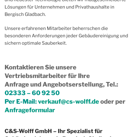
Lösungen für Unternehmen und Privathaushalte in
Bergisch Gladbach.
Unsere erfahrenen Mitarbeiter beherrschen die
besonderen Anforderungen jeder Gebäudereinigung und
sichern optimale Sauberkeit.
Kontaktieren Sie unsere
Vertriebsmitarbeiter für Ihre
Anfrage und Angebotserstellung, Tel.
:
02333 – 60 92 50
Per E-Mail:
verkauf@cs-wolff.de
oder per
Anfrageformular
C&S-Wolff GmbH – Ihr Spezialist für