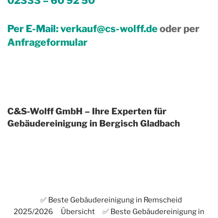
02333 – 60 92 50
Per E-Mail:
verkauf@cs-wolff.de
oder per
Anfrageformular
C&S-Wolff GmbH – Ihre Experten für
Gebäudereinigung in Bergisch Gladbach
✅ Beste Gebäudereinigung in Remscheid
2025/2026
Übersicht
✅ Beste Gebäudereinigung in