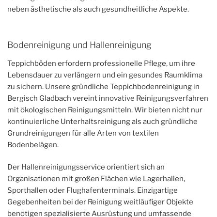
neben ästhetische als auch gesundheitliche Aspekte.
Bodenreinigung und Hallenreinigung
Teppichböden erfordern professionelle Pflege, um ihre
Lebensdauer zu verlängern und ein gesundes Raumklima
zu sichern. Unsere gründliche Teppichbodenreinigung in
Bergisch Gladbach vereint innovative Reinigungsverfahren
mit ökologischen Reinigungsmitteln. Wir bieten nicht nur
kontinuierliche Unterhaltsreinigung als auch gründliche
Grundreinigungen für alle Arten von textilen
Bodenbelägen.
Der Hallenreinigungsservice orientiert sich an
Organisationen mit großen Flächen wie Lagerhallen,
Sporthallen oder Flughafenterminals. Einzigartige
Gegebenheiten bei der Reinigung weitläufiger Objekte
benötigen spezialisierte Ausrüstung und umfassende