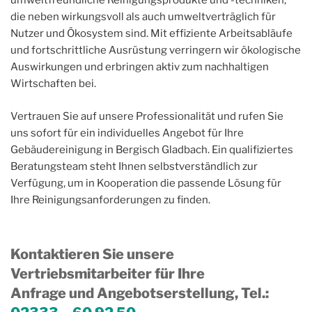
umweltfreundliche Reinigungsprodukte und -techniken,
die neben wirkungsvoll als auch umweltverträglich für
Nutzer und Ökosystem sind. Mit effiziente Arbeitsabläufe
und fortschrittliche Ausrüstung verringern wir ökologische
Auswirkungen und erbringen aktiv zum nachhaltigen
Wirtschaften bei.
Vertrauen Sie auf unsere Professionalität und rufen Sie
uns sofort für ein individuelles Angebot für Ihre
Gebäudereinigung in Bergisch Gladbach. Ein qualifiziertes
Beratungsteam steht Ihnen selbstverständlich zur
Verfügung, um in Kooperation die passende Lösung für
Ihre Reinigungsanforderungen zu finden.
Kontaktieren Sie unsere
Vertriebsmitarbeiter für Ihre
Anfrage und Angebotserstellung, Tel.
: