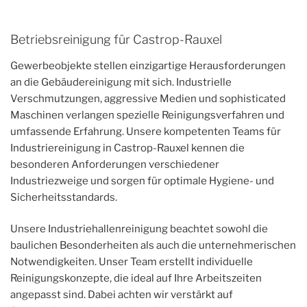
Betriebsreinigung für Castrop-Rauxel
Gewerbeobjekte stellen einzigartige Herausforderungen
an die Gebäudereinigung mit sich. Industrielle
Verschmutzungen, aggressive Medien und sophisticated
Maschinen verlangen spezielle Reinigungsverfahren und
umfassende Erfahrung. Unsere kompetenten Teams für
Industriereinigung in Castrop-Rauxel kennen die
besonderen Anforderungen verschiedener
Industriezweige und sorgen für optimale Hygiene- und
Sicherheitsstandards.
Unsere Industriehallenreinigung beachtet sowohl die
baulichen Besonderheiten als auch die unternehmerischen
Notwendigkeiten. Unser Team erstellt individuelle
Reinigungskonzepte, die ideal auf Ihre Arbeitszeiten
angepasst sind. Dabei achten wir verstärkt auf