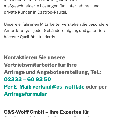
maßgeschneiderte Lösungen für Unternehmen und
private Kunden in Castrop-Rauxel.
Unsere erfahrenen Mitarbeiter verstehen die besonderen
Anforderungen jeder Gebäudereinigung und garantieren
höchste Qualitätsstandards.
Kontaktieren Sie unsere
Vertriebsmitarbeiter für Ihre
Anfrage und Angebotserstellung, Tel.
:
02333 – 60 92 50
Per E-Mail:
verkauf@cs-wolff.de
oder per
Anfrageformular
C&S-Wolff GmbH – Ihre Experten für