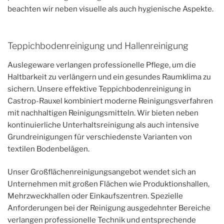
beachten wir neben visuelle als auch hygienische Aspekte.
Teppichbodenreinigung und Hallenreinigung
Auslegeware verlangen professionelle Pflege, um die
Haltbarkeit zu verlängern und ein gesundes Raumklima zu
sichern. Unsere effektive Teppichbodenreinigung in
Castrop-Rauxel kombiniert moderne Reinigungsverfahren
mit nachhaltigen Reinigungsmitteln. Wir bieten neben
kontinuierliche Unterhaltsreinigung als auch intensive
Grundreinigungen für verschiedenste Varianten von
textilen Bodenbelägen.
Unser Großflächenreinigungsangebot wendet sich an
Unternehmen mit großen Flächen wie Produktionshallen,
Mehrzweckhallen oder Einkaufszentren. Spezielle
Anforderungen bei der Reinigung ausgedehnter Bereiche
verlangen professionelle Technik und entsprechende