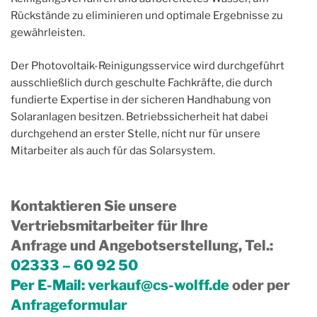
Rückstände zu eliminieren und optimale Ergebnisse zu
gewährleisten.
Der Photovoltaik-Reinigungsservice wird durchgeführt
ausschließlich durch geschulte Fachkräfte, die durch
fundierte Expertise in der sicheren Handhabung von
Solaranlagen besitzen. Betriebssicherheit hat dabei
durchgehend an erster Stelle, nicht nur für unsere
Mitarbeiter als auch für das Solarsystem.
Kontaktieren Sie unsere
Vertriebsmitarbeiter für Ihre
Anfrage und Angebotserstellung, Tel.
:
02333 – 60 92 50
Per E-Mail:
verkauf@cs-wolff.de
oder per
Anfrageformular