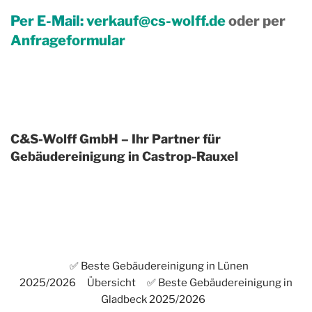
Per E-Mail:
verkauf@cs-wolff.de
oder per
Anfrageformular
C&S-Wolff GmbH – Ihr Partner für
Gebäudereinigung in Castrop-Rauxel
✅ Beste Gebäudereinigung in Lünen
2025/2026
Übersicht
✅ Beste Gebäudereinigung in
Gladbeck 2025/2026