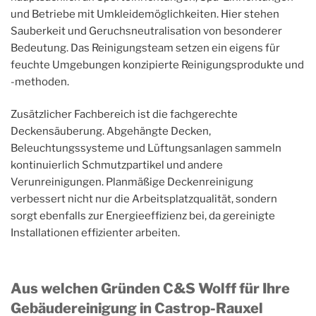
und Betriebe mit Umkleidemöglichkeiten. Hier stehen
Sauberkeit und Geruchsneutralisation von besonderer
Bedeutung. Das Reinigungsteam setzen ein eigens für
feuchte Umgebungen konzipierte Reinigungsprodukte und
-methoden.
Zusätzlicher Fachbereich ist die fachgerechte
Deckensäuberung. Abgehängte Decken,
Beleuchtungssysteme und Lüftungsanlagen sammeln
kontinuierlich Schmutzpartikel und andere
Verunreinigungen. Planmäßige Deckenreinigung
verbessert nicht nur die Arbeitsplatzqualität, sondern
sorgt ebenfalls zur Energieeffizienz bei, da gereinigte
Installationen effizienter arbeiten.
Aus welchen Gründen C&S Wolff für Ihre
Gebäudereinigung in Castrop-Rauxel