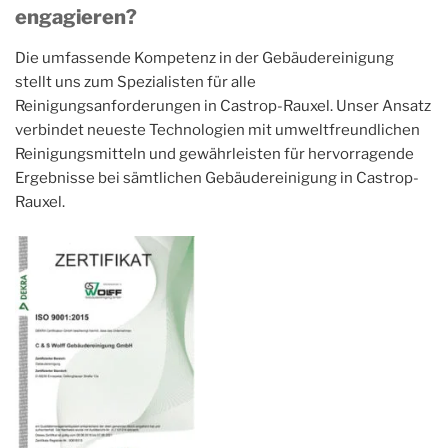
engagieren?
Die umfassende Kompetenz in der Gebäudereinigung
stellt uns zum Spezialisten für alle
Reinigungsanforderungen in Castrop-Rauxel. Unser Ansatz
verbindet neueste Technologien mit umweltfreundlichen
Reinigungsmitteln und gewährleisten für hervorragende
Ergebnisse bei sämtlichen Gebäudereinigung in Castrop-
Rauxel.