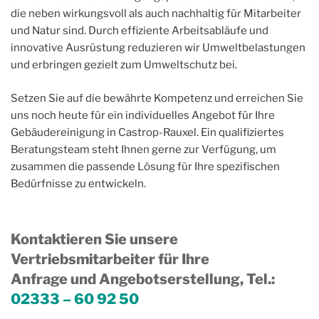
die neben wirkungsvoll als auch nachhaltig für Mitarbeiter
und Natur sind. Durch effiziente Arbeitsabläufe und
innovative Ausrüstung reduzieren wir Umweltbelastungen
und erbringen gezielt zum Umweltschutz bei.
Setzen Sie auf die bewährte Kompetenz und erreichen Sie
uns noch heute für ein individuelles Angebot für Ihre
Gebäudereinigung in Castrop-Rauxel. Ein qualifiziertes
Beratungsteam steht Ihnen gerne zur Verfügung, um
zusammen die passende Lösung für Ihre spezifischen
Bedürfnisse zu entwickeln.
Kontaktieren Sie unsere
Vertriebsmitarbeiter für Ihre
Anfrage und Angebotserstellung, Tel.
:
02333 – 60 92 50