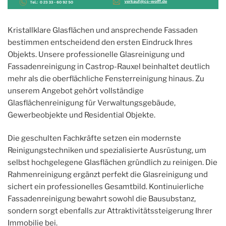
Kristallklare Glasflächen und ansprechende Fassaden
bestimmen entscheidend den ersten Eindruck Ihres
Objekts. Unsere professionelle Glasreinigung und
Fassadenreinigung in Castrop-Rauxel beinhaltet deutlich
mehr als die oberflächliche Fensterreinigung hinaus. Zu
unserem Angebot gehört vollständige
Glasflächenreinigung für Verwaltungsgebäude,
Gewerbeobjekte und Residential Objekte.
Die geschulten Fachkräfte setzen ein modernste
Reinigungstechniken und spezialisierte Ausrüstung, um
selbst hochgelegene Glasflächen gründlich zu reinigen. Die
Rahmenreinigung ergänzt perfekt die Glasreinigung und
sichert ein professionelles Gesamtbild. Kontinuierliche
Fassadenreinigung bewahrt sowohl die Bausubstanz,
sondern sorgt ebenfalls zur Attraktivitätssteigerung Ihrer
Immobilie bei.