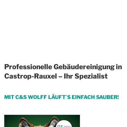
Professionelle Gebäudereinigung in
Castrop-Rauxel – Ihr Spezialist
MIT C&S WOLFF LÄUFT´S EINFACH SAUBER!