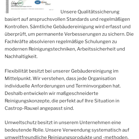
Unsere Qualitätssicherung
basiert auf anspruchsvollen Standards und regelmäßigen
Kontrollen. Sämtliche Gebäudereinigung wird erfasst und
überprüft, um permanente Verbesserungen zu sichern. Die
Fachkräfte absolvieren regelmäßige Schulungen zu
modernen Reinigungstechniken, Arbeitssicherheit und
Nachhaltigkeit.
Flexibilität besitzt bei unserer Gebäudereinigung im
Mittelpunkt. Wir verstehen, dass jede Organisation
individuelle Anforderungen und Terminvorgaben hat.
Deshalb entwickeln wir maßgeschneiderte
Reinigungskonzepte, die perfekt auf Ihre Situation in
Castrop-Rauxel angepasst sind.
Umweltschutz besitzt in unserem Unternehmen eine
bedeutende Rolle. Unsere Verwendung systematisch auf
umweltfreundliche Reinigungsprodukte und -methoden,