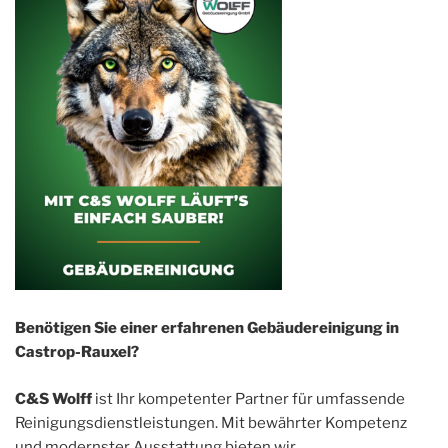
Benötigen Sie einer erfahrenen Gebäudereinigung in
Castrop-Rauxel?
C&S Wolff
ist Ihr kompetenter Partner für umfassende
Reinigungsdienstleistungen. Mit bewährter Kompetenz
und modernster Ausstattung bieten wir