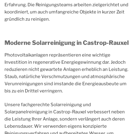
Erfahrung. Die Reinigungsteams arbeiten zielgerichtet und
koordiniert, um auch umfangreiche Objekte in kurzer Zeit
gründlich zu reinigen.
Moderne Solarreinigung in Castrop-Rauxel
Photovoltaikanlagen repräsentieren eine wichtige
Investition in regenerative Energiegewinnung dar. Jedoch
reduzieren nicht gewartete Anlagen erheblich an Leistung.
Staub, natürliche Verschmutzungen und atmosphärische
Verunreinigungen sind imstande die Energieausbeute um
bis zu ein Drittel verringern.
Unsere fachgerechte Solarreinigung und
Solarpanelreinigung in Castrop-Rauxel verbessert neben
die Leistung Ihrer Anlage, sondern verlängert auch deren
Lebensdauer. Wir verwenden eigens konzipierte
Reinigungsverfahren und aufbereitetes Wasser, um