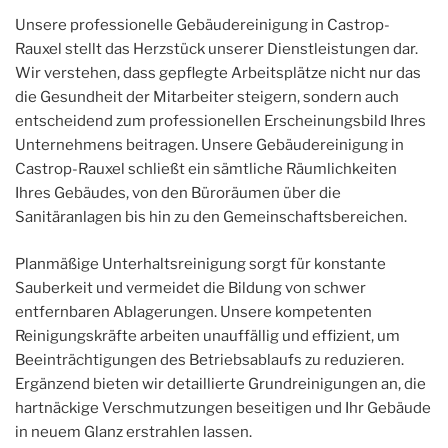
Unsere professionelle Gebäudereinigung in Castrop-
Rauxel stellt das Herzstück unserer Dienstleistungen dar.
Wir verstehen, dass gepflegte Arbeitsplätze nicht nur das
die Gesundheit der Mitarbeiter steigern, sondern auch
entscheidend zum professionellen Erscheinungsbild Ihres
Unternehmens beitragen. Unsere Gebäudereinigung in
Castrop-Rauxel schließt ein sämtliche Räumlichkeiten
Ihres Gebäudes, von den Büroräumen über die
Sanitäranlagen bis hin zu den Gemeinschaftsbereichen.
Planmäßige Unterhaltsreinigung sorgt für konstante
Sauberkeit und vermeidet die Bildung von schwer
entfernbaren Ablagerungen. Unsere kompetenten
Reinigungskräfte arbeiten unauffällig und effizient, um
Beeinträchtigungen des Betriebsablaufs zu reduzieren.
Ergänzend bieten wir detaillierte Grundreinigungen an, die
hartnäckige Verschmutzungen beseitigen und Ihr Gebäude
in neuem Glanz erstrahlen lassen.