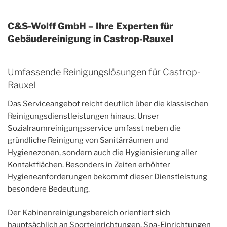
C&S-Wolff GmbH – Ihre Experten für
Gebäudereinigung in Castrop-Rauxel
Umfassende Reinigungslösungen für Castrop-
Rauxel
Das Serviceangebot reicht deutlich über die klassischen
Reinigungsdienstleistungen hinaus. Unser
Sozialraumreinigungsservice umfasst neben die
gründliche Reinigung von Sanitärräumen und
Hygienezonen, sondern auch die Hygienisierung aller
Kontaktflächen. Besonders in Zeiten erhöhter
Hygieneanforderungen bekommt dieser Dienstleistung
besondere Bedeutung.
Der Kabinenreinigungsbereich orientiert sich
hauptsächlich an Sporteinrichtungen, Spa-Einrichtungen