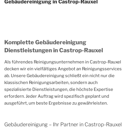
Gebäudereinigung in Castrop-Rauxel
Komplette Gebäudereinigung
Dienstleistungen in Castrop-Rauxel
Als führendes Reinigungsunternehmen in Castrop-Rauxel
decken wir ein vielfältiges Angebot an Reinigungsservices
ab. Unsere Gebäudereinigung schließt ein nicht nur die
klassischen Reinigungsarbeiten, sondern auch
spezialisierte Dienstleistungen, die höchste Expertise
erfordern. Jeder Auftrag wird spezifisch geplant und
ausgeführt, um beste Ergebnisse zu gewährleisten.
Gebäudereinigung – Ihr Partner in Castrop-Rauxel