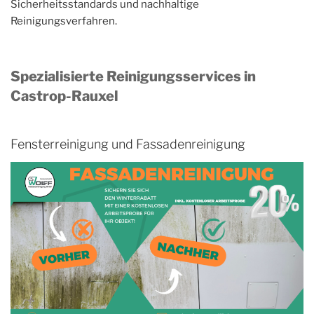
Sicherheitsstandards und nachhaltige
Reinigungsverfahren.
Spezialisierte Reinigungsservices in
Castrop-Rauxel
Fensterreinigung und Fassadenreinigung