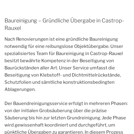
Baureinigung – Gründliche Übergabe in Castrop-
Rauxel
Nach Renovierungen ist eine gründliche Baureinigung
notwendig für eine reibungslose Objektübergabe. Unser
spezialisiertes Team für Baureinigung in Castrop-Rauxel
besitzt bewährte Kompetenz in der Beseitigung von
Baurückständen aller Art. Unser Service umfasst die
Beseitigung von Klebstoff- und Dichtmittelrückstände,
Schutzfolien und sämtliche konstruktionsbedingten
Ablagerungen.
Der Bauendreinigungsservice erfolgt in mehreren Phasen:
von der initialen Grobsäuberung über die präzise
Säuberung bis hin zur letzten Grundreinigung. Jede Phase
wird gewissenhaft koordiniert und durchgeführt, um
pünktliche Übergaben zu garantieren. In diesem Prozess