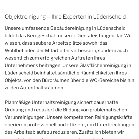
Objektreinigung – Ihre Experten in Lüdenscheid
Unsere umfassende Gebäudereinigung in Lüdenscheid
bildet das Kerngeschäft unserer Dienstleistungen dar. Wir
wissen, dass saubere Arbeitsplätze sowohl das
Wohlbefinden der Mitarbeiter verbessern, sondern auch
wesentlich zum erfolgreichen Auftreten Ihres
Unternehmens beitragen. Unsere Glasflächenreinigung in
Lüdenscheid beinhaltet sämtliche Räumlichkeiten Ihres
Objekts, von den Büroräumen über die WC-Bereiche bis hin
zu den Aufenthaltsräumen.
Planmäßige Unterhaltsreinigung sichert dauerhafte
Ordnung und reduziert die Bildung von problematischen
Verunreinigungen. Unsere kompetenten Reinigungskräfte
operieren professionell und effizient, um Unterbrechungen
des Arbeitsablaufs zu reduzieren. Zusätzlich bieten wir