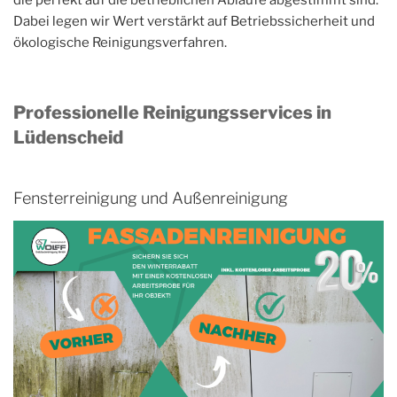
die perfekt auf die betrieblichen Abläufe abgestimmt sind.
Dabei legen wir Wert verstärkt auf Betriebssicherheit und
ökologische Reinigungsverfahren.
Professionelle Reinigungsservices in
Lüdenscheid
Fensterreinigung und Außenreinigung