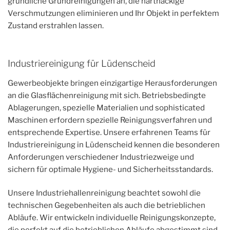
gründliche Grundreinigungen an, die hartnäckige
Verschmutzungen eliminieren und Ihr Objekt in perfektem
Zustand erstrahlen lassen.
Industriereinigung für Lüdenscheid
Gewerbeobjekte bringen einzigartige Herausforderungen
an die Glasflächenreinigung mit sich. Betriebsbedingte
Ablagerungen, spezielle Materialien und sophisticated
Maschinen erfordern spezielle Reinigungsverfahren und
entsprechende Expertise. Unsere erfahrenen Teams für
Industriereinigung in Lüdenscheid kennen die besonderen
Anforderungen verschiedener Industriezweige und
sichern für optimale Hygiene- und Sicherheitsstandards.
Unsere Industriehallenreinigung beachtet sowohl die
technischen Gegebenheiten als auch die betrieblichen
Abläufe. Wir entwickeln individuelle Reinigungskonzepte,