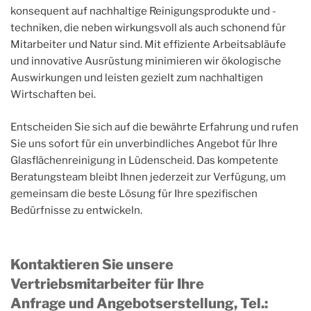
konsequent auf nachhaltige Reinigungsprodukte und -
techniken, die neben wirkungsvoll als auch schonend für
Mitarbeiter und Natur sind. Mit effiziente Arbeitsabläufe
und innovative Ausrüstung minimieren wir ökologische
Auswirkungen und leisten gezielt zum nachhaltigen
Wirtschaften bei.
Entscheiden Sie sich auf die bewährte Erfahrung und rufen
Sie uns sofort für ein unverbindliches Angebot für Ihre
Glasflächenreinigung in Lüdenscheid. Das kompetente
Beratungsteam bleibt Ihnen jederzeit zur Verfügung, um
gemeinsam die beste Lösung für Ihre spezifischen
Bedürfnisse zu entwickeln.
Kontaktieren Sie unsere
Vertriebsmitarbeiter für Ihre
Anfrage und Angebotserstellung, Tel.
: