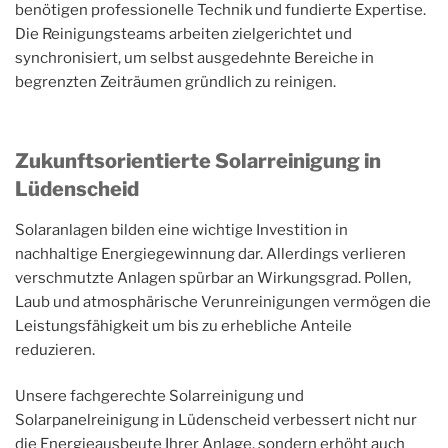
benötigen professionelle Technik und fundierte Expertise.
Die Reinigungsteams arbeiten zielgerichtet und
synchronisiert, um selbst ausgedehnte Bereiche in
begrenzten Zeiträumen gründlich zu reinigen.
Zukunftsorientierte Solarreinigung in
Lüdenscheid
Solaranlagen bilden eine wichtige Investition in
nachhaltige Energiegewinnung dar. Allerdings verlieren
verschmutzte Anlagen spürbar an Wirkungsgrad. Pollen,
Laub und atmosphärische Verunreinigungen vermögen die
Leistungsfähigkeit um bis zu erhebliche Anteile
reduzieren.
Unsere fachgerechte Solarreinigung und
Solarpanelreinigung in Lüdenscheid verbessert nicht nur
die Energieausbeute Ihrer Anlage, sondern erhöht auch