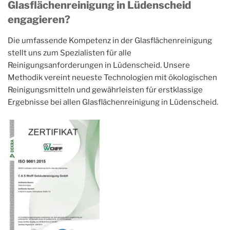
Glasflächenreinigung in Lüdenscheid
engagieren?
Die umfassende Kompetenz in der Glasflächenreinigung
stellt uns zum Spezialisten für alle
Reinigungsanforderungen in Lüdenscheid. Unsere
Methodik vereint neueste Technologien mit ökologischen
Reinigungsmitteln und gewährleisten für erstklassige
Ergebnisse bei allen Glasflächenreinigung in Lüdenscheid.