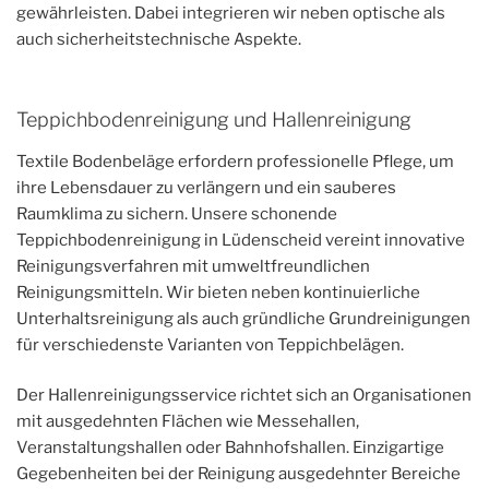
gewährleisten. Dabei integrieren wir neben optische als
auch sicherheitstechnische Aspekte.
Teppichbodenreinigung und Hallenreinigung
Textile Bodenbeläge erfordern professionelle Pflege, um
ihre Lebensdauer zu verlängern und ein sauberes
Raumklima zu sichern. Unsere schonende
Teppichbodenreinigung in Lüdenscheid vereint innovative
Reinigungsverfahren mit umweltfreundlichen
Reinigungsmitteln. Wir bieten neben kontinuierliche
Unterhaltsreinigung als auch gründliche Grundreinigungen
für verschiedenste Varianten von Teppichbelägen.
Der Hallenreinigungsservice richtet sich an Organisationen
mit ausgedehnten Flächen wie Messehallen,
Veranstaltungshallen oder Bahnhofshallen. Einzigartige
Gegebenheiten bei der Reinigung ausgedehnter Bereiche