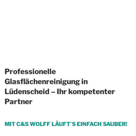
Professionelle
Glasflächenreinigung in
Lüdenscheid – Ihr kompetenter
Partner
MIT C&S WOLFF LÄUFT´S EINFACH SAUBER!