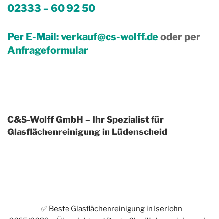
02333 – 60 92 50
Per E-Mail:
verkauf@cs-wolff.de
oder per
Anfrageformular
C&S-Wolff GmbH – Ihr Spezialist für
Glasflächenreinigung in Lüdenscheid
✅ Beste Glasflächenreinigung in Iserlohn