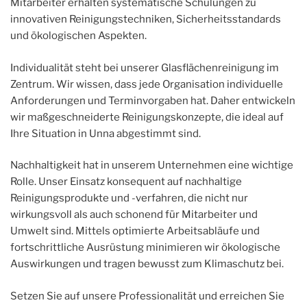
Mitarbeiter erhalten systematische Schulungen zu
innovativen Reinigungstechniken, Sicherheitsstandards
und ökologischen Aspekten.
Individualität steht bei unserer Glasflächenreinigung im
Zentrum. Wir wissen, dass jede Organisation individuelle
Anforderungen und Terminvorgaben hat. Daher entwickeln
wir maßgeschneiderte Reinigungskonzepte, die ideal auf
Ihre Situation in Unna abgestimmt sind.
Nachhaltigkeit hat in unserem Unternehmen eine wichtige
Rolle. Unser Einsatz konsequent auf nachhaltige
Reinigungsprodukte und -verfahren, die nicht nur
wirkungsvoll als auch schonend für Mitarbeiter und
Umwelt sind. Mittels optimierte Arbeitsabläufe und
fortschrittliche Ausrüstung minimieren wir ökologische
Auswirkungen und tragen bewusst zum Klimaschutz bei.
Setzen Sie auf unsere Professionalität und erreichen Sie