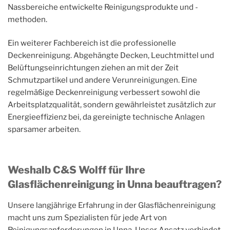
Nassbereiche entwickelte Reinigungsprodukte und -
methoden.
Ein weiterer Fachbereich ist die professionelle
Deckenreinigung. Abgehängte Decken, Leuchtmittel und
Belüftungseinrichtungen ziehen an mit der Zeit
Schmutzpartikel und andere Verunreinigungen. Eine
regelmäßige Deckenreinigung verbessert sowohl die
Arbeitsplatzqualität, sondern gewährleistet zusätzlich zur
Energieeffizienz bei, da gereinigte technische Anlagen
sparsamer arbeiten.
Weshalb C&S Wolff für Ihre
Glasflächenreinigung in Unna beauftragen?
Unsere langjährige Erfahrung in der Glasflächenreinigung
macht uns zum Spezialisten für jede Art von
Reinigungsanforderungen in Unna. Unser Ansatz verbindet