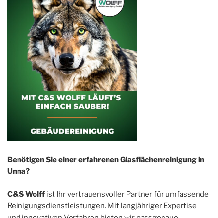
Benötigen Sie einer erfahrenen Glasflächenreinigung in
Unna?
C&S Wolff
ist Ihr vertrauensvoller Partner für umfassende
Reinigungsdienstleistungen. Mit langjähriger Expertise
und innovativen Verfahren bieten wir passgenaue