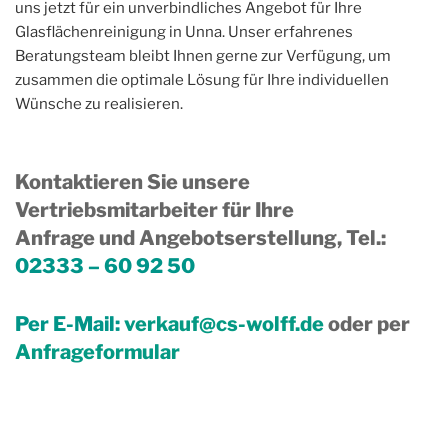
uns jetzt für ein unverbindliches Angebot für Ihre
Glasflächenreinigung in Unna. Unser erfahrenes
Beratungsteam bleibt Ihnen gerne zur Verfügung, um
zusammen die optimale Lösung für Ihre individuellen
Wünsche zu realisieren.
Kontaktieren Sie unsere
Vertriebsmitarbeiter für Ihre
Anfrage und Angebotserstellung, Tel.
:
02333 – 60 92 50
Per E-Mail:
verkauf@cs-wolff.de
oder per
Anfrageformular