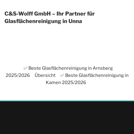
C&S-Wolff GmbH – Ihr Partner für
Glasflächenreinigung in Unna
✅ Beste Glasflächenreinigung in Arnsberg
2025/2026
Übersicht
✅ Beste Glasflächenreinigung in
Kamen 2025/2026