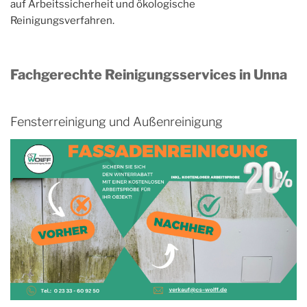
auf Arbeitssicherheit und ökologische
Reinigungsverfahren.
Fachgerechte Reinigungsservices in Unna
Fensterreinigung und Außenreinigung