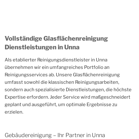
Vollständige Glasflächenreinigung
Dienstleistungen in Unna
Als etablierter Reinigungsdienstleister in Unna
übernehmen wir ein umfangreiches Portfolio an
Reinigungsservices ab. Unsere Glasflächenreinigung
umfasst sowohl die klassischen Reinigungsarbeiten,
sondern auch spezialisierte Dienstleistungen, die höchste
Expertise erfordern. Jeder Service wird maßgeschneidert
geplant und ausgeführt, um optimale Ergebnisse zu
erzielen.
Gebäudereinigung – Ihr Partner in Unna