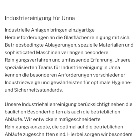
Industriereinigung für Unna
Industrielle Anlagen bringen einzigartige
Herausforderungen an die Glasflächenreinigung mit sich.
Betriebsbedingte Ablagerungen, spezielle Materialien und
sophisticated Maschinen verlangen besondere
Reinigungsverfahren und umfassende Erfahrung. Unsere
spezialisierten Teams für Industriereinigung in Unna
kennen die besonderen Anforderungen verschiedener
Industriezweige und gewährleisten für optimale Hygiene-
und Sicherheitsstandards.
Unsere Industriehallenreinigung berücksichtigt neben die
baulichen Besonderheiten als auch die betrieblichen
Abläufe. Wir entwickeln maßgeschneiderte
Reinigungskonzepte, die optimal auf die betrieblichen
Abläufe zugeschnitten sind. Hierbei sorgen wir besonders