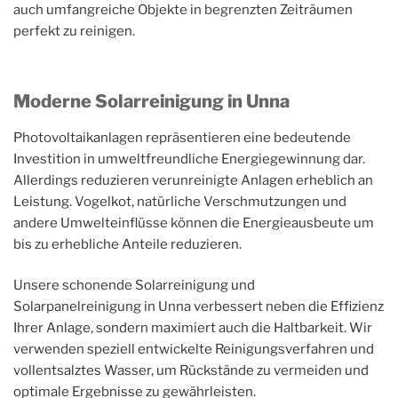
auch umfangreiche Objekte in begrenzten Zeiträumen
perfekt zu reinigen.
Moderne Solarreinigung in Unna
Photovoltaikanlagen repräsentieren eine bedeutende
Investition in umweltfreundliche Energiegewinnung dar.
Allerdings reduzieren verunreinigte Anlagen erheblich an
Leistung. Vogelkot, natürliche Verschmutzungen und
andere Umwelteinflüsse können die Energieausbeute um
bis zu erhebliche Anteile reduzieren.
Unsere schonende Solarreinigung und
Solarpanelreinigung in Unna verbessert neben die Effizienz
Ihrer Anlage, sondern maximiert auch die Haltbarkeit. Wir
verwenden speziell entwickelte Reinigungsverfahren und
vollentsalztes Wasser, um Rückstände zu vermeiden und
optimale Ergebnisse zu gewährleisten.