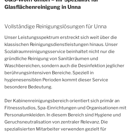
Glasflächenreinigung in Unna
Vollständige Reinigungslösungen für Unna
Unser Leistungsspektrum erstreckt sich weit über die
klassischen Reinigungsdienstleistungen hinaus. Unser
Sozialraumreinigungsservice beinhaltet nicht nur die
gründliche Reinigung von Sanitärräumen und
Waschbereichen, sondern auch die Desinfektion jeglicher
berührungsintensiven Bereiche. Speziell in
hygienesensiblen Perioden kommt dieser Service
besondere Bedeutung.
Der Kabinenreinigungsbereich orientiert sich primär an
Fitnessstudios, Spa-Einrichtungen und Organisationen mit
Personalumkleiden. In diesem Bereich sind Hygiene und
Geruchsneutralisation von zentraler Relevanz. Die
spezialisierten Mitarbeiter verwenden gezielt für