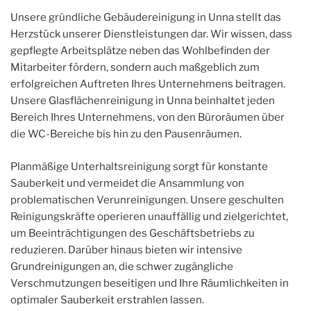
Unsere gründliche Gebäudereinigung in Unna stellt das
Herzstück unserer Dienstleistungen dar. Wir wissen, dass
gepflegte Arbeitsplätze neben das Wohlbefinden der
Mitarbeiter fördern, sondern auch maßgeblich zum
erfolgreichen Auftreten Ihres Unternehmens beitragen.
Unsere Glasflächenreinigung in Unna beinhaltet jeden
Bereich Ihres Unternehmens, von den Büroräumen über
die WC-Bereiche bis hin zu den Pausenräumen.
Planmäßige Unterhaltsreinigung sorgt für konstante
Sauberkeit und vermeidet die Ansammlung von
problematischen Verunreinigungen. Unsere geschulten
Reinigungskräfte operieren unauffällig und zielgerichtet,
um Beeinträchtigungen des Geschäftsbetriebs zu
reduzieren. Darüber hinaus bieten wir intensive
Grundreinigungen an, die schwer zugängliche
Verschmutzungen beseitigen und Ihre Räumlichkeiten in
optimaler Sauberkeit erstrahlen lassen.