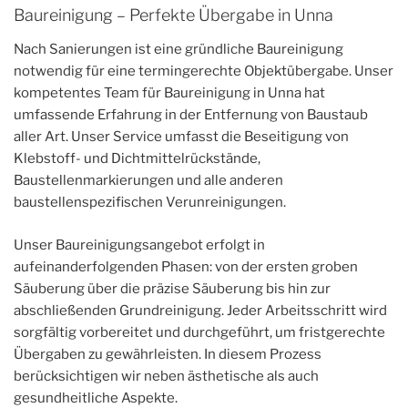
Baureinigung – Perfekte Übergabe in Unna
Nach Sanierungen ist eine gründliche Baureinigung
notwendig für eine termingerechte Objektübergabe. Unser
kompetentes Team für Baureinigung in Unna hat
umfassende Erfahrung in der Entfernung von Baustaub
aller Art. Unser Service umfasst die Beseitigung von
Klebstoff- und Dichtmittelrückstände,
Baustellenmarkierungen und alle anderen
baustellenspezifischen Verunreinigungen.
Unser Baureinigungsangebot erfolgt in
aufeinanderfolgenden Phasen: von der ersten groben
Säuberung über die präzise Säuberung bis hin zur
abschließenden Grundreinigung. Jeder Arbeitsschritt wird
sorgfältig vorbereitet und durchgeführt, um fristgerechte
Übergaben zu gewährleisten. In diesem Prozess
berücksichtigen wir neben ästhetische als auch
gesundheitliche Aspekte.