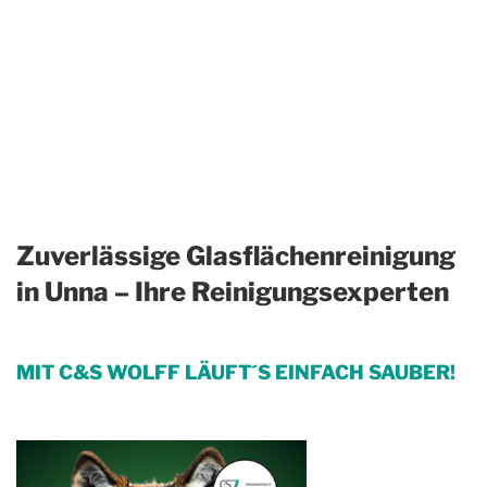
Zuverlässige Glasflächenreinigung
in Unna – Ihre Reinigungsexperten
MIT C&S WOLFF LÄUFT´S EINFACH SAUBER!