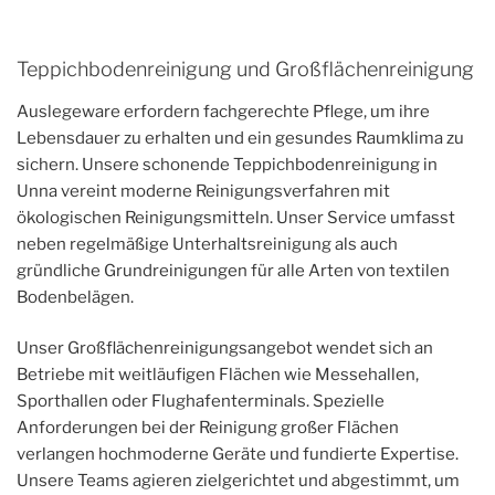
Teppichbodenreinigung und Großflächenreinigung
Auslegeware erfordern fachgerechte Pflege, um ihre
Lebensdauer zu erhalten und ein gesundes Raumklima zu
sichern. Unsere schonende Teppichbodenreinigung in
Unna vereint moderne Reinigungsverfahren mit
ökologischen Reinigungsmitteln. Unser Service umfasst
neben regelmäßige Unterhaltsreinigung als auch
gründliche Grundreinigungen für alle Arten von textilen
Bodenbelägen.
Unser Großflächenreinigungsangebot wendet sich an
Betriebe mit weitläufigen Flächen wie Messehallen,
Sporthallen oder Flughafenterminals. Spezielle
Anforderungen bei der Reinigung großer Flächen
verlangen hochmoderne Geräte und fundierte Expertise.
Unsere Teams agieren zielgerichtet und abgestimmt, um