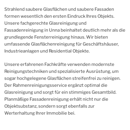
Strahlend saubere Glasflächen und saubere Fassaden
formen wesentlich den ersten Eindruck Ihres Objekts.
Unsere fachgerechte Glasreinigung und
Fassadenreinigung in Unna beinhaltet deutlich mehr als die
grundlegende Fensterreinigung hinaus. Wir bieten
umfassende Glasflächenreinigung für Geschäftshäuser,
Industrieanlagen und Residential Objekte.
Unsere erfahrenen Fachkräfte verwenden modernste
Reinigungstechniken und spezialisierte Ausrüstung, um
sogar hochgelegene Glasflächen streifenfrei zu reinigen.
Der Rahmenreinigungsservice ergänzt optimal die
Glasreinigung und sorgt für ein stimmiges Gesamtbild.
Planmäßige Fassadenreinigung erhält nicht nur die
Objektsubstanz, sondern sorgt ebenfalls zur
Werterhaltung Ihrer Immobilie bei.