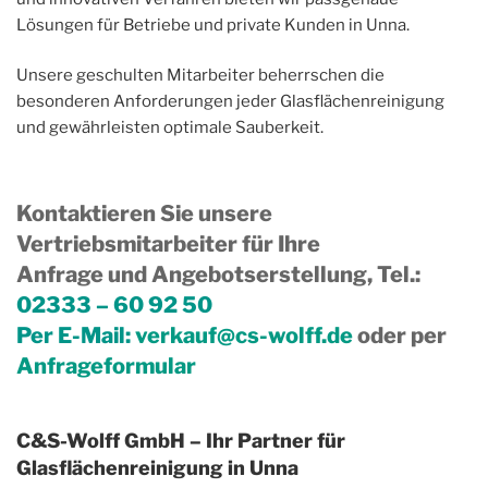
Lösungen für Betriebe und private Kunden in Unna.
Unsere geschulten Mitarbeiter beherrschen die
besonderen Anforderungen jeder Glasflächenreinigung
und gewährleisten optimale Sauberkeit.
Kontaktieren Sie unsere
Vertriebsmitarbeiter für Ihre
Anfrage und Angebotserstellung, Tel.
:
02333 – 60 92 50
Per E-Mail:
verkauf@cs-wolff.de
oder per
Anfrageformular
C&S-Wolff GmbH – Ihr Partner für
Glasflächenreinigung in Unna