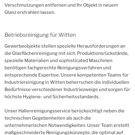
Verschmutzungen entfernen und Ihr Objekt in neuem
Glanz erstrahlen lassen.
Betriebsreinigung für Witten
Gewerbeobjekte stellen spezielle Herausforderungen an
die Glasflächenreinigung mit sich. Produktionsrückstände,
spezielle Materialien und sophisticated Maschinen
benötigen fachgerechte Reinigungsverfahren und
entsprechende Expertise. Unsere kompetenten Teams für
Industriereinigung in Witten beherrschen die individuellen
Bedürfnisse verschiedener Industriezweige und sorgen für
höchste Hygiene- und Sicherheitsstandards.
Unser Hallenreinigungsservice berücksichtigt neben die
technischen Gegebenheiten als auch die
unternehmerischen Notwendigkeiten. Unser Team erstellt
maßgeschneiderte Reinigungskonzepte, die optimal auf