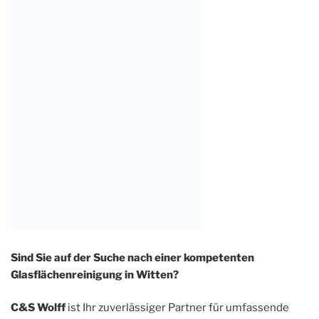
Sind Sie auf der Suche nach einer kompetenten
Glasflächenreinigung in Witten?
C&S Wolff
ist Ihr zuverlässiger Partner für umfassende