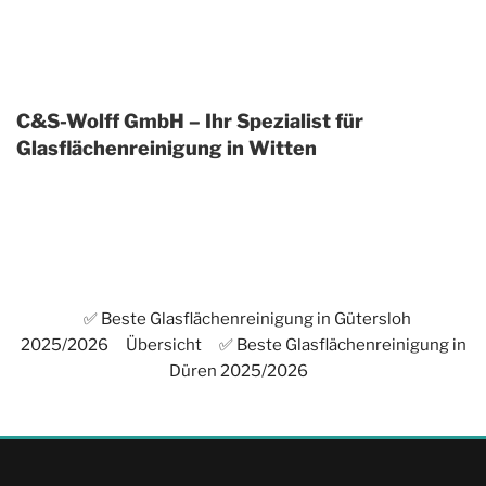
C&S-Wolff GmbH – Ihr Spezialist für
Glasflächenreinigung in Witten
✅ Beste Glasflächenreinigung in Gütersloh
2025/2026
Übersicht
✅ Beste Glasflächenreinigung in
Düren 2025/2026