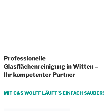
Professionelle
Glasflächenreinigung in Witten –
Ihr kompetenter Partner
MIT C&S WOLFF LÄUFT´S EINFACH SAUBER!