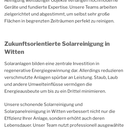
Reinigung weitläufiger Objekte verlangen hochmoderne
Geräte und fundierte Expertise. Unsere Teams arbeiten
zielgerichtet und abgestimmt, um selbst sehr große
Flächen in begrenzten Zeiträumen perfekt zu reinigen.
Zukunftsorientierte Solarreinigung in
Witten
Solaranlagen bilden eine zentrale Investition in
regenerative Energiegewinnung dar. Allerdings reduzieren
verschmutzte Anlagen spürbar an Leistung. Staub, Laub
und andere Umwelteinflüsse vermögen die
Energieausbeute um bis zu ein Drittel minimieren.
Unsere schonende Solarreinigung und
Solarpanelreinigung in Witten verbessert nicht nur die
Effizienz Ihrer Anlage, sondern erhöht auch deren
Lebensdauer. Unser Team nutzt professionell ausgewählte