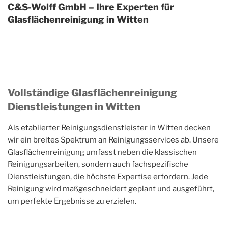
C&S-Wolff GmbH – Ihre Experten für
Glasflächenreinigung in Witten
Vollständige Glasflächenreinigung
Dienstleistungen in Witten
Als etablierter Reinigungsdienstleister in Witten decken
wir ein breites Spektrum an Reinigungsservices ab. Unsere
Glasflächenreinigung umfasst neben die klassischen
Reinigungsarbeiten, sondern auch fachspezifische
Dienstleistungen, die höchste Expertise erfordern. Jede
Reinigung wird maßgeschneidert geplant und ausgeführt,
um perfekte Ergebnisse zu erzielen.