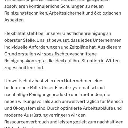
absolvieren kontinuierliche Schulungen zu neuen
Reinigungstechniken, Arbeitssicherheit und ökologischen
Aspekten.
Flexibilität steht bei unserer Glasflächenreinigung an
oberster Stelle. Uns ist bewusst, dass jedes Unternehmen
individuelle Anforderungen und Zeitpläne hat. Aus diesem
Grund erstellen wir spezifisch zugeschnittene
Reinigungskonzepte, die ideal auf Ihre Situation in Witten
zugeschnitten sind.
Umweltschutz besitzt in dem Unternehmen eine
bedeutende Rolle. Unser Einsatz systematisch auf
nachhaltige Reinigungsprodukte und -methoden, die
neben wirkungsvoll als auch umweltverträglich für Mensch
und Ökosystem sind. Durch optimierte Arbeitsabläufe und
moderne Ausrüstung verringern wir den
Ressourcenverbrauch und leisten gezielt zum nachhaltigen