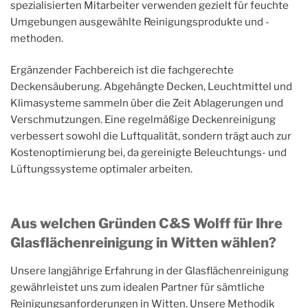
spezialisierten Mitarbeiter verwenden gezielt für feuchte
Umgebungen ausgewählte Reinigungsprodukte und -
methoden.
Ergänzender Fachbereich ist die fachgerechte
Deckensäuberung. Abgehängte Decken, Leuchtmittel und
Klimasysteme sammeln über die Zeit Ablagerungen und
Verschmutzungen. Eine regelmäßige Deckenreinigung
verbessert sowohl die Luftqualität, sondern trägt auch zur
Kostenoptimierung bei, da gereinigte Beleuchtungs- und
Lüftungssysteme optimaler arbeiten.
Aus welchen Gründen C&S Wolff für Ihre
Glasflächenreinigung in Witten wählen?
Unsere langjährige Erfahrung in der Glasflächenreinigung
gewährleistet uns zum idealen Partner für sämtliche
Reinigungsanforderungen in Witten. Unsere Methodik