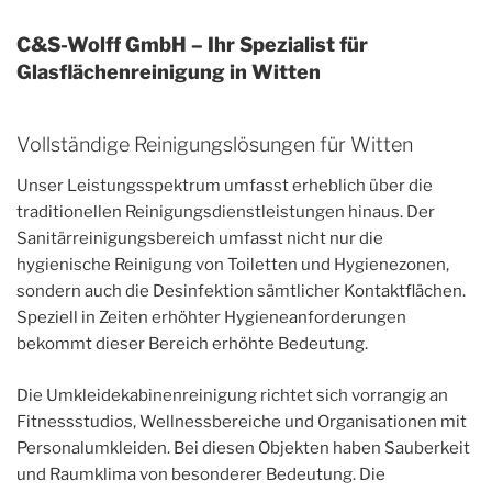
C&S-Wolff GmbH – Ihr Spezialist für
Glasflächenreinigung in Witten
Vollständige Reinigungslösungen für Witten
Unser Leistungsspektrum umfasst erheblich über die
traditionellen Reinigungsdienstleistungen hinaus. Der
Sanitärreinigungsbereich umfasst nicht nur die
hygienische Reinigung von Toiletten und Hygienezonen,
sondern auch die Desinfektion sämtlicher Kontaktflächen.
Speziell in Zeiten erhöhter Hygieneanforderungen
bekommt dieser Bereich erhöhte Bedeutung.
Die Umkleidekabinenreinigung richtet sich vorrangig an
Fitnessstudios, Wellnessbereiche und Organisationen mit
Personalumkleiden. Bei diesen Objekten haben Sauberkeit
und Raumklima von besonderer Bedeutung. Die