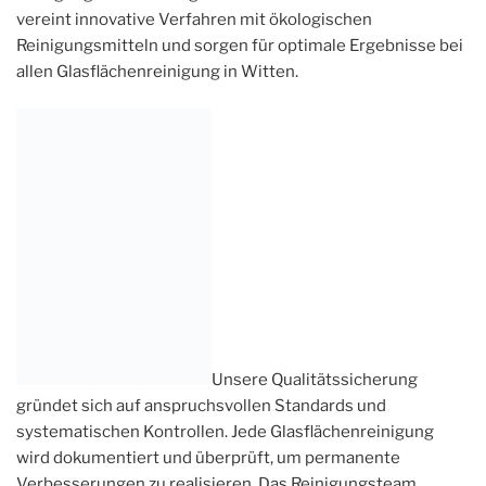
vereint innovative Verfahren mit ökologischen
Reinigungsmitteln und sorgen für optimale Ergebnisse bei
allen Glasflächenreinigung in Witten.
Unsere Qualitätssicherung
gründet sich auf anspruchsvollen Standards und
systematischen Kontrollen. Jede Glasflächenreinigung
wird dokumentiert und überprüft, um permanente
Verbesserungen zu realisieren. Das Reinigungsteam