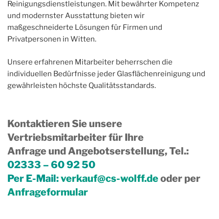
Reinigungsdienstleistungen. Mit bewährter Kompetenz
und modernster Ausstattung bieten wir
maßgeschneiderte Lösungen für Firmen und
Privatpersonen in Witten.
Unsere erfahrenen Mitarbeiter beherrschen die
individuellen Bedürfnisse jeder Glasflächenreinigung und
gewährleisten höchste Qualitätsstandards.
Kontaktieren Sie unsere
Vertriebsmitarbeiter für Ihre
Anfrage und Angebotserstellung, Tel.
:
02333 – 60 92 50
Per E-Mail:
verkauf@cs-wolff.de
oder per
Anfrageformular