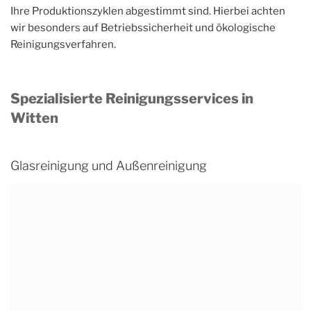
Ihre Produktionszyklen abgestimmt sind. Hierbei achten
wir besonders auf Betriebssicherheit und ökologische
Reinigungsverfahren.
Spezialisierte Reinigungsservices in
Witten
Glasreinigung und Außenreinigung