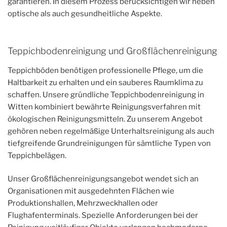
garantieren. In diesem Prozess berücksichtigen wir neben
optische als auch gesundheitliche Aspekte.
Teppichbodenreinigung und Großflächenreinigung
Teppichböden benötigen professionelle Pflege, um die
Haltbarkeit zu erhalten und ein sauberes Raumklima zu
schaffen. Unsere gründliche Teppichbodenreinigung in
Witten kombiniert bewährte Reinigungsverfahren mit
ökologischen Reinigungsmitteln. Zu unserem Angebot
gehören neben regelmäßige Unterhaltsreinigung als auch
tiefgreifende Grundreinigungen für sämtliche Typen von
Teppichbelägen.
Unser Großflächenreinigungsangebot wendet sich an
Organisationen mit ausgedehnten Flächen wie
Produktionshallen, Mehrzweckhallen oder
Flughafenterminals. Spezielle Anforderungen bei der