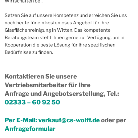
Wirtschaften bei.
Setzen Sie auf unsere Kompetenz und erreichen Sie uns
noch heute für ein kostenloses Angebot für Ihre
Glasflächenreinigung in Witten. Das kompetente
Beratungsteam steht Ihnen gerne zur Verfügung, um in
Kooperation die beste Lösung für Ihre spezifischen
Bedürfnisse zu finden.
Kontaktieren Sie unsere
Vertriebsmitarbeiter für Ihre
Anfrage und Angebotserstellung, Tel.
:
02333 – 60 92 50
Per E-Mail:
verkauf@cs-wolff.de
oder per
Anfrageformular