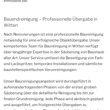
Immobilie bei.
Bauendreinigung – Professionelle Übergabe in
Witten
Nach Renovierungen ist eine professionelle Baureinigung
notwendig für eine erfolgreiche Objektübergabe. Unser
kompetentes Team für Baureinigung in Witten verfügt
über langjährige Expertise in der Säuberung von Baustaub
aller Art. Unser Service umfasst die Beseitigung von Farb-
und Lackspritzer, temporäre Installationen und sämtliche
baustellenspezifischen Verunreinigungen.
Unser Baureinigungsangebot wird durchgeführt in
aufeinanderfolgenden Phasen: von der ersten groben
Säuberung über die detaillierte Reinigung bis hin zur
finalen Grundreinigung. Jede Phase wird akribisch geplant
und ausgeführt, um fristgerechte Übergaben zu