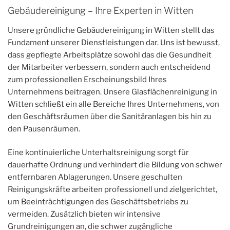
Gebäudereinigung – Ihre Experten in Witten
Unsere gründliche Gebäudereinigung in Witten stellt das
Fundament unserer Dienstleistungen dar. Uns ist bewusst,
dass gepflegte Arbeitsplätze sowohl das die Gesundheit
der Mitarbeiter verbessern, sondern auch entscheidend
zum professionellen Erscheinungsbild Ihres
Unternehmens beitragen. Unsere Glasflächenreinigung in
Witten schließt ein alle Bereiche Ihres Unternehmens, von
den Geschäftsräumen über die Sanitäranlagen bis hin zu
den Pausenräumen.
Eine kontinuierliche Unterhaltsreinigung sorgt für
dauerhafte Ordnung und verhindert die Bildung von schwer
entfernbaren Ablagerungen. Unsere geschulten
Reinigungskräfte arbeiten professionell und zielgerichtet,
um Beeinträchtigungen des Geschäftsbetriebs zu
vermeiden. Zusätzlich bieten wir intensive
Grundreinigungen an, die schwer zugängliche