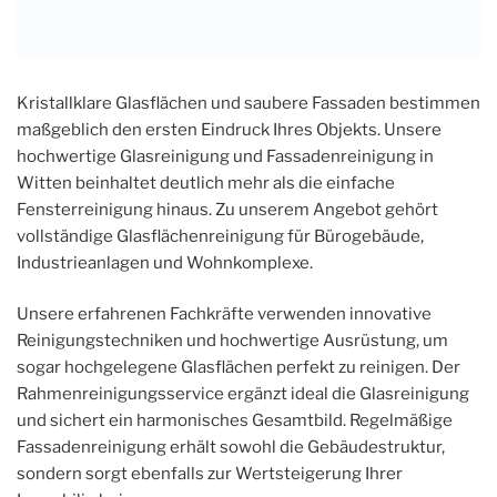
Kristallklare Glasflächen und saubere Fassaden bestimmen
maßgeblich den ersten Eindruck Ihres Objekts. Unsere
hochwertige Glasreinigung und Fassadenreinigung in
Witten beinhaltet deutlich mehr als die einfache
Fensterreinigung hinaus. Zu unserem Angebot gehört
vollständige Glasflächenreinigung für Bürogebäude,
Industrieanlagen und Wohnkomplexe.
Unsere erfahrenen Fachkräfte verwenden innovative
Reinigungstechniken und hochwertige Ausrüstung, um
sogar hochgelegene Glasflächen perfekt zu reinigen. Der
Rahmenreinigungsservice ergänzt ideal die Glasreinigung
und sichert ein harmonisches Gesamtbild. Regelmäßige
Fassadenreinigung erhält sowohl die Gebäudestruktur,
sondern sorgt ebenfalls zur Wertsteigerung Ihrer