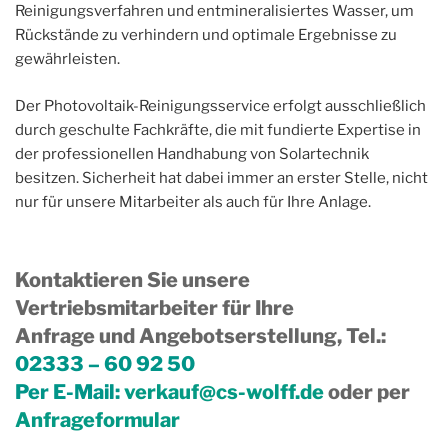
Reinigungsverfahren und entmineralisiertes Wasser, um
Rückstände zu verhindern und optimale Ergebnisse zu
gewährleisten.
Der Photovoltaik-Reinigungsservice erfolgt ausschließlich
durch geschulte Fachkräfte, die mit fundierte Expertise in
der professionellen Handhabung von Solartechnik
besitzen. Sicherheit hat dabei immer an erster Stelle, nicht
nur für unsere Mitarbeiter als auch für Ihre Anlage.
Kontaktieren Sie unsere
Vertriebsmitarbeiter für Ihre
Anfrage und Angebotserstellung, Tel.
:
02333 – 60 92 50
Per E-Mail:
verkauf@cs-wolff.de
oder per
Anfrageformular