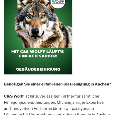
Benötigen Sie einer erfahrenen Glasreinigung in Aachen?
C&S Wolff
ist Ihr zuverlässiger Partner für sämtliche
Reinigungsdienstleistungen. Mit langjähriger Expertise
und innovativen Verfahren bieten wir passgenaue
Lösungen für Unternehmen und private Kunden in Aachen.