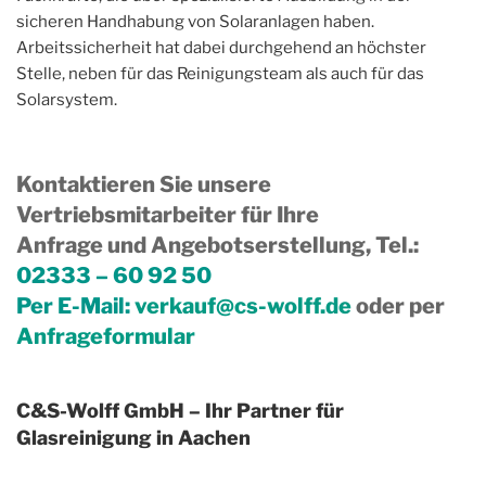
sicheren Handhabung von Solaranlagen haben.
Arbeitssicherheit hat dabei durchgehend an höchster
Stelle, neben für das Reinigungsteam als auch für das
Solarsystem.
Kontaktieren Sie unsere
Vertriebsmitarbeiter für Ihre
Anfrage und Angebotserstellung, Tel.
:
02333 – 60 92 50
Per E-Mail:
verkauf@cs-wolff.de
oder per
Anfrageformular
C&S-Wolff GmbH – Ihr Partner für
Glasreinigung in Aachen