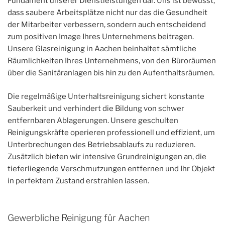
Fundament unserer Dienstleistungen dar. Uns ist bewusst,
dass saubere Arbeitsplätze nicht nur das die Gesundheit
der Mitarbeiter verbessern, sondern auch entscheidend
zum positiven Image Ihres Unternehmens beitragen.
Unsere Glasreinigung in Aachen beinhaltet sämtliche
Räumlichkeiten Ihres Unternehmens, von den Büroräumen
über die Sanitäranlagen bis hin zu den Aufenthaltsräumen.
Die regelmäßige Unterhaltsreinigung sichert konstante
Sauberkeit und verhindert die Bildung von schwer
entfernbaren Ablagerungen. Unsere geschulten
Reinigungskräfte operieren professionell und effizient, um
Unterbrechungen des Betriebsablaufs zu reduzieren.
Zusätzlich bieten wir intensive Grundreinigungen an, die
tieferliegende Verschmutzungen entfernen und Ihr Objekt
in perfektem Zustand erstrahlen lassen.
Gewerbliche Reinigung für Aachen