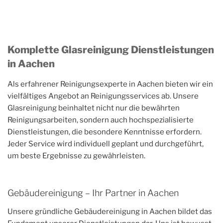
Komplette Glasreinigung Dienstleistungen
in Aachen
Als erfahrener Reinigungsexperte in Aachen bieten wir ein
vielfältiges Angebot an Reinigungsservices ab. Unsere
Glasreinigung beinhaltet nicht nur die bewährten
Reinigungsarbeiten, sondern auch hochspezialisierte
Dienstleistungen, die besondere Kenntnisse erfordern.
Jeder Service wird individuell geplant und durchgeführt,
um beste Ergebnisse zu gewährleisten.
Gebäudereinigung – Ihr Partner in Aachen
Unsere gründliche Gebäudereinigung in Aachen bildet das