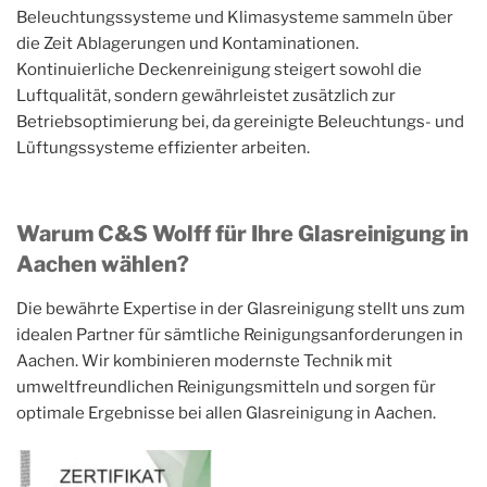
Beleuchtungssysteme und Klimasysteme sammeln über
die Zeit Ablagerungen und Kontaminationen.
Kontinuierliche Deckenreinigung steigert sowohl die
Luftqualität, sondern gewährleistet zusätzlich zur
Betriebsoptimierung bei, da gereinigte Beleuchtungs- und
Lüftungssysteme effizienter arbeiten.
Warum C&S Wolff für Ihre Glasreinigung in
Aachen wählen?
Die bewährte Expertise in der Glasreinigung stellt uns zum
idealen Partner für sämtliche Reinigungsanforderungen in
Aachen. Wir kombinieren modernste Technik mit
umweltfreundlichen Reinigungsmitteln und sorgen für
optimale Ergebnisse bei allen Glasreinigung in Aachen.