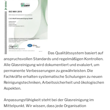
Das Qualitätssystem basiert auf
anspruchsvollen Standards und regelmäßigen Kontrollen.
Alle Glasreinigung wird dokumentiert und evaluiert, um
permanente Verbesserungen zu gewährleisten. Die
Fachkräfte erhalten systematische Schulungen zu neuen
Reinigungstechniken, Arbeitssicherheit und ökologischen
Aspekten.
Anpassungsfähigkeit steht bei der Glasreinigung im
Mittelpunkt. Wir wissen, dass jede Organisation