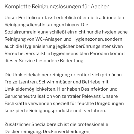
Komplette Reinigungslösungen für Aachen
Unser Portfolio umfasst erheblich über die traditionellen
Reinigungsdienstleistungen hinaus. Die
Sozialraumreinigung schließt ein nicht nur die hygienische
Reinigung von WC-Anlagen und Hygienezonen, sondern
auch die Hygienisierung jeglicher berührungsintensiven
Bereiche. Verstärkt in hygienesensiblen Perioden kommt
dieser Service besondere Bedeutung.
Die Umkleidekabinenreinigung orientiert sich primär an
Freizeitzentren, Schwimmbäder und Betriebe mit
Umkleidemöglichkeiten. Hier haben Desinfektion und
Geruchsneutralisation von zentraler Relevanz. Unsere
Fachkräfte verwenden speziell für feuchte Umgebungen
konzipierte Reinigungsprodukte und -verfahren.
Zusätzlicher Spezialbereich ist die professionelle
Deckenreinigung. Deckenverkleidungen,