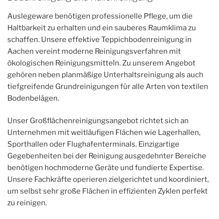
Auslegeware benötigen professionelle Pflege, um die
Haltbarkeit zu erhalten und ein sauberes Raumklima zu
schaffen. Unsere effektive Teppichbodenreinigung in
Aachen vereint moderne Reinigungsverfahren mit
ökologischen Reinigungsmitteln. Zu unserem Angebot
gehören neben planmäßige Unterhaltsreinigung als auch
tiefgreifende Grundreinigungen für alle Arten von textilen
Bodenbelägen.
Unser Großflächenreinigungsangebot richtet sich an
Unternehmen mit weitläufigen Flächen wie Lagerhallen,
Sporthallen oder Flughafenterminals. Einzigartige
Gegebenheiten bei der Reinigung ausgedehnter Bereiche
benötigen hochmoderne Geräte und fundierte Expertise.
Unsere Fachkräfte operieren zielgerichtet und koordiniert,
um selbst sehr große Flächen in effizienten Zyklen perfekt
zu reinigen.