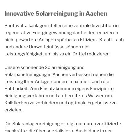
Innovative Solarreinigung in Aachen
Photovoltaikanlagen stellen eine zentrale Investition in
regenerative Energiegewinnung dar. Leider reduzieren
nicht gewartete Anlagen spürbar an Effizienz. Staub, Laub
und andere Umwelteinflüsse können die
Leistungsfähigkeit um bis zu ein Drittel reduzieren.
Unsere schonende Solarreinigung und
Solarpanelreinigung in Aachen verbessert neben die
Leistung Ihrer Anlage, sondern maximiert auch die
Haltbarkeit. Zum Einsatz kommen eigens konzipierte
Reinigungsverfahren und aufbereitetes Wasser, um
Kalkflecken zu verhindern und optimale Ergebnisse zu
erzielen.
Die Solaranlagenreinigung erfolgt nur durch zertifizierte
Fachkräfte, die über spezialisierte Ausbildung in der