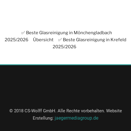
✅ Beste Glasreinigung in Mönchengladbach
2025/2026
Übersicht
✅ Beste Glasreinigung in Krefeld
2025/2026
© 2018 CS-Wolff GmbH. Alle Rechte vorbehalten. Website
:
jaegermediagroup.de
Erstellung