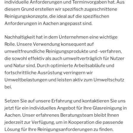
individuelle Anforderungen und Terminvorgaben hat. Aus
diesem Grund erstellen wir spezifisch zugeschnittene
Reinigungskonzepte, die ideal auf die spezifischen
Anforderungen in Aachen angepasst sind.
Nachhaltigkeit hat in dem Unternehmen eine wichtige
Rolle. Unsere Verwendung konsequent auf
umweltfreundliche Reinigungsprodukte und -verfahren,
die sowohl effektiv als auch umweltverträglich für Nutzer
und Natur sind. Durch optimierte Arbeitsabläufe und
fortschrittliche Ausrüstung verringern wir
Umweltbelastungen und leisten aktiv zum Umweltschutz
bei.
Setzen Sie auf unsere Erfahrung und kontaktieren Sie uns
jetzt für ein individuelles Angebot für Ihre Glasreinigung in
Aachen. Unser erfahrenes Beratungsteam bleibt Ihnen
jederzeit zur Verfügung, um in Kooperation die passende
Lösung für Ihre Reinigungsanforderungen zu finden.