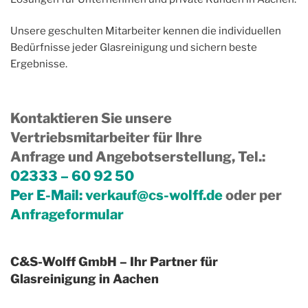
Unsere geschulten Mitarbeiter kennen die individuellen
Bedürfnisse jeder Glasreinigung und sichern beste
Ergebnisse.
Kontaktieren Sie unsere
Vertriebsmitarbeiter für Ihre
Anfrage und Angebotserstellung, Tel.
:
02333 – 60 92 50
Per E-Mail:
verkauf@cs-wolff.de
oder per
Anfrageformular
C&S-Wolff GmbH – Ihr Partner für
Glasreinigung in Aachen