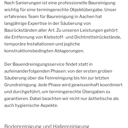
Nach Sanierungen ist eine professionelle Baureinigung
wichtig für eine termingerechte Objektübergabe. Unser
erfahrenes Team für Baureinigung in Aachen hat
langjährige Expertise in der Säuberung von
Baurückständen aller Art. Zu unseren Leistungen gehört
die Entfernung von Klebstoff- und Dichtmittelrückstände,
temporäre Installationen und jegliche
konstruktionsbedingten Ablagerungen.
Der Bauendreinigungsservice findet statt in
aufeinanderfolgenden Phasen: von der ersten groben
Säuberung über die Feinreinigung bis hin zur letzten
Grundreinigung. Jede Phase wird gewissenhaft koordiniert
und durchgeführt, um termingerechte Übergaben zu
garantieren. Dabei beachten wir nicht nur ästhetische als
auch hygienische Aspekte.
Bodenreinigung und Hallenreinigung