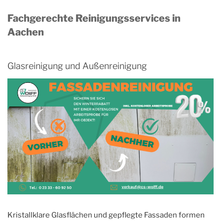
Fachgerechte Reinigungsservices in
Aachen
Glasreinigung und Außenreinigung
Kristallklare Glasflächen und gepflegte Fassaden formen