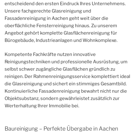
entscheidend den ersten Eindruck Ihres Unternehmens.
Unsere fachgerechte Glasreinigung und
Fassadenreinigung in Aachen geht weit über die
oberflächliche Fensterreinigung hinaus. Zu unserem
Angebot gehört komplette Glasflächenreinigung für
Bürogebäude, Industrieanlagen und Wohnkomplexe.
Kompetente Fachkräfte nutzen innovative
Reinigungstechniken und professionelle Ausrüstung, um
selbst schwer zugängliche Glasflächen gründlich zu
reinigen. Der Rahmenreinigungsservice komplettiert ideal
die Glasreinigung und sichert ein stimmiges Gesamtbild.
Kontinuierliche Fassadenreinigung bewahrt nicht nur die
Objektsubstanz, sondern gewährleistet zusätzlich zur
Werterhaltung Ihrer Immobilie bei.
Baureinigung – Perfekte Übergabe in Aachen