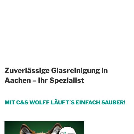
Zuverlässige Glasreinigung in
Aachen – Ihr Spezialist
MIT C&S WOLFF LÄUFT´S EINFACH SAUBER!