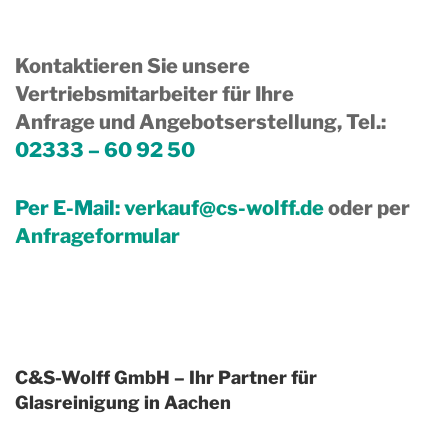
Kontaktieren Sie unsere
Vertriebsmitarbeiter für Ihre
Anfrage und Angebotserstellung, Tel.
:
02333 – 60 92 50
Per E-Mail:
verkauf@cs-wolff.de
oder per
Anfrageformular
C&S-Wolff GmbH – Ihr Partner für
Glasreinigung in Aachen