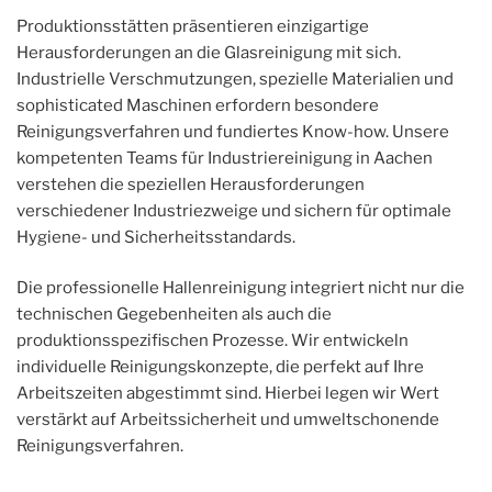
Produktionsstätten präsentieren einzigartige
Herausforderungen an die Glasreinigung mit sich.
Industrielle Verschmutzungen, spezielle Materialien und
sophisticated Maschinen erfordern besondere
Reinigungsverfahren und fundiertes Know-how. Unsere
kompetenten Teams für Industriereinigung in Aachen
verstehen die speziellen Herausforderungen
verschiedener Industriezweige und sichern für optimale
Hygiene- und Sicherheitsstandards.
Die professionelle Hallenreinigung integriert nicht nur die
technischen Gegebenheiten als auch die
produktionsspezifischen Prozesse. Wir entwickeln
individuelle Reinigungskonzepte, die perfekt auf Ihre
Arbeitszeiten abgestimmt sind. Hierbei legen wir Wert
verstärkt auf Arbeitssicherheit und umweltschonende
Reinigungsverfahren.