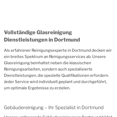
Vollständige Glasreinigung
Dienstleistungen in Dortmund
Als erfahrener Reinigungsexperte in Dortmund decken wir
ein breites Spektrum an Reinigungsservices ab. Unsere
Glasreinigung beinhaltet neben die klassischen
Reinigungsarbeiten, sondern auch spezialisierte
Dienstleistungen, die spezielle Qualifikationen erfordern.
Jeder Service wird individuell geplant und durchgeführt,
um optimale Ergebnisse zu erzielen.
Gebäudereinigung – Ihr Spezialist in Dortmund