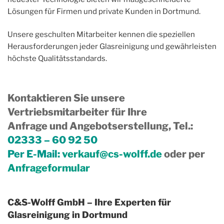
Lösungen für Firmen und private Kunden in Dortmund.
Unsere geschulten Mitarbeiter kennen die speziellen
Herausforderungen jeder Glasreinigung und gewährleisten
höchste Qualitätsstandards.
Kontaktieren Sie unsere
Vertriebsmitarbeiter für Ihre
Anfrage und Angebotserstellung, Tel.
:
02333 – 60 92 50
Per E-Mail:
verkauf@cs-wolff.de
oder per
Anfrageformular
C&S-Wolff GmbH – Ihre Experten für
Glasreinigung in Dortmund