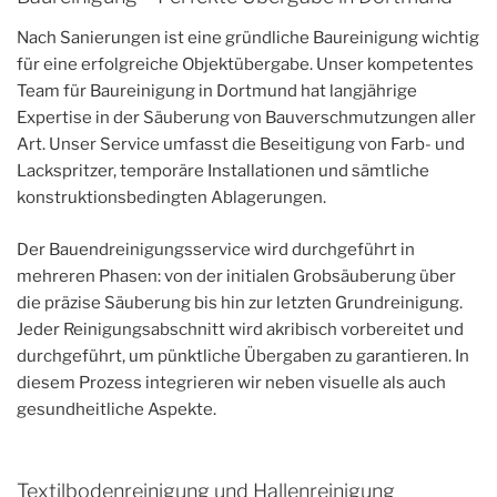
Nach Sanierungen ist eine gründliche Baureinigung wichtig
für eine erfolgreiche Objektübergabe. Unser kompetentes
Team für Baureinigung in Dortmund hat langjährige
Expertise in der Säuberung von Bauverschmutzungen aller
Art. Unser Service umfasst die Beseitigung von Farb- und
Lackspritzer, temporäre Installationen und sämtliche
konstruktionsbedingten Ablagerungen.
Der Bauendreinigungsservice wird durchgeführt in
mehreren Phasen: von der initialen Grobsäuberung über
die präzise Säuberung bis hin zur letzten Grundreinigung.
Jeder Reinigungsabschnitt wird akribisch vorbereitet und
durchgeführt, um pünktliche Übergaben zu garantieren. In
diesem Prozess integrieren wir neben visuelle als auch
gesundheitliche Aspekte.
Textilbodenreinigung und Hallenreinigung