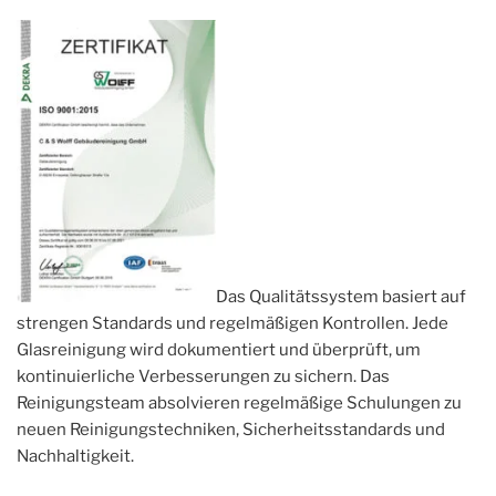
Das Qualitätssystem basiert auf
strengen Standards und regelmäßigen Kontrollen. Jede
Glasreinigung wird dokumentiert und überprüft, um
kontinuierliche Verbesserungen zu sichern. Das
Reinigungsteam absolvieren regelmäßige Schulungen zu
neuen Reinigungstechniken, Sicherheitsstandards und
Nachhaltigkeit.