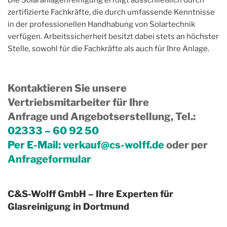
zertifizierte Fachkräfte, die durch umfassende Kenntnisse
in der professionellen Handhabung von Solartechnik
verfügen. Arbeitssicherheit besitzt dabei stets an höchster
Stelle, sowohl für die Fachkräfte als auch für Ihre Anlage.
Kontaktieren Sie unsere
Vertriebsmitarbeiter für Ihre
Anfrage und Angebotserstellung, Tel.
:
02333 – 60 92 50
Per E-Mail:
verkauf@cs-wolff.de
oder per
Anfrageformular
C&S-Wolff GmbH – Ihre Experten für
Glasreinigung in Dortmund