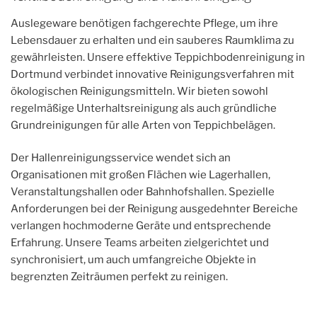
Auslegeware benötigen fachgerechte Pflege, um ihre
Lebensdauer zu erhalten und ein sauberes Raumklima zu
gewährleisten. Unsere effektive Teppichbodenreinigung in
Dortmund verbindet innovative Reinigungsverfahren mit
ökologischen Reinigungsmitteln. Wir bieten sowohl
regelmäßige Unterhaltsreinigung als auch gründliche
Grundreinigungen für alle Arten von Teppichbelägen.
Der Hallenreinigungsservice wendet sich an
Organisationen mit großen Flächen wie Lagerhallen,
Veranstaltungshallen oder Bahnhofshallen. Spezielle
Anforderungen bei der Reinigung ausgedehnter Bereiche
verlangen hochmoderne Geräte und entsprechende
Erfahrung. Unsere Teams arbeiten zielgerichtet und
synchronisiert, um auch umfangreiche Objekte in
begrenzten Zeiträumen perfekt zu reinigen.