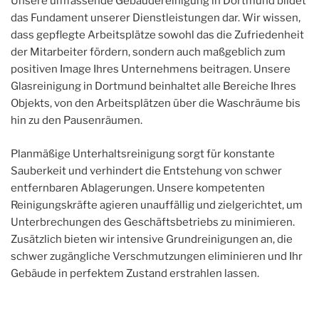
Unsere umfassende Gebäudereinigung in Dortmund bildet
das Fundament unserer Dienstleistungen dar. Wir wissen,
dass gepflegte Arbeitsplätze sowohl das die Zufriedenheit
der Mitarbeiter fördern, sondern auch maßgeblich zum
positiven Image Ihres Unternehmens beitragen. Unsere
Glasreinigung in Dortmund beinhaltet alle Bereiche Ihres
Objekts, von den Arbeitsplätzen über die Waschräume bis
hin zu den Pausenräumen.
Planmäßige Unterhaltsreinigung sorgt für konstante
Sauberkeit und verhindert die Entstehung von schwer
entfernbaren Ablagerungen. Unsere kompetenten
Reinigungskräfte agieren unauffällig und zielgerichtet, um
Unterbrechungen des Geschäftsbetriebs zu minimieren.
Zusätzlich bieten wir intensive Grundreinigungen an, die
schwer zugängliche Verschmutzungen eliminieren und Ihr
Gebäude in perfektem Zustand erstrahlen lassen.