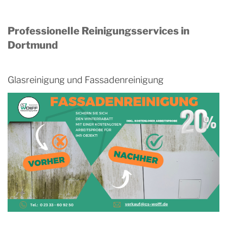
Professionelle Reinigungsservices in
Dortmund
Glasreinigung und Fassadenreinigung