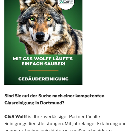
Sind Sie auf der Suche nach einer kompetenten
Glasreinigung in Dortmund?
C&S Wolff
ist Ihr zuverlässiger Partner für alle
Reinigungsdienstleistungen. Mit jahrelanger Erfahrung und
neuester Technologie bieten wir maßgeschneiderte