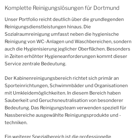
Komplette Reinigungslösungen für Dortmund
Unser Portfolio reicht deutlich über die grundlegenden
Reinigungsdienstleistungen hinaus. Die
Sozialraumreinigung umfasst neben die hygienische
Reinigung von WC-Anlagen und Waschbereichen, sondern
auch die Hygienisierung jeglicher Oberflächen. Besonders
in Zeiten erhöhter Hygieneanforderungen kommt dieser
Service zentrale Bedeutung.
Der Kabinenreinigungsbereich richtet sich primär an
Sporteinrichtungen, Schwimmbäder und Organisationen
mit Umkleidemöglichkeiten. In diesem Bereich haben
Sauberkeit und Geruchsneutralisation von besonderer
Bedeutung. Das Reinigungsteam verwenden speziell für
Nassbereiche ausgewählte Reinigungsprodukte und -
techniken.
Ein weiterer Spezialbereich ist die professionelle