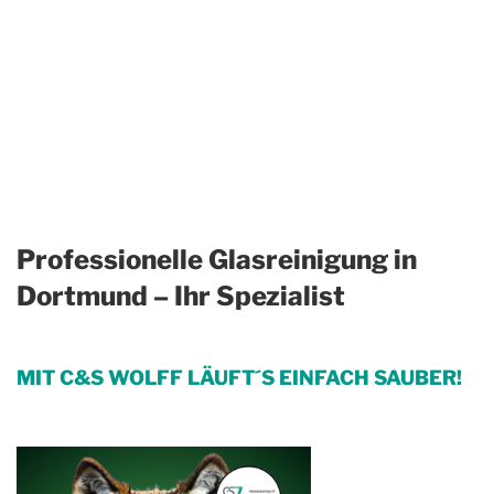
Professionelle Glasreinigung in
Dortmund – Ihr Spezialist
MIT C&S WOLFF LÄUFT´S EINFACH SAUBER!