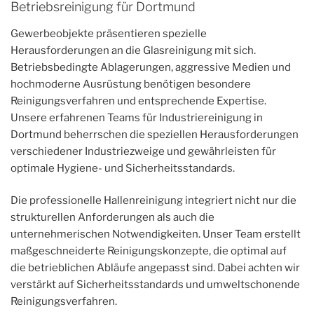
Betriebsreinigung für Dortmund
Gewerbeobjekte präsentieren spezielle
Herausforderungen an die Glasreinigung mit sich.
Betriebsbedingte Ablagerungen, aggressive Medien und
hochmoderne Ausrüstung benötigen besondere
Reinigungsverfahren und entsprechende Expertise.
Unsere erfahrenen Teams für Industriereinigung in
Dortmund beherrschen die speziellen Herausforderungen
verschiedener Industriezweige und gewährleisten für
optimale Hygiene- und Sicherheitsstandards.
Die professionelle Hallenreinigung integriert nicht nur die
strukturellen Anforderungen als auch die
unternehmerischen Notwendigkeiten. Unser Team erstellt
maßgeschneiderte Reinigungskonzepte, die optimal auf
die betrieblichen Abläufe angepasst sind. Dabei achten wir
verstärkt auf Sicherheitsstandards und umweltschonende
Reinigungsverfahren.