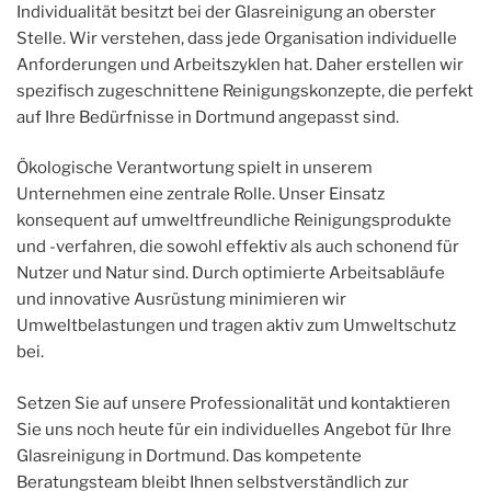
Individualität besitzt bei der Glasreinigung an oberster
Stelle. Wir verstehen, dass jede Organisation individuelle
Anforderungen und Arbeitszyklen hat. Daher erstellen wir
spezifisch zugeschnittene Reinigungskonzepte, die perfekt
auf Ihre Bedürfnisse in Dortmund angepasst sind.
Ökologische Verantwortung spielt in unserem
Unternehmen eine zentrale Rolle. Unser Einsatz
konsequent auf umweltfreundliche Reinigungsprodukte
und -verfahren, die sowohl effektiv als auch schonend für
Nutzer und Natur sind. Durch optimierte Arbeitsabläufe
und innovative Ausrüstung minimieren wir
Umweltbelastungen und tragen aktiv zum Umweltschutz
bei.
Setzen Sie auf unsere Professionalität und kontaktieren
Sie uns noch heute für ein individuelles Angebot für Ihre
Glasreinigung in Dortmund. Das kompetente
Beratungsteam bleibt Ihnen selbstverständlich zur