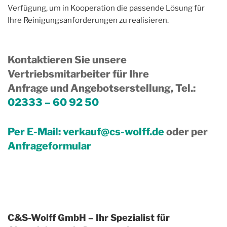
Verfügung, um in Kooperation die passende Lösung für
Ihre Reinigungsanforderungen zu realisieren.
Kontaktieren Sie unsere
Vertriebsmitarbeiter für Ihre
Anfrage und Angebotserstellung, Tel.
:
02333 – 60 92 50
Per E-Mail:
verkauf@cs-wolff.de
oder per
Anfrageformular
C&S-Wolff GmbH – Ihr Spezialist für