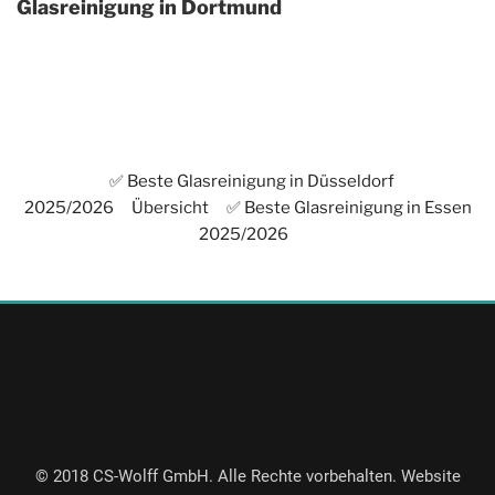
Glasreinigung in Dortmund
✅ Beste Glasreinigung in Düsseldorf
2025/2026
Übersicht
✅ Beste Glasreinigung in Essen
2025/2026
© 2018 CS-Wolff GmbH. Alle Rechte vorbehalten. Website