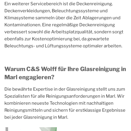
Ein weiterer Servicebereich ist die Deckenreinigung.
Deckenverkleidungen, Beleuchtungssysteme und
Klimasysteme sammeln über die Zeit Ablagerungen und
Kontaminationen. Eine regelmäßige Deckenreinigung
verbessert sowohl die Arbeitsplatzqualität, sondern sorgt
ebenfalls zur Kostenoptimierung bei, da gewartete
Beleuchtungs- und Lüftungssysteme optimaler arbeiten.
Warum C&S Wolff für Ihre Glasreinigung in
Marl engagieren?
Die bewährte Expertise in der Glasreinigung stellt uns zum
Spezialisten für alle Reinigungsanforderungen in Marl. Wir
kombinieren neueste Technologien mit nachhaltigen
Reinigungsmitteln und sichern für erstklassige Ergebnisse
bei jeder Glasreinigung in Marl.