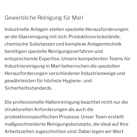
Gewerbliche Reinigung für Marl
Industrielle Anlagen stellen spezielle Herausforderungen
an die Glasreinigung mit sich. Produktionsrückstände,
chemische Substanzen und komplexe Anlagentechnik
benötigen spezielle Reinigungsverfahren und
entsprechende Expertise. Unsere kompetenten Teams für
Industriereinigung in Marl beherrschen die speziellen
Herausforderungen verschiedener Industriezweige und
gewährleisten für höchste Hygiene- und
Sicherheitsstandards.
Die professionelle Hallenreinigung beachtet nicht nur die
strukturellen Anforderungen als auch die
produktionsspezifischen Prozesse. Unser Team erstellt
maßgeschneiderte Reinigungskonzepte, die ideal auf Ihre
Arbeitszeiten zugeschnitten sind. Dabei legen wir Wert