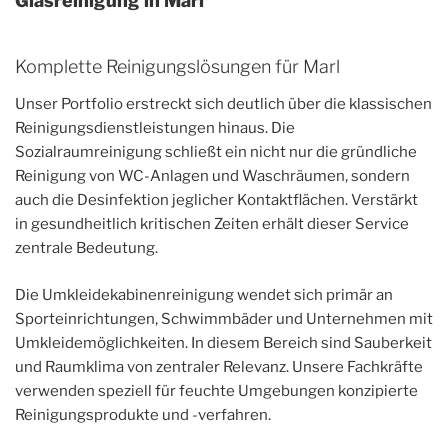
Glasreinigung in Marl
Komplette Reinigungslösungen für Marl
Unser Portfolio erstreckt sich deutlich über die klassischen
Reinigungsdienstleistungen hinaus. Die
Sozialraumreinigung schließt ein nicht nur die gründliche
Reinigung von WC-Anlagen und Waschräumen, sondern
auch die Desinfektion jeglicher Kontaktflächen. Verstärkt
in gesundheitlich kritischen Zeiten erhält dieser Service
zentrale Bedeutung.
Die Umkleidekabinenreinigung wendet sich primär an
Sporteinrichtungen, Schwimmbäder und Unternehmen mit
Umkleidemöglichkeiten. In diesem Bereich sind Sauberkeit
und Raumklima von zentraler Relevanz. Unsere Fachkräfte
verwenden speziell für feuchte Umgebungen konzipierte
Reinigungsprodukte und -verfahren.