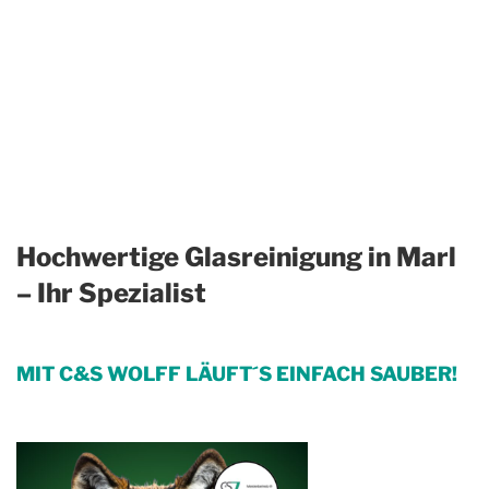
Hochwertige Glasreinigung in Marl
– Ihr Spezialist
MIT C&S WOLFF LÄUFT´S EINFACH SAUBER!