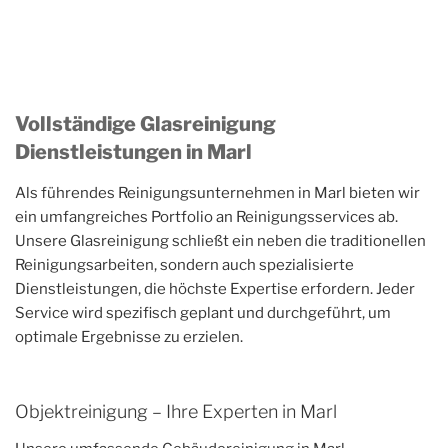
Vollständige Glasreinigung
Dienstleistungen in Marl
Als führendes Reinigungsunternehmen in Marl bieten wir
ein umfangreiches Portfolio an Reinigungsservices ab.
Unsere Glasreinigung schließt ein neben die traditionellen
Reinigungsarbeiten, sondern auch spezialisierte
Dienstleistungen, die höchste Expertise erfordern. Jeder
Service wird spezifisch geplant und durchgeführt, um
optimale Ergebnisse zu erzielen.
Objektreinigung – Ihre Experten in Marl