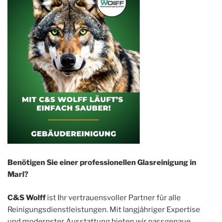
Benötigen Sie einer professionellen Glasreinigung in
Marl?
C&S Wolff
ist Ihr vertrauensvoller Partner für alle
Reinigungsdienstleistungen. Mit langjähriger Expertise
und modernster Ausstattung bieten wir passgenaue