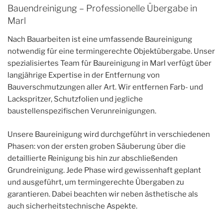
Bauendreinigung – Professionelle Übergabe in
Marl
Nach Bauarbeiten ist eine umfassende Baureinigung
notwendig für eine termingerechte Objektübergabe. Unser
spezialisiertes Team für Baureinigung in Marl verfügt über
langjährige Expertise in der Entfernung von
Bauverschmutzungen aller Art. Wir entfernen Farb- und
Lackspritzer, Schutzfolien und jegliche
baustellenspezifischen Verunreinigungen.
Unsere Baureinigung wird durchgeführt in verschiedenen
Phasen: von der ersten groben Säuberung über die
detaillierte Reinigung bis hin zur abschließenden
Grundreinigung. Jede Phase wird gewissenhaft geplant
und ausgeführt, um termingerechte Übergaben zu
garantieren. Dabei beachten wir neben ästhetische als
auch sicherheitstechnische Aspekte.