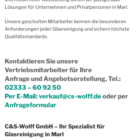
Lösungen für Unternehmen und Privatpersonen in Marl.
Unsere geschulten Mitarbeiter kennen die besonderen
Anforderungen jeder Glasreinigung und sichern höchste
Qualitätsstandards.
Kontaktieren Sie unsere
Vertriebsmitarbeiter für Ihre
Anfrage und Angebotserstellung, Tel.
:
02333 – 60 92 50
Per E-Mail:
verkauf@cs-wolff.de
oder per
Anfrageformular
C&S-Wolff GmbH – Ihr Spezialist für
Glasreinigung in Marl