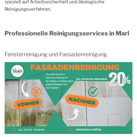
speziell auf Arbeitssicherheit und ökologische
Reinigungsverfahren.
Professionelle Reinigungsservices in Marl
Fensterreinigung und Fassadenreinigung