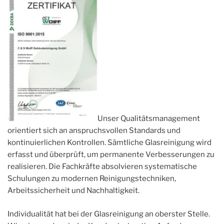
Unser Qualitätsmanagement
orientiert sich an anspruchsvollen Standards und
kontinuierlichen Kontrollen. Sämtliche Glasreinigung wird
erfasst und überprüft, um permanente Verbesserungen zu
realisieren. Die Fachkräfte absolvieren systematische
Schulungen zu modernen Reinigungstechniken,
Arbeitssicherheit und Nachhaltigkeit.
Individualität hat bei der Glasreinigung an oberster Stelle.