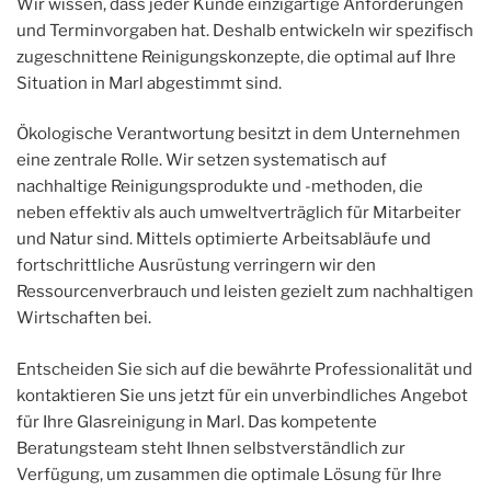
Wir wissen, dass jeder Kunde einzigartige Anforderungen
und Terminvorgaben hat. Deshalb entwickeln wir spezifisch
zugeschnittene Reinigungskonzepte, die optimal auf Ihre
Situation in Marl abgestimmt sind.
Ökologische Verantwortung besitzt in dem Unternehmen
eine zentrale Rolle. Wir setzen systematisch auf
nachhaltige Reinigungsprodukte und -methoden, die
neben effektiv als auch umweltverträglich für Mitarbeiter
und Natur sind. Mittels optimierte Arbeitsabläufe und
fortschrittliche Ausrüstung verringern wir den
Ressourcenverbrauch und leisten gezielt zum nachhaltigen
Wirtschaften bei.
Entscheiden Sie sich auf die bewährte Professionalität und
kontaktieren Sie uns jetzt für ein unverbindliches Angebot
für Ihre Glasreinigung in Marl. Das kompetente
Beratungsteam steht Ihnen selbstverständlich zur
Verfügung, um zusammen die optimale Lösung für Ihre