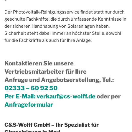
Der Photovoltaik-Reinigungsservice findet statt nur durch
geschulte Fachkräfte, die durch umfassende Kenntnisse in
der sicheren Handhabung von Solaranlagen haben.
Sicherheit steht dabei immer an höchster Stelle, sowohl
für die Fachkräfte als auch für Ihre Anlage.
Kontaktieren Sie unsere
Vertriebsmitarbeiter für Ihre
Anfrage und Angebotserstellung, Tel.
:
02333 – 60 92 50
Per E-Mail:
verkauf@cs-wolff.de
oder per
Anfrageformular
C&S-Wolff GmbH – Ihr Spezialist für