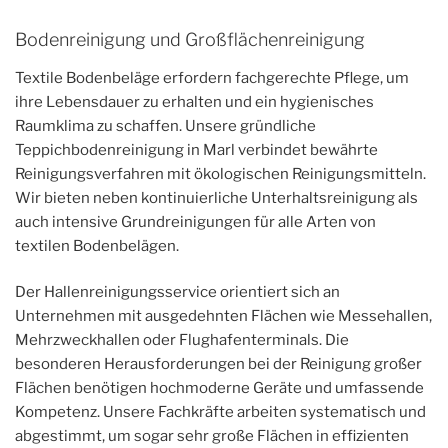
Bodenreinigung und Großflächenreinigung
Textile Bodenbeläge erfordern fachgerechte Pflege, um
ihre Lebensdauer zu erhalten und ein hygienisches
Raumklima zu schaffen. Unsere gründliche
Teppichbodenreinigung in Marl verbindet bewährte
Reinigungsverfahren mit ökologischen Reinigungsmitteln.
Wir bieten neben kontinuierliche Unterhaltsreinigung als
auch intensive Grundreinigungen für alle Arten von
textilen Bodenbelägen.
Der Hallenreinigungsservice orientiert sich an
Unternehmen mit ausgedehnten Flächen wie Messehallen,
Mehrzweckhallen oder Flughafenterminals. Die
besonderen Herausforderungen bei der Reinigung großer
Flächen benötigen hochmoderne Geräte und umfassende
Kompetenz. Unsere Fachkräfte arbeiten systematisch und
abgestimmt, um sogar sehr große Flächen in effizienten