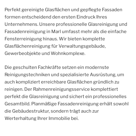
Perfekt gereinigte Glasflächen und gepflegte Fassaden
formen entscheidend den ersten Eindruck Ihres
Unternehmens. Unsere professionelle Glasreinigung und
Fassadenreinigung in Marl umfasst mehr als die einfache
Fensterreinigung hinaus. Wir bieten komplette
Glasflächenreinigung für Verwaltungsgebäude,
Gewerbeobjekte und Wohnkomplexe.
Die geschulten Fachkräfte setzen ein modernste
Reinigungstechniken und spezialisierte Ausrüstung, um
auch kompliziert erreichbare Glasflächen gründlich zu
reinigen. Der Rahmenreinigungsservice komplettiert
perfekt die Glasreinigung und sichert ein professionelles
Gesamtbild. Planmäßige Fassadenreinigung erhält sowohl
die Gebäudestruktur, sondern trägt auch zur
Werterhaltung Ihrer Immobilie bei.