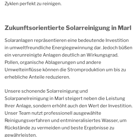
Zyklen perfekt zu reinigen.
Zukunftsorientierte Solarreinigung in Marl
Solaranlagen repräsentieren eine bedeutende Investition
in umweltfreundliche Energiegewinnung dar. Jedoch büßen
ein verunreinigte Anlagen deutlich an Wirkungsgrad.
Pollen, organische Ablagerungen und andere
Umwelteinflüsse können die Stromproduktion um bis zu
erhebliche Anteile reduzieren.
Unsere schonende Solarreinigung und
Solarpanelreinigung in Marl steigert neben die Leistung
Ihrer Anlage, sondern erhöht auch den Wert der Investition.
Unser Team nutzt professionell ausgewählte
Reinigungsverfahren und entmineralisiertes Wasser, um
Rückstände zu vermeiden und beste Ergebnisse zu
gewährleisten.