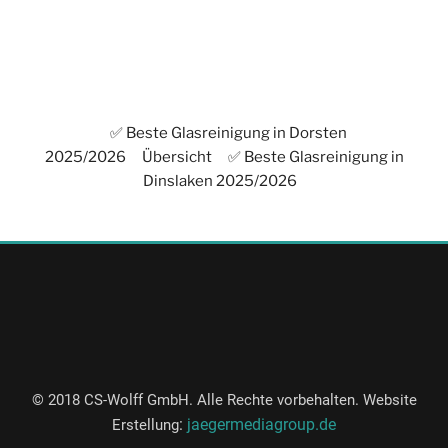
✅ Beste Glasreinigung in Dorsten
2025/2026
Übersicht
✅ Beste Glasreinigung in
Dinslaken 2025/2026
© 2018 CS-Wolff GmbH. Alle Rechte vorbehalten. Website
:
jaegermediagroup.de
Erstellung