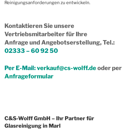
Reinigungsanforderungen zu entwickeln.
Kontaktieren Sie unsere
Vertriebsmitarbeiter für Ihre
Anfrage und Angebotserstellung, Tel.
:
02333 – 60 92 50
Per E-Mail:
verkauf@cs-wolff.de
oder per
Anfrageformular
C&S-Wolff GmbH – Ihr Partner für
Glasreinigung in Marl