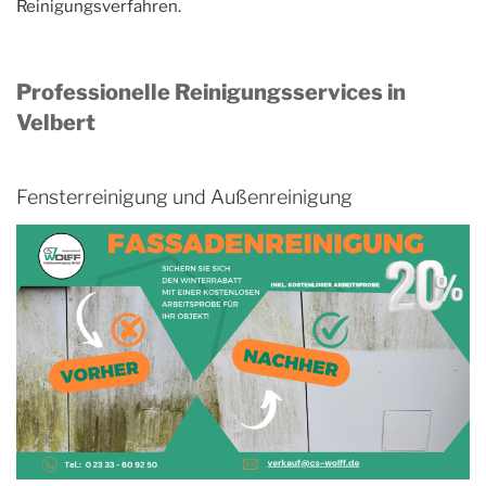
Reinigungsverfahren.
Professionelle Reinigungsservices in
Velbert
Fensterreinigung und Außenreinigung