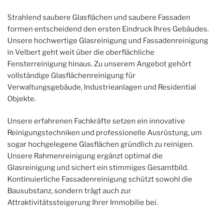
Strahlend saubere Glasflächen und saubere Fassaden
formen entscheidend den ersten Eindruck Ihres Gebäudes.
Unsere hochwertige Glasreinigung und Fassadenreinigung
in Velbert geht weit über die oberflächliche
Fensterreinigung hinaus. Zu unserem Angebot gehört
vollständige Glasflächenreinigung für
Verwaltungsgebäude, Industrieanlagen und Residential
Objekte.
Unsere erfahrenen Fachkräfte setzen ein innovative
Reinigungstechniken und professionelle Ausrüstung, um
sogar hochgelegene Glasflächen gründlich zu reinigen.
Unsere Rahmenreinigung ergänzt optimal die
Glasreinigung und sichert ein stimmiges Gesamtbild.
Kontinuierliche Fassadenreinigung schützt sowohl die
Bausubstanz, sondern trägt auch zur
Attraktivitätssteigerung Ihrer Immobilie bei.