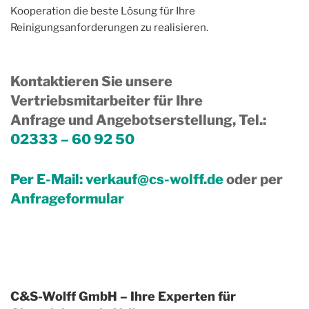
Kooperation die beste Lösung für Ihre
Reinigungsanforderungen zu realisieren.
Kontaktieren Sie unsere
Vertriebsmitarbeiter für Ihre
Anfrage und Angebotserstellung, Tel.
:
02333 – 60 92 50
Per E-Mail:
verkauf@cs-wolff.de
oder per
Anfrageformular
C&S-Wolff GmbH – Ihre Experten für