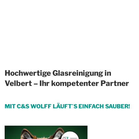
Hochwertige Glasreinigung in
Velbert – Ihr kompetenter Partner
MIT C&S WOLFF LÄUFT´S EINFACH SAUBER!