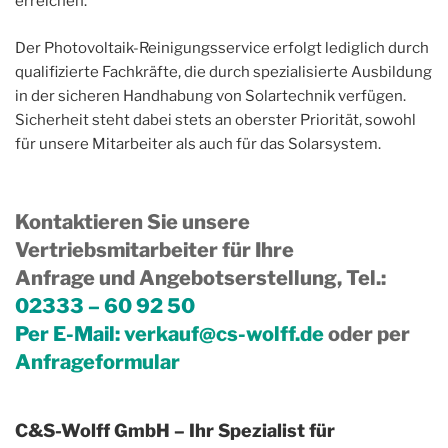
erreichen.
Der Photovoltaik-Reinigungsservice erfolgt lediglich durch
qualifizierte Fachkräfte, die durch spezialisierte Ausbildung
in der sicheren Handhabung von Solartechnik verfügen.
Sicherheit steht dabei stets an oberster Priorität, sowohl
für unsere Mitarbeiter als auch für das Solarsystem.
Kontaktieren Sie unsere
Vertriebsmitarbeiter für Ihre
Anfrage und Angebotserstellung, Tel.
:
02333 – 60 92 50
Per E-Mail:
verkauf@cs-wolff.de
oder per
Anfrageformular
C&S-Wolff GmbH – Ihr Spezialist für