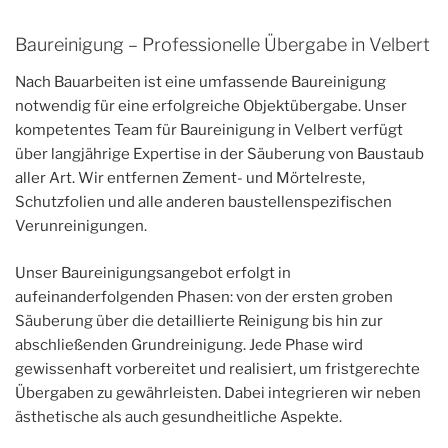
Baureinigung – Professionelle Übergabe in Velbert
Nach Bauarbeiten ist eine umfassende Baureinigung
notwendig für eine erfolgreiche Objektübergabe. Unser
kompetentes Team für Baureinigung in Velbert verfügt
über langjährige Expertise in der Säuberung von Baustaub
aller Art. Wir entfernen Zement- und Mörtelreste,
Schutzfolien und alle anderen baustellenspezifischen
Verunreinigungen.
Unser Baureinigungsangebot erfolgt in
aufeinanderfolgenden Phasen: von der ersten groben
Säuberung über die detaillierte Reinigung bis hin zur
abschließenden Grundreinigung. Jede Phase wird
gewissenhaft vorbereitet und realisiert, um fristgerechte
Übergaben zu gewährleisten. Dabei integrieren wir neben
ästhetische als auch gesundheitliche Aspekte.