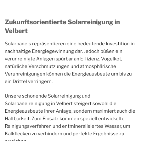
Zukunftsorientierte Solarreinigung in
Velbert
Solarpanels repräsentieren eine bedeutende Investition in
nachhaltige Energiegewinnung dar. Jedoch büßen ein
verunreinigte Anlagen spürbar an Effizienz. Vogelkot,
natürliche Verschmutzungen und atmosphärische
Verunreinigungen können die Energieausbeute um bis zu
ein Drittel verringern.
Unsere schonende Solarreinigung und
Solarpanelreinigung in Velbert steigert sowohl die
Energieausbeute Ihrer Anlage, sondern maximiert auch die
Haltbarkeit. Zum Einsatz kommen speziell entwickelte
Reinigungsverfahren und entmineralisiertes Wasser, um
Kalkflecken zu verhindern und perfekte Ergebnisse zu