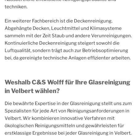
techniken.
Ein weiterer Fachbereich ist die Deckenreinigung.
Abgehängte Decken, Leuchtmittel und Klimasysteme
sammeln mit der Zeit Staub und andere Verunreinigungen.
Kontinuierliche Deckenreinigung steigert sowohl die
Luftqualität, sondern trägt auch zur Betriebsoptimierung
bei, da gereinigte technische Anlagen effizienter arbeiten.
Weshalb C&S Wolff für Ihre Glasreinigung
in Velbert wählen?
Die bewährte Expertise in der Glasreinigung stellt uns zum
Spezialisten für jede Art von Reinigungsanforderungen in
Velbert. Wir kombinieren innovative Verfahren mit
ökologischen Reinigungsmitteln und gewährleisten für
erstklassige Ergebnisse bei jeder Glasreinigung in Velbert.