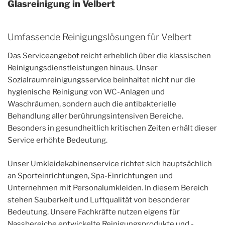
Glasreinigung in Velbert
Umfassende Reinigungslösungen für Velbert
Das Serviceangebot reicht erheblich über die klassischen
Reinigungsdienstleistungen hinaus. Unser
Sozialraumreinigungsservice beinhaltet nicht nur die
hygienische Reinigung von WC-Anlagen und
Waschräumen, sondern auch die antibakterielle
Behandlung aller berührungsintensiven Bereiche.
Besonders in gesundheitlich kritischen Zeiten erhält dieser
Service erhöhte Bedeutung.
Unser Umkleidekabinenservice richtet sich hauptsächlich
an Sporteinrichtungen, Spa-Einrichtungen und
Unternehmen mit Personalumkleiden. In diesem Bereich
stehen Sauberkeit und Luftqualität von besonderer
Bedeutung. Unsere Fachkräfte nutzen eigens für
Nassbereiche entwickelte Reinigungsprodukte und -