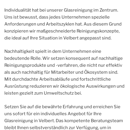
Individualität hat bei unserer Glasreinigung im Zentrum.
Uns ist bewusst, dass jedes Unternehmen spezielle
Anforderungen und Arbeitszyklen hat. Aus diesem Grund
konzipieren wir maßgeschneiderte Reinigungskonzepte,
die ideal auf Ihre Situation in Velbert angepasst sind.
Nachhaltigkeit spielt in dem Unternehmen eine
bedeutende Rolle. Wir setzen konsequent auf nachhaltige
Reinigungsprodukte und -verfahren, die nicht nur effektiv
als auch nachhaltig für Mitarbeiter und Ökosystem sind.
Mit durchdachte Arbeitsabläufe und fortschrittliche
Ausrüstung reduzieren wir ökologische Auswirkungen und
leisten gezielt zum Umweltschutz bei.
Setzen Sie auf die bewährte Erfahrung und erreichen Sie
uns sofort für ein individuelles Angebot für Ihre
Glasreinigung in Velbert. Das kompetente Beratungsteam
bleibt Ihnen selbstverständlich zur Verfügung, um in