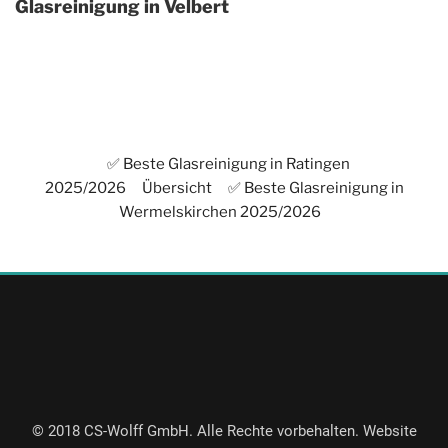
Glasreinigung in Velbert
✅ Beste Glasreinigung in Ratingen
2025/2026
Übersicht
✅ Beste Glasreinigung in
Wermelskirchen 2025/2026
© 2018 CS-Wolff GmbH. Alle Rechte vorbehalten. Website