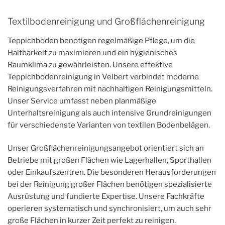
Textilbodenreinigung und Großflächenreinigung
Teppichböden benötigen regelmäßige Pflege, um die
Haltbarkeit zu maximieren und ein hygienisches
Raumklima zu gewährleisten. Unsere effektive
Teppichbodenreinigung in Velbert verbindet moderne
Reinigungsverfahren mit nachhaltigen Reinigungsmitteln.
Unser Service umfasst neben planmäßige
Unterhaltsreinigung als auch intensive Grundreinigungen
für verschiedenste Varianten von textilen Bodenbelägen.
Unser Großflächenreinigungsangebot orientiert sich an
Betriebe mit großen Flächen wie Lagerhallen, Sporthallen
oder Einkaufszentren. Die besonderen Herausforderungen
bei der Reinigung großer Flächen benötigen spezialisierte
Ausrüstung und fundierte Expertise. Unsere Fachkräfte
operieren systematisch und synchronisiert, um auch sehr
große Flächen in kurzer Zeit perfekt zu reinigen.