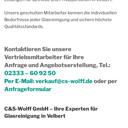
Unsere geschulten Mitarbeiter kennen die individuellen
Bedürfnisse jeder Glasreinigung und sichern höchste
Qualitätsstandards.
Kontaktieren Sie unsere
Vertriebsmitarbeiter für Ihre
Anfrage und Angebotserstellung, Tel.
:
02333 – 60 92 50
Per E-Mail:
verkauf@cs-wolff.de
oder per
Anfrageformular
C&S-Wolff GmbH – Ihre Experten für
Glasreinigung in Velbert