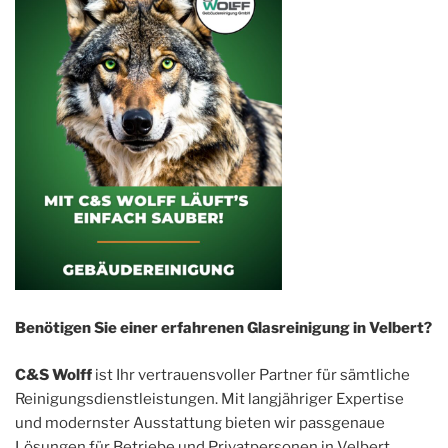
Benötigen Sie einer erfahrenen Glasreinigung in Velbert?
C&S Wolff
ist Ihr vertrauensvoller Partner für sämtliche
Reinigungsdienstleistungen. Mit langjähriger Expertise
und modernster Ausstattung bieten wir passgenaue
Lösungen für Betriebe und Privatpersonen in Velbert.