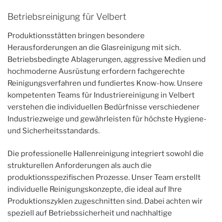
Betriebsreinigung für Velbert
Produktionsstätten bringen besondere
Herausforderungen an die Glasreinigung mit sich.
Betriebsbedingte Ablagerungen, aggressive Medien und
hochmoderne Ausrüstung erfordern fachgerechte
Reinigungsverfahren und fundiertes Know-how. Unsere
kompetenten Teams für Industriereinigung in Velbert
verstehen die individuellen Bedürfnisse verschiedener
Industriezweige und gewährleisten für höchste Hygiene-
und Sicherheitsstandards.
Die professionelle Hallenreinigung integriert sowohl die
strukturellen Anforderungen als auch die
produktionsspezifischen Prozesse. Unser Team erstellt
individuelle Reinigungskonzepte, die ideal auf Ihre
Produktionszyklen zugeschnitten sind. Dabei achten wir
speziell auf Betriebssicherheit und nachhaltige