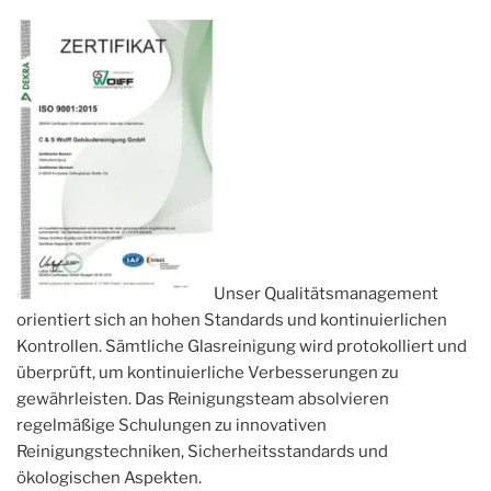
Unser Qualitätsmanagement
orientiert sich an hohen Standards und kontinuierlichen
Kontrollen. Sämtliche Glasreinigung wird protokolliert und
überprüft, um kontinuierliche Verbesserungen zu
gewährleisten. Das Reinigungsteam absolvieren
regelmäßige Schulungen zu innovativen
Reinigungstechniken, Sicherheitsstandards und
ökologischen Aspekten.