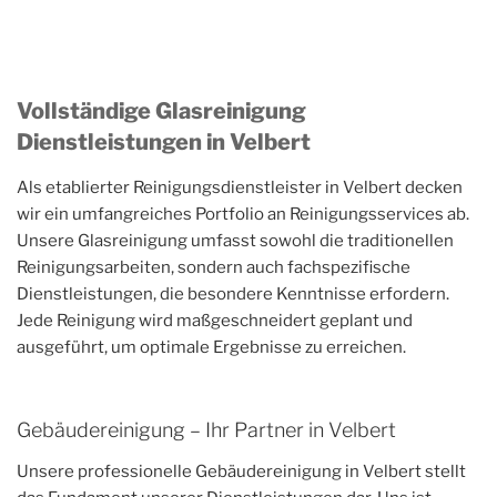
Vollständige Glasreinigung
Dienstleistungen in Velbert
Als etablierter Reinigungsdienstleister in Velbert decken
wir ein umfangreiches Portfolio an Reinigungsservices ab.
Unsere Glasreinigung umfasst sowohl die traditionellen
Reinigungsarbeiten, sondern auch fachspezifische
Dienstleistungen, die besondere Kenntnisse erfordern.
Jede Reinigung wird maßgeschneidert geplant und
ausgeführt, um optimale Ergebnisse zu erreichen.
Gebäudereinigung – Ihr Partner in Velbert
Unsere professionelle Gebäudereinigung in Velbert stellt