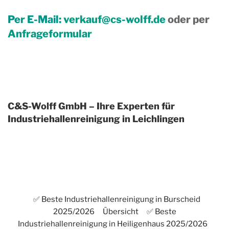
Per E-Mail:
verkauf@cs-wolff.de
oder per
Anfrageformular
C&S-Wolff GmbH – Ihre Experten für
Industriehallenreinigung in Leichlingen
✅ Beste Industriehallenreinigung in Burscheid
2025/2026
Übersicht
✅ Beste
Industriehallenreinigung in Heiligenhaus 2025/2026