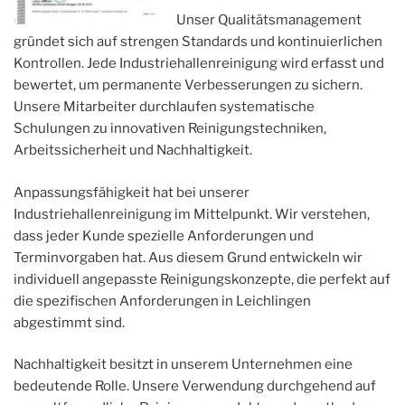
Unser Qualitätsmanagement
gründet sich auf strengen Standards und kontinuierlichen
Kontrollen. Jede Industriehallenreinigung wird erfasst und
bewertet, um permanente Verbesserungen zu sichern.
Unsere Mitarbeiter durchlaufen systematische
Schulungen zu innovativen Reinigungstechniken,
Arbeitssicherheit und Nachhaltigkeit.
Anpassungsfähigkeit hat bei unserer
Industriehallenreinigung im Mittelpunkt. Wir verstehen,
dass jeder Kunde spezielle Anforderungen und
Terminvorgaben hat. Aus diesem Grund entwickeln wir
individuell angepasste Reinigungskonzepte, die perfekt auf
die spezifischen Anforderungen in Leichlingen
abgestimmt sind.
Nachhaltigkeit besitzt in unserem Unternehmen eine
bedeutende Rolle. Unsere Verwendung durchgehend auf