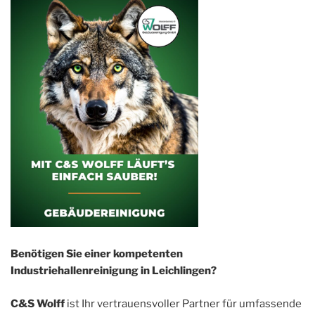
Benötigen Sie einer kompetenten
Industriehallenreinigung in Leichlingen?
C&S Wolff
ist Ihr vertrauensvoller Partner für umfassende