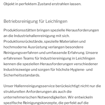
Objekt in perfektem Zustand erstrahlen lassen.
Betriebsreinigung für Leichlingen
Produktionsstätten bringen spezielle Herausforderungen
an die Industriehallenreinigung mit sich.
Produktionsrückstände, spezielle Materialien und
hochmoderne Ausrüstung verlangen besondere
Reinigungsverfahren und umfassende Erfahrung. Unsere
erfahrenen Teams für Industriereinigung in Leichlingen
kennen die speziellen Herausforderungen verschiedener
Industriezweige und sorgen für höchste Hygiene- und
Sicherheitsstandards.
Unser Hallenreinigungsservice berücksichtigt nicht nur die
strukturellen Anforderungen als auch die
unternehmerischen Notwendigkeiten. Wir entwickeln
spezifische Reinigungskonzepte, die perfekt auf die