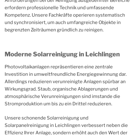
Anforderungen bei der Reinigung ausgedehnter Bereiche
erfordern professionelle Technik und umfassende
Kompetenz. Unsere Fachkräfte operieren systematisch
und synchronisiert, um auch umfangreiche Objekte in
begrenzten Zeiträumen gründlich zu reinigen.
Moderne Solarreinigung in Leichlingen
Photovoltaikanlagen repräsentieren eine zentrale
Investition in umweltfreundliche Energiegewinnung dar.
Allerdings reduzieren verunreinigte Anlagen spürbar an
Wirkungsgrad. Staub, organische Ablagerungen und
atmosphärische Verunreinigungen sind imstande die
Stromproduktion um bis zu ein Drittel reduzieren.
Unsere schonende Solarreinigung und
Solarpanelreinigung in Leichlingen verbessert neben die
Effizienz Ihrer Anlage, sondern erhöht auch den Wert der