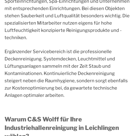
Sporteinrichtungen, Spa-Einrichtungen und Unternehmen
mit entsprechenden Einrichtungen. Bei diesen Objekten
stehen Sauberkeit und Luftqualität besonders wichtig. Die
spezialisierten Mitarbeiter nutzen eigens für hohe
Luftfeuchtigkeit konzipierte Reinigungsprodukte und -
techniken.
Ergänzender Servicebereich ist die professionelle
Deckenreinigung. Systemdecken, Leuchtmittel und
Lüftungsanlagen sammeln mit der Zeit Staub und
Kontaminationen. Kontinuierliche Deckenreinigung
steigert neben die Raumhygiene, sondern sorgt ebenfalls
zur Kostenoptimierung bei, da gewartete technische
Anlagen optimaler arbeiten.
Warum C&S Wolff für Ihre
Industriehallenreinigung in Leichlingen