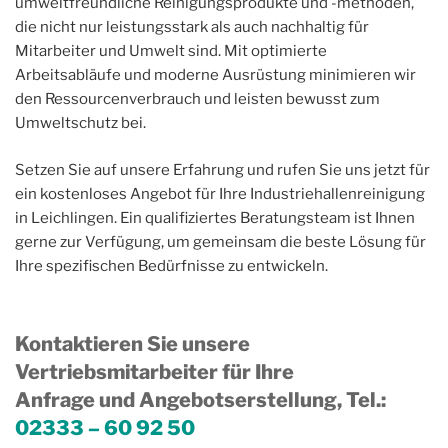
umweltfreundliche Reinigungsprodukte und -methoden,
die nicht nur leistungsstark als auch nachhaltig für
Mitarbeiter und Umwelt sind. Mit optimierte
Arbeitsabläufe und moderne Ausrüstung minimieren wir
den Ressourcenverbrauch und leisten bewusst zum
Umweltschutz bei.
Setzen Sie auf unsere Erfahrung und rufen Sie uns jetzt für
ein kostenloses Angebot für Ihre Industriehallenreinigung
in Leichlingen. Ein qualifiziertes Beratungsteam ist Ihnen
gerne zur Verfügung, um gemeinsam die beste Lösung für
Ihre spezifischen Bedürfnisse zu entwickeln.
Kontaktieren Sie unsere
Vertriebsmitarbeiter für Ihre
Anfrage und Angebotserstellung, Tel.
:
02333 – 60 92 50