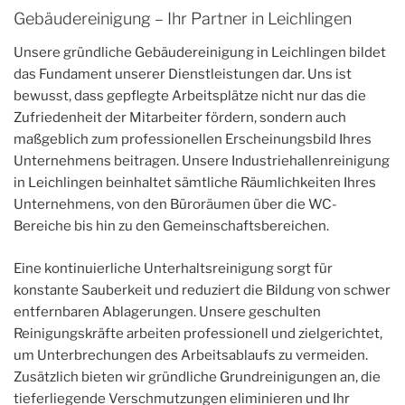
Gebäudereinigung – Ihr Partner in Leichlingen
Unsere gründliche Gebäudereinigung in Leichlingen bildet
das Fundament unserer Dienstleistungen dar. Uns ist
bewusst, dass gepflegte Arbeitsplätze nicht nur das die
Zufriedenheit der Mitarbeiter fördern, sondern auch
maßgeblich zum professionellen Erscheinungsbild Ihres
Unternehmens beitragen. Unsere Industriehallenreinigung
in Leichlingen beinhaltet sämtliche Räumlichkeiten Ihres
Unternehmens, von den Büroräumen über die WC-
Bereiche bis hin zu den Gemeinschaftsbereichen.
Eine kontinuierliche Unterhaltsreinigung sorgt für
konstante Sauberkeit und reduziert die Bildung von schwer
entfernbaren Ablagerungen. Unsere geschulten
Reinigungskräfte arbeiten professionell und zielgerichtet,
um Unterbrechungen des Arbeitsablaufs zu vermeiden.
Zusätzlich bieten wir gründliche Grundreinigungen an, die
tieferliegende Verschmutzungen eliminieren und Ihr