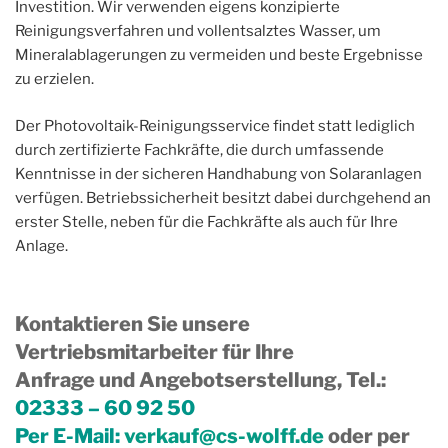
Investition. Wir verwenden eigens konzipierte
Reinigungsverfahren und vollentsalztes Wasser, um
Mineralablagerungen zu vermeiden und beste Ergebnisse
zu erzielen.
Der Photovoltaik-Reinigungsservice findet statt lediglich
durch zertifizierte Fachkräfte, die durch umfassende
Kenntnisse in der sicheren Handhabung von Solaranlagen
verfügen. Betriebssicherheit besitzt dabei durchgehend an
erster Stelle, neben für die Fachkräfte als auch für Ihre
Anlage.
Kontaktieren Sie unsere
Vertriebsmitarbeiter für Ihre
Anfrage und Angebotserstellung, Tel.
:
02333 – 60 92 50
Per E-Mail:
verkauf@cs-wolff.de
oder per