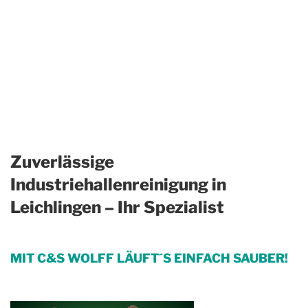
Zuverlässige
Industriehallenreinigung in
Leichlingen – Ihr Spezialist
MIT C&S WOLFF LÄUFT´S EINFACH SAUBER!