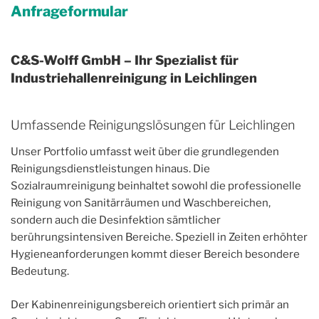
Anfrageformular
C&S-Wolff GmbH – Ihr Spezialist für
Industriehallenreinigung in Leichlingen
Umfassende Reinigungslösungen für Leichlingen
Unser Portfolio umfasst weit über die grundlegenden
Reinigungsdienstleistungen hinaus. Die
Sozialraumreinigung beinhaltet sowohl die professionelle
Reinigung von Sanitärräumen und Waschbereichen,
sondern auch die Desinfektion sämtlicher
berührungsintensiven Bereiche. Speziell in Zeiten erhöhter
Hygieneanforderungen kommt dieser Bereich besondere
Bedeutung.
Der Kabinenreinigungsbereich orientiert sich primär an