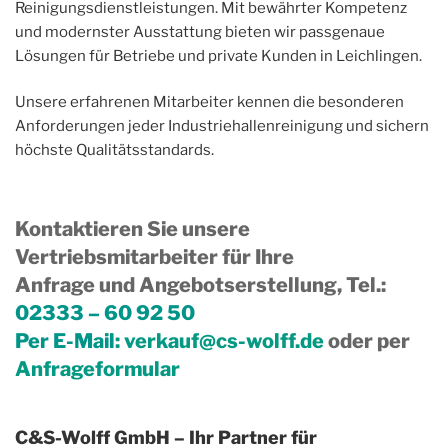
Reinigungsdienstleistungen. Mit bewährter Kompetenz
und modernster Ausstattung bieten wir passgenaue
Lösungen für Betriebe und private Kunden in Leichlingen.
Unsere erfahrenen Mitarbeiter kennen die besonderen
Anforderungen jeder Industriehallenreinigung und sichern
höchste Qualitätsstandards.
Kontaktieren Sie unsere
Vertriebsmitarbeiter für Ihre
Anfrage und Angebotserstellung, Tel.
:
02333 – 60 92 50
Per E-Mail:
verkauf@cs-wolff.de
oder per
Anfrageformular
C&S-Wolff GmbH – Ihr Partner für