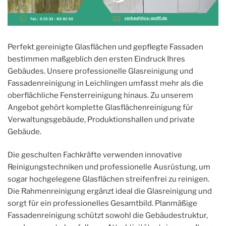
Perfekt gereinigte Glasflächen und gepflegte Fassaden
bestimmen maßgeblich den ersten Eindruck Ihres
Gebäudes. Unsere professionelle Glasreinigung und
Fassadenreinigung in Leichlingen umfasst mehr als die
oberflächliche Fensterreinigung hinaus. Zu unserem
Angebot gehört komplette Glasflächenreinigung für
Verwaltungsgebäude, Produktionshallen und private
Gebäude.
Die geschulten Fachkräfte verwenden innovative
Reinigungstechniken und professionelle Ausrüstung, um
sogar hochgelegene Glasflächen streifenfrei zu reinigen.
Die Rahmenreinigung ergänzt ideal die Glasreinigung und
sorgt für ein professionelles Gesamtbild. Planmäßige
Fassadenreinigung schützt sowohl die Gebäudestruktur,