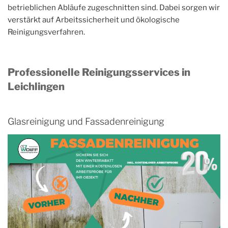
betrieblichen Abläufe zugeschnitten sind. Dabei sorgen wir
verstärkt auf Arbeitssicherheit und ökologische
Reinigungsverfahren.
Professionelle Reinigungsservices in
Leichlingen
Glasreinigung und Fassadenreinigung