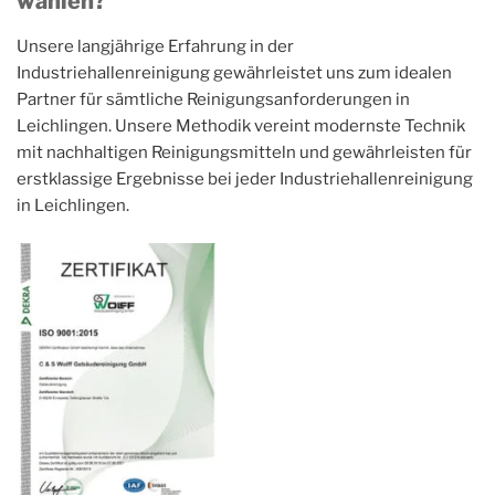
wählen?
Unsere langjährige Erfahrung in der
Industriehallenreinigung gewährleistet uns zum idealen
Partner für sämtliche Reinigungsanforderungen in
Leichlingen. Unsere Methodik vereint modernste Technik
mit nachhaltigen Reinigungsmitteln und gewährleisten für
erstklassige Ergebnisse bei jeder Industriehallenreinigung
in Leichlingen.