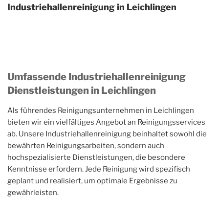
Industriehallenreinigung in Leichlingen
Umfassende Industriehallenreinigung
Dienstleistungen in Leichlingen
Als führendes Reinigungsunternehmen in Leichlingen
bieten wir ein vielfältiges Angebot an Reinigungsservices
ab. Unsere Industriehallenreinigung beinhaltet sowohl die
bewährten Reinigungsarbeiten, sondern auch
hochspezialisierte Dienstleistungen, die besondere
Kenntnisse erfordern. Jede Reinigung wird spezifisch
geplant und realisiert, um optimale Ergebnisse zu
gewährleisten.