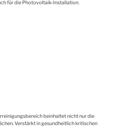
ch für die Photovoltaik-Installation.
rreinigungsbereich beinhaltet nicht nur die
hen. Verstärkt in gesundheitlich kritischen