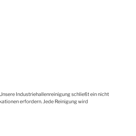
Unsere Industriehallenreinigung schließt ein nicht
ikationen erfordern. Jede Reinigung wird