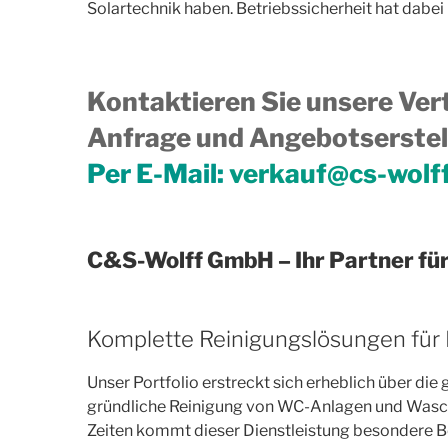
Solartechnik haben. Betriebssicherheit hat dabei i
Kontaktieren Sie unsere Vert
Anfrage und Angebotserstell
Per E-Mail:
verkauf@cs-wolf
C&S-Wolff GmbH – Ihr Partner für
Komplette Reinigungslösungen für
Unser Portfolio erstreckt sich erheblich über di
gründliche Reinigung von WC-Anlagen und Waschbe
Zeiten kommt dieser Dienstleistung besondere 