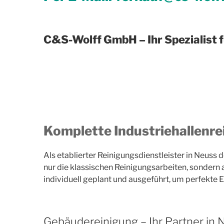
C&S-Wolff GmbH – Ihr Spezialist f
Komplette Industriehallenre
Als etablierter Reinigungsdienstleister in Neuss 
nur die klassischen Reinigungsarbeiten, sondern a
individuell geplant und ausgeführt, um perfekte E
Gebäudereinigung – Ihr Partner in 