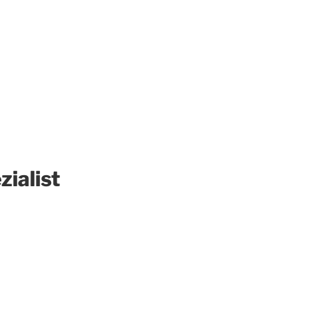
zialist