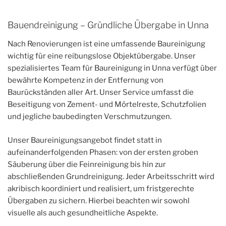
Bauendreinigung – Gründliche Übergabe in Unna
Nach Renovierungen ist eine umfassende Baureinigung
wichtig für eine reibungslose Objektübergabe. Unser
spezialisiertes Team für Baureinigung in Unna verfügt über
bewährte Kompetenz in der Entfernung von
Baurückständen aller Art. Unser Service umfasst die
Beseitigung von Zement- und Mörtelreste, Schutzfolien
und jegliche baubedingten Verschmutzungen.
Unser Baureinigungsangebot findet statt in
aufeinanderfolgenden Phasen: von der ersten groben
Säuberung über die Feinreinigung bis hin zur
abschließenden Grundreinigung. Jeder Arbeitsschritt wird
akribisch koordiniert und realisiert, um fristgerechte
Übergaben zu sichern. Hierbei beachten wir sowohl
visuelle als auch gesundheitliche Aspekte.