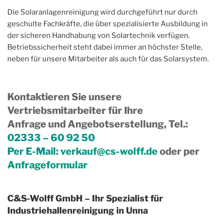
Die Solaranlagenreinigung wird durchgeführt nur durch
geschulte Fachkräfte, die über spezialisierte Ausbildung in
der sicheren Handhabung von Solartechnik verfügen.
Betriebssicherheit steht dabei immer an höchster Stelle,
neben für unsere Mitarbeiter als auch für das Solarsystem.
Kontaktieren Sie unsere
Vertriebsmitarbeiter für Ihre
Anfrage und Angebotserstellung, Tel.
:
02333 – 60 92 50
Per E-Mail:
verkauf@cs-wolff.de
oder per
Anfrageformular
C&S-Wolff GmbH – Ihr Spezialist für
Industriehallenreinigung in Unna