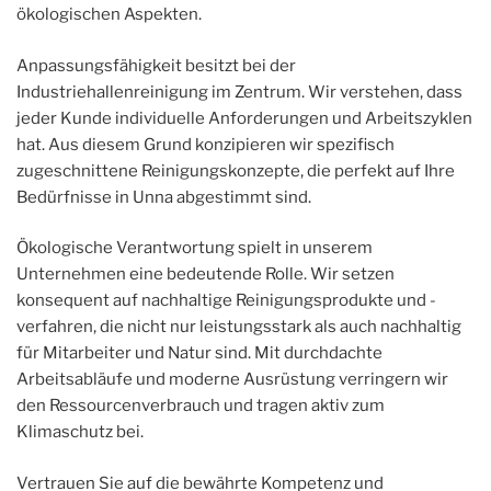
ökologischen Aspekten.
Anpassungsfähigkeit besitzt bei der
Industriehallenreinigung im Zentrum. Wir verstehen, dass
jeder Kunde individuelle Anforderungen und Arbeitszyklen
hat. Aus diesem Grund konzipieren wir spezifisch
zugeschnittene Reinigungskonzepte, die perfekt auf Ihre
Bedürfnisse in Unna abgestimmt sind.
Ökologische Verantwortung spielt in unserem
Unternehmen eine bedeutende Rolle. Wir setzen
konsequent auf nachhaltige Reinigungsprodukte und -
verfahren, die nicht nur leistungsstark als auch nachhaltig
für Mitarbeiter und Natur sind. Mit durchdachte
Arbeitsabläufe und moderne Ausrüstung verringern wir
den Ressourcenverbrauch und tragen aktiv zum
Klimaschutz bei.
Vertrauen Sie auf die bewährte Kompetenz und