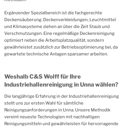
Ergänzender Spezialbereich ist die fachgerechte
Deckensäuberung. Deckenverkleidungen, Leuchtmittel
und Klimasysteme ziehen an über die Zeit Staub und
Verschmutzungen. Eine regelmäßige Deckenreinigung
optimiert neben die Arbeitsplatzqualität, sondern
gewährleistet zusätzlich zur Betriebsoptimierung bei, da
gewartete technische Anlagen sparsamer arbeiten.
Weshalb C&S Wolff für Ihre
Industriehallenreinigung in Unna wählen?
Die langjährige Erfahrung in der Industriehallenreinigung
stellt uns zur ersten Wahl für sämtliche
Reinigungsanforderungen in Unna. Unsere Methodik
vereint neueste Technologien mit nachhaltigen
Reinigungsmitteln und gewährleisten für hervorragende