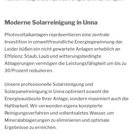
Moderne Solarreinigung in Unna
Photovoltaikanlagen repräsentieren eine zentrale
Investition in umweltfreundliche Energiegewinnung dar.
Leider büßen ein nicht gewartete Anlagen erheblich an
Effizienz. Staub, Laub und witterungsbedingte
Ablagerungen vermögen die Leistungsfähigkeit um bis zu
30 Prozent reduzieren.
Unsere professionelle Solarreinigung und
Solarpanelreinigung in Unna optimiert sowohl die
Energieausbeute Ihrer Anlage, sondern maximiert auch die
Haltbarkeit. Wir verwenden eigens konzipierte
Reinigungsverfahren und vollentsalztes Wasser, um
Mineralablagerungen zu eliminieren und optimale
Ergebnisse zu erreichen.