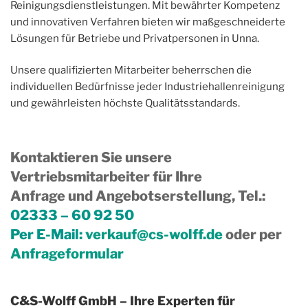
Reinigungsdienstleistungen. Mit bewährter Kompetenz
und innovativen Verfahren bieten wir maßgeschneiderte
Lösungen für Betriebe und Privatpersonen in Unna.
Unsere qualifizierten Mitarbeiter beherrschen die
individuellen Bedürfnisse jeder Industriehallenreinigung
und gewährleisten höchste Qualitätsstandards.
Kontaktieren Sie unsere
Vertriebsmitarbeiter für Ihre
Anfrage und Angebotserstellung, Tel.
:
02333 – 60 92 50
Per E-Mail:
verkauf@cs-wolff.de
oder per
Anfrageformular
C&S-Wolff GmbH – Ihre Experten für