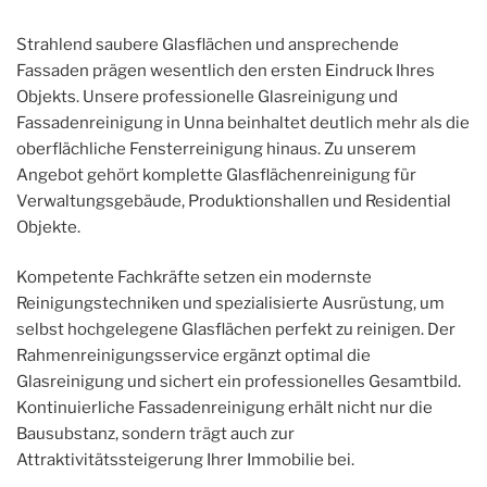
Strahlend saubere Glasflächen und ansprechende
Fassaden prägen wesentlich den ersten Eindruck Ihres
Objekts. Unsere professionelle Glasreinigung und
Fassadenreinigung in Unna beinhaltet deutlich mehr als die
oberflächliche Fensterreinigung hinaus. Zu unserem
Angebot gehört komplette Glasflächenreinigung für
Verwaltungsgebäude, Produktionshallen und Residential
Objekte.
Kompetente Fachkräfte setzen ein modernste
Reinigungstechniken und spezialisierte Ausrüstung, um
selbst hochgelegene Glasflächen perfekt zu reinigen. Der
Rahmenreinigungsservice ergänzt optimal die
Glasreinigung und sichert ein professionelles Gesamtbild.
Kontinuierliche Fassadenreinigung erhält nicht nur die
Bausubstanz, sondern trägt auch zur
Attraktivitätssteigerung Ihrer Immobilie bei.