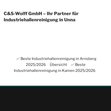
C&S-Wolff GmbH – Ihr Partner für
Industriehallenreinigung in Unna
✅ Beste Industriehallenreinigung in Arnsberg
2025/2026
Übersicht
✅ Beste
Industriehallenreinigung in Kamen 2025/2026