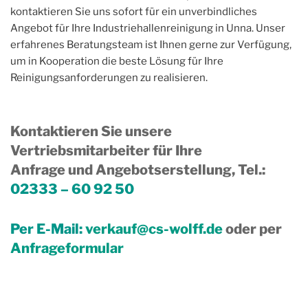
kontaktieren Sie uns sofort für ein unverbindliches
Angebot für Ihre Industriehallenreinigung in Unna. Unser
erfahrenes Beratungsteam ist Ihnen gerne zur Verfügung,
um in Kooperation die beste Lösung für Ihre
Reinigungsanforderungen zu realisieren.
Kontaktieren Sie unsere
Vertriebsmitarbeiter für Ihre
Anfrage und Angebotserstellung, Tel.
:
02333 – 60 92 50
Per E-Mail:
verkauf@cs-wolff.de
oder per
Anfrageformular