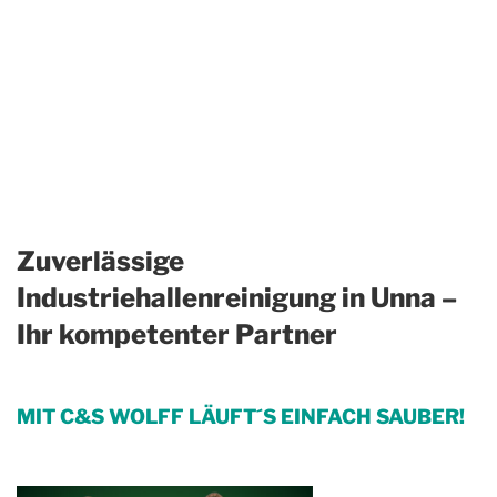
Zuverlässige
Industriehallenreinigung in Unna –
Ihr kompetenter Partner
MIT C&S WOLFF LÄUFT´S EINFACH SAUBER!