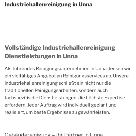
Industriehallenreinigung in Unna
Vollständige Industriehallenreinigung
Dienstleistungen in Unna
Als führendes Reinigungsunternehmen in Unna decken wir
ein vielfältiges Angebot an Reinigungsservices ab. Unsere
Industriehallenreinigung schließt ein nicht nur die
traditionellen Reinigungsarbeiten, sondern auch
fachspezifische Dienstleistungen, die höchste Expertise
erfordern. Jeder Auftrag wird individuell geplant und
realisiert, um beste Ergebnisse zu gewährleisten.
Gebäudereinigung – Ihr Partner in Unna