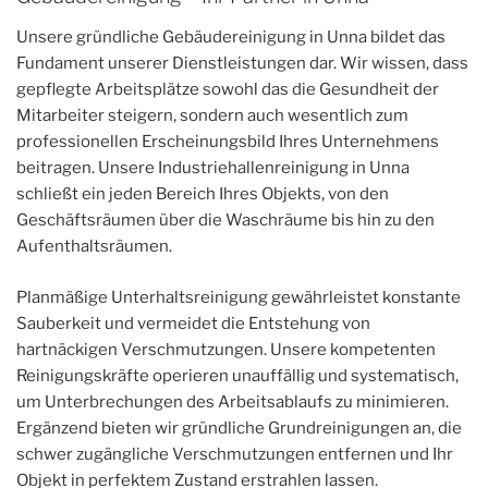
Unsere gründliche Gebäudereinigung in Unna bildet das
Fundament unserer Dienstleistungen dar. Wir wissen, dass
gepflegte Arbeitsplätze sowohl das die Gesundheit der
Mitarbeiter steigern, sondern auch wesentlich zum
professionellen Erscheinungsbild Ihres Unternehmens
beitragen. Unsere Industriehallenreinigung in Unna
schließt ein jeden Bereich Ihres Objekts, von den
Geschäftsräumen über die Waschräume bis hin zu den
Aufenthaltsräumen.
Planmäßige Unterhaltsreinigung gewährleistet konstante
Sauberkeit und vermeidet die Entstehung von
hartnäckigen Verschmutzungen. Unsere kompetenten
Reinigungskräfte operieren unauffällig und systematisch,
um Unterbrechungen des Arbeitsablaufs zu minimieren.
Ergänzend bieten wir gründliche Grundreinigungen an, die
schwer zugängliche Verschmutzungen entfernen und Ihr
Objekt in perfektem Zustand erstrahlen lassen.