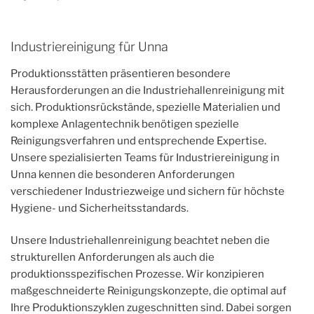
Industriereinigung für Unna
Produktionsstätten präsentieren besondere
Herausforderungen an die Industriehallenreinigung mit
sich. Produktionsrückstände, spezielle Materialien und
komplexe Anlagentechnik benötigen spezielle
Reinigungsverfahren und entsprechende Expertise.
Unsere spezialisierten Teams für Industriereinigung in
Unna kennen die besonderen Anforderungen
verschiedener Industriezweige und sichern für höchste
Hygiene- und Sicherheitsstandards.
Unsere Industriehallenreinigung beachtet neben die
strukturellen Anforderungen als auch die
produktionsspezifischen Prozesse. Wir konzipieren
maßgeschneiderte Reinigungskonzepte, die optimal auf
Ihre Produktionszyklen zugeschnitten sind. Dabei sorgen