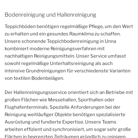
Bodenreinigung und Hallenreinigung
Teppichböden benötigen regelmäßige Pflege, um den Wert
zu erhalten und ein gesundes Raumklima zu schaffen.
Unsere schonende Teppichbodenreinigung in Unna
kombiniert moderne Reinigungsverfahren mit
nachhaltigen Reinigungsmitteln. Unser Service umfasst
sowohl regelmäßige Unterhaltsreinigung als auch
intensive Grundreinigungen für verschiedenste Varianten
von textilen Bodenbelägen.
Der Hallenreinigungsservice orientiert sich an Betriebe mit
großen Flächen wie Messehallen, Sporthallen oder
Flughafenterminals. Spezielle Anforderungen bei der
Reinigung weitläufiger Objekte benötigen spezialisierte
Ausrüstung und fundierte Expertise. Unsere Teams
arbeiten effizient und synchronisiert, um sogar sehr große
Flächen in begrenzten Zeiträumen gründlich zu reinigen.