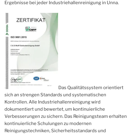
Ergebnisse bei jeder Industriehallenreinigung in Unna.
Das Qualitätssystem orientiert
sich an strengen Standards und systematischen
Kontrollen. Alle Industriehallenreinigung wird
dokumentiert und bewertet, um kontinuierliche
Verbesserungen zu sichern. Das Reinigungsteam erhalten
kontinuierliche Schulungen zu modernen
Reinigungstechniken, Sicherheitsstandards und