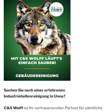
Suchen Sie nach einer erfahrenen
Industriehallenreinigung in Unna?
C&S Wolff
ist Ihr vertrauensvoller Partner für sämtliche