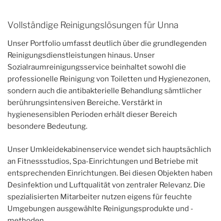
Vollständige Reinigungslösungen für Unna
Unser Portfolio umfasst deutlich über die grundlegenden
Reinigungsdienstleistungen hinaus. Unser
Sozialraumreinigungsservice beinhaltet sowohl die
professionelle Reinigung von Toiletten und Hygienezonen,
sondern auch die antibakterielle Behandlung sämtlicher
berührungsintensiven Bereiche. Verstärkt in
hygienesensiblen Perioden erhält dieser Bereich
besondere Bedeutung.
Unser Umkleidekabinenservice wendet sich hauptsächlich
an Fitnessstudios, Spa-Einrichtungen und Betriebe mit
entsprechenden Einrichtungen. Bei diesen Objekten haben
Desinfektion und Luftqualität von zentraler Relevanz. Die
spezialisierten Mitarbeiter nutzen eigens für feuchte
Umgebungen ausgewählte Reinigungsprodukte und -
methoden.