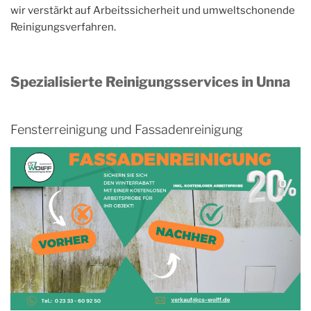
wir verstärkt auf Arbeitssicherheit und umweltschonende
Reinigungsverfahren.
Spezialisierte Reinigungsservices in Unna
Fensterreinigung und Fassadenreinigung