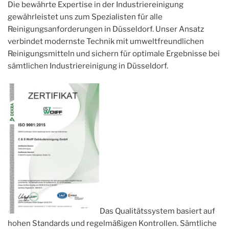
Die bewährte Expertise in der Industriereinigung
gewährleistet uns zum Spezialisten für alle
Reinigungsanforderungen in Düsseldorf. Unser Ansatz
verbindet modernste Technik mit umweltfreundlichen
Reinigungsmitteln und sichern für optimale Ergebnisse bei
sämtlichen Industriereinigung in Düsseldorf.
Das Qualitätssystem basiert auf
hohen Standards und regelmäßigen Kontrollen. Sämtliche