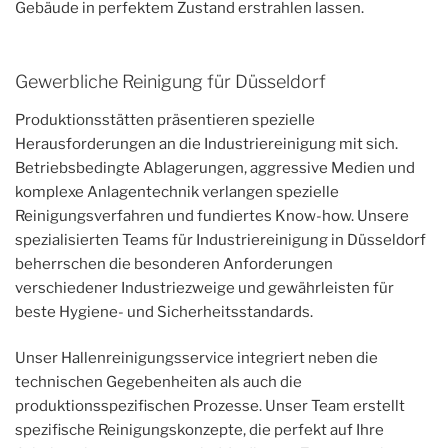
Gebäude in perfektem Zustand erstrahlen lassen.
Gewerbliche Reinigung für Düsseldorf
Produktionsstätten präsentieren spezielle
Herausforderungen an die Industriereinigung mit sich.
Betriebsbedingte Ablagerungen, aggressive Medien und
komplexe Anlagentechnik verlangen spezielle
Reinigungsverfahren und fundiertes Know-how. Unsere
spezialisierten Teams für Industriereinigung in Düsseldorf
beherrschen die besonderen Anforderungen
verschiedener Industriezweige und gewährleisten für
beste Hygiene- und Sicherheitsstandards.
Unser Hallenreinigungsservice integriert neben die
technischen Gegebenheiten als auch die
produktionsspezifischen Prozesse. Unser Team erstellt
spezifische Reinigungskonzepte, die perfekt auf Ihre