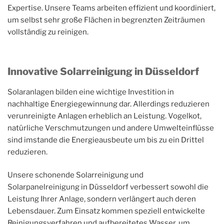
Expertise. Unsere Teams arbeiten effizient und koordiniert,
um selbst sehr große Flächen in begrenzten Zeiträumen
vollständig zu reinigen.
Innovative Solarreinigung in Düsseldorf
Solaranlagen bilden eine wichtige Investition in
nachhaltige Energiegewinnung dar. Allerdings reduzieren
verunreinigte Anlagen erheblich an Leistung. Vogelkot,
natürliche Verschmutzungen und andere Umwelteinflüsse
sind imstande die Energieausbeute um bis zu ein Drittel
reduzieren.
Unsere schonende Solarreinigung und
Solarpanelreinigung in Düsseldorf verbessert sowohl die
Leistung Ihrer Anlage, sondern verlängert auch deren
Lebensdauer. Zum Einsatz kommen speziell entwickelte
Reinigungsverfahren und aufbereitetes Wasser, um