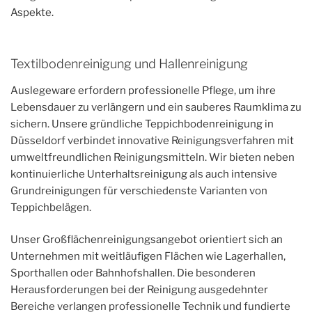
Aspekte.
Textilbodenreinigung und Hallenreinigung
Auslegeware erfordern professionelle Pflege, um ihre
Lebensdauer zu verlängern und ein sauberes Raumklima zu
sichern. Unsere gründliche Teppichbodenreinigung in
Düsseldorf verbindet innovative Reinigungsverfahren mit
umweltfreundlichen Reinigungsmitteln. Wir bieten neben
kontinuierliche Unterhaltsreinigung als auch intensive
Grundreinigungen für verschiedenste Varianten von
Teppichbelägen.
Unser Großflächenreinigungsangebot orientiert sich an
Unternehmen mit weitläufigen Flächen wie Lagerhallen,
Sporthallen oder Bahnhofshallen. Die besonderen
Herausforderungen bei der Reinigung ausgedehnter
Bereiche verlangen professionelle Technik und fundierte