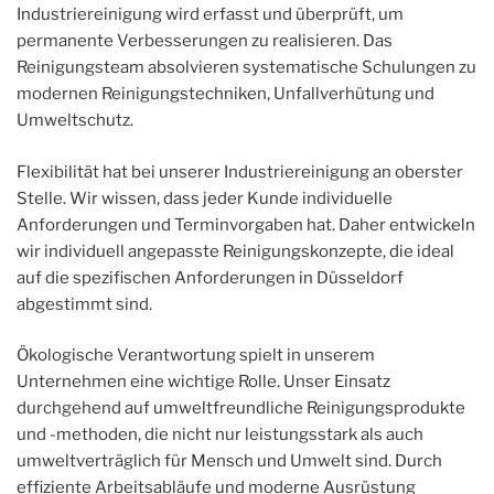
Industriereinigung wird erfasst und überprüft, um
permanente Verbesserungen zu realisieren. Das
Reinigungsteam absolvieren systematische Schulungen zu
modernen Reinigungstechniken, Unfallverhütung und
Umweltschutz.
Flexibilität hat bei unserer Industriereinigung an oberster
Stelle. Wir wissen, dass jeder Kunde individuelle
Anforderungen und Terminvorgaben hat. Daher entwickeln
wir individuell angepasste Reinigungskonzepte, die ideal
auf die spezifischen Anforderungen in Düsseldorf
abgestimmt sind.
Ökologische Verantwortung spielt in unserem
Unternehmen eine wichtige Rolle. Unser Einsatz
durchgehend auf umweltfreundliche Reinigungsprodukte
und -methoden, die nicht nur leistungsstark als auch
umweltverträglich für Mensch und Umwelt sind. Durch
effiziente Arbeitsabläufe und moderne Ausrüstung