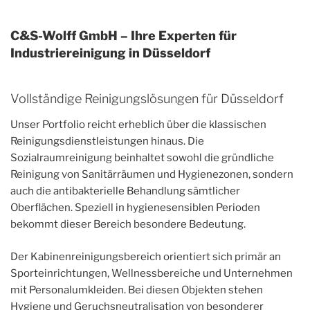
C&S-Wolff GmbH – Ihre Experten für
Industriereinigung in Düsseldorf
Vollständige Reinigungslösungen für Düsseldorf
Unser Portfolio reicht erheblich über die klassischen
Reinigungsdienstleistungen hinaus. Die
Sozialraumreinigung beinhaltet sowohl die gründliche
Reinigung von Sanitärräumen und Hygienezonen, sondern
auch die antibakterielle Behandlung sämtlicher
Oberflächen. Speziell in hygienesensiblen Perioden
bekommt dieser Bereich besondere Bedeutung.
Der Kabinenreinigungsbereich orientiert sich primär an
Sporteinrichtungen, Wellnessbereiche und Unternehmen
mit Personalumkleiden. Bei diesen Objekten stehen
Hygiene und Geruchsneutralisation von besonderer