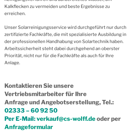
Kalkflecken zu vermeiden und beste Ergebnisse zu
erreichen.
Unser Solarreinigungsservice wird durchgeführt nur durch
zertifizierte Fachkräfte, die mit spezialisierte Ausbildung in
der professionellen Handhabung von Solartechnik haben.
Arbeitssicherheit steht dabei durchgehend an oberster
Priorität, nicht nur für die Fachkräfte als auch für Ihre
Anlage.
Kontaktieren Sie unsere
Vertriebsmitarbeiter für Ihre
Anfrage und Angebotserstellung, Tel.
:
02333 – 60 92 50
Per E-Mail:
verkauf@cs-wolff.de
oder per
Anfrageformular