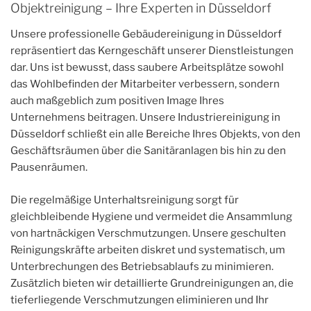
Objektreinigung – Ihre Experten in Düsseldorf
Unsere professionelle Gebäudereinigung in Düsseldorf
repräsentiert das Kerngeschäft unserer Dienstleistungen
dar. Uns ist bewusst, dass saubere Arbeitsplätze sowohl
das Wohlbefinden der Mitarbeiter verbessern, sondern
auch maßgeblich zum positiven Image Ihres
Unternehmens beitragen. Unsere Industriereinigung in
Düsseldorf schließt ein alle Bereiche Ihres Objekts, von den
Geschäftsräumen über die Sanitäranlagen bis hin zu den
Pausenräumen.
Die regelmäßige Unterhaltsreinigung sorgt für
gleichbleibende Hygiene und vermeidet die Ansammlung
von hartnäckigen Verschmutzungen. Unsere geschulten
Reinigungskräfte arbeiten diskret und systematisch, um
Unterbrechungen des Betriebsablaufs zu minimieren.
Zusätzlich bieten wir detaillierte Grundreinigungen an, die
tieferliegende Verschmutzungen eliminieren und Ihr