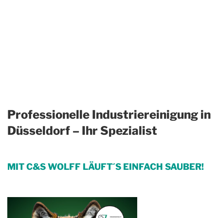
Professionelle Industriereinigung in
Düsseldorf – Ihr Spezialist
MIT C&S WOLFF LÄUFT´S EINFACH SAUBER!