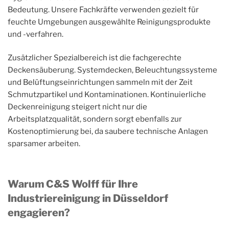
Bedeutung. Unsere Fachkräfte verwenden gezielt für
feuchte Umgebungen ausgewählte Reinigungsprodukte
und -verfahren.
Zusätzlicher Spezialbereich ist die fachgerechte
Deckensäuberung. Systemdecken, Beleuchtungssysteme
und Belüftungseinrichtungen sammeln mit der Zeit
Schmutzpartikel und Kontaminationen. Kontinuierliche
Deckenreinigung steigert nicht nur die
Arbeitsplatzqualität, sondern sorgt ebenfalls zur
Kostenoptimierung bei, da saubere technische Anlagen
sparsamer arbeiten.
Warum C&S Wolff für Ihre
Industriereinigung in Düsseldorf
engagieren?