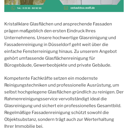
Kristallklare Glasflächen und ansprechende Fassaden
prägen maßgeblich den ersten Eindruck Ihres
Unternehmens. Unsere hochwertige Glasreinigung und
Fassadenreinigung in Düsseldorf geht weit über die
einfache Fensterreinigung hinaus. Zu unserem Angebot
gehört umfassende Glasflächenreinigung für
Bürogebäude, Gewerbeobjekte und private Gebäude.
Kompetente Fachkräfte setzen ein modernste
Reinigungstechniken und professionelle Ausrüstung, um
selbst hochgelegene Glasflächen gründlich zu reinigen. Der
Rahmenreinigungsservice vervollständigt ideal die
Glasreinigung und sichert ein professionelles Gesamtbild.
Regelmäßige Fassadenreinigung schützt sowohl die
Objektsubstanz, sondern trägt auch zur Werterhaltung
Ihrer Immobilie bei.