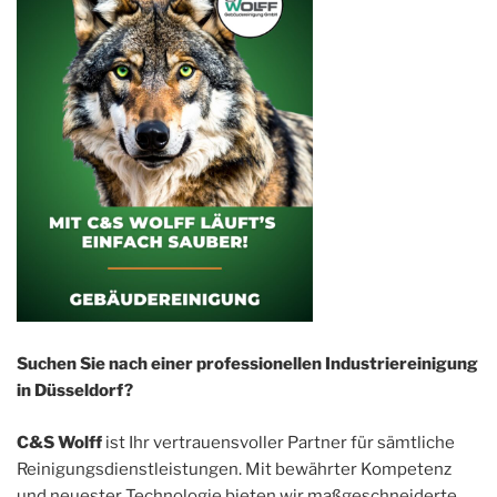
Suchen Sie nach einer professionellen Industriereinigung
in Düsseldorf?
C&S Wolff
ist Ihr vertrauensvoller Partner für sämtliche
Reinigungsdienstleistungen. Mit bewährter Kompetenz
und neuester Technologie bieten wir maßgeschneiderte