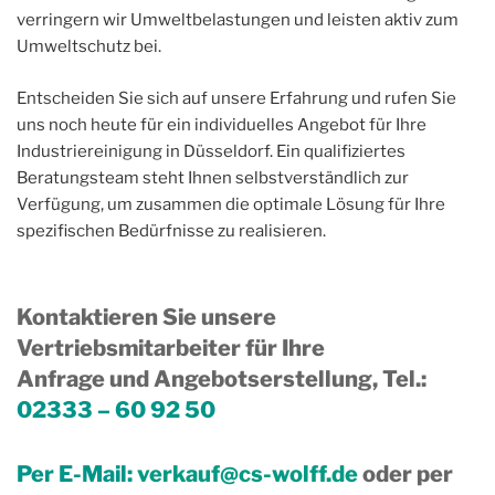
verringern wir Umweltbelastungen und leisten aktiv zum
Umweltschutz bei.
Entscheiden Sie sich auf unsere Erfahrung und rufen Sie
uns noch heute für ein individuelles Angebot für Ihre
Industriereinigung in Düsseldorf. Ein qualifiziertes
Beratungsteam steht Ihnen selbstverständlich zur
Verfügung, um zusammen die optimale Lösung für Ihre
spezifischen Bedürfnisse zu realisieren.
Kontaktieren Sie unsere
Vertriebsmitarbeiter für Ihre
Anfrage und Angebotserstellung, Tel.
:
02333 – 60 92 50
Per E-Mail:
verkauf@cs-wolff.de
oder per