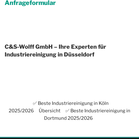
Anfrageformular
C&S-Wolff GmbH – Ihre Experten für
Industriereinigung in Düsseldorf
✅ Beste Industriereinigung in Köln
2025/2026
Übersicht
✅ Beste Industriereinigung in
Dortmund 2025/2026