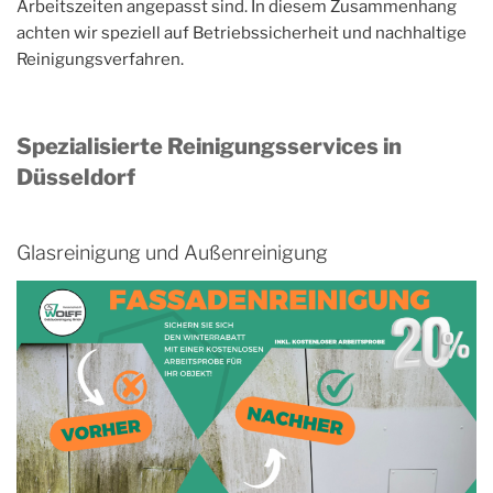
Arbeitszeiten angepasst sind. In diesem Zusammenhang
achten wir speziell auf Betriebssicherheit und nachhaltige
Reinigungsverfahren.
Spezialisierte Reinigungsservices in
Düsseldorf
Glasreinigung und Außenreinigung