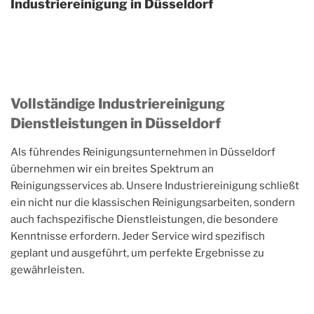
Industriereinigung in Düsseldorf
Vollständige Industriereinigung
Dienstleistungen in Düsseldorf
Als führendes Reinigungsunternehmen in Düsseldorf
übernehmen wir ein breites Spektrum an
Reinigungsservices ab. Unsere Industriereinigung schließt
ein nicht nur die klassischen Reinigungsarbeiten, sondern
auch fachspezifische Dienstleistungen, die besondere
Kenntnisse erfordern. Jeder Service wird spezifisch
geplant und ausgeführt, um perfekte Ergebnisse zu
gewährleisten.