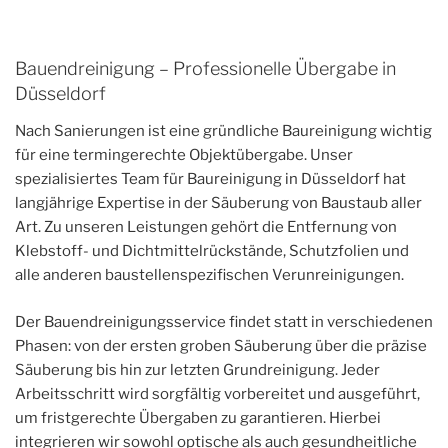
Bauendreinigung – Professionelle Übergabe in
Düsseldorf
Nach Sanierungen ist eine gründliche Baureinigung wichtig
für eine termingerechte Objektübergabe. Unser
spezialisiertes Team für Baureinigung in Düsseldorf hat
langjährige Expertise in der Säuberung von Baustaub aller
Art. Zu unseren Leistungen gehört die Entfernung von
Klebstoff- und Dichtmittelrückstände, Schutzfolien und
alle anderen baustellenspezifischen Verunreinigungen.
Der Bauendreinigungsservice findet statt in verschiedenen
Phasen: von der ersten groben Säuberung über die präzise
Säuberung bis hin zur letzten Grundreinigung. Jeder
Arbeitsschritt wird sorgfältig vorbereitet und ausgeführt,
um fristgerechte Übergaben zu garantieren. Hierbei
integrieren wir sowohl optische als auch gesundheitliche