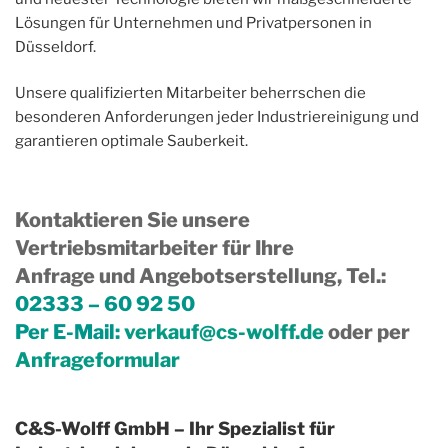
Lösungen für Unternehmen und Privatpersonen in
Düsseldorf.
Unsere qualifizierten Mitarbeiter beherrschen die
besonderen Anforderungen jeder Industriereinigung und
garantieren optimale Sauberkeit.
Kontaktieren Sie unsere
Vertriebsmitarbeiter für Ihre
Anfrage und Angebotserstellung, Tel.
:
02333 – 60 92 50
Per E-Mail:
verkauf@cs-wolff.de
oder per
Anfrageformular
C&S-Wolff GmbH – Ihr Spezialist für