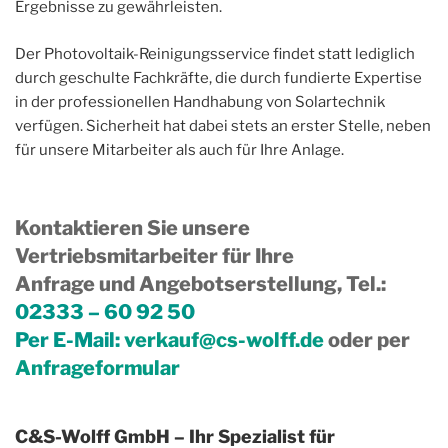
Ergebnisse zu gewährleisten.
Der Photovoltaik-Reinigungsservice findet statt lediglich
durch geschulte Fachkräfte, die durch fundierte Expertise
in der professionellen Handhabung von Solartechnik
verfügen. Sicherheit hat dabei stets an erster Stelle, neben
für unsere Mitarbeiter als auch für Ihre Anlage.
Kontaktieren Sie unsere
Vertriebsmitarbeiter für Ihre
Anfrage und Angebotserstellung, Tel.
:
02333 – 60 92 50
Per E-Mail:
verkauf@cs-wolff.de
oder per
Anfrageformular
C&S-Wolff GmbH – Ihr Spezialist für