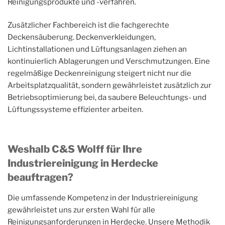
Reinigungsprodukte und -verfahren.
Zusätzlicher Fachbereich ist die fachgerechte
Deckensäuberung. Deckenverkleidungen,
Lichtinstallationen und Lüftungsanlagen ziehen an
kontinuierlich Ablagerungen und Verschmutzungen. Eine
regelmäßige Deckenreinigung steigert nicht nur die
Arbeitsplatzqualität, sondern gewährleistet zusätzlich zur
Betriebsoptimierung bei, da saubere Beleuchtungs- und
Lüftungssysteme effizienter arbeiten.
Weshalb C&S Wolff für Ihre
Industriereinigung in Herdecke
beauftragen?
Die umfassende Kompetenz in der Industriereinigung
gewährleistet uns zur ersten Wahl für alle
Reinigungsanforderungen in Herdecke. Unsere Methodik