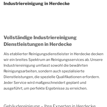
Industriereinigung in Herdecke
Vollständige Industriereinigung
Dienstleistungen in Herdecke
Als etablierter Reinigungsdienstleister in Herdecke decken
wir ein breites Spektrum an Reinigungsservices ab. Unsere
Industriereinigung umfasst sowohl die bewährten
Reinigungsarbeiten, sondern auch spezialisierte
Dienstleistungen, die spezielle Qualifikationen erfordern.
Jeder Service wird maßgeschneidert geplant und
ausgeführt, um perfekte Ergebnisse zu erreichen.
Gebäudereinigung – Ihre Experten in Herdecke