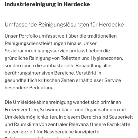
Industriereinigung in Herdecke
Umfassende Reinigungslösungen für Herdecke
Unser Portfolio umfasst weit über die traditionellen
Reinigungsdienstleistungen hinaus. Unser
Sozialraumreinigungsservice umfasst neben die
gründliche Reinigung von Toiletten und Hygienezonen,
sondern auch die antibakterielle Behandlung aller
berührungsintensiven Bereiche. Verstärkt in
gesundheitlich kritischen Zeiten erhält dieser Service
besondere Bedeutung.
Die Umkleidekabinenreinigung wendet sich primär an
Freizeitzentren, Schwimmbäder und Organisationen mit
Umkleidemöglichkeiten. In diesem Bereich sind Sauberkeit
und Raumklima von zentraler Relevanz. Unsere Fachkräfte
nutzen gezielt für Nassbereiche konzipierte