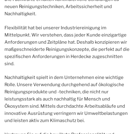
neuen Reinigungstechniken, Arbeitssicherheit und
Nachhaltigkeit.
Flexibilität hat bei unserer Industriereinigung im
Mittelpunkt. Wir verstehen, dass jeder Kunde einzigartige
Anforderungen und Zeitpläne hat. Deshalb konzipieren wir
maßgeschneiderte Reinigungskonzepte, die perfekt auf die
spezifischen Anforderungen in Herdecke zugeschnitten
sind.
Nachhaltigkeit spielt in dem Unternehmen eine wichtige
Rolle. Unsere Verwendung durchgehend auf ökologische
Reinigungsprodukte und -techniken, die nicht nur
leistungsstark als auch nachhaltig für Mensch und
Ökosystem sind. Mittels durchdachte Arbeitsabläufe und
innovative Ausrüstung verringern wir Umweltbelastungen
und leisten aktiv zum Klimaschutz bei.