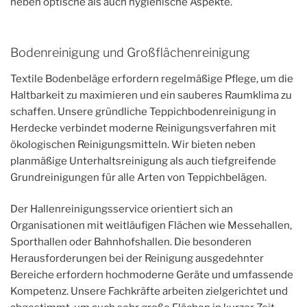
neben optische als auch hygienische Aspekte.
Bodenreinigung und Großflächenreinigung
Textile Bodenbeläge erfordern regelmäßige Pflege, um die
Haltbarkeit zu maximieren und ein sauberes Raumklima zu
schaffen. Unsere gründliche Teppichbodenreinigung in
Herdecke verbindet moderne Reinigungsverfahren mit
ökologischen Reinigungsmitteln. Wir bieten neben
planmäßige Unterhaltsreinigung als auch tiefgreifende
Grundreinigungen für alle Arten von Teppichbelägen.
Der Hallenreinigungsservice orientiert sich an
Organisationen mit weitläufigen Flächen wie Messehallen,
Sporthallen oder Bahnhofshallen. Die besonderen
Herausforderungen bei der Reinigung ausgedehnter
Bereiche erfordern hochmoderne Geräte und umfassende
Kompetenz. Unsere Fachkräfte arbeiten zielgerichtet und