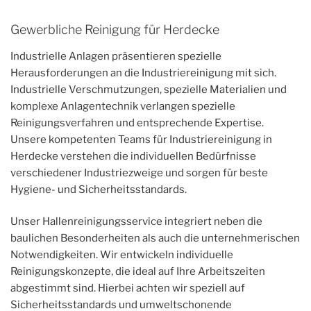
Gewerbliche Reinigung für Herdecke
Industrielle Anlagen präsentieren spezielle
Herausforderungen an die Industriereinigung mit sich.
Industrielle Verschmutzungen, spezielle Materialien und
komplexe Anlagentechnik verlangen spezielle
Reinigungsverfahren und entsprechende Expertise.
Unsere kompetenten Teams für Industriereinigung in
Herdecke verstehen die individuellen Bedürfnisse
verschiedener Industriezweige und sorgen für beste
Hygiene- und Sicherheitsstandards.
Unser Hallenreinigungsservice integriert neben die
baulichen Besonderheiten als auch die unternehmerischen
Notwendigkeiten. Wir entwickeln individuelle
Reinigungskonzepte, die ideal auf Ihre Arbeitszeiten
abgestimmt sind. Hierbei achten wir speziell auf
Sicherheitsstandards und umweltschonende