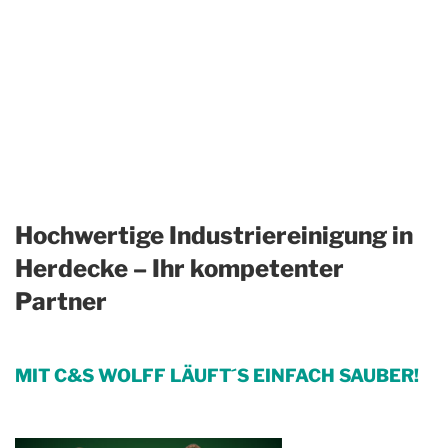
Hochwertige Industriereinigung in
Herdecke – Ihr kompetenter
Partner
MIT C&S WOLFF LÄUFT´S EINFACH SAUBER!