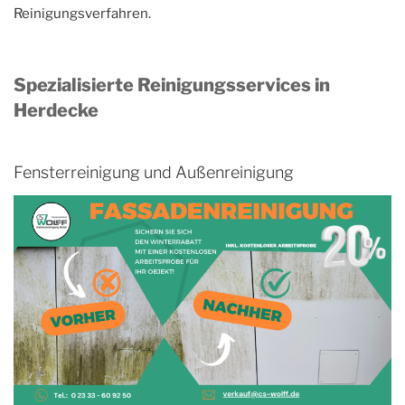
Reinigungsverfahren.
Spezialisierte Reinigungsservices in
Herdecke
Fensterreinigung und Außenreinigung