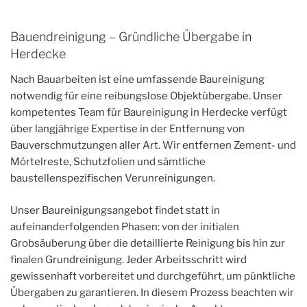
Bauendreinigung – Gründliche Übergabe in
Herdecke
Nach Bauarbeiten ist eine umfassende Baureinigung
notwendig für eine reibungslose Objektübergabe. Unser
kompetentes Team für Baureinigung in Herdecke verfügt
über langjährige Expertise in der Entfernung von
Bauverschmutzungen aller Art. Wir entfernen Zement- und
Mörtelreste, Schutzfolien und sämtliche
baustellenspezifischen Verunreinigungen.
Unser Baureinigungsangebot findet statt in
aufeinanderfolgenden Phasen: von der initialen
Grobsäuberung über die detaillierte Reinigung bis hin zur
finalen Grundreinigung. Jeder Arbeitsschritt wird
gewissenhaft vorbereitet und durchgeführt, um pünktliche
Übergaben zu garantieren. In diesem Prozess beachten wir