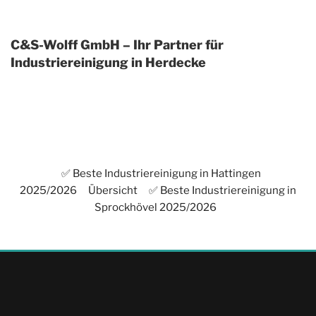
C&S-Wolff GmbH – Ihr Partner für
Industriereinigung in Herdecke
✅ Beste Industriereinigung in Hattingen
2025/2026
Übersicht
✅ Beste Industriereinigung in
Sprockhövel 2025/2026