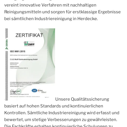
vereint innovative Verfahren mit nachhaltigen
Reinigungsmitteln und sorgen für erstklassige Ergebnisse
bei sämtlichen Industriereinigung in Herdecke.
Unsere Qualitätssicherung
basiert auf hohen Standards und kontinuierlichen
Kontrollen. Sämtliche Industriereinigung wird erfasst und
bewertet, um stetige Verbesserungen zu gewährleisten.
Die Fachkräfte erhalten kontinuierliche Schulungen zu