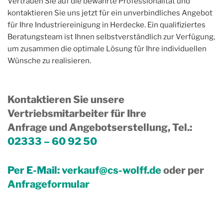
Vertrauen Sie auf die bewährte Professionalität und
kontaktieren Sie uns jetzt für ein unverbindliches Angebot
für Ihre Industriereinigung in Herdecke. Ein qualifiziertes
Beratungsteam ist Ihnen selbstverständlich zur Verfügung,
um zusammen die optimale Lösung für Ihre individuellen
Wünsche zu realisieren.
Kontaktieren Sie unsere
Vertriebsmitarbeiter für Ihre
Anfrage und Angebotserstellung, Tel.
:
02333 – 60 92 50
Per E-Mail:
verkauf@cs-wolff.de
oder per
Anfrageformular