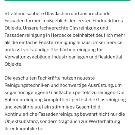
Strahlend saubere Glasflächen und ansprechende
Fassaden formen maßgeblich den ersten Eindruck Ihres
Objekts. Unsere fachgerechte Glasreinigung und
Fassadenreinigung in Herdecke beinhaltet deutlich mehr
als die einfache Fensterreinigung hinaus. Unser Service
umfasst vollständige Glasflächenreinigung für
Verwaltungsgebäude, Industrieanlagen und Residential
Objekte.
Die geschulten Fachkräfte nutzen neueste
Reinigungstechniken und hochwertige Ausrüstung, um
sogar hochgelegene Glasflächen perfekt zu reinigen. Die
Rahmenreinigung komplettiert perfekt die Glasreinigung
und gewährleistet ein stimmiges Gesamtbild.
Kontinuierliche Fassadenreinigung bewahrt nicht nur die
Objektsubstanz, sondern trägt auch zur Werterhaltung
Ihrer Immobilie bei.