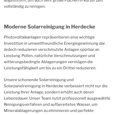
abgestimmt, um auch sehr große Flächen in kurzer Zeit
vollständig zu reinigen.
Moderne Solarreinigung in Herdecke
Photovoltaikanlagen repräsentieren eine wichtige
Investition in umweltfreundliche Energiegewinnung dar.
Jedoch reduzieren verschmutzte Anlagen spürbar an
Leistung. Pollen, natürliche Verschmutzungen und
witterungsbedingte Ablagerungen vermögen die
Leistungsfähigkeit um bis zu ein Drittel reduzieren.
Unsere schonende Solarreinigung und
Solarpanelreinigung in Herdecke verbessert nicht nur die
Leistung Ihrer Anlage, sondern erhöht auch deren
Lebensdauer. Unser Team nutzt professionell ausgewählte
Reinigungsverfahren und aufbereitetes Wasser, um
Mineralablagerungen zu eliminieren und perfekte