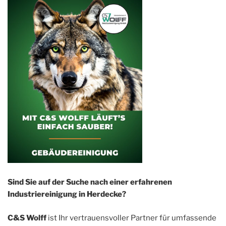
Sind Sie auf der Suche nach einer erfahrenen
Industriereinigung in Herdecke?
C&S Wolff
ist Ihr vertrauensvoller Partner für umfassende