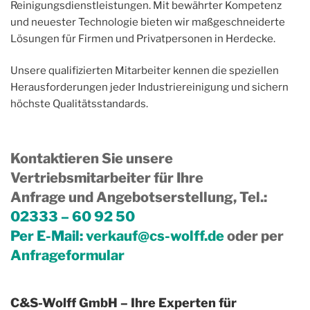
Reinigungsdienstleistungen. Mit bewährter Kompetenz
und neuester Technologie bieten wir maßgeschneiderte
Lösungen für Firmen und Privatpersonen in Herdecke.
Unsere qualifizierten Mitarbeiter kennen die speziellen
Herausforderungen jeder Industriereinigung und sichern
höchste Qualitätsstandards.
Kontaktieren Sie unsere
Vertriebsmitarbeiter für Ihre
Anfrage und Angebotserstellung, Tel.
:
02333 – 60 92 50
Per E-Mail:
verkauf@cs-wolff.de
oder per
Anfrageformular
C&S-Wolff GmbH – Ihre Experten für