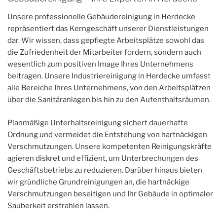
Unsere professionelle Gebäudereinigung in Herdecke
repräsentiert das Kerngeschäft unserer Dienstleistungen
dar. Wir wissen, dass gepflegte Arbeitsplätze sowohl das
die Zufriedenheit der Mitarbeiter fördern, sondern auch
wesentlich zum positiven Image Ihres Unternehmens
beitragen. Unsere Industriereinigung in Herdecke umfasst
alle Bereiche Ihres Unternehmens, von den Arbeitsplätzen
über die Sanitäranlagen bis hin zu den Aufenthaltsräumen.
Planmäßige Unterhaltsreinigung sichert dauerhafte
Ordnung und vermeidet die Entstehung von hartnäckigen
Verschmutzungen. Unsere kompetenten Reinigungskräfte
agieren diskret und effizient, um Unterbrechungen des
Geschäftsbetriebs zu reduzieren. Darüber hinaus bieten
wir gründliche Grundreinigungen an, die hartnäckige
Verschmutzungen beseitigen und Ihr Gebäude in optimaler
Sauberkeit erstrahlen lassen.