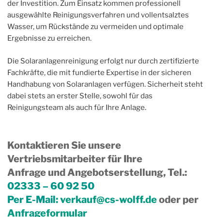
der Investition. Zum Einsatz kommen professionell
ausgewählte Reinigungsverfahren und vollentsalztes
Wasser, um Rückstände zu vermeiden und optimale
Ergebnisse zu erreichen.
Die Solaranlagenreinigung erfolgt nur durch zertifizierte
Fachkräfte, die mit fundierte Expertise in der sicheren
Handhabung von Solaranlagen verfügen. Sicherheit steht
dabei stets an erster Stelle, sowohl für das
Reinigungsteam als auch für Ihre Anlage.
Kontaktieren Sie unsere
Vertriebsmitarbeiter für Ihre
Anfrage und Angebotserstellung, Tel.
:
02333 – 60 92 50
Per E-Mail:
verkauf@cs-wolff.de
oder per
Anfrageformular