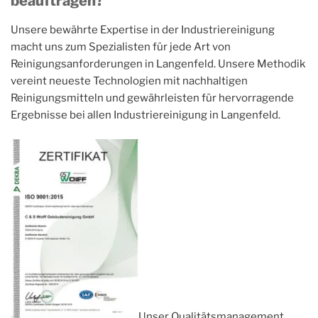
beauftragen?
Unsere bewährte Expertise in der Industriereinigung
macht uns zum Spezialisten für jede Art von
Reinigungsanforderungen in Langenfeld. Unsere Methodik
vereint neueste Technologien mit nachhaltigen
Reinigungsmitteln und gewährleisten für hervorragende
Ergebnisse bei allen Industriereinigung in Langenfeld.
Unser Qualitätsmanagement