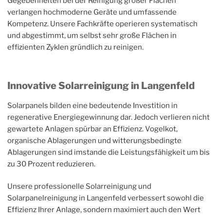
Gegebenheiten bei der Reinigung großer Flächen
verlangen hochmoderne Geräte und umfassende
Kompetenz. Unsere Fachkräfte operieren systematisch
und abgestimmt, um selbst sehr große Flächen in
effizienten Zyklen gründlich zu reinigen.
Innovative Solarreinigung in Langenfeld
Solarpanels bilden eine bedeutende Investition in
regenerative Energiegewinnung dar. Jedoch verlieren nicht
gewartete Anlagen spürbar an Effizienz. Vogelkot,
organische Ablagerungen und witterungsbedingte
Ablagerungen sind imstande die Leistungsfähigkeit um bis
zu 30 Prozent reduzieren.
Unsere professionelle Solarreinigung und
Solarpanelreinigung in Langenfeld verbessert sowohl die
Effizienz Ihrer Anlage, sondern maximiert auch den Wert