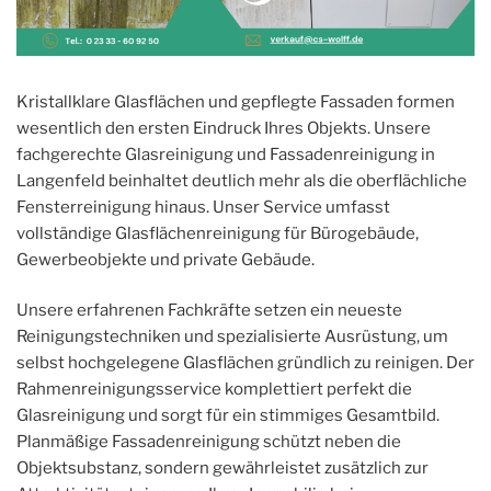
Kristallklare Glasflächen und gepflegte Fassaden formen
wesentlich den ersten Eindruck Ihres Objekts. Unsere
fachgerechte Glasreinigung und Fassadenreinigung in
Langenfeld beinhaltet deutlich mehr als die oberflächliche
Fensterreinigung hinaus. Unser Service umfasst
vollständige Glasflächenreinigung für Bürogebäude,
Gewerbeobjekte und private Gebäude.
Unsere erfahrenen Fachkräfte setzen ein neueste
Reinigungstechniken und spezialisierte Ausrüstung, um
selbst hochgelegene Glasflächen gründlich zu reinigen. Der
Rahmenreinigungsservice komplettiert perfekt die
Glasreinigung und sorgt für ein stimmiges Gesamtbild.
Planmäßige Fassadenreinigung schützt neben die
Objektsubstanz, sondern gewährleistet zusätzlich zur