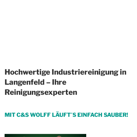
Hochwertige Industriereinigung in
Langenfeld – Ihre
Reinigungsexperten
MIT C&S WOLFF LÄUFT´S EINFACH SAUBER!