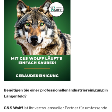
Benötigen Sie einer professionellen Industriereinigung in
Langenfeld?
C&S Wolff
ist Ihr vertrauensvoller Partner für umfassende