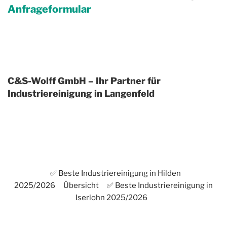
Anfrageformular
C&S-Wolff GmbH – Ihr Partner für
Industriereinigung in Langenfeld
✅ Beste Industriereinigung in Hilden
2025/2026
Übersicht
✅ Beste Industriereinigung in
Iserlohn 2025/2026