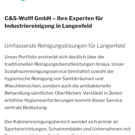
C&S-Wolff GmbH – Ihre Experten für
Industriereinigung in Langenfeld
Umfassende Reinigungslösungen für Langenfeld
Unser Portfolio erstreckt sich deutlich über die
traditionellen Reinigungsdienstleistungen hinaus. Unser
Sozialraumreinigungsservice beinhaltet sowohl die
hygienische Reinigung von Sanitärräumen und
Waschbereichen, sondern auch die antibakterielle
Behandlung sämtlicher Oberflächen. Verstärkt in Zeiten
erhöhter Hygieneanforderungen kommt dieser Service
zentrale Bedeutung.
Der Kabinenreinigungsbereich wendet sich primär an
Sporteinrichtungen, Schwimmbäder und Unternehmen mit