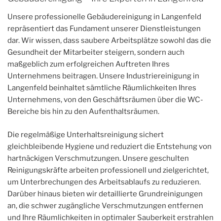
Unsere professionelle Gebäudereinigung in Langenfeld
repräsentiert das Fundament unserer Dienstleistungen
dar. Wir wissen, dass saubere Arbeitsplätze sowohl das die
Gesundheit der Mitarbeiter steigern, sondern auch
maßgeblich zum erfolgreichen Auftreten Ihres
Unternehmens beitragen. Unsere Industriereinigung in
Langenfeld beinhaltet sämtliche Räumlichkeiten Ihres
Unternehmens, von den Geschäftsräumen über die WC-
Bereiche bis hin zu den Aufenthaltsräumen.
Die regelmäßige Unterhaltsreinigung sichert
gleichbleibende Hygiene und reduziert die Entstehung von
hartnäckigen Verschmutzungen. Unsere geschulten
Reinigungskräfte arbeiten professionell und zielgerichtet,
um Unterbrechungen des Arbeitsablaufs zu reduzieren.
Darüber hinaus bieten wir detaillierte Grundreinigungen
an, die schwer zugängliche Verschmutzungen entfernen
und Ihre Räumlichkeiten in optimaler Sauberkeit erstrahlen