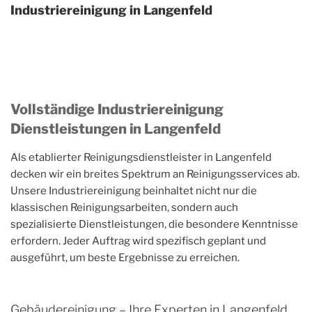
Industriereinigung in Langenfeld
Vollständige Industriereinigung
Dienstleistungen in Langenfeld
Als etablierter Reinigungsdienstleister in Langenfeld
decken wir ein breites Spektrum an Reinigungsservices ab.
Unsere Industriereinigung beinhaltet nicht nur die
klassischen Reinigungsarbeiten, sondern auch
spezialisierte Dienstleistungen, die besondere Kenntnisse
erfordern. Jeder Auftrag wird spezifisch geplant und
ausgeführt, um beste Ergebnisse zu erreichen.
Gebäudereinigung – Ihre Experten in Langenfeld