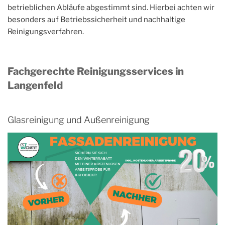
betrieblichen Abläufe abgestimmt sind. Hierbei achten wir
besonders auf Betriebssicherheit und nachhaltige
Reinigungsverfahren.
Fachgerechte Reinigungsservices in
Langenfeld
Glasreinigung und Außenreinigung