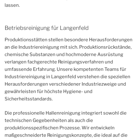
lassen.
Betriebsreinigung für Langenfeld
Produktionsstätten stellen besondere Herausforderungen
an die Industriereinigung mit sich. Produktionsrückstände,
chemische Substanzen und hochmoderne Ausrüstung
verlangen fachgerechte Reinigungsverfahren und
umfassende Erfahrung. Unsere kompetenten Teams für
Industriereinigung in Langenfeld verstehen die speziellen
Herausforderungen verschiedener Industriezweige und
gewährleisten für höchste Hygiene- und
Sicherheitsstandards.
Die professionelle Hallenreinigung integriert sowohl die
technischen Gegebenheiten als auch die
produktionsspezifischen Prozesse. Wir entwickeln
maßgeschneiderte Reinigungskonzepte, die ideal auf die