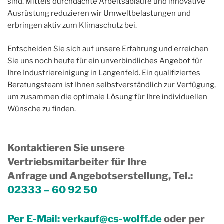
sind. Mittels durchdachte Arbeitsabläufe und innovative
Ausrüstung reduzieren wir Umweltbelastungen und
erbringen aktiv zum Klimaschutz bei.
Entscheiden Sie sich auf unsere Erfahrung und erreichen
Sie uns noch heute für ein unverbindliches Angebot für
Ihre Industriereinigung in Langenfeld. Ein qualifiziertes
Beratungsteam ist Ihnen selbstverständlich zur Verfügung,
um zusammen die optimale Lösung für Ihre individuellen
Wünsche zu finden.
Kontaktieren Sie unsere
Vertriebsmitarbeiter für Ihre
Anfrage und Angebotserstellung, Tel.
:
02333 – 60 92 50
Per E-Mail:
verkauf@cs-wolff.de
oder per