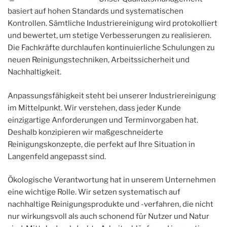
basiert auf hohen Standards und systematischen
Kontrollen. Sämtliche Industriereinigung wird protokolliert
und bewertet, um stetige Verbesserungen zu realisieren.
Die Fachkräfte durchlaufen kontinuierliche Schulungen zu
neuen Reinigungstechniken, Arbeitssicherheit und
Nachhaltigkeit.
Anpassungsfähigkeit steht bei unserer Industriereinigung
im Mittelpunkt. Wir verstehen, dass jeder Kunde
einzigartige Anforderungen und Terminvorgaben hat.
Deshalb konzipieren wir maßgeschneiderte
Reinigungskonzepte, die perfekt auf Ihre Situation in
Langenfeld angepasst sind.
Ökologische Verantwortung hat in unserem Unternehmen
eine wichtige Rolle. Wir setzen systematisch auf
nachhaltige Reinigungsprodukte und -verfahren, die nicht
nur wirkungsvoll als auch schonend für Nutzer und Natur