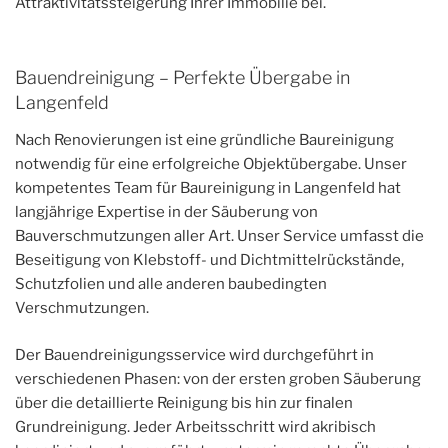
Attraktivitätssteigerung Ihrer Immobilie bei.
Bauendreinigung – Perfekte Übergabe in
Langenfeld
Nach Renovierungen ist eine gründliche Baureinigung
notwendig für eine erfolgreiche Objektübergabe. Unser
kompetentes Team für Baureinigung in Langenfeld hat
langjährige Expertise in der Säuberung von
Bauverschmutzungen aller Art. Unser Service umfasst die
Beseitigung von Klebstoff- und Dichtmittelrückstände,
Schutzfolien und alle anderen baubedingten
Verschmutzungen.
Der Bauendreinigungsservice wird durchgeführt in
verschiedenen Phasen: von der ersten groben Säuberung
über die detaillierte Reinigung bis hin zur finalen
Grundreinigung. Jeder Arbeitsschritt wird akribisch