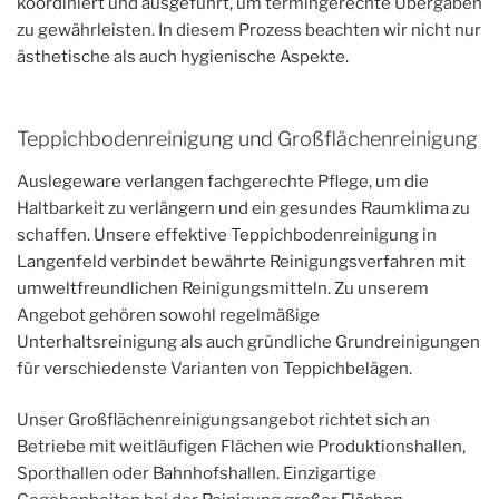
koordiniert und ausgeführt, um termingerechte Übergaben
zu gewährleisten. In diesem Prozess beachten wir nicht nur
ästhetische als auch hygienische Aspekte.
Teppichbodenreinigung und Großflächenreinigung
Auslegeware verlangen fachgerechte Pflege, um die
Haltbarkeit zu verlängern und ein gesundes Raumklima zu
schaffen. Unsere effektive Teppichbodenreinigung in
Langenfeld verbindet bewährte Reinigungsverfahren mit
umweltfreundlichen Reinigungsmitteln. Zu unserem
Angebot gehören sowohl regelmäßige
Unterhaltsreinigung als auch gründliche Grundreinigungen
für verschiedenste Varianten von Teppichbelägen.
Unser Großflächenreinigungsangebot richtet sich an
Betriebe mit weitläufigen Flächen wie Produktionshallen,
Sporthallen oder Bahnhofshallen. Einzigartige