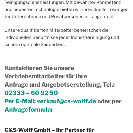
Reinigungsdienstleistungen. Mit bewährter Kompetenz
und neuester Technologie bieten wir individuelle Lösungen
für Unternehmen und Privatpersonen in Langenfeld.
Unsere qualifizierten Mitarbeiter beherrschen die
individuellen Bedürfnisse jeder Industriereinigung und
sichern optimale Sauberkeit.
Kontaktieren Sie unsere
Vertriebsmitarbeiter für Ihre
Anfrage und Angebotserstellung, Tel.
:
02333 – 60 92 50
Per E-Mail:
verkauf@cs-wolff.de
oder per
Anfrageformular
C&S-Wolff GmbH – Ihr Partner für