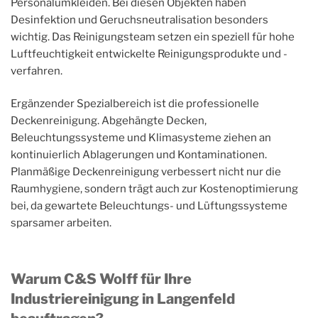
Personalumkleiden. Bei diesen Objekten haben
Desinfektion und Geruchsneutralisation besonders
wichtig. Das Reinigungsteam setzen ein speziell für hohe
Luftfeuchtigkeit entwickelte Reinigungsprodukte und -
verfahren.
Ergänzender Spezialbereich ist die professionelle
Deckenreinigung. Abgehängte Decken,
Beleuchtungssysteme und Klimasysteme ziehen an
kontinuierlich Ablagerungen und Kontaminationen.
Planmäßige Deckenreinigung verbessert nicht nur die
Raumhygiene, sondern trägt auch zur Kostenoptimierung
bei, da gewartete Beleuchtungs- und Lüftungssysteme
sparsamer arbeiten.
Warum C&S Wolff für Ihre
Industriereinigung in Langenfeld