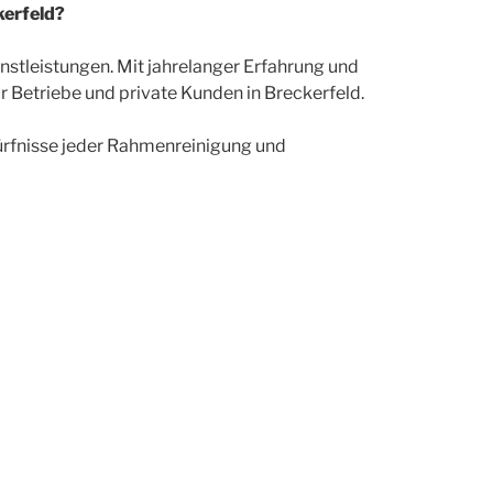
kerfeld?
nstleistungen. Mit jahrelanger Erfahrung und
Betriebe und private Kunden in Breckerfeld.
dürfnisse jeder Rahmenreinigung und