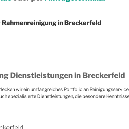
r Rahmenreinigung in Breckerfeld
 Dienstleistungen in Breckerfeld
decken wir ein umfangreiches Portfolio an Reinigungsservice
ch spezialisierte Dienstleistungen, die besondere Kenntnisse 
eckerfeld