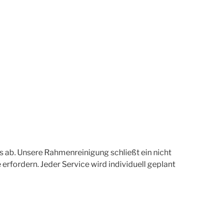
s ab. Unsere Rahmenreinigung schließt ein nicht
erfordern. Jeder Service wird individuell geplant