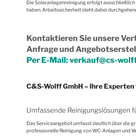
Die Solaranlagenreinigung erfolgt ausschließlich
haben. Arbeitssicherheit steht dabei durchgehend a
Kontaktieren Sie unsere Vert
Anfrage und Angebotserstell
Per E-Mail:
verkauf@cs-wolf
C&S-Wolff GmbH – Ihre Experten 
Umfassende Reinigungslösungen fü
Das Serviceangebot umfasst deutlich über die gr
professionelle Reinigung von WC-Anlagen und Was