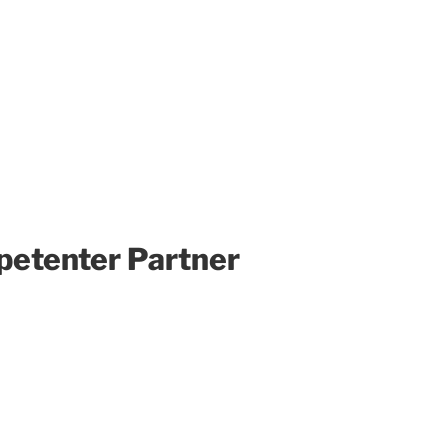
petenter Partner