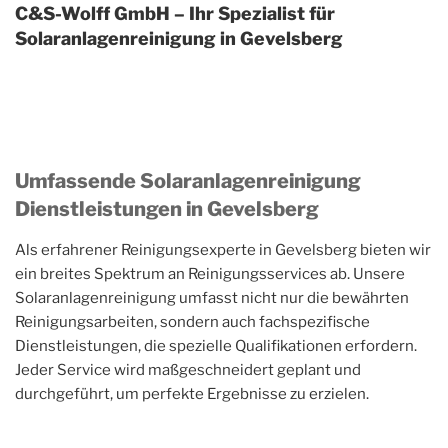
C&S-Wolff GmbH – Ihr Spezialist für
Solaranlagenreinigung in Gevelsberg
Umfassende Solaranlagenreinigung
Dienstleistungen in Gevelsberg
Als erfahrener Reinigungsexperte in Gevelsberg bieten wir
ein breites Spektrum an Reinigungsservices ab. Unsere
Solaranlagenreinigung umfasst nicht nur die bewährten
Reinigungsarbeiten, sondern auch fachspezifische
Dienstleistungen, die spezielle Qualifikationen erfordern.
Jeder Service wird maßgeschneidert geplant und
durchgeführt, um perfekte Ergebnisse zu erzielen.