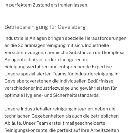
in perfektem Zustand erstrahlen lassen.
Betriebsreinigung für Gevelsberg
Industrielle Anlagen bringen spezielle Herausforderungen
an die Solaranlagenreinigung mit sich. Industrielle
Verschmutzungen, chemische Substanzen und komplexe
Anlagentechnik erfordern fachgerechte
Reinigungsverfahren und entsprechende Expertise.
Unsere spezialisierten Teams für Industriereinigung in
Gevelsberg verstehen die individuellen Bedürfnisse
verschiedener Industriezweige und gewährleisten für
optimale Hygiene- und Sicherheitsstandards.
Unsere Industriehallenreinigung integriert neben die
technischen Gegebenheiten als auch die betrieblichen
Abläufe. Unser Team erstellt maßgeschneiderte
Reinigungskonzepte, die perfekt auf Ihre Arbeitszeiten