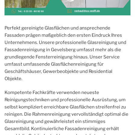
Perfekt gereinigte Glasflächen und ansprechende
Fassaden prägen maßgeblich den ersten Eindruck Ihres
Unternehmens. Unsere professionelle Glasreinigung und
Fassadenreinigung in Gevelsberg umfasst mehr als die
grundlegende Fensterreinigung hinaus. Unser Service
umfasst umfassende Glasflächenreinigung für
Geschäftshäuser, Gewerbeobjekte und Residential
Objekte.
Kompetente Fachkräfte verwenden neueste
Reinigungstechniken und professionelle Ausrüstung, um
selbst kompliziert erreichbare Glasflächen streifenfrei zu
reinigen. Die Rahmenreinigung vervollständigt optimal die
Glasreinigung und gewährleistet ein stimmiges
Gesamtbild. Kontinuierliche Fassadenreinigung erhält