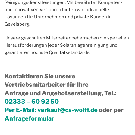
Reinigungsdienstleistungen. Mit bewährter Kompetenz
und innovativen Verfahren bieten wir individuelle
Lösungen für Unternehmen und private Kunden in
Gevelsberg.
Unsere geschulten Mitarbeiter beherrschen die speziellen
Herausforderungen jeder Solaranlagenreinigung und
garantieren höchste Qualitätsstandards.
Kontaktieren Sie unsere
Vertriebsmitarbeiter für Ihre
Anfrage und Angebotserstellung, Tel.
:
02333 – 60 92 50
Per E-Mail:
verkauf@cs-wolff.de
oder per
Anfrageformular