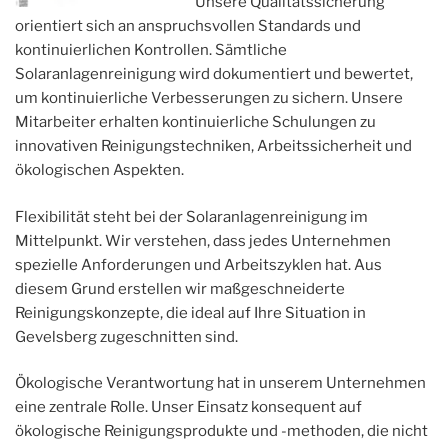
Unsere Qualitätssicherung
orientiert sich an anspruchsvollen Standards und
kontinuierlichen Kontrollen. Sämtliche
Solaranlagenreinigung wird dokumentiert und bewertet,
um kontinuierliche Verbesserungen zu sichern. Unsere
Mitarbeiter erhalten kontinuierliche Schulungen zu
innovativen Reinigungstechniken, Arbeitssicherheit und
ökologischen Aspekten.
Flexibilität steht bei der Solaranlagenreinigung im
Mittelpunkt. Wir verstehen, dass jedes Unternehmen
spezielle Anforderungen und Arbeitszyklen hat. Aus
diesem Grund erstellen wir maßgeschneiderte
Reinigungskonzepte, die ideal auf Ihre Situation in
Gevelsberg zugeschnitten sind.
Ökologische Verantwortung hat in unserem Unternehmen
eine zentrale Rolle. Unser Einsatz konsequent auf
ökologische Reinigungsprodukte und -methoden, die nicht