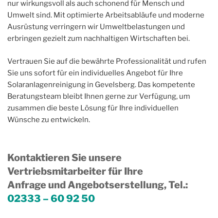
nur wirkungsvoll als auch schonend für Mensch und
Umwelt sind. Mit optimierte Arbeitsabläufe und moderne
Ausrüstung verringern wir Umweltbelastungen und
erbringen gezielt zum nachhaltigen Wirtschaften bei.
Vertrauen Sie auf die bewährte Professionalität und rufen
Sie uns sofort für ein individuelles Angebot für Ihre
Solaranlagenreinigung in Gevelsberg. Das kompetente
Beratungsteam bleibt Ihnen gerne zur Verfügung, um
zusammen die beste Lösung für Ihre individuellen
Wünsche zu entwickeln.
Kontaktieren Sie unsere
Vertriebsmitarbeiter für Ihre
Anfrage und Angebotserstellung, Tel.
:
02333 – 60 92 50