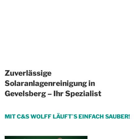
Zuverlässige
Solaranlagenreinigung in
Gevelsberg – Ihr Spezialist
MIT C&S WOLFF LÄUFT´S EINFACH SAUBER!