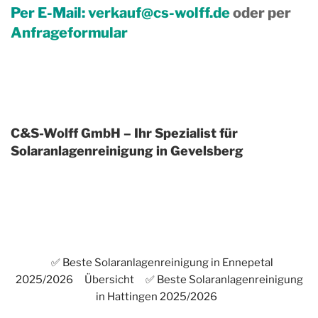
Per E-Mail:
verkauf@cs-wolff.de
oder per
Anfrageformular
C&S-Wolff GmbH – Ihr Spezialist für
Solaranlagenreinigung in Gevelsberg
✅ Beste Solaranlagenreinigung in Ennepetal
2025/2026
Übersicht
✅ Beste Solaranlagenreinigung
in Hattingen 2025/2026