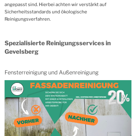
angepasst sind. Hierbei achten wir verstärkt auf
Sicherheitsstandards und ökologische
Reinigungsverfahren.
Spezialisierte Reinigungsservices in
Gevelsberg
Fensterreinigung und Außenreinigung