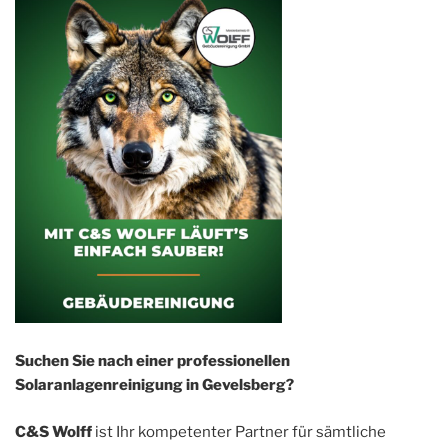
Suchen Sie nach einer professionellen
Solaranlagenreinigung in Gevelsberg?
C&S Wolff
ist Ihr kompetenter Partner für sämtliche