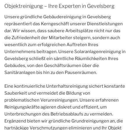
Objektreinigung – Ihre Experten in Gevelsberg
Unsere gründliche Gebäudereinigung in Gevelsberg
repräsentiert das Kerngeschäft unserer Dienstleistungen
dar. Wir wissen, dass saubere Arbeitsplätze nicht nur das
die Zufriedenheit der Mitarbeiter steigern, sondern auch
wesentlich zum erfolgreichen Auftreten Ihres
Unternehmens beitragen. Unsere Solaranlagenreinigung in
Gevelsberg schließt ein sämtliche Räumlichkeiten Ihres
Gebäudes, von den Geschäftsräumen über die
Sanitäranlagen bis hin zu den Pausenräumen.
Eine kontinuierliche Unterhaltsreinigung sichert konstante
Sauberkeit und vermeidet die Bildung von
problematischen Verunreinigungen. Unsere erfahrenen
Reinigungskräfte agieren diskret und effizient, um
Unterbrechungen des Betriebsablaufs zu vermeiden.
Ergänzend bieten wir gründliche Grundreinigungen an, die
hartnäckige Verschmutzungen eliminieren und Ihr Objekt