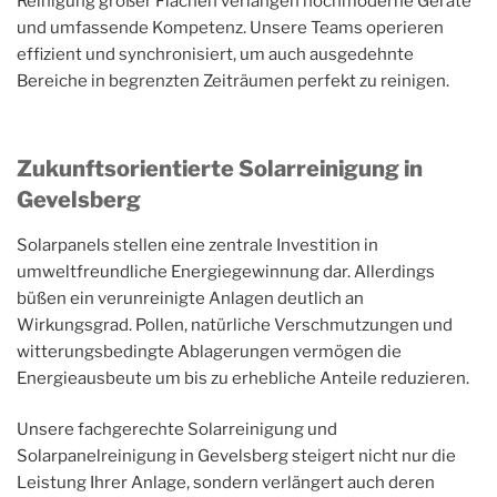
Reinigung großer Flächen verlangen hochmoderne Geräte
und umfassende Kompetenz. Unsere Teams operieren
effizient und synchronisiert, um auch ausgedehnte
Bereiche in begrenzten Zeiträumen perfekt zu reinigen.
Zukunftsorientierte Solarreinigung in
Gevelsberg
Solarpanels stellen eine zentrale Investition in
umweltfreundliche Energiegewinnung dar. Allerdings
büßen ein verunreinigte Anlagen deutlich an
Wirkungsgrad. Pollen, natürliche Verschmutzungen und
witterungsbedingte Ablagerungen vermögen die
Energieausbeute um bis zu erhebliche Anteile reduzieren.
Unsere fachgerechte Solarreinigung und
Solarpanelreinigung in Gevelsberg steigert nicht nur die
Leistung Ihrer Anlage, sondern verlängert auch deren