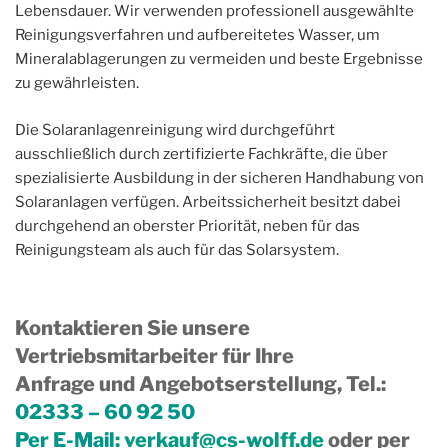
Lebensdauer. Wir verwenden professionell ausgewählte
Reinigungsverfahren und aufbereitetes Wasser, um
Mineralablagerungen zu vermeiden und beste Ergebnisse
zu gewährleisten.
Die Solaranlagenreinigung wird durchgeführt
ausschließlich durch zertifizierte Fachkräfte, die über
spezialisierte Ausbildung in der sicheren Handhabung von
Solaranlagen verfügen. Arbeitssicherheit besitzt dabei
durchgehend an oberster Priorität, neben für das
Reinigungsteam als auch für das Solarsystem.
Kontaktieren Sie unsere
Vertriebsmitarbeiter für Ihre
Anfrage und Angebotserstellung, Tel.
:
02333 – 60 92 50
Per E-Mail:
verkauf@cs-wolff.de
oder per