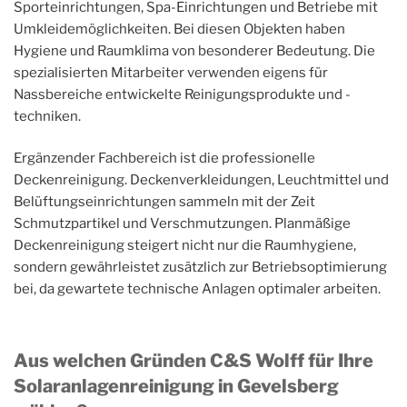
Sporteinrichtungen, Spa-Einrichtungen und Betriebe mit
Umkleidemöglichkeiten. Bei diesen Objekten haben
Hygiene und Raumklima von besonderer Bedeutung. Die
spezialisierten Mitarbeiter verwenden eigens für
Nassbereiche entwickelte Reinigungsprodukte und -
techniken.
Ergänzender Fachbereich ist die professionelle
Deckenreinigung. Deckenverkleidungen, Leuchtmittel und
Belüftungseinrichtungen sammeln mit der Zeit
Schmutzpartikel und Verschmutzungen. Planmäßige
Deckenreinigung steigert nicht nur die Raumhygiene,
sondern gewährleistet zusätzlich zur Betriebsoptimierung
bei, da gewartete technische Anlagen optimaler arbeiten.
Aus welchen Gründen C&S Wolff für Ihre
Solaranlagenreinigung in Gevelsberg