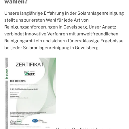
wählen?
Unsere langjährige Erfahrung in der Solaranlagenreinigung
stellt uns zur ersten Wahl für jede Art von
Reinigungsanforderungen in Gevelsberg. Unser Ansatz
verbindet innovative Verfahren mit umweltfreundlichen
Reinigungsmitteln und sichern für erstklassige Ergebnisse
bei jeder Solaranlagenreinigung in Gevelsberg.