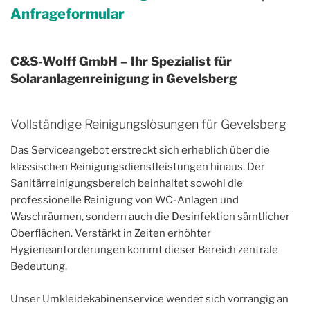
Anfrageformular
C&S-Wolff GmbH – Ihr Spezialist für
Solaranlagenreinigung in Gevelsberg
Vollständige Reinigungslösungen für Gevelsberg
Das Serviceangebot erstreckt sich erheblich über die
klassischen Reinigungsdienstleistungen hinaus. Der
Sanitärreinigungsbereich beinhaltet sowohl die
professionelle Reinigung von WC-Anlagen und
Waschräumen, sondern auch die Desinfektion sämtlicher
Oberflächen. Verstärkt in Zeiten erhöhter
Hygieneanforderungen kommt dieser Bereich zentrale
Bedeutung.
Unser Umkleidekabinenservice wendet sich vorrangig an