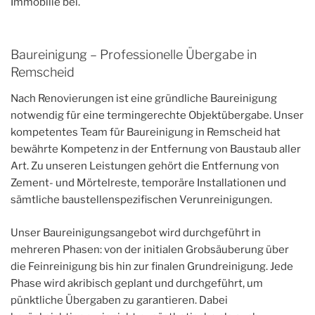
Immobilie bei.
Baureinigung – Professionelle Übergabe in
Remscheid
Nach Renovierungen ist eine gründliche Baureinigung
notwendig für eine termingerechte Objektübergabe. Unser
kompetentes Team für Baureinigung in Remscheid hat
bewährte Kompetenz in der Entfernung von Baustaub aller
Art. Zu unseren Leistungen gehört die Entfernung von
Zement- und Mörtelreste, temporäre Installationen und
sämtliche baustellenspezifischen Verunreinigungen.
Unser Baureinigungsangebot wird durchgeführt in
mehreren Phasen: von der initialen Grobsäuberung über
die Feinreinigung bis hin zur finalen Grundreinigung. Jede
Phase wird akribisch geplant und durchgeführt, um
pünktliche Übergaben zu garantieren. Dabei