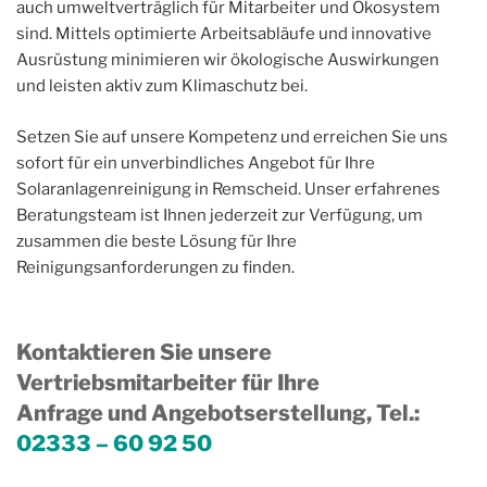
auch umweltverträglich für Mitarbeiter und Ökosystem
sind. Mittels optimierte Arbeitsabläufe und innovative
Ausrüstung minimieren wir ökologische Auswirkungen
und leisten aktiv zum Klimaschutz bei.
Setzen Sie auf unsere Kompetenz und erreichen Sie uns
sofort für ein unverbindliches Angebot für Ihre
Solaranlagenreinigung in Remscheid. Unser erfahrenes
Beratungsteam ist Ihnen jederzeit zur Verfügung, um
zusammen die beste Lösung für Ihre
Reinigungsanforderungen zu finden.
Kontaktieren Sie unsere
Vertriebsmitarbeiter für Ihre
Anfrage und Angebotserstellung, Tel.
:
02333 – 60 92 50