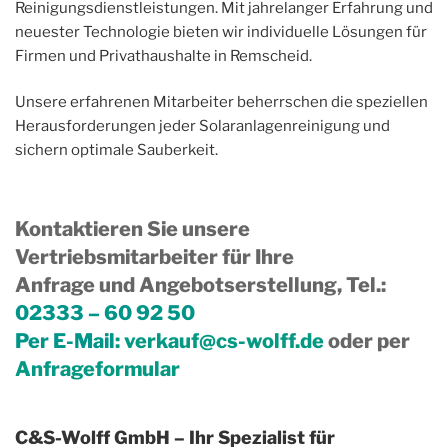
Reinigungsdienstleistungen. Mit jahrelanger Erfahrung und
neuester Technologie bieten wir individuelle Lösungen für
Firmen und Privathaushalte in Remscheid.
Unsere erfahrenen Mitarbeiter beherrschen die speziellen
Herausforderungen jeder Solaranlagenreinigung und
sichern optimale Sauberkeit.
Kontaktieren Sie unsere
Vertriebsmitarbeiter für Ihre
Anfrage und Angebotserstellung, Tel.
:
02333 – 60 92 50
Per E-Mail:
verkauf@cs-wolff.de
oder per
Anfrageformular
C&S-Wolff GmbH – Ihr Spezialist für