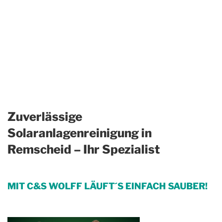
Zuverlässige
Solaranlagenreinigung in
Remscheid – Ihr Spezialist
MIT C&S WOLFF LÄUFT´S EINFACH SAUBER!