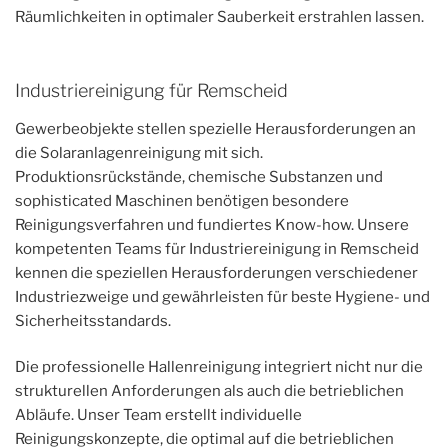
Räumlichkeiten in optimaler Sauberkeit erstrahlen lassen.
Industriereinigung für Remscheid
Gewerbeobjekte stellen spezielle Herausforderungen an
die Solaranlagenreinigung mit sich.
Produktionsrückstände, chemische Substanzen und
sophisticated Maschinen benötigen besondere
Reinigungsverfahren und fundiertes Know-how. Unsere
kompetenten Teams für Industriereinigung in Remscheid
kennen die speziellen Herausforderungen verschiedener
Industriezweige und gewährleisten für beste Hygiene- und
Sicherheitsstandards.
Die professionelle Hallenreinigung integriert nicht nur die
strukturellen Anforderungen als auch die betrieblichen
Abläufe. Unser Team erstellt individuelle
Reinigungskonzepte, die optimal auf die betrieblichen