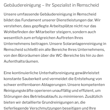
Gebäudereinigung – Ihr Spezialist in Remscheid
Unsere umfassende Gebäudereinigung in Remscheid
bildet das Fundament unserer Dienstleistungen dar. Wir
verstehen, dass gepflegte Arbeitsplätze nicht nur das
Wohlbefinden der Mitarbeiter steigern, sondern auch
wesentlich zum erfolgreichen Auftreten Ihres
Unternehmens beitragen. Unsere Solaranlagenreinigung in
Remscheid schließt ein alle Bereiche Ihres Unternehmens,
von den Büroräumen über die WC-Bereiche bis hin zu den
Aufenthaltsräumen.
Eine kontinuierliche Unterhaltsreinigung gewährleistet
konstante Sauberkeit und vermeidet die Entstehung von
schwer entfernbaren Ablagerungen. Unsere kompetenten
Reinigungskräfte operieren unauffällig und effizient, um
Störungen des Betriebsablaufs zu minimieren. Zusätzlich
bieten wir detaillierte Grundreinigungen an, die
tieferliegende Verschmutzungen beseitigen und Ihre