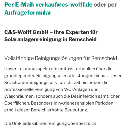
Per E-Mail:
verkauf@cs-wolff.de
oder per
Anfrageformular
C&S-Wolff GmbH – Ihre Experten für
Solaranlagenreinigung in Remscheid
Vollständige Reinigungslösungen für Remscheid
Unser Leistungsspektrum umfasst erheblich über die
grundlegenden Reinigungsdienstleistungen hinaus. Unser
Sozialraumreinigungsservice schließt ein neben die
professionelle Reinigung von WC-Anlagen und
Waschräumen, sondern auch die Desinfektion sämtlicher
Oberflächen. Besonders in hygienesensiblen Perioden
erhält dieser Bereich erhöhte Bedeutung.
Die Umkleidekabinenreinigung orientiert sich