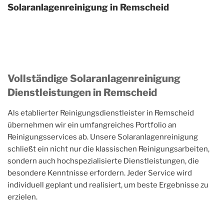
Solaranlagenreinigung in Remscheid
Vollständige Solaranlagenreinigung
Dienstleistungen in Remscheid
Als etablierter Reinigungsdienstleister in Remscheid
übernehmen wir ein umfangreiches Portfolio an
Reinigungsservices ab. Unsere Solaranlagenreinigung
schließt ein nicht nur die klassischen Reinigungsarbeiten,
sondern auch hochspezialisierte Dienstleistungen, die
besondere Kenntnisse erfordern. Jeder Service wird
individuell geplant und realisiert, um beste Ergebnisse zu
erzielen.