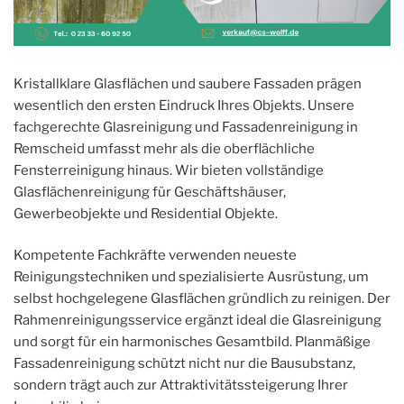
Kristallklare Glasflächen und saubere Fassaden prägen
wesentlich den ersten Eindruck Ihres Objekts. Unsere
fachgerechte Glasreinigung und Fassadenreinigung in
Remscheid umfasst mehr als die oberflächliche
Fensterreinigung hinaus. Wir bieten vollständige
Glasflächenreinigung für Geschäftshäuser,
Gewerbeobjekte und Residential Objekte.
Kompetente Fachkräfte verwenden neueste
Reinigungstechniken und spezialisierte Ausrüstung, um
selbst hochgelegene Glasflächen gründlich zu reinigen. Der
Rahmenreinigungsservice ergänzt ideal die Glasreinigung
und sorgt für ein harmonisches Gesamtbild. Planmäßige
Fassadenreinigung schützt nicht nur die Bausubstanz,
sondern trägt auch zur Attraktivitätssteigerung Ihrer