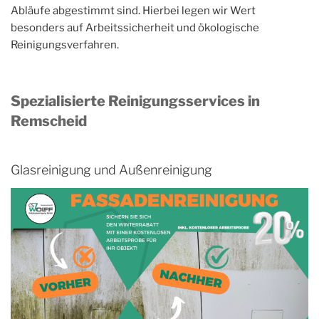
Abläufe abgestimmt sind. Hierbei legen wir Wert
besonders auf Arbeitssicherheit und ökologische
Reinigungsverfahren.
Spezialisierte Reinigungsservices in
Remscheid
Glasreinigung und Außenreinigung