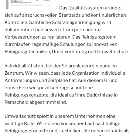
Das Qualitätssystem gründet
sich auf anspruchsvollen Standards und kontinuierlichen
Kontrollen. Sämtliche Solaranlagenreinigung wird
dokumentiert und bewertet, um permanente
Verbesserungen zu realisieren. Das Reinigungsteam
durchlaufen regelmäßige Schulungen zu innovativen
Reinigungstechniken, Unfallverhütung und Umweltschutz.
Individualität steht bei der Solaranlagenreinigung im
Zentrum. Wir wissen, dass jede Organisation individuelle
Anforderungen und Zeitpläne hat. Aus diesem Grund
entwickeln wir spezifisch zugeschnittene
Reinigungskonzepte, die ideal auf Ihre Bedürfnisse in
Remscheid abgestimmt sind.
Umweltschutz spielt in unserem Unternehmen eine
wichtige Rolle. Wir setzen konsequent auf nachhaltige
Reinigungsprodukte und -techniken, die neben effektiv als