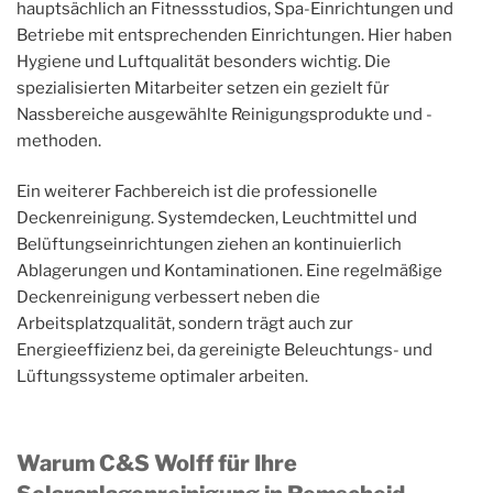
hauptsächlich an Fitnessstudios, Spa-Einrichtungen und
Betriebe mit entsprechenden Einrichtungen. Hier haben
Hygiene und Luftqualität besonders wichtig. Die
spezialisierten Mitarbeiter setzen ein gezielt für
Nassbereiche ausgewählte Reinigungsprodukte und -
methoden.
Ein weiterer Fachbereich ist die professionelle
Deckenreinigung. Systemdecken, Leuchtmittel und
Belüftungseinrichtungen ziehen an kontinuierlich
Ablagerungen und Kontaminationen. Eine regelmäßige
Deckenreinigung verbessert neben die
Arbeitsplatzqualität, sondern trägt auch zur
Energieeffizienz bei, da gereinigte Beleuchtungs- und
Lüftungssysteme optimaler arbeiten.
Warum C&S Wolff für Ihre