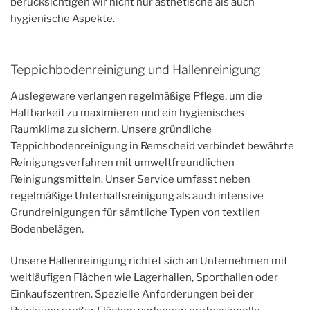
berücksichtigen wir nicht nur ästhetische als auch
hygienische Aspekte.
Teppichbodenreinigung und Hallenreinigung
Auslegeware verlangen regelmäßige Pflege, um die
Haltbarkeit zu maximieren und ein hygienisches
Raumklima zu sichern. Unsere gründliche
Teppichbodenreinigung in Remscheid verbindet bewährte
Reinigungsverfahren mit umweltfreundlichen
Reinigungsmitteln. Unser Service umfasst neben
regelmäßige Unterhaltsreinigung als auch intensive
Grundreinigungen für sämtliche Typen von textilen
Bodenbelägen.
Unsere Hallenreinigung richtet sich an Unternehmen mit
weitläufigen Flächen wie Lagerhallen, Sporthallen oder
Einkaufszentren. Spezielle Anforderungen bei der