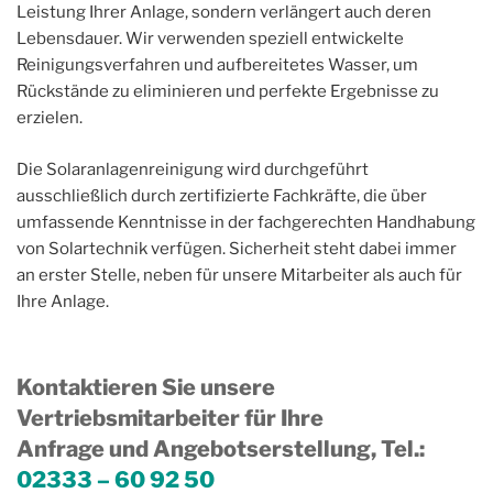
Leistung Ihrer Anlage, sondern verlängert auch deren
Lebensdauer. Wir verwenden speziell entwickelte
Reinigungsverfahren und aufbereitetes Wasser, um
Rückstände zu eliminieren und perfekte Ergebnisse zu
erzielen.
Die Solaranlagenreinigung wird durchgeführt
ausschließlich durch zertifizierte Fachkräfte, die über
umfassende Kenntnisse in der fachgerechten Handhabung
von Solartechnik verfügen. Sicherheit steht dabei immer
an erster Stelle, neben für unsere Mitarbeiter als auch für
Ihre Anlage.
Kontaktieren Sie unsere
Vertriebsmitarbeiter für Ihre
Anfrage und Angebotserstellung, Tel.
:
02333 – 60 92 50