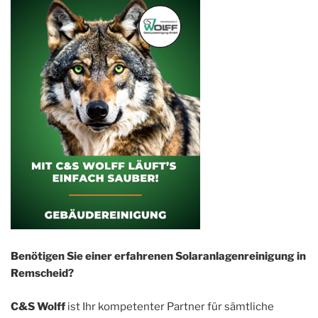
Benötigen Sie einer erfahrenen Solaranlagenreinigung in
Remscheid?
C&S Wolff
ist Ihr kompetenter Partner für sämtliche