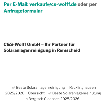
Per E-Mail:
verkauf@cs-wolff.de
oder per
Anfrageformular
C&S-Wolff GmbH – Ihr Partner für
Solaranlagenreinigung in Remscheid
✅ Beste Solaranlagenreinigung in Recklinghausen
2025/2026
Übersicht
✅ Beste Solaranlagenreinigung
in Bergisch Gladbach 2025/2026