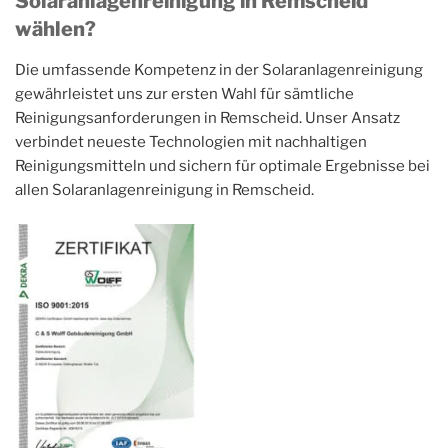
Solaranlagenreinigung in Remscheid
wählen?
Die umfassende Kompetenz in der Solaranlagenreinigung
gewährleistet uns zur ersten Wahl für sämtliche
Reinigungsanforderungen in Remscheid. Unser Ansatz
verbindet neueste Technologien mit nachhaltigen
Reinigungsmitteln und sichern für optimale Ergebnisse bei
allen Solaranlagenreinigung in Remscheid.