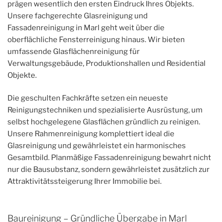
prägen wesentlich den ersten Eindruck Ihres Objekts.
Unsere fachgerechte Glasreinigung und
Fassadenreinigung in Marl geht weit über die
oberflächliche Fensterreinigung hinaus. Wir bieten
umfassende Glasflächenreinigung für
Verwaltungsgebäude, Produktionshallen und Residential
Objekte.
Die geschulten Fachkräfte setzen ein neueste
Reinigungstechniken und spezialisierte Ausrüstung, um
selbst hochgelegene Glasflächen gründlich zu reinigen.
Unsere Rahmenreinigung komplettiert ideal die
Glasreinigung und gewährleistet ein harmonisches
Gesamtbild. Planmäßige Fassadenreinigung bewahrt nicht
nur die Bausubstanz, sondern gewährleistet zusätzlich zur
Attraktivitätssteigerung Ihrer Immobilie bei.
Baureinigung – Gründliche Übergabe in Marl