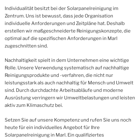
Individualität besitzt bei der Solarpanelreinigung im
Zentrum. Uns ist bewusst, dass jede Organisation
individuelle Anforderungen und Zeitpläne hat. Deshalb
erstellen wir maßgeschneiderte Reinigungskonzepte, die
optimal auf die spezifischen Anforderungen in Marl
zugeschnitten sind.
Nachhaltigkeit spielt in dem Unternehmen eine wichtige
Rolle. Unsere Verwendung systematisch auf nachhaltige
Reinigungsprodukte und -verfahren, die nicht nur
leistungsstark als auch nachhaltig für Mensch und Umwelt
sind. Durch durchdachte Arbeitsabläufe und moderne
Ausrüstung verringern wir Umweltbelastungen und leisten
aktiv zum Klimaschutz bei.
Setzen Sie auf unsere Kompetenz und rufen Sie uns noch
heute für ein individuelles Angebot für Ihre
Solarpanelreinigung in Marl. Ein qualifiziertes