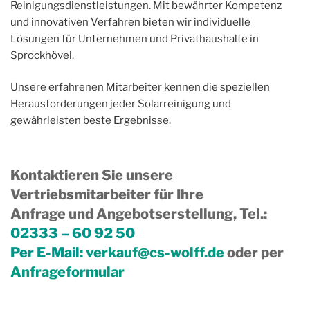
Reinigungsdienstleistungen. Mit bewährter Kompetenz
und innovativen Verfahren bieten wir individuelle
Lösungen für Unternehmen und Privathaushalte in
Sprockhövel.
Unsere erfahrenen Mitarbeiter kennen die speziellen
Herausforderungen jeder Solarreinigung und
gewährleisten beste Ergebnisse.
Kontaktieren Sie unsere
Vertriebsmitarbeiter für Ihre
Anfrage und Angebotserstellung, Tel.
:
02333 – 60 92 50
Per E-Mail:
verkauf@cs-wolff.de
oder per
Anfrageformular