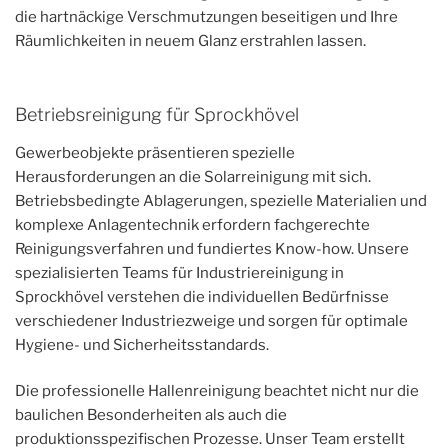
die hartnäckige Verschmutzungen beseitigen und Ihre
Räumlichkeiten in neuem Glanz erstrahlen lassen.
Betriebsreinigung für Sprockhövel
Gewerbeobjekte präsentieren spezielle
Herausforderungen an die Solarreinigung mit sich.
Betriebsbedingte Ablagerungen, spezielle Materialien und
komplexe Anlagentechnik erfordern fachgerechte
Reinigungsverfahren und fundiertes Know-how. Unsere
spezialisierten Teams für Industriereinigung in
Sprockhövel verstehen die individuellen Bedürfnisse
verschiedener Industriezweige und sorgen für optimale
Hygiene- und Sicherheitsstandards.
Die professionelle Hallenreinigung beachtet nicht nur die
baulichen Besonderheiten als auch die
produktionsspezifischen Prozesse. Unser Team erstellt