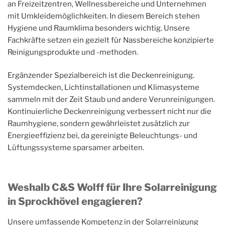
an Freizeitzentren, Wellnessbereiche und Unternehmen
mit Umkleidemöglichkeiten. In diesem Bereich stehen
Hygiene und Raumklima besonders wichtig. Unsere
Fachkräfte setzen ein gezielt für Nassbereiche konzipierte
Reinigungsprodukte und -methoden.
Ergänzender Spezialbereich ist die Deckenreinigung.
Systemdecken, Lichtinstallationen und Klimasysteme
sammeln mit der Zeit Staub und andere Verunreinigungen.
Kontinuierliche Deckenreinigung verbessert nicht nur die
Raumhygiene, sondern gewährleistet zusätzlich zur
Energieeffizienz bei, da gereinigte Beleuchtungs- und
Lüftungssysteme sparsamer arbeiten.
Weshalb C&S Wolff für Ihre Solarreinigung
in Sprockhövel engagieren?
Unsere umfassende Kompetenz in der Solarreinigung