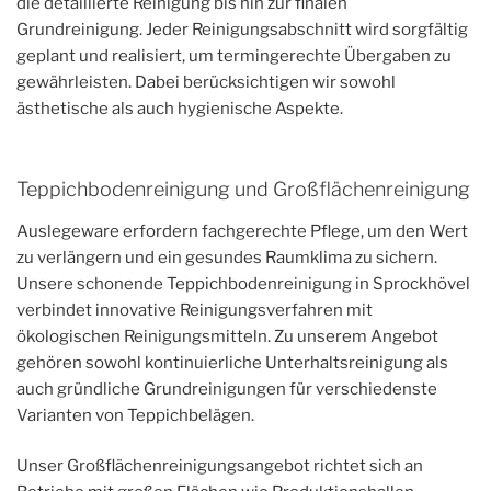
die detaillierte Reinigung bis hin zur finalen
Grundreinigung. Jeder Reinigungsabschnitt wird sorgfältig
geplant und realisiert, um termingerechte Übergaben zu
gewährleisten. Dabei berücksichtigen wir sowohl
ästhetische als auch hygienische Aspekte.
Teppichbodenreinigung und Großflächenreinigung
Auslegeware erfordern fachgerechte Pflege, um den Wert
zu verlängern und ein gesundes Raumklima zu sichern.
Unsere schonende Teppichbodenreinigung in Sprockhövel
verbindet innovative Reinigungsverfahren mit
ökologischen Reinigungsmitteln. Zu unserem Angebot
gehören sowohl kontinuierliche Unterhaltsreinigung als
auch gründliche Grundreinigungen für verschiedenste
Varianten von Teppichbelägen.
Unser Großflächenreinigungsangebot richtet sich an