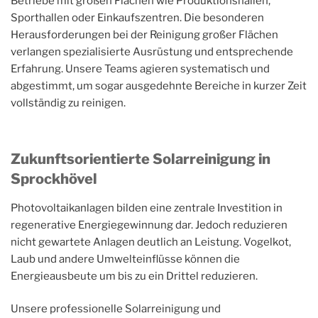
Betriebe mit großen Flächen wie Produktionshallen,
Sporthallen oder Einkaufszentren. Die besonderen
Herausforderungen bei der Reinigung großer Flächen
verlangen spezialisierte Ausrüstung und entsprechende
Erfahrung. Unsere Teams agieren systematisch und
abgestimmt, um sogar ausgedehnte Bereiche in kurzer Zeit
vollständig zu reinigen.
Zukunftsorientierte Solarreinigung in
Sprockhövel
Photovoltaikanlagen bilden eine zentrale Investition in
regenerative Energiegewinnung dar. Jedoch reduzieren
nicht gewartete Anlagen deutlich an Leistung. Vogelkot,
Laub und andere Umwelteinflüsse können die
Energieausbeute um bis zu ein Drittel reduzieren.
Unsere professionelle Solarreinigung und