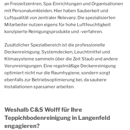
an Freizeitzentren, Spa-Einrichtungen und Organisationen
mit Personalumkleiden. Hier haben Sauberkeit und
Luftqualität von zentraler Relevanz. Die spezialisierten
Mitarbeiter nutzen eigens für hohe Luftfeuchtigkeit
konzipierte Reinigungsprodukte und -verfahren.
Zusätzlicher Spezialbereich ist die professionelle
Deckenreinigung. Systemdecken, Leuchtmittel und
Klimasysteme sammeln über die Zeit Staub und andere
Verunreinigungen. Eine regelmäßige Deckenreinigung
optimiert nicht nur die Raumhygiene, sondern sorgt
ebenfalls zur Betriebsoptimierung bei, da saubere
Installationen sparsamer arbeiten.
Weshalb C&S Wolff für Ihre
Teppichbodenreinigung in Langenfeld
engagieren?