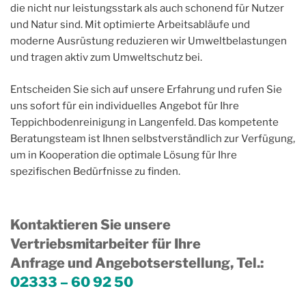
die nicht nur leistungsstark als auch schonend für Nutzer
und Natur sind. Mit optimierte Arbeitsabläufe und
moderne Ausrüstung reduzieren wir Umweltbelastungen
und tragen aktiv zum Umweltschutz bei.
Entscheiden Sie sich auf unsere Erfahrung und rufen Sie
uns sofort für ein individuelles Angebot für Ihre
Teppichbodenreinigung in Langenfeld. Das kompetente
Beratungsteam ist Ihnen selbstverständlich zur Verfügung,
um in Kooperation die optimale Lösung für Ihre
spezifischen Bedürfnisse zu finden.
Kontaktieren Sie unsere
Vertriebsmitarbeiter für Ihre
Anfrage und Angebotserstellung, Tel.
:
02333 – 60 92 50