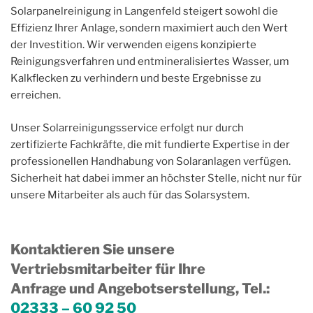
Solarpanelreinigung in Langenfeld steigert sowohl die
Effizienz Ihrer Anlage, sondern maximiert auch den Wert
der Investition. Wir verwenden eigens konzipierte
Reinigungsverfahren und entmineralisiertes Wasser, um
Kalkflecken zu verhindern und beste Ergebnisse zu
erreichen.
Unser Solarreinigungsservice erfolgt nur durch
zertifizierte Fachkräfte, die mit fundierte Expertise in der
professionellen Handhabung von Solaranlagen verfügen.
Sicherheit hat dabei immer an höchster Stelle, nicht nur für
unsere Mitarbeiter als auch für das Solarsystem.
Kontaktieren Sie unsere
Vertriebsmitarbeiter für Ihre
Anfrage und Angebotserstellung, Tel.
:
02333 – 60 92 50