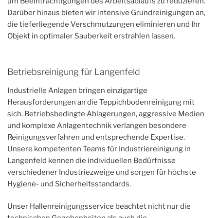
um Beeinträchtigungen des Arbeitsablaufs zu reduzieren.
Darüber hinaus bieten wir intensive Grundreinigungen an,
die tieferliegende Verschmutzungen eliminieren und Ihr
Objekt in optimaler Sauberkeit erstrahlen lassen.
Betriebsreinigung für Langenfeld
Industrielle Anlagen bringen einzigartige
Herausforderungen an die Teppichbodenreinigung mit
sich. Betriebsbedingte Ablagerungen, aggressive Medien
und komplexe Anlagentechnik verlangen besondere
Reinigungsverfahren und entsprechende Expertise.
Unsere kompetenten Teams für Industriereinigung in
Langenfeld kennen die individuellen Bedürfnisse
verschiedener Industriezweige und sorgen für höchste
Hygiene- und Sicherheitsstandards.
Unser Hallenreinigungsservice beachtet nicht nur die