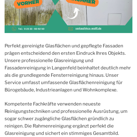
Perfekt gereinigte Glasflächen und gepflegte Fassaden
prägen entscheidend den ersten Eindruck Ihres Objekts.
Unsere professionelle Glasreinigung und
Fassadenreinigung in Langenfeld beinhaltet deutlich mehr
als die grundlegende Fensterreinigung hinaus. Unser
Service umfasst umfassende Glasflächenreinigung für
Bürogebäude, Industrieanlagen und Wohnkomplexe.
Kompetente Fachkräfte verwenden neueste
Reinigungstechniken und professionelle Ausrüstung, um
sogar schwer zugängliche Glasflächen gründlich zu
reinigen. Die Rahmenreinigung ergänzt perfekt die
Glasreinigung und sichert ein stimmiges Gesamtbild.