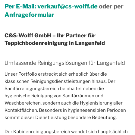
Per E-Mail:
verkauf@cs-wolff.de
oder per
Anfrageformular
C&S-Wolff GmbH – Ihr Partner für
Teppichbodenreinigung in Langenfeld
Umfassende Reinigungslösungen für Langenfeld
Unser Portfolio erstreckt sich erheblich über die
klassischen Reinigungsdienstleistungen hinaus. Der
Sanitärreinigungsbereich beinhaltet neben die
hygienische Reinigung von Sanitärräumen und
Waschbereichen, sondern auch die Hygienisierung aller
Kontaktflächen. Besonders in hygienesensiblen Perioden
kommt dieser Dienstleistung besondere Bedeutung.
Der Kabinenreinigungsbereich wendet sich hauptsächlich