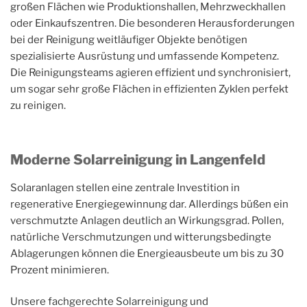
großen Flächen wie Produktionshallen, Mehrzweckhallen
oder Einkaufszentren. Die besonderen Herausforderungen
bei der Reinigung weitläufiger Objekte benötigen
spezialisierte Ausrüstung und umfassende Kompetenz.
Die Reinigungsteams agieren effizient und synchronisiert,
um sogar sehr große Flächen in effizienten Zyklen perfekt
zu reinigen.
Moderne Solarreinigung in Langenfeld
Solaranlagen stellen eine zentrale Investition in
regenerative Energiegewinnung dar. Allerdings büßen ein
verschmutzte Anlagen deutlich an Wirkungsgrad. Pollen,
natürliche Verschmutzungen und witterungsbedingte
Ablagerungen können die Energieausbeute um bis zu 30
Prozent minimieren.
Unsere fachgerechte Solarreinigung und