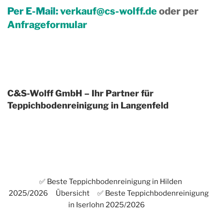
Per E-Mail:
verkauf@cs-wolff.de
oder per
Anfrageformular
C&S-Wolff GmbH – Ihr Partner für
Teppichbodenreinigung in Langenfeld
✅ Beste Teppichbodenreinigung in Hilden
2025/2026
Übersicht
✅ Beste Teppichbodenreinigung
in Iserlohn 2025/2026