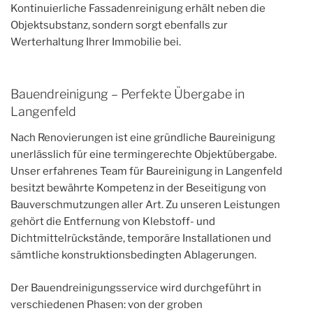
Kontinuierliche Fassadenreinigung erhält neben die
Objektsubstanz, sondern sorgt ebenfalls zur
Werterhaltung Ihrer Immobilie bei.
Bauendreinigung – Perfekte Übergabe in
Langenfeld
Nach Renovierungen ist eine gründliche Baureinigung
unerlässlich für eine termingerechte Objektübergabe.
Unser erfahrenes Team für Baureinigung in Langenfeld
besitzt bewährte Kompetenz in der Beseitigung von
Bauverschmutzungen aller Art. Zu unseren Leistungen
gehört die Entfernung von Klebstoff- und
Dichtmittelrückstände, temporäre Installationen und
sämtliche konstruktionsbedingten Ablagerungen.
Der Bauendreinigungsservice wird durchgeführt in
verschiedenen Phasen: von der groben