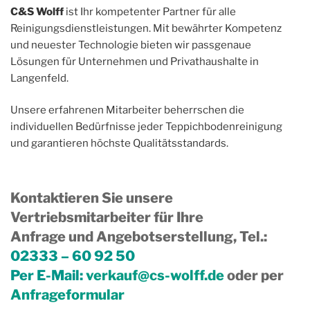
C&S Wolff
ist Ihr kompetenter Partner für alle
Reinigungsdienstleistungen. Mit bewährter Kompetenz
und neuester Technologie bieten wir passgenaue
Lösungen für Unternehmen und Privathaushalte in
Langenfeld.
Unsere erfahrenen Mitarbeiter beherrschen die
individuellen Bedürfnisse jeder Teppichbodenreinigung
und garantieren höchste Qualitätsstandards.
Kontaktieren Sie unsere
Vertriebsmitarbeiter für Ihre
Anfrage und Angebotserstellung, Tel.
:
02333 – 60 92 50
Per E-Mail:
verkauf@cs-wolff.de
oder per
Anfrageformular