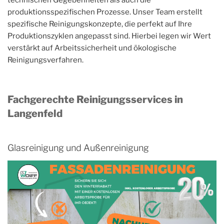
technischen Gegebenheiten als auch die
produktionsspezifischen Prozesse. Unser Team erstellt
spezifische Reinigungskonzepte, die perfekt auf Ihre
Produktionszyklen angepasst sind. Hierbei legen wir Wert
verstärkt auf Arbeitssicherheit und ökologische
Reinigungsverfahren.
Fachgerechte Reinigungsservices in
Langenfeld
Glasreinigung und Außenreinigung