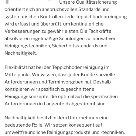
Unsere Qualitätssicherung
orientiert sich an anspruchsvollen Standards und
systematischen Kontrollen. Jede Teppichbodenreinigung
wird erfasst und überprüft, um kontinuierliche
Verbesserungen zu gewährleisten. Die Fachkräfte
absolvieren regelmäßige Schulungen zu innovativen
Reinigungstechniken, Sicherheitsstandards und
Nachhaltigkeit.
Flexibilität hat bei der Teppichbodenreinigung im
Mittelpunkt. Wir wissen, dass jeder Kunde spezielle
Anforderungen und Terminvorgaben hat. Deshalb
konzipieren wir spezifisch zugeschnittene
Reinigungskonzepte, die optimal auf die spezifischen
Anforderungen in Langenfeld abgestimmt sind.
Nachhaltigkeit besitzt in dem Unternehmen eine
bedeutende Rolle. Wir setzen konsequent auf
umweltfreundliche Reinigungsprodukte und -techniken,