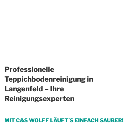
Professionelle
Teppichbodenreinigung in
Langenfeld – Ihre
Reinigungsexperten
MIT C&S WOLFF LÄUFT´S EINFACH SAUBER!