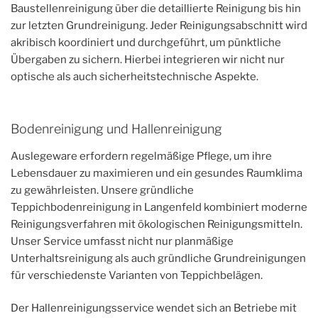
Baustellenreinigung über die detaillierte Reinigung bis hin
zur letzten Grundreinigung. Jeder Reinigungsabschnitt wird
akribisch koordiniert und durchgeführt, um pünktliche
Übergaben zu sichern. Hierbei integrieren wir nicht nur
optische als auch sicherheitstechnische Aspekte.
Bodenreinigung und Hallenreinigung
Auslegeware erfordern regelmäßige Pflege, um ihre
Lebensdauer zu maximieren und ein gesundes Raumklima
zu gewährleisten. Unsere gründliche
Teppichbodenreinigung in Langenfeld kombiniert moderne
Reinigungsverfahren mit ökologischen Reinigungsmitteln.
Unser Service umfasst nicht nur planmäßige
Unterhaltsreinigung als auch gründliche Grundreinigungen
für verschiedenste Varianten von Teppichbelägen.
Der Hallenreinigungsservice wendet sich an Betriebe mit