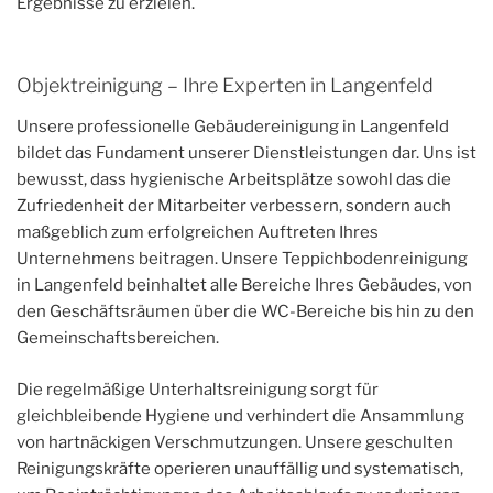
Ergebnisse zu erzielen.
Objektreinigung – Ihre Experten in Langenfeld
Unsere professionelle Gebäudereinigung in Langenfeld
bildet das Fundament unserer Dienstleistungen dar. Uns ist
bewusst, dass hygienische Arbeitsplätze sowohl das die
Zufriedenheit der Mitarbeiter verbessern, sondern auch
maßgeblich zum erfolgreichen Auftreten Ihres
Unternehmens beitragen. Unsere Teppichbodenreinigung
in Langenfeld beinhaltet alle Bereiche Ihres Gebäudes, von
den Geschäftsräumen über die WC-Bereiche bis hin zu den
Gemeinschaftsbereichen.
Die regelmäßige Unterhaltsreinigung sorgt für
gleichbleibende Hygiene und verhindert die Ansammlung
von hartnäckigen Verschmutzungen. Unsere geschulten
Reinigungskräfte operieren unauffällig und systematisch,