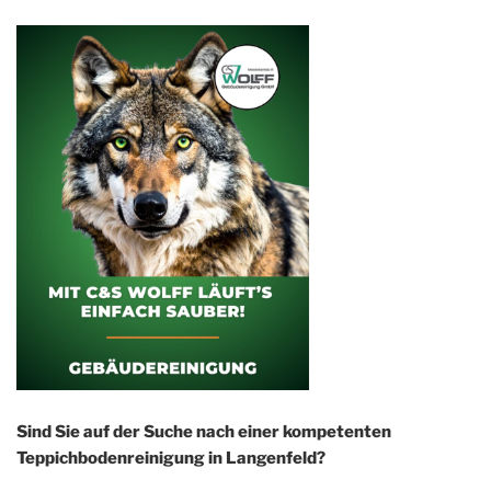
Sind Sie auf der Suche nach einer kompetenten
Teppichbodenreinigung in Langenfeld?