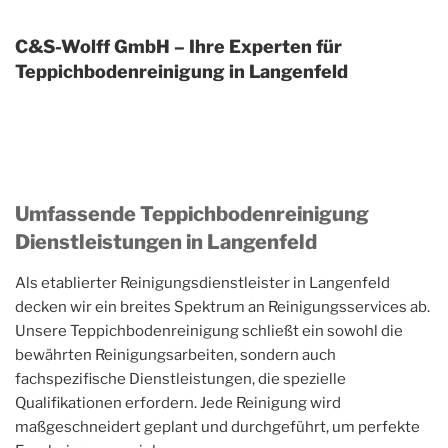
C&S-Wolff GmbH – Ihre Experten für
Teppichbodenreinigung in Langenfeld
Umfassende Teppichbodenreinigung
Dienstleistungen in Langenfeld
Als etablierter Reinigungsdienstleister in Langenfeld
decken wir ein breites Spektrum an Reinigungsservices ab.
Unsere Teppichbodenreinigung schließt ein sowohl die
bewährten Reinigungsarbeiten, sondern auch
fachspezifische Dienstleistungen, die spezielle
Qualifikationen erfordern. Jede Reinigung wird
maßgeschneidert geplant und durchgeführt, um perfekte