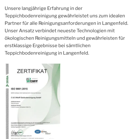
Unsere langjährige Erfahrung in der
Teppichbodenreinigung gewährleistet uns zum idealen
Partner für alle Reinigungsanforderungen in Langenfeld.
Unser Ansatz verbindet neueste Technologien mit
ökologischen Reinigungsmitteln und gewährleisten für
erstklassige Ergebnisse bei sämtlichen
Teppichbodenreinigung in Langenfeld.