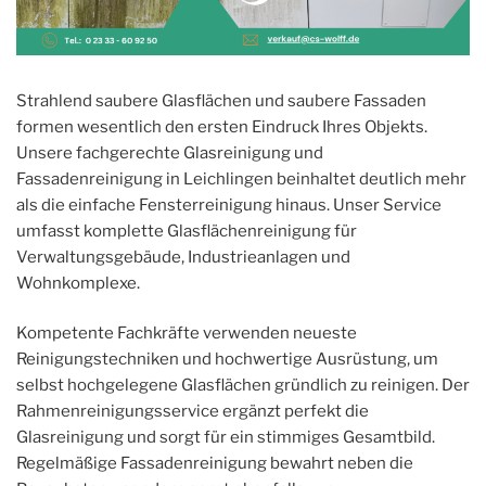
Strahlend saubere Glasflächen und saubere Fassaden
formen wesentlich den ersten Eindruck Ihres Objekts.
Unsere fachgerechte Glasreinigung und
Fassadenreinigung in Leichlingen beinhaltet deutlich mehr
als die einfache Fensterreinigung hinaus. Unser Service
umfasst komplette Glasflächenreinigung für
Verwaltungsgebäude, Industrieanlagen und
Wohnkomplexe.
Kompetente Fachkräfte verwenden neueste
Reinigungstechniken und hochwertige Ausrüstung, um
selbst hochgelegene Glasflächen gründlich zu reinigen. Der
Rahmenreinigungsservice ergänzt perfekt die
Glasreinigung und sorgt für ein stimmiges Gesamtbild.
Regelmäßige Fassadenreinigung bewahrt neben die