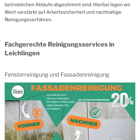
betrieblichen Abläufe abgestimmt sind. Hierbei legen wir
Wert verstärkt auf Arbeitssicherheit und nachhaltige
Reinigungsverfahren.
Fachgerechte Reinigungsservices in
Leichlingen
Fensterreinigung und Fassadenreinigung