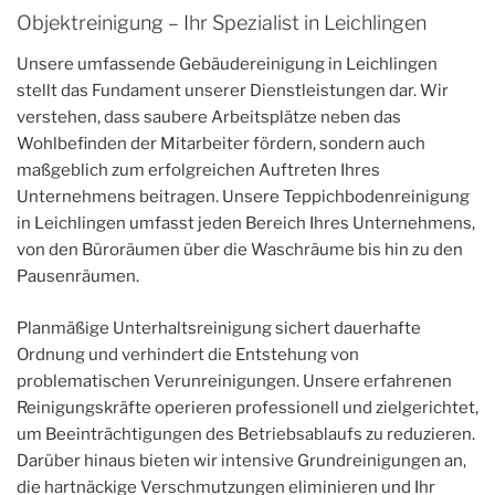
Objektreinigung – Ihr Spezialist in Leichlingen
Unsere umfassende Gebäudereinigung in Leichlingen
stellt das Fundament unserer Dienstleistungen dar. Wir
verstehen, dass saubere Arbeitsplätze neben das
Wohlbefinden der Mitarbeiter fördern, sondern auch
maßgeblich zum erfolgreichen Auftreten Ihres
Unternehmens beitragen. Unsere Teppichbodenreinigung
in Leichlingen umfasst jeden Bereich Ihres Unternehmens,
von den Büroräumen über die Waschräume bis hin zu den
Pausenräumen.
Planmäßige Unterhaltsreinigung sichert dauerhafte
Ordnung und verhindert die Entstehung von
problematischen Verunreinigungen. Unsere erfahrenen
Reinigungskräfte operieren professionell und zielgerichtet,
um Beeinträchtigungen des Betriebsablaufs zu reduzieren.
Darüber hinaus bieten wir intensive Grundreinigungen an,
die hartnäckige Verschmutzungen eliminieren und Ihr