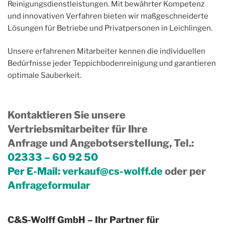
Reinigungsdienstleistungen. Mit bewährter Kompetenz
und innovativen Verfahren bieten wir maßgeschneiderte
Lösungen für Betriebe und Privatpersonen in Leichlingen.
Unsere erfahrenen Mitarbeiter kennen die individuellen
Bedürfnisse jeder Teppichbodenreinigung und garantieren
optimale Sauberkeit.
Kontaktieren Sie unsere
Vertriebsmitarbeiter für Ihre
Anfrage und Angebotserstellung, Tel.
:
02333 – 60 92 50
Per E-Mail:
verkauf@cs-wolff.de
oder per
Anfrageformular
C&S-Wolff GmbH – Ihr Partner für