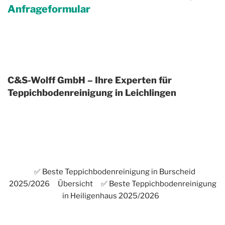
Anfrageformular
C&S-Wolff GmbH – Ihre Experten für
Teppichbodenreinigung in Leichlingen
✅ Beste Teppichbodenreinigung in Burscheid
2025/2026
Übersicht
✅ Beste Teppichbodenreinigung
in Heiligenhaus 2025/2026