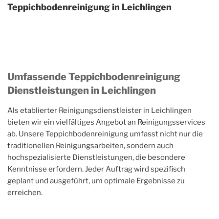
Teppichbodenreinigung in Leichlingen
Umfassende Teppichbodenreinigung
Dienstleistungen in Leichlingen
Als etablierter Reinigungsdienstleister in Leichlingen
bieten wir ein vielfältiges Angebot an Reinigungsservices
ab. Unsere Teppichbodenreinigung umfasst nicht nur die
traditionellen Reinigungsarbeiten, sondern auch
hochspezialisierte Dienstleistungen, die besondere
Kenntnisse erfordern. Jeder Auftrag wird spezifisch
geplant und ausgeführt, um optimale Ergebnisse zu
erreichen.