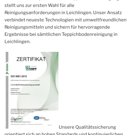
stellt uns zur ersten Wahl für alle
Reinigungsanforderungen in Leichlingen. Unser Ansatz
verbindet neueste Technologien mit umweltfreundlichen
Reinigungsmitteln und sichern für hervorragende
Ergebnisse bei sämtlichen Teppichbodenreinigung in
Leichlingen.
Unsere Qualitätssicherung
orientiert sich an hohen Standards und kontinuierlichen