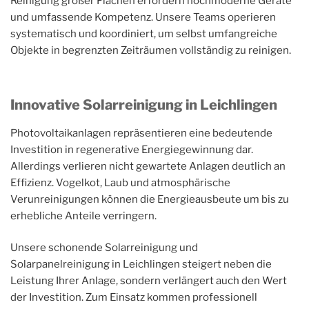
Reinigung großer Flächen erfordern hochmoderne Geräte
und umfassende Kompetenz. Unsere Teams operieren
systematisch und koordiniert, um selbst umfangreiche
Objekte in begrenzten Zeiträumen vollständig zu reinigen.
Innovative Solarreinigung in Leichlingen
Photovoltaikanlagen repräsentieren eine bedeutende
Investition in regenerative Energiegewinnung dar.
Allerdings verlieren nicht gewartete Anlagen deutlich an
Effizienz. Vogelkot, Laub und atmosphärische
Verunreinigungen können die Energieausbeute um bis zu
erhebliche Anteile verringern.
Unsere schonende Solarreinigung und
Solarpanelreinigung in Leichlingen steigert neben die
Leistung Ihrer Anlage, sondern verlängert auch den Wert
der Investition. Zum Einsatz kommen professionell