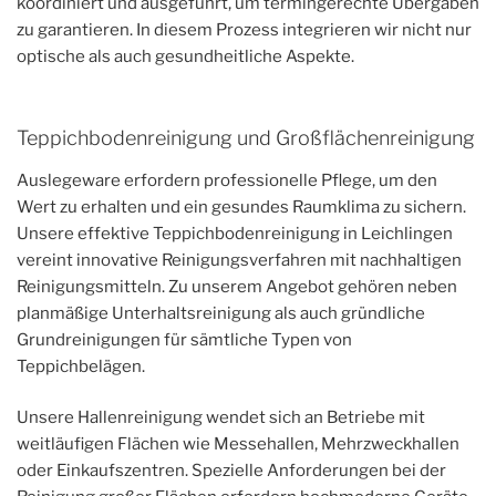
koordiniert und ausgeführt, um termingerechte Übergaben
zu garantieren. In diesem Prozess integrieren wir nicht nur
optische als auch gesundheitliche Aspekte.
Teppichbodenreinigung und Großflächenreinigung
Auslegeware erfordern professionelle Pflege, um den
Wert zu erhalten und ein gesundes Raumklima zu sichern.
Unsere effektive Teppichbodenreinigung in Leichlingen
vereint innovative Reinigungsverfahren mit nachhaltigen
Reinigungsmitteln. Zu unserem Angebot gehören neben
planmäßige Unterhaltsreinigung als auch gründliche
Grundreinigungen für sämtliche Typen von
Teppichbelägen.
Unsere Hallenreinigung wendet sich an Betriebe mit
weitläufigen Flächen wie Messehallen, Mehrzweckhallen
oder Einkaufszentren. Spezielle Anforderungen bei der