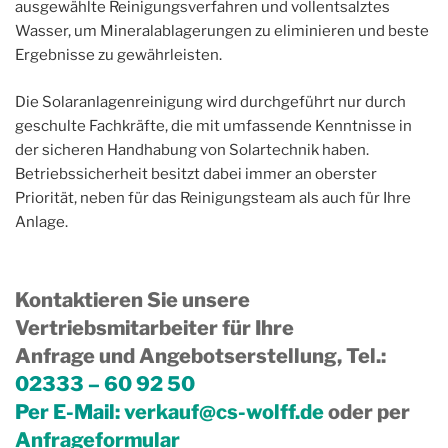
ausgewählte Reinigungsverfahren und vollentsalztes
Wasser, um Mineralablagerungen zu eliminieren und beste
Ergebnisse zu gewährleisten.
Die Solaranlagenreinigung wird durchgeführt nur durch
geschulte Fachkräfte, die mit umfassende Kenntnisse in
der sicheren Handhabung von Solartechnik haben.
Betriebssicherheit besitzt dabei immer an oberster
Priorität, neben für das Reinigungsteam als auch für Ihre
Anlage.
Kontaktieren Sie unsere
Vertriebsmitarbeiter für Ihre
Anfrage und Angebotserstellung, Tel.
:
02333 – 60 92 50
Per E-Mail:
verkauf@cs-wolff.de
oder per
Anfrageformular