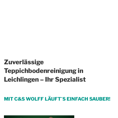
Zuverlässige
Teppichbodenreinigung in
Leichlingen – Ihr Spezialist
MIT C&S WOLFF LÄUFT´S EINFACH SAUBER!