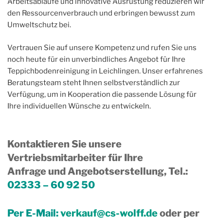
Arbeitsabläufe und innovative Ausrüstung reduzieren wir
den Ressourcenverbrauch und erbringen bewusst zum
Umweltschutz bei.
Vertrauen Sie auf unsere Kompetenz und rufen Sie uns
noch heute für ein unverbindliches Angebot für Ihre
Teppichbodenreinigung in Leichlingen. Unser erfahrenes
Beratungsteam steht Ihnen selbstverständlich zur
Verfügung, um in Kooperation die passende Lösung für
Ihre individuellen Wünsche zu entwickeln.
Kontaktieren Sie unsere
Vertriebsmitarbeiter für Ihre
Anfrage und Angebotserstellung, Tel.
:
02333 – 60 92 50
Per E-Mail:
verkauf@cs-wolff.de
oder per