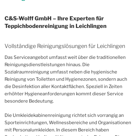
C&S-Wolff GmbH – Ihre Experten für
Teppichbodenreinigung in Leichlingen
Vollständige Reinigungslösungen für Leichlingen
Das Serviceangebot umfasst weit über die traditionellen
Reinigungsdienstleistungen hinaus. Die
Sozialraumreinigung umfasst neben die hygienische
Reinigung von Toiletten und Hygienezonen, sondern auch
die Desinfektion aller Kontaktflächen. Speziell in Zeiten
erhöhter Hygieneanforderungen kommt dieser Service
besondere Bedeutung.
Die Umkleidekabinenreinigung richtet sich vorrangig an
Sporteinrichtungen, Wellnessbereiche und Organisationen
mit Personalumkleiden. In diesem Bereich haben