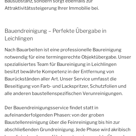
Bausubstanz, sondern sorgt ebenfalls zur
Attraktivitätssteigerung Ihrer Immobilie bei.
Bauendreinigung – Perfekte Übergabe in
Leichlingen
Nach Bauarbeiten ist eine professionelle Baureinigung
notwendig für eine termingerechte Objektübergabe. Unser
spezialisiertes Team für Baureinigung in Leichlingen
besitzt bewährte Kompetenz in der Entfernung von
Baurückständen aller Art. Unser Service umfasst die
Beseitigung von Farb- und Lackspritzer, Schutzfolien und
alle anderen baustellenspezifischen Verunreinigungen.
Der Bauendreinigungsservice findet statt in
aufeinanderfolgenden Phasen: von der groben
Baustellenreinigung über die Feinreinigung bis hin zur
abschließenden Grundreinigung. Jede Phase wird akribisch