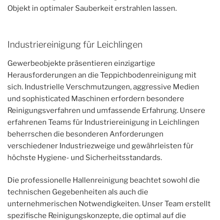
Objekt in optimaler Sauberkeit erstrahlen lassen.
Industriereinigung für Leichlingen
Gewerbeobjekte präsentieren einzigartige
Herausforderungen an die Teppichbodenreinigung mit
sich. Industrielle Verschmutzungen, aggressive Medien
und sophisticated Maschinen erfordern besondere
Reinigungsverfahren und umfassende Erfahrung. Unsere
erfahrenen Teams für Industriereinigung in Leichlingen
beherrschen die besonderen Anforderungen
verschiedener Industriezweige und gewährleisten für
höchste Hygiene- und Sicherheitsstandards.
Die professionelle Hallenreinigung beachtet sowohl die
technischen Gegebenheiten als auch die
unternehmerischen Notwendigkeiten. Unser Team erstellt
spezifische Reinigungskonzepte, die optimal auf die