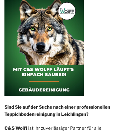
Sind Sie auf der Suche nach einer professionellen
Teppichbodenreinigung in Leichlingen?
C&S Wolff
ist Ihr zuverlässiger Partner für alle