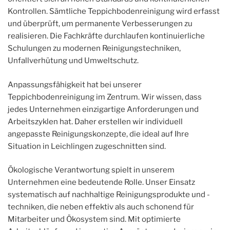
Kontrollen. Sämtliche Teppichbodenreinigung wird erfasst
und überprüft, um permanente Verbesserungen zu
realisieren. Die Fachkräfte durchlaufen kontinuierliche
Schulungen zu modernen Reinigungstechniken,
Unfallverhütung und Umweltschutz.
Anpassungsfähigkeit hat bei unserer
Teppichbodenreinigung im Zentrum. Wir wissen, dass
jedes Unternehmen einzigartige Anforderungen und
Arbeitszyklen hat. Daher erstellen wir individuell
angepasste Reinigungskonzepte, die ideal auf Ihre
Situation in Leichlingen zugeschnitten sind.
Ökologische Verantwortung spielt in unserem
Unternehmen eine bedeutende Rolle. Unser Einsatz
systematisch auf nachhaltige Reinigungsprodukte und -
techniken, die neben effektiv als auch schonend für
Mitarbeiter und Ökosystem sind. Mit optimierte