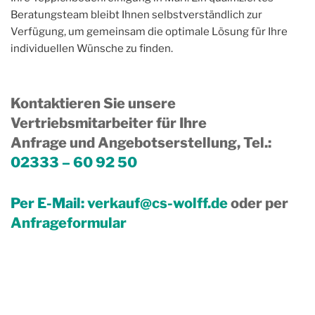
Beratungsteam bleibt Ihnen selbstverständlich zur
Verfügung, um gemeinsam die optimale Lösung für Ihre
individuellen Wünsche zu finden.
Kontaktieren Sie unsere
Vertriebsmitarbeiter für Ihre
Anfrage und Angebotserstellung, Tel.
:
02333 – 60 92 50
Per E-Mail:
verkauf@cs-wolff.de
oder per
Anfrageformular