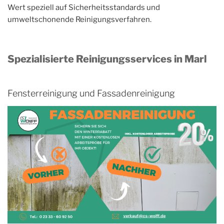
Wert speziell auf Sicherheitsstandards und
umweltschonende Reinigungsverfahren.
Spezialisierte Reinigungsservices in Marl
Fensterreinigung und Fassadenreinigung