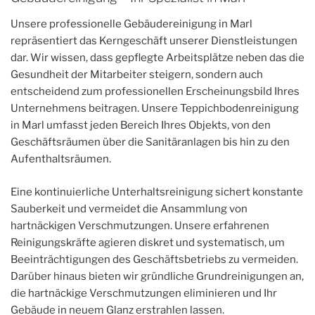
Unsere professionelle Gebäudereinigung in Marl
repräsentiert das Kerngeschäft unserer Dienstleistungen
dar. Wir wissen, dass gepflegte Arbeitsplätze neben das die
Gesundheit der Mitarbeiter steigern, sondern auch
entscheidend zum professionellen Erscheinungsbild Ihres
Unternehmens beitragen. Unsere Teppichbodenreinigung
in Marl umfasst jeden Bereich Ihres Objekts, von den
Geschäftsräumen über die Sanitäranlagen bis hin zu den
Aufenthaltsräumen.
Eine kontinuierliche Unterhaltsreinigung sichert konstante
Sauberkeit und vermeidet die Ansammlung von
hartnäckigen Verschmutzungen. Unsere erfahrenen
Reinigungskräfte agieren diskret und systematisch, um
Beeinträchtigungen des Geschäftsbetriebs zu vermeiden.
Darüber hinaus bieten wir gründliche Grundreinigungen an,
die hartnäckige Verschmutzungen eliminieren und Ihr
Gebäude in neuem Glanz erstrahlen lassen.