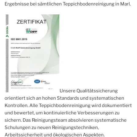
Ergebnisse bei sämtlichen Teppichbodenreinigung in Marl.
Unsere Qualitätssicherung
orientiert sich an hohen Standards und systematischen
Kontrollen. Alle Teppichbodenreinigung wird dokumentiert
und bewertet, um kontinuierliche Verbesserungen zu
sichern. Das Reinigungsteam absolvieren systematische
Schulungen zu neuen Reinigungstechniken,
Arbeitssicherheit und ökologischen Aspekten.