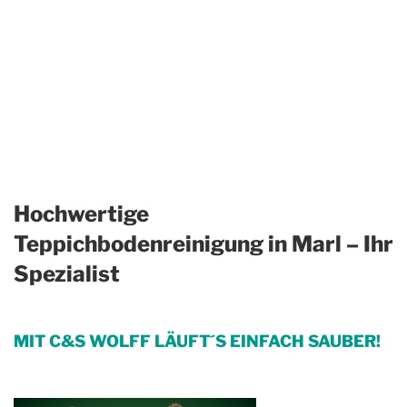
Hochwertige
Teppichbodenreinigung in Marl – Ihr
Spezialist
MIT C&S WOLFF LÄUFT´S EINFACH SAUBER!