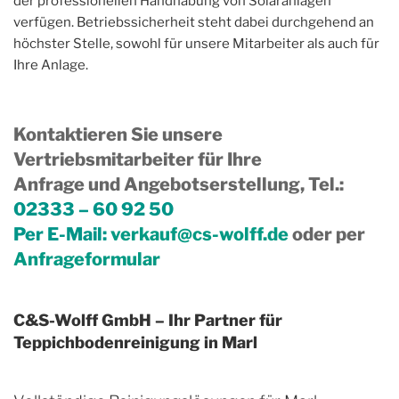
der professionellen Handhabung von Solaranlagen
verfügen. Betriebssicherheit steht dabei durchgehend an
höchster Stelle, sowohl für unsere Mitarbeiter als auch für
Ihre Anlage.
Kontaktieren Sie unsere
Vertriebsmitarbeiter für Ihre
Anfrage und Angebotserstellung, Tel.
:
02333 – 60 92 50
Per E-Mail:
verkauf@cs-wolff.de
oder per
Anfrageformular
C&S-Wolff GmbH – Ihr Partner für
Teppichbodenreinigung in Marl