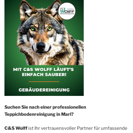
Suchen Sie nach einer professionellen
Teppichbodenreinigung in Marl?
C&S Wolff
ist Ihr vertrauensvoller Partner für umfassende