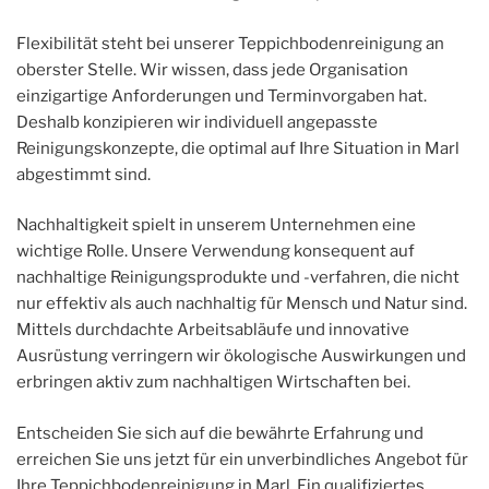
Flexibilität steht bei unserer Teppichbodenreinigung an
oberster Stelle. Wir wissen, dass jede Organisation
einzigartige Anforderungen und Terminvorgaben hat.
Deshalb konzipieren wir individuell angepasste
Reinigungskonzepte, die optimal auf Ihre Situation in Marl
abgestimmt sind.
Nachhaltigkeit spielt in unserem Unternehmen eine
wichtige Rolle. Unsere Verwendung konsequent auf
nachhaltige Reinigungsprodukte und -verfahren, die nicht
nur effektiv als auch nachhaltig für Mensch und Natur sind.
Mittels durchdachte Arbeitsabläufe und innovative
Ausrüstung verringern wir ökologische Auswirkungen und
erbringen aktiv zum nachhaltigen Wirtschaften bei.
Entscheiden Sie sich auf die bewährte Erfahrung und
erreichen Sie uns jetzt für ein unverbindliches Angebot für
Ihre Teppichbodenreinigung in Marl. Ein qualifiziertes