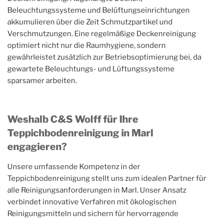
Beleuchtungssysteme und Belüftungseinrichtungen
akkumulieren über die Zeit Schmutzpartikel und
Verschmutzungen. Eine regelmäßige Deckenreinigung
optimiert nicht nur die Raumhygiene, sondern
gewährleistet zusätzlich zur Betriebsoptimierung bei, da
gewartete Beleuchtungs- und Lüftungssysteme
sparsamer arbeiten.
Weshalb C&S Wolff für Ihre
Teppichbodenreinigung in Marl
engagieren?
Unsere umfassende Kompetenz in der
Teppichbodenreinigung stellt uns zum idealen Partner für
alle Reinigungsanforderungen in Marl. Unser Ansatz
verbindet innovative Verfahren mit ökologischen
Reinigungsmitteln und sichern für hervorragende