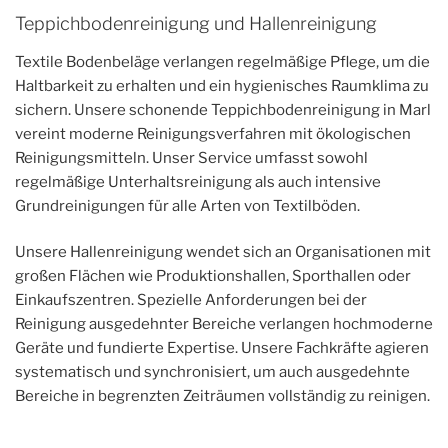
Teppichbodenreinigung und Hallenreinigung
Textile Bodenbeläge verlangen regelmäßige Pflege, um die
Haltbarkeit zu erhalten und ein hygienisches Raumklima zu
sichern. Unsere schonende Teppichbodenreinigung in Marl
vereint moderne Reinigungsverfahren mit ökologischen
Reinigungsmitteln. Unser Service umfasst sowohl
regelmäßige Unterhaltsreinigung als auch intensive
Grundreinigungen für alle Arten von Textilböden.
Unsere Hallenreinigung wendet sich an Organisationen mit
großen Flächen wie Produktionshallen, Sporthallen oder
Einkaufszentren. Spezielle Anforderungen bei der
Reinigung ausgedehnter Bereiche verlangen hochmoderne
Geräte und fundierte Expertise. Unsere Fachkräfte agieren
systematisch und synchronisiert, um auch ausgedehnte
Bereiche in begrenzten Zeiträumen vollständig zu reinigen.