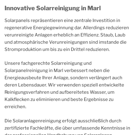
Innovative Solarreinigung in Marl
Solarpanels repräsentieren eine zentrale Investition in
regenerative Energiegewinnung dar. Allerdings reduzieren
verunreinigte Anlagen erheblich an Effizienz. Staub, Laub
und atmosphärische Verunreinigungen sind imstande die
Stromproduktion um bis zu ein Drittel reduzieren.
Unsere fachgerechte Solarreinigung und
Solarpanelreinigung in Marl verbessert neben die
Energieausbeute Ihrer Anlage, sondern verlängert auch
deren Lebensdauer. Wir verwenden speziell entwickelte
Reinigungsverfahren und aufbereitetes Wasser, um
Kalkflecken zu eliminieren und beste Ergebnisse zu
erreichen.
Die Solaranlagenreinigung erfolgt ausschließlich durch
zertifizierte Fachkräfte, die über umfassende Kenntnisse in