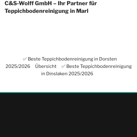
C&S-Wolff GmbH – Ihr Partner für
Teppichbodenreinigung in Marl
✅ Beste Teppichbodenreinigung in Dorsten
2025/2026
Übersicht
✅ Beste Teppichbodenreinigung
in Dinslaken 2025/2026