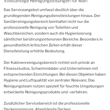
Vollständige Reinigungslösungen für Marl
Das Serviceangebot umfasst deutlich über die
grundlegenden Reinigungsdienstleistungen hinaus. Der
Sanitärreinigungsbereich beinhaltet nicht nur die
professionelle Reinigung von Toiletten und
Waschbereichen, sondern auch die Hygienisierung
sämtlicher berührungsintensiven Bereiche. Besonders in
gesundheitlich kritischen Zeiten erhält dieser
Dienstleistung erhöhte Bedeutung.
Der Kabinenreinigungsbereich richtet sich primär an
Fitnessstudios, Schwimmbäder und Unternehmen mit
entsprechenden Einrichtungen. Bei diesen Objekten haben
Hygiene und Luftqualität von zentraler Relevanz. Das
Reinigungsteam nutzen speziell für feuchte Umgebungen
entwickelte Reinigungsprodukte und -verfahren.
Zusätzlicher Servicebereich ist die professionelle
Deckenreinigung. Abgehängte Decken,