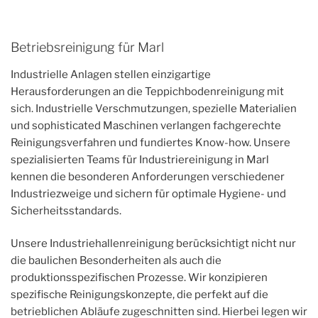
Betriebsreinigung für Marl
Industrielle Anlagen stellen einzigartige
Herausforderungen an die Teppichbodenreinigung mit
sich. Industrielle Verschmutzungen, spezielle Materialien
und sophisticated Maschinen verlangen fachgerechte
Reinigungsverfahren und fundiertes Know-how. Unsere
spezialisierten Teams für Industriereinigung in Marl
kennen die besonderen Anforderungen verschiedener
Industriezweige und sichern für optimale Hygiene- und
Sicherheitsstandards.
Unsere Industriehallenreinigung berücksichtigt nicht nur
die baulichen Besonderheiten als auch die
produktionsspezifischen Prozesse. Wir konzipieren
spezifische Reinigungskonzepte, die perfekt auf die
betrieblichen Abläufe zugeschnitten sind. Hierbei legen wir