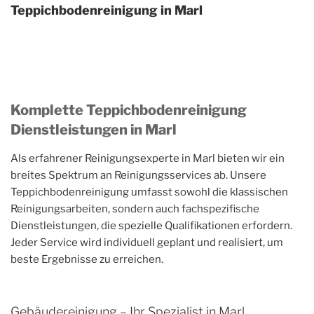
Teppichbodenreinigung in Marl
Komplette Teppichbodenreinigung
Dienstleistungen in Marl
Als erfahrener Reinigungsexperte in Marl bieten wir ein
breites Spektrum an Reinigungsservices ab. Unsere
Teppichbodenreinigung umfasst sowohl die klassischen
Reinigungsarbeiten, sondern auch fachspezifische
Dienstleistungen, die spezielle Qualifikationen erfordern.
Jeder Service wird individuell geplant und realisiert, um
beste Ergebnisse zu erreichen.
Gebäudereinigung – Ihr Spezialist in Marl