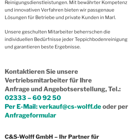
Reinigungsdienstleistungen. Mit bewährter Kompetenz
und innovativen Verfahren bieten wir passgenaue
Lösungen für Betriebe und private Kunden in Marl.
Unsere geschulten Mitarbeiter beherrschen die
individuellen Bedürfnisse jeder Teppichbodenreinigung
und garantieren beste Ergebnisse.
Kontaktieren Sie unsere
Vertriebsmitarbeiter für Ihre
Anfrage und Angebotserstellung, Tel.
:
02333 – 60 92 50
Per E-Mail:
verkauf@cs-wolff.de
oder per
Anfrageformular
C&S-Wolff GmbH – Ihr Partner für