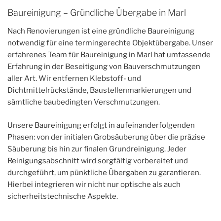
Baureinigung – Gründliche Übergabe in Marl
Nach Renovierungen ist eine gründliche Baureinigung
notwendig für eine termingerechte Objektübergabe. Unser
erfahrenes Team für Baureinigung in Marl hat umfassende
Erfahrung in der Beseitigung von Bauverschmutzungen
aller Art. Wir entfernen Klebstoff- und
Dichtmittelrückstände, Baustellenmarkierungen und
sämtliche baubedingten Verschmutzungen.
Unsere Baureinigung erfolgt in aufeinanderfolgenden
Phasen: von der initialen Grobsäuberung über die präzise
Säuberung bis hin zur finalen Grundreinigung. Jeder
Reinigungsabschnitt wird sorgfältig vorbereitet und
durchgeführt, um pünktliche Übergaben zu garantieren.
Hierbei integrieren wir nicht nur optische als auch
sicherheitstechnische Aspekte.