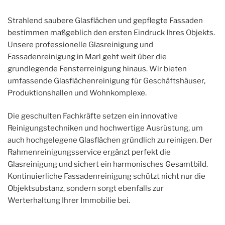
Strahlend saubere Glasflächen und gepflegte Fassaden
bestimmen maßgeblich den ersten Eindruck Ihres Objekts.
Unsere professionelle Glasreinigung und
Fassadenreinigung in Marl geht weit über die
grundlegende Fensterreinigung hinaus. Wir bieten
umfassende Glasflächenreinigung für Geschäftshäuser,
Produktionshallen und Wohnkomplexe.
Die geschulten Fachkräfte setzen ein innovative
Reinigungstechniken und hochwertige Ausrüstung, um
auch hochgelegene Glasflächen gründlich zu reinigen. Der
Rahmenreinigungsservice ergänzt perfekt die
Glasreinigung und sichert ein harmonisches Gesamtbild.
Kontinuierliche Fassadenreinigung schützt nicht nur die
Objektsubstanz, sondern sorgt ebenfalls zur
Werterhaltung Ihrer Immobilie bei.