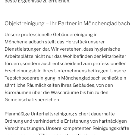
beste Ergebnisse zu erreichen.
Objektreinigung – Ihr Partner in Mönchengladbach
Unsere professionelle Gebäudereinigung in
Mönchengladbach stellt das Herzstück unserer
Dienstleistungen dar. Wir verstehen, dass hygienische
Arbeitsplätze nicht nur das Wohlbefinden der Mitarbeiter
fördern, sondern auch entscheidend zum professionellen
Erscheinungsbild Ihres Unternehmens beitragen. Unsere
Teppichbodenreinigung in Mönchengladbach schließt ein
sämtliche Räumlichkeiten Ihres Gebäudes, von den
Büroräumen über die Waschräume bis hin zu den
Gemeinschaftsbereichen.
Planmäßige Unterhaltsreinigung sichert dauerhafte
Ordnung und verhindert die Entstehung von hartnäckigen
Verschmutzungen. Unsere kompetenten Reinigungskräfte