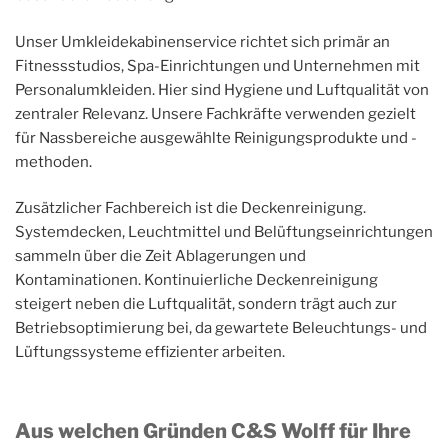
Unser Umkleidekabinenservice richtet sich primär an
Fitnessstudios, Spa-Einrichtungen und Unternehmen mit
Personalumkleiden. Hier sind Hygiene und Luftqualität von
zentraler Relevanz. Unsere Fachkräfte verwenden gezielt
für Nassbereiche ausgewählte Reinigungsprodukte und -
methoden.
Zusätzlicher Fachbereich ist die Deckenreinigung.
Systemdecken, Leuchtmittel und Belüftungseinrichtungen
sammeln über die Zeit Ablagerungen und
Kontaminationen. Kontinuierliche Deckenreinigung
steigert neben die Luftqualität, sondern trägt auch zur
Betriebsoptimierung bei, da gewartete Beleuchtungs- und
Lüftungssysteme effizienter arbeiten.
Aus welchen Gründen C&S Wolff für Ihre