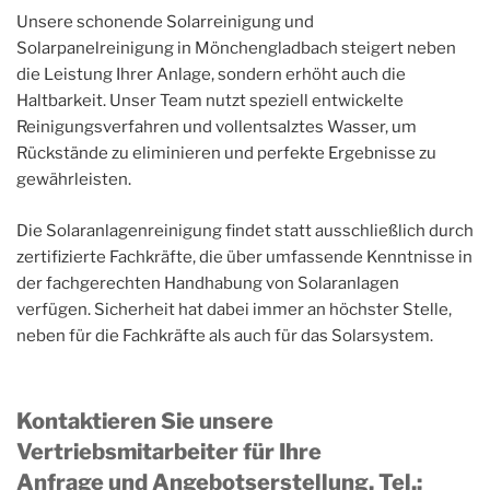
Unsere schonende Solarreinigung und
Solarpanelreinigung in Mönchengladbach steigert neben
die Leistung Ihrer Anlage, sondern erhöht auch die
Haltbarkeit. Unser Team nutzt speziell entwickelte
Reinigungsverfahren und vollentsalztes Wasser, um
Rückstände zu eliminieren und perfekte Ergebnisse zu
gewährleisten.
Die Solaranlagenreinigung findet statt ausschließlich durch
zertifizierte Fachkräfte, die über umfassende Kenntnisse in
der fachgerechten Handhabung von Solaranlagen
verfügen. Sicherheit hat dabei immer an höchster Stelle,
neben für die Fachkräfte als auch für das Solarsystem.
Kontaktieren Sie unsere
Vertriebsmitarbeiter für Ihre
Anfrage und Angebotserstellung, Tel.
: