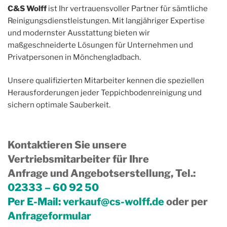
C&S Wolff
ist Ihr vertrauensvoller Partner für sämtliche
Reinigungsdienstleistungen. Mit langjähriger Expertise
und modernster Ausstattung bieten wir
maßgeschneiderte Lösungen für Unternehmen und
Privatpersonen in Mönchengladbach.
Unsere qualifizierten Mitarbeiter kennen die speziellen
Herausforderungen jeder Teppichbodenreinigung und
sichern optimale Sauberkeit.
Kontaktieren Sie unsere
Vertriebsmitarbeiter für Ihre
Anfrage und Angebotserstellung, Tel.
:
02333 – 60 92 50
Per E-Mail:
verkauf@cs-wolff.de
oder per
Anfrageformular