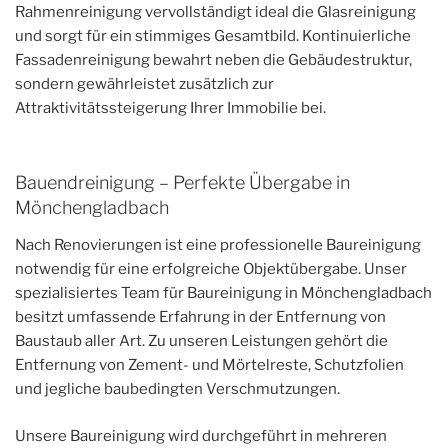
Rahmenreinigung vervollständigt ideal die Glasreinigung
und sorgt für ein stimmiges Gesamtbild. Kontinuierliche
Fassadenreinigung bewahrt neben die Gebäudestruktur,
sondern gewährleistet zusätzlich zur
Attraktivitätssteigerung Ihrer Immobilie bei.
Bauendreinigung – Perfekte Übergabe in
Mönchengladbach
Nach Renovierungen ist eine professionelle Baureinigung
notwendig für eine erfolgreiche Objektübergabe. Unser
spezialisiertes Team für Baureinigung in Mönchengladbach
besitzt umfassende Erfahrung in der Entfernung von
Baustaub aller Art. Zu unseren Leistungen gehört die
Entfernung von Zement- und Mörtelreste, Schutzfolien
und jegliche baubedingten Verschmutzungen.
Unsere Baureinigung wird durchgeführt in mehreren