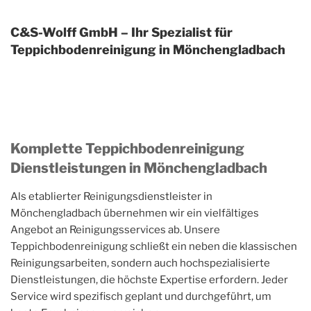
C&S-Wolff GmbH – Ihr Spezialist für
Teppichbodenreinigung in Mönchengladbach
Komplette Teppichbodenreinigung
Dienstleistungen in Mönchengladbach
Als etablierter Reinigungsdienstleister in
Mönchengladbach übernehmen wir ein vielfältiges
Angebot an Reinigungsservices ab. Unsere
Teppichbodenreinigung schließt ein neben die klassischen
Reinigungsarbeiten, sondern auch hochspezialisierte
Dienstleistungen, die höchste Expertise erfordern. Jeder
Service wird spezifisch geplant und durchgeführt, um