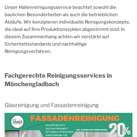
Unser Hallenreinigungsservice beachtet sowohl die
baulichen Besonderheiten als auch die betrieblichen
Abläufe. Wir konzipieren individuelle Reinigungskonzepte,
die ideal auf Ihre Produktionszyklen abgestimmt sind. In
diesem Zusammenhang achten wir verstärkt auf
Sicherheitsstandards und nachhaltige
Reinigungsverfahren.
Fachgerechte Reinigungsservices in
Mönchengladbach
Glasreinigung und Fassadenreinigung