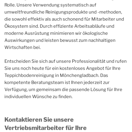
Rolle. Unsere Verwendung systematisch auf
umweltfreundliche Reinigungsprodukte und -methoden,
die sowohl effektiv als auch schonend für Mitarbeiter und
Ökosystem sind. Durch effiziente Arbeitsabläufe und
moderne Ausrüstung minimieren wir ökologische
Auswirkungen und leisten bewusst zum nachhaltigen
Wirtschaften bei.
Entscheiden Sie sich auf unsere Professionalität und rufen
Sie uns noch heute für ein kostenloses Angebot für Ihre
Teppichbodenreinigung in Mönchengladbach. Das
kompetente Beratungsteam ist Ihnen jederzeit zur
Verfügung, um gemeinsam die passende Lösung für Ihre
individuellen Wünsche zu finden.
Kontaktieren Sie unsere
Vertriebsmitarbeiter für Ihre