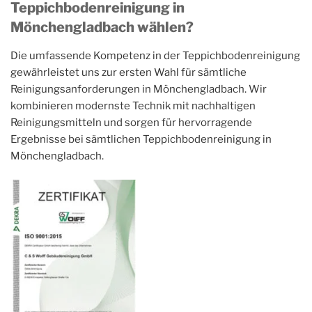
Teppichbodenreinigung in
Mönchengladbach wählen?
Die umfassende Kompetenz in der Teppichbodenreinigung
gewährleistet uns zur ersten Wahl für sämtliche
Reinigungsanforderungen in Mönchengladbach. Wir
kombinieren modernste Technik mit nachhaltigen
Reinigungsmitteln und sorgen für hervorragende
Ergebnisse bei sämtlichen Teppichbodenreinigung in
Mönchengladbach.