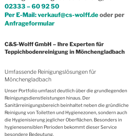
02333 – 60 92 50
Per E-Mail:
verkauf@cs-wolff.de
oder per
Anfrageformular
C&S-Wolff GmbH – Ihre Experten für
Teppichbodenreinigung in Mönchengladbach
Umfassende Reinigungslösungen für
Mönchengladbach
Unser Portfolio umfasst deutlich über die grundlegenden
Reinigungsdienstleistungen hinaus. Der
Sanitärreinigungsbereich beinhaltet neben die gründliche
Reinigung von Toiletten und Hygienezonen, sondern auch
die Hygienisierung jeglicher Oberflächen. Besonders in
hygienesensiblen Perioden bekommt dieser Service
besondere Bedeutung.