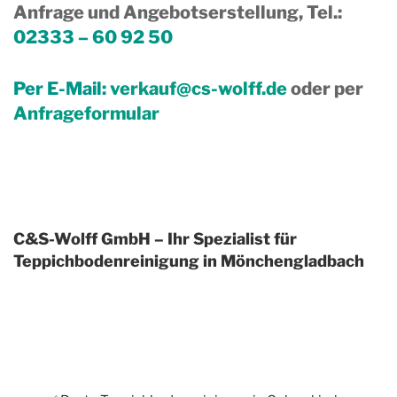
Anfrage und Angebotserstellung, Tel.
:
02333 – 60 92 50
Per E-Mail:
verkauf@cs-wolff.de
oder per
Anfrageformular
C&S-Wolff GmbH – Ihr Spezialist für
Teppichbodenreinigung in Mönchengladbach