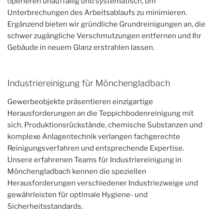
operieren unauffällig und systematisch, um
Unterbrechungen des Arbeitsablaufs zu minimieren.
Ergänzend bieten wir gründliche Grundreinigungen an, die
schwer zugängliche Verschmutzungen entfernen und Ihr
Gebäude in neuem Glanz erstrahlen lassen.
Industriereinigung für Mönchengladbach
Gewerbeobjekte präsentieren einzigartige
Herausforderungen an die Teppichbodenreinigung mit
sich. Produktionsrückstände, chemische Substanzen und
komplexe Anlagentechnik verlangen fachgerechte
Reinigungsverfahren und entsprechende Expertise.
Unsere erfahrenen Teams für Industriereinigung in
Mönchengladbach kennen die speziellen
Herausforderungen verschiedener Industriezweige und
gewährleisten für optimale Hygiene- und
Sicherheitsstandards.