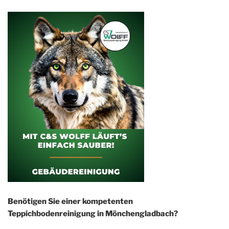
Benötigen Sie einer kompetenten
Teppichbodenreinigung in Mönchengladbach?