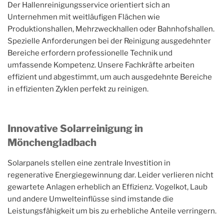
Der Hallenreinigungsservice orientiert sich an
Unternehmen mit weitläufigen Flächen wie
Produktionshallen, Mehrzweckhallen oder Bahnhofshallen.
Spezielle Anforderungen bei der Reinigung ausgedehnter
Bereiche erfordern professionelle Technik und
umfassende Kompetenz. Unsere Fachkräfte arbeiten
effizient und abgestimmt, um auch ausgedehnte Bereiche
in effizienten Zyklen perfekt zu reinigen.
Innovative Solarreinigung in
Mönchengladbach
Solarpanels stellen eine zentrale Investition in
regenerative Energiegewinnung dar. Leider verlieren nicht
gewartete Anlagen erheblich an Effizienz. Vogelkot, Laub
und andere Umwelteinflüsse sind imstande die
Leistungsfähigkeit um bis zu erhebliche Anteile verringern.