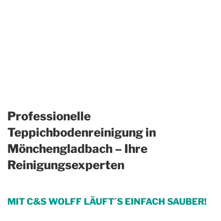
Professionelle
Teppichbodenreinigung in
Mönchengladbach – Ihre
Reinigungsexperten
MIT C&S WOLFF LÄUFT´S EINFACH SAUBER!