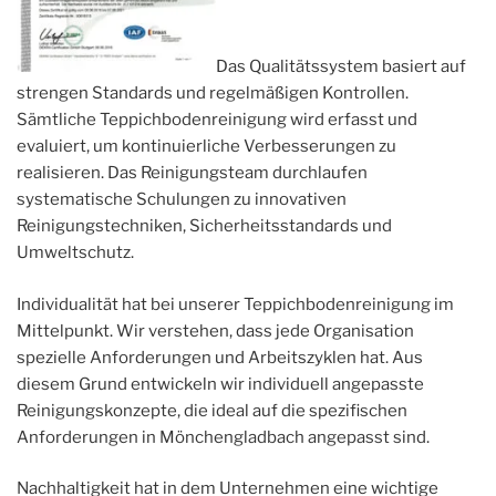
Das Qualitätssystem basiert auf
strengen Standards und regelmäßigen Kontrollen.
Sämtliche Teppichbodenreinigung wird erfasst und
evaluiert, um kontinuierliche Verbesserungen zu
realisieren. Das Reinigungsteam durchlaufen
systematische Schulungen zu innovativen
Reinigungstechniken, Sicherheitsstandards und
Umweltschutz.
Individualität hat bei unserer Teppichbodenreinigung im
Mittelpunkt. Wir verstehen, dass jede Organisation
spezielle Anforderungen und Arbeitszyklen hat. Aus
diesem Grund entwickeln wir individuell angepasste
Reinigungskonzepte, die ideal auf die spezifischen
Anforderungen in Mönchengladbach angepasst sind.
Nachhaltigkeit hat in dem Unternehmen eine wichtige