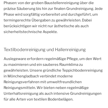
Phasen: von der groben Baustellenreinigung über die
präzise Säuberung bis hin zur finalen Grundreinigung. Jede
Phase wird sorgfältig vorbereitet und durchgeführt, um
termingerechte Übergaben zu gewährleisten. Dabei
berücksichtigen wir nicht nur ästhetische als auch
sicherheitstechnische Aspekte.
Textilbodenreinigung und Hallenreinigung
Auslegeware erfordern regelmäßige Pflege, um den Wert
zu maximieren und ein sauberes Raumklima zu
gewährleisten. Unsere gründliche Teppichbodenreinigung
in Mönchengladbach verbindet moderne
Reinigungsverfahren mit umweltfreundlichen
Reinigungsmitteln. Wir bieten neben regelmäßige
Unterhaltsreinigung als auch intensive Grundreinigungen
für alle Arten von textilen Bodenbelägen.