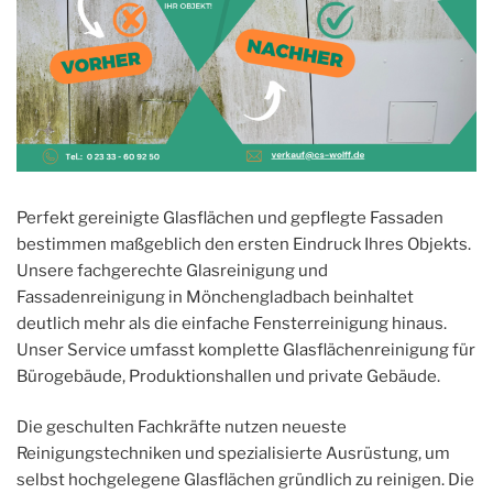
Perfekt gereinigte Glasflächen und gepflegte Fassaden
bestimmen maßgeblich den ersten Eindruck Ihres Objekts.
Unsere fachgerechte Glasreinigung und
Fassadenreinigung in Mönchengladbach beinhaltet
deutlich mehr als die einfache Fensterreinigung hinaus.
Unser Service umfasst komplette Glasflächenreinigung für
Bürogebäude, Produktionshallen und private Gebäude.
Die geschulten Fachkräfte nutzen neueste
Reinigungstechniken und spezialisierte Ausrüstung, um
selbst hochgelegene Glasflächen gründlich zu reinigen. Die