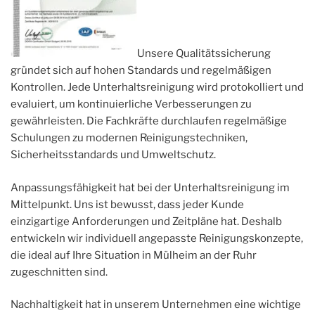
Unsere Qualitätssicherung
gründet sich auf hohen Standards und regelmäßigen
Kontrollen. Jede Unterhaltsreinigung wird protokolliert und
evaluiert, um kontinuierliche Verbesserungen zu
gewährleisten. Die Fachkräfte durchlaufen regelmäßige
Schulungen zu modernen Reinigungstechniken,
Sicherheitsstandards und Umweltschutz.
Anpassungsfähigkeit hat bei der Unterhaltsreinigung im
Mittelpunkt. Uns ist bewusst, dass jeder Kunde
einzigartige Anforderungen und Zeitpläne hat. Deshalb
entwickeln wir individuell angepasste Reinigungskonzepte,
die ideal auf Ihre Situation in Mülheim an der Ruhr
zugeschnitten sind.
Nachhaltigkeit hat in unserem Unternehmen eine wichtige