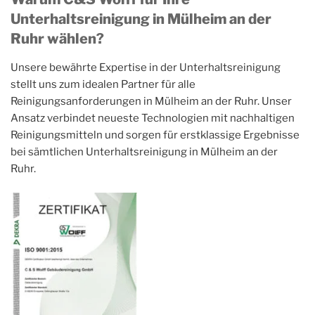
Unterhaltsreinigung in Mülheim an der
Ruhr wählen?
Unsere bewährte Expertise in der Unterhaltsreinigung
stellt uns zum idealen Partner für alle
Reinigungsanforderungen in Mülheim an der Ruhr. Unser
Ansatz verbindet neueste Technologien mit nachhaltigen
Reinigungsmitteln und sorgen für erstklassige Ergebnisse
bei sämtlichen Unterhaltsreinigung in Mülheim an der
Ruhr.