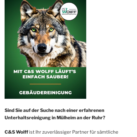
Sind Sie auf der Suche nach einer erfahrenen
Unterhaltsreinigung in Mülheim an der Ruhr?
C&S Wolff
ist Ihr zuverlässiger Partner für sämtliche