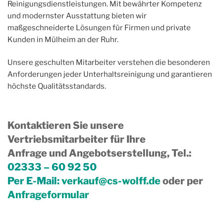
Reinigungsdienstleistungen. Mit bewährter Kompetenz
und modernster Ausstattung bieten wir
maßgeschneiderte Lösungen für Firmen und private
Kunden in Mülheim an der Ruhr.
Unsere geschulten Mitarbeiter verstehen die besonderen
Anforderungen jeder Unterhaltsreinigung und garantieren
höchste Qualitätsstandards.
Kontaktieren Sie unsere
Vertriebsmitarbeiter für Ihre
Anfrage und Angebotserstellung, Tel.
:
02333 – 60 92 50
Per E-Mail:
verkauf@cs-wolff.de
oder per
Anfrageformular