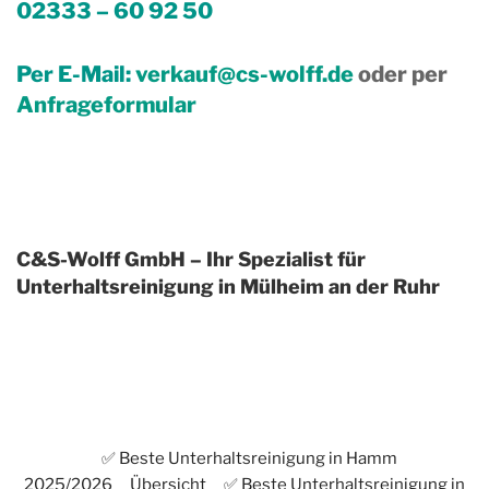
02333 – 60 92 50
Per E-Mail:
verkauf@cs-wolff.de
oder per
Anfrageformular
C&S-Wolff GmbH – Ihr Spezialist für
Unterhaltsreinigung in Mülheim an der Ruhr
✅ Beste Unterhaltsreinigung in Hamm
2025/2026
Übersicht
✅ Beste Unterhaltsreinigung in