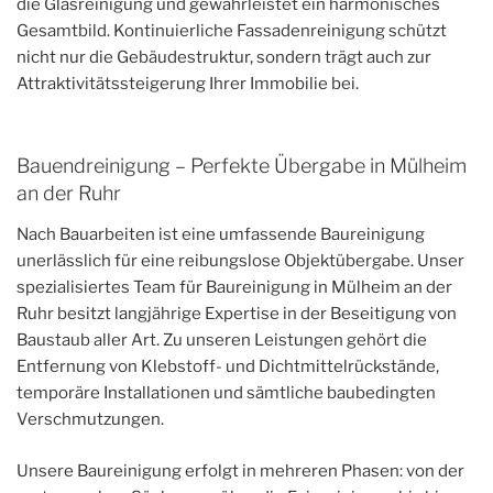
die Glasreinigung und gewährleistet ein harmonisches
Gesamtbild. Kontinuierliche Fassadenreinigung schützt
nicht nur die Gebäudestruktur, sondern trägt auch zur
Attraktivitätssteigerung Ihrer Immobilie bei.
Bauendreinigung – Perfekte Übergabe in Mülheim
an der Ruhr
Nach Bauarbeiten ist eine umfassende Baureinigung
unerlässlich für eine reibungslose Objektübergabe. Unser
spezialisiertes Team für Baureinigung in Mülheim an der
Ruhr besitzt langjährige Expertise in der Beseitigung von
Baustaub aller Art. Zu unseren Leistungen gehört die
Entfernung von Klebstoff- und Dichtmittelrückstände,
temporäre Installationen und sämtliche baubedingten
Verschmutzungen.
Unsere Baureinigung erfolgt in mehreren Phasen: von der