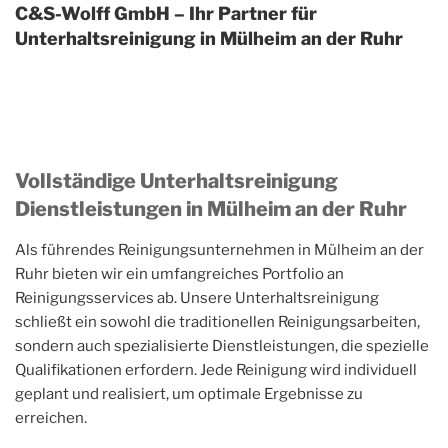
C&S-Wolff GmbH – Ihr Partner für
Unterhaltsreinigung in Mülheim an der Ruhr
Vollständige Unterhaltsreinigung
Dienstleistungen in Mülheim an der Ruhr
Als führendes Reinigungsunternehmen in Mülheim an der
Ruhr bieten wir ein umfangreiches Portfolio an
Reinigungsservices ab. Unsere Unterhaltsreinigung
schließt ein sowohl die traditionellen Reinigungsarbeiten,
sondern auch spezialisierte Dienstleistungen, die spezielle
Qualifikationen erfordern. Jede Reinigung wird individuell
geplant und realisiert, um optimale Ergebnisse zu
erreichen.