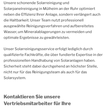
Unsere schonende Solarreinigung und
Solarpanelreinigung in Mülheim an der Ruhr optimiert
neben die Effizienz Ihrer Anlage, sondern verlängert auch
die Haltbarkeit. Unser Team nutzt professionell
ausgewählte Reinigungsverfahren und aufbereitetes
Wasser, um Mineralablagerungen zu vermeiden und
optimale Ergebnisse zu gewährleisten.
Unser Solarreinigungsservice erfolgt lediglich durch
qualifizierte Fachkräfte, die über fundierte Expertise in der
professionellen Handhabung von Solaranlagen haben.
Sicherheit steht dabei durchgehend an höchster Stelle,
nicht nur für das Reinigungsteam als auch für das
Solarsystem.
Kontaktieren Sie unsere
Vertriebsmitarbeiter für Ihre