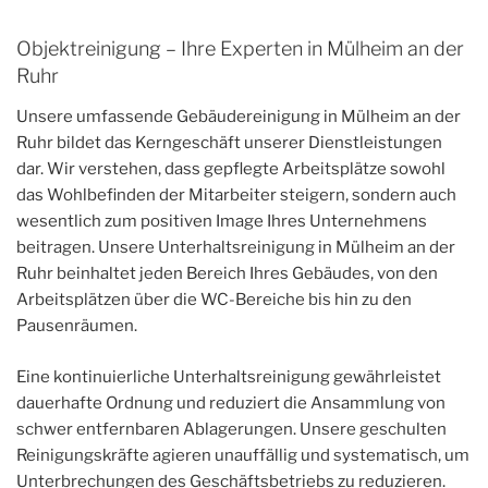
Objektreinigung – Ihre Experten in Mülheim an der
Ruhr
Unsere umfassende Gebäudereinigung in Mülheim an der
Ruhr bildet das Kerngeschäft unserer Dienstleistungen
dar. Wir verstehen, dass gepflegte Arbeitsplätze sowohl
das Wohlbefinden der Mitarbeiter steigern, sondern auch
wesentlich zum positiven Image Ihres Unternehmens
beitragen. Unsere Unterhaltsreinigung in Mülheim an der
Ruhr beinhaltet jeden Bereich Ihres Gebäudes, von den
Arbeitsplätzen über die WC-Bereiche bis hin zu den
Pausenräumen.
Eine kontinuierliche Unterhaltsreinigung gewährleistet
dauerhafte Ordnung und reduziert die Ansammlung von
schwer entfernbaren Ablagerungen. Unsere geschulten
Reinigungskräfte agieren unauffällig und systematisch, um
Unterbrechungen des Geschäftsbetriebs zu reduzieren.