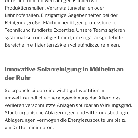
Unternehmen mit weitläufigen Flächen wie
Produktionshallen, Veranstaltungshallen oder
Bahnhofshallen. Einzigartige Gegebenheiten bei der
Reinigung großer Flächen benötigen professionelle
Technik und fundierte Expertise. Unsere Teams agieren
systematisch und abgestimmt, um sogar ausgedehnte
Bereiche in effizienten Zyklen vollständig zu reinigen.
Innovative Solarreinigung in Mülheim an
der Ruhr
Solarpanels bilden eine wichtige Investition in
umweltfreundliche Energiegewinnung dar. Allerdings
verlieren verschmutzte Anlagen spürbar an Wirkungsgrad.
Staub, organische Ablagerungen und witterungsbedingte
Ablagerungen vermögen die Energieausbeute um bis zu
ein Drittel minimieren.