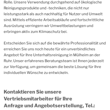
Rolle. Unsere Verwendung durchgehend auf ökologische
Reinigungsprodukte und -techniken, die nicht nur
leistungsstark als auch nachhaltig für Nutzer und Umwelt
sind. Mittels effiziente Arbeitsabläufe und fortschrittliche
Ausrüstung verringern wir Umweltbelastungen und
erbringen aktiv zum Klimaschutz bei.
Entscheiden Sie sich auf die bewährte Professionalität und
erreichen Sie uns noch heute für ein unverbindliches
Angebot für Ihre Unterhaltsreinigung in Mülheim an der
Ruhr. Unser erfahrenes Beratungsteam ist Ihnen jederzeit
zur Verfügung, um gemeinsam die beste Lösung für Ihre
individuellen Wünsche zu entwickeln.
Kontaktieren Sie unsere
Vertriebsmitarbeiter für Ihre
Anfrage und Angebotserstellung, Tel.
: