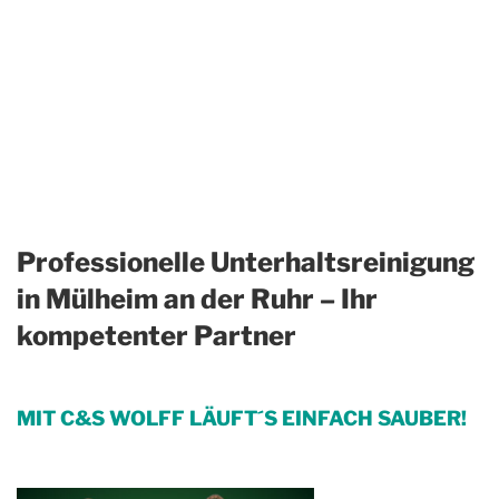
Professionelle Unterhaltsreinigung
in Mülheim an der Ruhr – Ihr
kompetenter Partner
MIT C&S WOLFF LÄUFT´S EINFACH SAUBER!