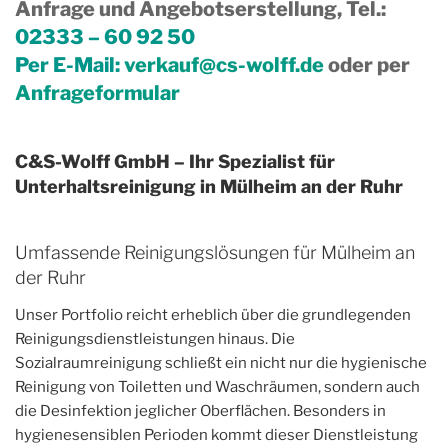
Anfrage und Angebotserstellung, Tel.
:
02333 – 60 92 50
Per E-Mail:
verkauf@cs-wolff.de
oder per
Anfrageformular
C&S-Wolff GmbH – Ihr Spezialist für
Unterhaltsreinigung in Mülheim an der Ruhr
Umfassende Reinigungslösungen für Mülheim an
der Ruhr
Unser Portfolio reicht erheblich über die grundlegenden
Reinigungsdienstleistungen hinaus. Die
Sozialraumreinigung schließt ein nicht nur die hygienische
Reinigung von Toiletten und Waschräumen, sondern auch
die Desinfektion jeglicher Oberflächen. Besonders in
hygienesensiblen Perioden kommt dieser Dienstleistung