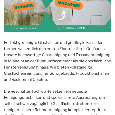
Perfekt gereinigte Glasflächen und gepflegte Fassaden
formen wesentlich den ersten Eindruck Ihres Gebäudes.
Unsere hochwertige Glasreinigung und Fassadenreinigung
in Mülheim an der Ruhr umfasst mehr als die oberflächliche
Fensterreinigung hinaus. Wir bieten vollständige
Glasflächenreinigung für Bürogebäude, Produktionshallen
und Residential Objekte.
Die geschulten Fachkräfte setzen ein neueste
Reinigungstechniken und spezialisierte Ausrüstung, um
selbst schwer zugängliche Glasflächen streifenfrei zu
reinigen. Unsere Rahmenreinigung komplettiert optimal