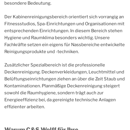
besondere Bedeutung.
Der Kabinenreinigungsbereich orientiert sich vorrangig an
Fitnessstudios, Spa-Einrichtungen und Organisationen mit
entsprechenden Einrichtungen. In diesem Bereich stehen
Hygiene und Raumklima besonders wichtig. Unsere
Fachkräfte setzen ein eigens für Nassbereiche entwickelte
Reinigungsprodukte und -techniken.
Zusätzlicher Spezialbereich ist die professionelle
Deckenreinigung. Deckenverkleidungen, Leuchtmittel und
Belüftungseinrichtungen ziehen an über die Zeit Staub und
Kontaminationen. Planmäßige Deckenreinigung steigert
sowohl die Raumhygiene, sondern trägt auch zur
Energieeffizienz bei, da gereinigte technische Anlagen
effizienter arbeiten.
Warum C&S Wolff für Ihre