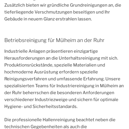
Zusätzlich bieten wir gründliche Grundreinigungen an, die
tieferliegende Verschmutzungen beseitigen und Ihr
Gebäude in neuem Glanz erstrahlen lassen.
Betriebsreinigung für Mülheim an der Ruhr
Industrielle Anlagen präsentieren einzigartige
Herausforderungen an die Unterhaltsreinigung mit sich.
Produktionsrückstände, spezielle Materialien und
hochmoderne Ausrüstung erfordern spezielle
Reinigungsverfahren und umfassende Erfahrung. Unsere
spezialisierten Teams für Industriereinigung in Mülheim an
der Ruhr beherrschen die besonderen Anforderungen
verschiedener Industriezweige und sichern für optimale
Hygiene- und Sicherheitsstandards.
Die professionelle Hallenreinigung beachtet neben die
technischen Gegebenheiten als auch die