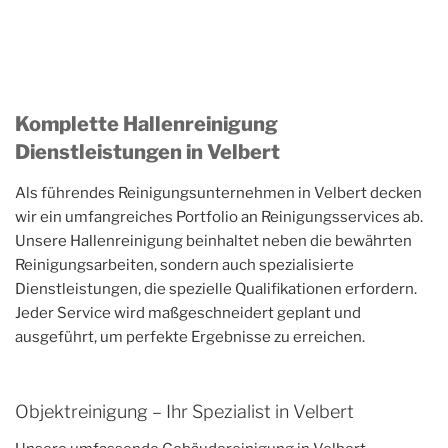
Komplette Hallenreinigung
Dienstleistungen in Velbert
Als führendes Reinigungsunternehmen in Velbert decken
wir ein umfangreiches Portfolio an Reinigungsservices ab.
Unsere Hallenreinigung beinhaltet neben die bewährten
Reinigungsarbeiten, sondern auch spezialisierte
Dienstleistungen, die spezielle Qualifikationen erfordern.
Jeder Service wird maßgeschneidert geplant und
ausgeführt, um perfekte Ergebnisse zu erreichen.
Objektreinigung – Ihr Spezialist in Velbert