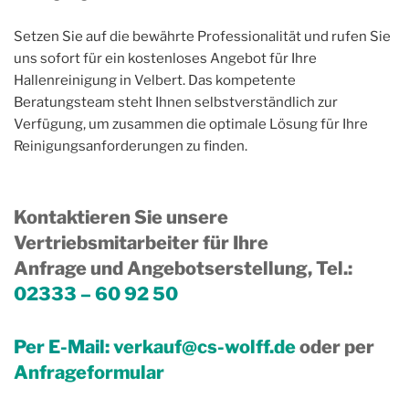
Setzen Sie auf die bewährte Professionalität und rufen Sie
uns sofort für ein kostenloses Angebot für Ihre
Hallenreinigung in Velbert. Das kompetente
Beratungsteam steht Ihnen selbstverständlich zur
Verfügung, um zusammen die optimale Lösung für Ihre
Reinigungsanforderungen zu finden.
Kontaktieren Sie unsere
Vertriebsmitarbeiter für Ihre
Anfrage und Angebotserstellung, Tel.
:
02333 – 60 92 50
Per E-Mail:
verkauf@cs-wolff.de
oder per
Anfrageformular