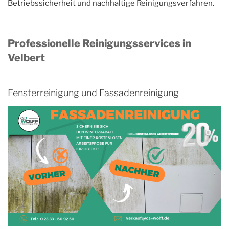
Betriebssicherheit und nachhaltige Reinigungsverfahren.
Professionelle Reinigungsservices in
Velbert
Fensterreinigung und Fassadenreinigung