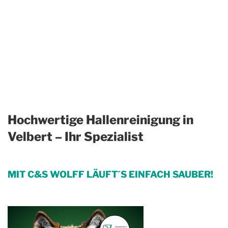
Hochwertige Hallenreinigung in
Velbert – Ihr Spezialist
MIT C&S WOLFF LÄUFT´S EINFACH SAUBER!