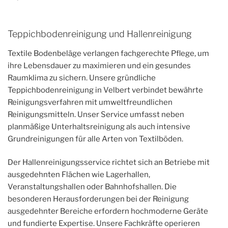
Teppichbodenreinigung und Hallenreinigung
Textile Bodenbeläge verlangen fachgerechte Pflege, um
ihre Lebensdauer zu maximieren und ein gesundes
Raumklima zu sichern. Unsere gründliche
Teppichbodenreinigung in Velbert verbindet bewährte
Reinigungsverfahren mit umweltfreundlichen
Reinigungsmitteln. Unser Service umfasst neben
planmäßige Unterhaltsreinigung als auch intensive
Grundreinigungen für alle Arten von Textilböden.
Der Hallenreinigungsservice richtet sich an Betriebe mit
ausgedehnten Flächen wie Lagerhallen,
Veranstaltungshallen oder Bahnhofshallen. Die
besonderen Herausforderungen bei der Reinigung
ausgedehnter Bereiche erfordern hochmoderne Geräte
und fundierte Expertise. Unsere Fachkräfte operieren