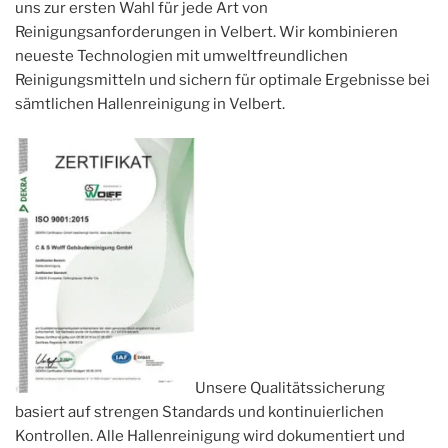
uns zur ersten Wahl für jede Art von
Reinigungsanforderungen in Velbert. Wir kombinieren
neueste Technologien mit umweltfreundlichen
Reinigungsmitteln und sichern für optimale Ergebnisse bei
sämtlichen Hallenreinigung in Velbert.
Unsere Qualitätssicherung
basiert auf strengen Standards und kontinuierlichen
Kontrollen. Alle Hallenreinigung wird dokumentiert und