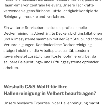
Raumklima von zentraler Relevanz. Unsere Fachkräfte
verwenden eigens für hohe Luftfeuchtigkeit konzipierte
Reinigungsprodukte und -verfahren.
Ein weiterer Servicebereich ist die professionelle
Deckenreinigung. Abgehängte Decken, Lichtinstallationen
und Klimasysteme sammeln mit der Zeit Staub und andere
Verunreinigungen. Kontinuierliche Deckenreinigung
steigert nicht nur die Arbeitsplatzqualität, sondern
gewährleistet zusätzlich zur Kostenoptimierung bei, da
saubere Beleuchtungs- und Lüftungssysteme optimaler
arbeiten.
Weshalb C&S Wolff für Ihre
Hallenreinigung in Velbert beauftragen?
Unsere bewährte Expertise in der Hallenreinigung macht