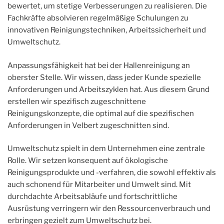
bewertet, um stetige Verbesserungen zu realisieren. Die
Fachkräfte absolvieren regelmäßige Schulungen zu
innovativen Reinigungstechniken, Arbeitssicherheit und
Umweltschutz.
Anpassungsfähigkeit hat bei der Hallenreinigung an
oberster Stelle. Wir wissen, dass jeder Kunde spezielle
Anforderungen und Arbeitszyklen hat. Aus diesem Grund
erstellen wir spezifisch zugeschnittene
Reinigungskonzepte, die optimal auf die spezifischen
Anforderungen in Velbert zugeschnitten sind.
Umweltschutz spielt in dem Unternehmen eine zentrale
Rolle. Wir setzen konsequent auf ökologische
Reinigungsprodukte und -verfahren, die sowohl effektiv als
auch schonend für Mitarbeiter und Umwelt sind. Mit
durchdachte Arbeitsabläufe und fortschrittliche
Ausrüstung verringern wir den Ressourcenverbrauch und
erbringen gezielt zum Umweltschutz bei.