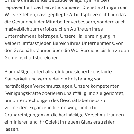
Unsere umfassende Gebäudereinigung in Velbert
repräsentiert das Herzstück unserer Dienstleistungen dar.
Wir verstehen, dass gepflegte Arbeitsplätze nicht nur das
die Gesundheit der Mitarbeiter verbessern, sondern auch
maßgeblich zum erfolgreichen Auftreten Ihres
Unternehmens beitragen. Unsere Hallenreinigung in
Velbert umfasst jeden Bereich Ihres Unternehmens, von
den Geschäftsräumen über die WC-Bereiche bis hin zu den
Gemeinschaftsbereichen.
Planmäßige Unterhaltsreinigung sichert konstante
Sauberkeit und vermeidet die Entstehung von
hartnäckigen Verschmutzungen. Unsere kompetenten
Reinigungskräfte operieren unauffällig und zielgerichtet,
um Unterbrechungen des Geschäftsbetriebs zu
vermeiden. Ergänzend bieten wir gründliche
Grundreinigungen an, die hartnäckige Verschmutzungen
eliminieren und Ihr Objekt in neuem Glanz erstrahlen
lassen.