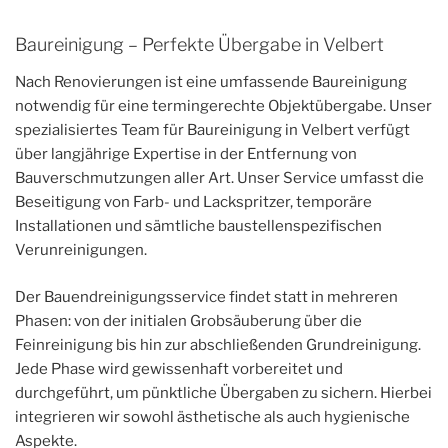
Baureinigung – Perfekte Übergabe in Velbert
Nach Renovierungen ist eine umfassende Baureinigung
notwendig für eine termingerechte Objektübergabe. Unser
spezialisiertes Team für Baureinigung in Velbert verfügt
über langjährige Expertise in der Entfernung von
Bauverschmutzungen aller Art. Unser Service umfasst die
Beseitigung von Farb- und Lackspritzer, temporäre
Installationen und sämtliche baustellenspezifischen
Verunreinigungen.
Der Bauendreinigungsservice findet statt in mehreren
Phasen: von der initialen Grobsäuberung über die
Feinreinigung bis hin zur abschließenden Grundreinigung.
Jede Phase wird gewissenhaft vorbereitet und
durchgeführt, um pünktliche Übergaben zu sichern. Hierbei
integrieren wir sowohl ästhetische als auch hygienische
Aspekte.