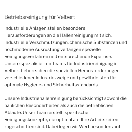
Betriebsreinigung für Velbert
Industrielle Anlagen stellen besondere
Herausforderungen an die Hallenreinigung mit sich.
Industrielle Verschmutzungen, chemische Substanzen und
hochmoderne Ausrüstung verlangen spezielle
Reinigungsverfahren und entsprechende Expertise.
Unsere spezialisierten Teams für Industriereinigung in
Velbert beherrschen die speziellen Herausforderungen
verschiedener Industriezweige und gewährleisten für
optimale Hygiene- und Sicherheitsstandards.
Unsere Industriehallenreinigung berücksichtigt sowohl die
baulichen Besonderheiten als auch die betrieblichen
Abläufe. Unser Team erstellt spezifische
Reinigungskonzepte, die optimal auf Ihre Arbeitszeiten
zugeschnitten sind. Dabei legen wir Wert besonders auf