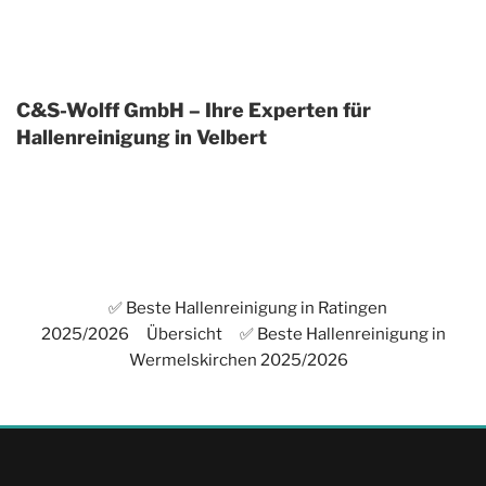
C&S-Wolff GmbH – Ihre Experten für
Hallenreinigung in Velbert
✅ Beste Hallenreinigung in Ratingen
2025/2026
Übersicht
✅ Beste Hallenreinigung in
Wermelskirchen 2025/2026