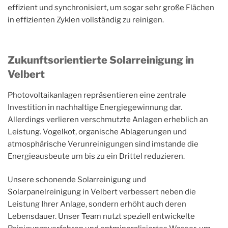
effizient und synchronisiert, um sogar sehr große Flächen
in effizienten Zyklen vollständig zu reinigen.
Zukunftsorientierte Solarreinigung in
Velbert
Photovoltaikanlagen repräsentieren eine zentrale
Investition in nachhaltige Energiegewinnung dar.
Allerdings verlieren verschmutzte Anlagen erheblich an
Leistung. Vogelkot, organische Ablagerungen und
atmosphärische Verunreinigungen sind imstande die
Energieausbeute um bis zu ein Drittel reduzieren.
Unsere schonende Solarreinigung und
Solarpanelreinigung in Velbert verbessert neben die
Leistung Ihrer Anlage, sondern erhöht auch deren
Lebensdauer. Unser Team nutzt speziell entwickelte