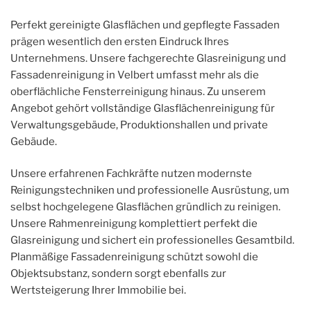
Perfekt gereinigte Glasflächen und gepflegte Fassaden
prägen wesentlich den ersten Eindruck Ihres
Unternehmens. Unsere fachgerechte Glasreinigung und
Fassadenreinigung in Velbert umfasst mehr als die
oberflächliche Fensterreinigung hinaus. Zu unserem
Angebot gehört vollständige Glasflächenreinigung für
Verwaltungsgebäude, Produktionshallen und private
Gebäude.
Unsere erfahrenen Fachkräfte nutzen modernste
Reinigungstechniken und professionelle Ausrüstung, um
selbst hochgelegene Glasflächen gründlich zu reinigen.
Unsere Rahmenreinigung komplettiert perfekt die
Glasreinigung und sichert ein professionelles Gesamtbild.
Planmäßige Fassadenreinigung schützt sowohl die
Objektsubstanz, sondern sorgt ebenfalls zur
Wertsteigerung Ihrer Immobilie bei.