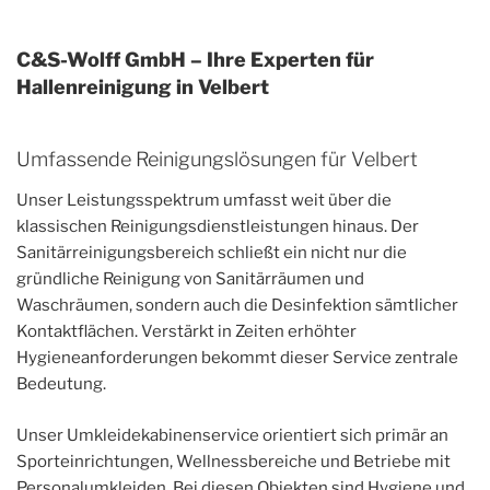
C&S-Wolff GmbH – Ihre Experten für
Hallenreinigung in Velbert
Umfassende Reinigungslösungen für Velbert
Unser Leistungsspektrum umfasst weit über die
klassischen Reinigungsdienstleistungen hinaus. Der
Sanitärreinigungsbereich schließt ein nicht nur die
gründliche Reinigung von Sanitärräumen und
Waschräumen, sondern auch die Desinfektion sämtlicher
Kontaktflächen. Verstärkt in Zeiten erhöhter
Hygieneanforderungen bekommt dieser Service zentrale
Bedeutung.
Unser Umkleidekabinenservice orientiert sich primär an
Sporteinrichtungen, Wellnessbereiche und Betriebe mit
Personalumkleiden. Bei diesen Objekten sind Hygiene und