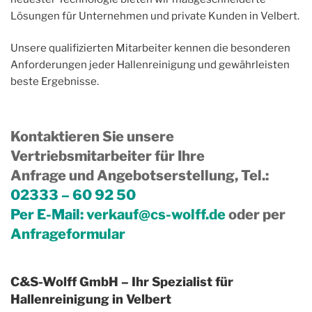
Lösungen für Unternehmen und private Kunden in Velbert.
Unsere qualifizierten Mitarbeiter kennen die besonderen
Anforderungen jeder Hallenreinigung und gewährleisten
beste Ergebnisse.
Kontaktieren Sie unsere
Vertriebsmitarbeiter für Ihre
Anfrage und Angebotserstellung, Tel.
:
02333 – 60 92 50
Per E-Mail:
verkauf@cs-wolff.de
oder per
Anfrageformular
C&S-Wolff GmbH – Ihr Spezialist für
Hallenreinigung in Velbert