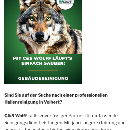
Sind Sie auf der Suche nach einer professionellen
Hallenreinigung in Velbert?
C&S Wolff
ist Ihr zuverlässiger Partner für umfassende
Reinigungsdienstleistungen. Mit jahrelanger Erfahrung und
neuester Technologie bieten wir maßgeschneiderte