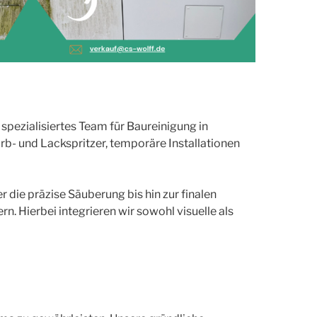
pezialisiertes Team für Baureinigung in
rb- und Lackspritzer, temporäre Installationen
die präzise Säuberung bis hin zur finalen
. Hierbei integrieren wir sowohl visuelle als