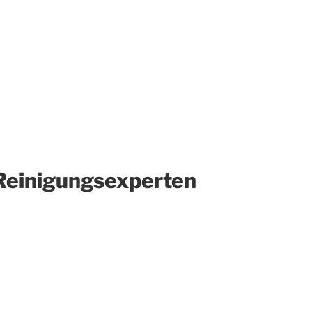
 Reinigungsexperten