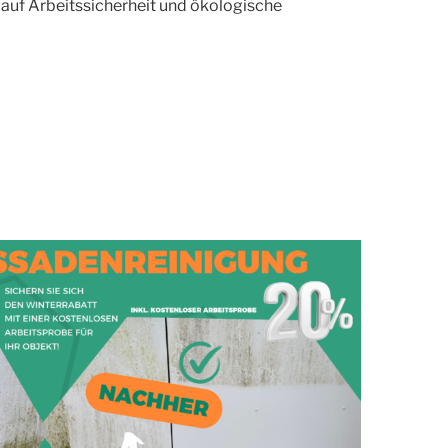
 auf Arbeitssicherheit und ökologische