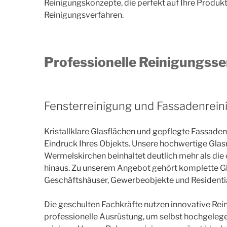
Reinigungskonzepte, die perfekt auf Ihre Produk
Reinigungsverfahren.
Professionelle Reinigungsse
Fensterreinigung und Fassadenrein
Kristallklare Glasflächen und gepflegte Fassade
Eindruck Ihres Objekts. Unsere hochwertige Glas
Wermelskirchen beinhaltet deutlich mehr als die 
hinaus. Zu unserem Angebot gehört komplette Gl
Geschäftshäuser, Gewerbeobjekte und Residentia
Die geschulten Fachkräfte nutzen innovative Re
professionelle Ausrüstung, um selbst hochgelege