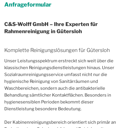
Anfrageformular
C&S-Wolff GmbH – Ihre Experten für
Rahmenreinigung in Gütersloh
Komplette Reinigungslösungen für Gütersloh
Unser Leistungsspektrum erstreckt sich weit über die
klassischen Reinigungsdienstleistungen hinaus. Unser
Sozialraumreinigungsservice umfasst nicht nur die
hygienische Reinigung von Sanitärräumen und
Waschbereichen, sondern auch die antibakterielle
Behandlung sämtlicher Kontaktflächen. Besonders in
hygienesensiblen Perioden bekommt dieser
Dienstleistung besondere Bedeutung.
Der Kabinenreinigungsbereich orientiert sich primär an