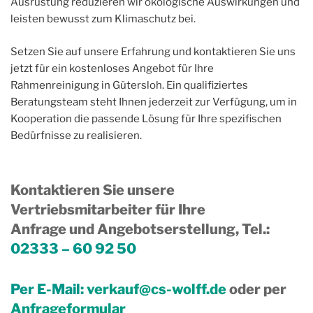
Ausrüstung reduzieren wir ökologische Auswirkungen und
leisten bewusst zum Klimaschutz bei.
Setzen Sie auf unsere Erfahrung und kontaktieren Sie uns
jetzt für ein kostenloses Angebot für Ihre
Rahmenreinigung in Gütersloh. Ein qualifiziertes
Beratungsteam steht Ihnen jederzeit zur Verfügung, um in
Kooperation die passende Lösung für Ihre spezifischen
Bedürfnisse zu realisieren.
Kontaktieren Sie unsere
Vertriebsmitarbeiter für Ihre
Anfrage und Angebotserstellung, Tel.
:
02333 – 60 92 50
Per E-Mail:
verkauf@cs-wolff.de
oder per
Anfrageformular