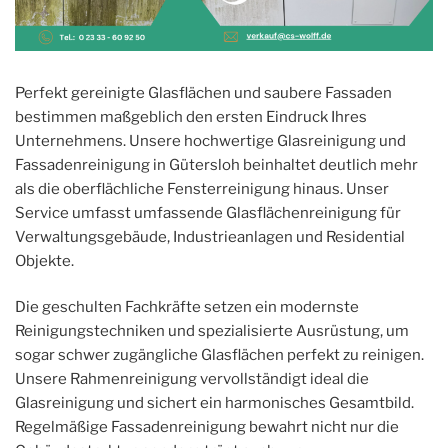
Perfekt gereinigte Glasflächen und saubere Fassaden
bestimmen maßgeblich den ersten Eindruck Ihres
Unternehmens. Unsere hochwertige Glasreinigung und
Fassadenreinigung in Gütersloh beinhaltet deutlich mehr
als die oberflächliche Fensterreinigung hinaus. Unser
Service umfasst umfassende Glasflächenreinigung für
Verwaltungsgebäude, Industrieanlagen und Residential
Objekte.
Die geschulten Fachkräfte setzen ein modernste
Reinigungstechniken und spezialisierte Ausrüstung, um
sogar schwer zugängliche Glasflächen perfekt zu reinigen.
Unsere Rahmenreinigung vervollständigt ideal die
Glasreinigung und sichert ein harmonisches Gesamtbild.
Regelmäßige Fassadenreinigung bewahrt nicht nur die