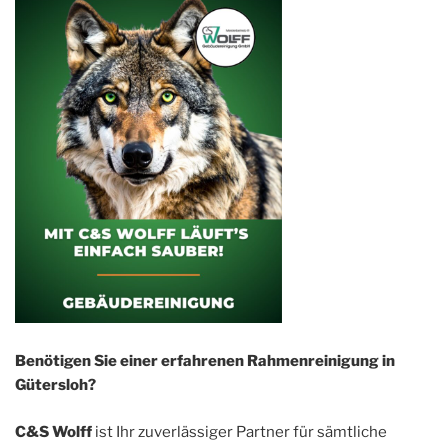
Benötigen Sie einer erfahrenen Rahmenreinigung in
Gütersloh?
C&S Wolff
ist Ihr zuverlässiger Partner für sämtliche