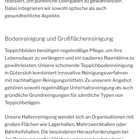
realisiert, um pünktliche Übergaben zu gewährleisten.
Dabei integrieren wir sowohl optische als auch
gesundheitliche Aspekte.
Bodenreinigung und Großflächenreinigung
Teppichböden benötigen regelmäßige Pflege, um ihre
Lebensdauer zu verlängern und ein sauberes Raumklima zu
gewährleisten. Unsere schonende Teppichbodenreinigung
in Gütersloh kombiniert innovative Reinigungsverfahren
mit nachhaltigen Reinigungsmitteln. Zu unserem Angebot
gehören sowohl regelmäßige Unterhaltsreinigung als auch
gründliche Grundreinigungen für sämtliche Typen von
Teppichbelägen.
Unsere Hallenreinigung wendet sich an Organisationen mit
großen Flächen wie Lagerhallen, Mehrzweckhallen oder
Bahnhofshallen. Die besonderen Herausforderungen bei