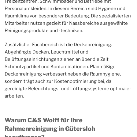
Freizeitzentren, Schwimmbäder und Betriebe mit
Personalumkleiden. In diesem Bereich sind Hygiene und
Raumklima von besonderer Bedeutung. Die spezialisierten
Mitarbeiter nutzen gezielt für Nassbereiche ausgewählte
Reinigungsprodukte und -techniken.
Zusätzlicher Fachbereich ist die Deckenreinigung.
Abgehängte Decken, Leuchtmittel und
Belüftungseinrichtungen ziehen an über die Zeit
Schmutzpartikel und Kontaminationen. Planmäßige
Deckenreinigung verbessert neben die Raumhygiene,
sondern trägt auch zur Kostenoptimierung bei, da
gereinigte Beleuchtungs- und Lüftungssysteme optimaler
arbeiten.
Warum C&S Wolff für Ihre
Rahmenreinigung in Gütersloh