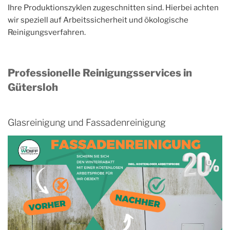
Ihre Produktionszyklen zugeschnitten sind. Hierbei achten
wir speziell auf Arbeitssicherheit und ökologische
Reinigungsverfahren.
Professionelle Reinigungsservices in
Gütersloh
Glasreinigung und Fassadenreinigung