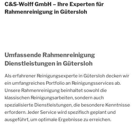
C&S-Wolff GmbH – Ihre Experten für
Rahmenreinigung in Gütersloh
Umfassende Rahmenreinigung
Dienstleistungen in Gütersloh
Als erfahrener Reinigungsexperte in Gütersloh decken wir
ein umfangreiches Portfolio an Reinigungsservices ab.
Unsere Rahmenreinigung beinhaltet sowohl die
klassischen Reinigungsarbeiten, sondern auch
spezialisierte Dienstleistungen, die besondere Kenntnisse
erfordern. Jeder Service wird spezifisch geplant und
ausgeführt, um optimale Ergebnisse zu erreichen.