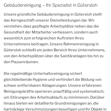
Gebäudereinigung – Ihr Spezialist in Gütersloh
Unsere gründliche Gebäudereinigung in Gütersloh stellt
das Kerngeschäft unserer Dienstleistungen dar. Wir
verstehen, dass gepflegte Arbeitsplätze neben das die
Gesundheit der Mitarbeiter verbessern, sondern auch
wesentlich zum erfolgreichen Auftreten Ihres
Unternehmens beitragen. Unsere Rahmenreinigung in
Gütersloh schließt ein jeden Bereich Ihres Unternehmens,
von den Arbeitsplätzen über die Sanitäranlagen bis hin zu
den Pausenräumen.
Die regelmäßige Unterhaltsreinigung sichert
gleichbleibende Hygiene und verhindert die Bildung von
schwer entfernbaren Ablagerungen. Unsere erfahrenen
Reinigungskräfte operieren unauffällig und systematisch,
um Störungen des Arbeitsablaufs zu minimieren. Darüber
hinaus bieten wir detaillierte Grundreinigungen an, die
hartnäckige Verschmutzungen beseitigen und Ihr Objekt in