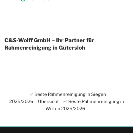
C&S-Wolff GmbH – Ihr Partner für
Rahmenreinigung in Gütersloh
✅ Beste Rahmenreinigung in Siegen
2025/2026
Übersicht
✅ Beste Rahmenreinigung in
Witten 2025/2026