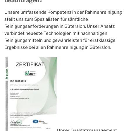
beauftragen?
Unsere umfassende Kompetenz in der Rahmenreinigung
stellt uns zum Spezialisten für sämtliche
Reinigungsanforderungen in Gütersloh. Unser Ansatz
verbindet neueste Technologien mit nachhaltigen
Reinigungsmitteln und gewährleisten für erstklassige
Ergebnisse bei allen Rahmenreinigung in Gütersloh.
Unser Qualitätsmanagement