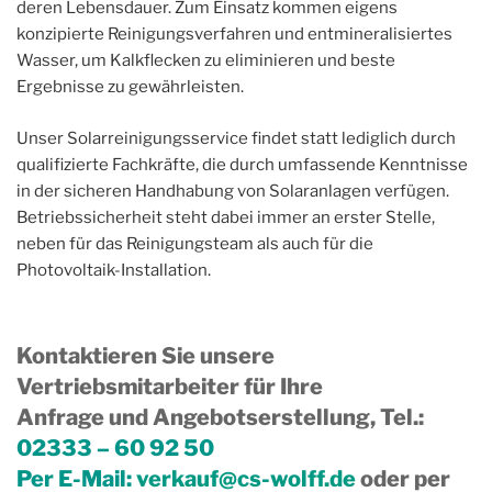
deren Lebensdauer. Zum Einsatz kommen eigens
konzipierte Reinigungsverfahren und entmineralisiertes
Wasser, um Kalkflecken zu eliminieren und beste
Ergebnisse zu gewährleisten.
Unser Solarreinigungsservice findet statt lediglich durch
qualifizierte Fachkräfte, die durch umfassende Kenntnisse
in der sicheren Handhabung von Solaranlagen verfügen.
Betriebssicherheit steht dabei immer an erster Stelle,
neben für das Reinigungsteam als auch für die
Photovoltaik-Installation.
Kontaktieren Sie unsere
Vertriebsmitarbeiter für Ihre
Anfrage und Angebotserstellung, Tel.
:
02333 – 60 92 50
Per E-Mail:
verkauf@cs-wolff.de
oder per