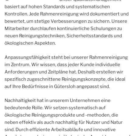
basiert auf hohen Standards und systematischen
Kontrollen. Jede Rahmenreinigung wird dokumentiert und
bewertet, um stetige Verbesserungen zu sichern. Unsere
Mitarbeiter durchlaufen kontinuierliche Schulungen zu
neuen Reinigungstechniken, Sicherheitsstandards und
ökologischen Aspekten.
Anpassungsfähigkeit steht bei unserer Rahmenreinigung
im Zentrum. Wir wissen, dass jeder Kunde individuelle
Anforderungen und Zeitpläne hat. Deshalb erstellen wir
spezifisch zugeschnittene Reinigungskonzepte, die ideal
auf Ihre Bedürfnisse in Gütersloh angepasst sind.
Nachhaltigkeit hat in unserem Unternehmen eine
bedeutende Rolle. Wir setzen systematisch auf
ökologische Reinigungsprodukte und -methoden, die
neben effektiv als auch nachhaltig für Nutzer und Natur
sind. Durch effiziente Arbeitsabläufe und innovative