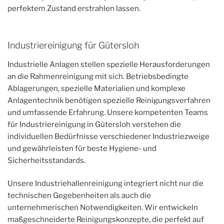
perfektem Zustand erstrahlen lassen.
Industriereinigung für Gütersloh
Industrielle Anlagen stellen spezielle Herausforderungen
an die Rahmenreinigung mit sich. Betriebsbedingte
Ablagerungen, spezielle Materialien und komplexe
Anlagentechnik benötigen spezielle Reinigungsverfahren
und umfassende Erfahrung. Unsere kompetenten Teams
für Industriereinigung in Gütersloh verstehen die
individuellen Bedürfnisse verschiedener Industriezweige
und gewährleisten für beste Hygiene- und
Sicherheitsstandards.
Unsere Industriehallenreinigung integriert nicht nur die
technischen Gegebenheiten als auch die
unternehmerischen Notwendigkeiten. Wir entwickeln
maßgeschneiderte Reinigungskonzepte, die perfekt auf