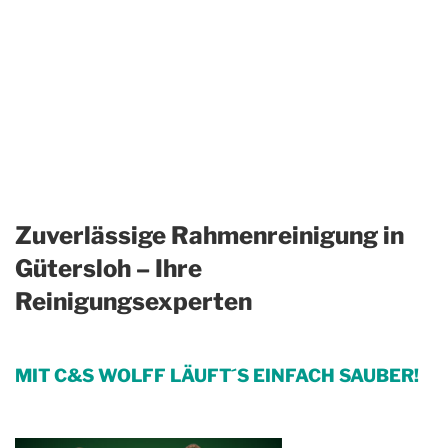
Zuverlässige Rahmenreinigung in
Gütersloh – Ihre
Reinigungsexperten
MIT C&S WOLFF LÄUFT´S EINFACH SAUBER!