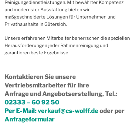
Reinigungsdienstleistungen. Mit bewährter Kompetenz
und modernster Ausstattung bieten wir
maßgeschneiderte Lösungen für Unternehmen und
Privathaushalte in Gütersloh.
Unsere erfahrenen Mitarbeiter beherrschen die speziellen
Herausforderungen jeder Rahmenreinigung und
garantieren beste Ergebnisse.
Kontaktieren Sie unsere
Vertriebsmitarbeiter für Ihre
Anfrage und Angebotserstellung, Tel.
:
02333 – 60 92 50
Per E-Mail:
verkauf@cs-wolff.de
oder per
Anfrageformular