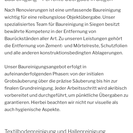
Nach Renovierungen ist eine umfassende Baureinigung
wichtig für eine reibungslose Objektübergabe. Unser
spezialisiertes Team für Baureinigung in Siegen besitzt
bewährte Kompetenz in der Entfernung von
Baurückständen aller Art. Zu unseren Leistungen gehört
die Entfernung von Zement- und Mörtelreste, Schutzfolien
und alle anderen konstruktionsbedingten Ablagerungen.
Unser Baureinigungsangebot erfolgt in
aufeinanderfolgenden Phasen: von der initialen
Grobsäuberung über die präzise Säuberung bis hin zur
finalen Grundreinigung. Jeder Arbeitsschritt wird akribisch
vorbereitet und durchgeführt, um pünktliche Übergaben zu
garantieren. Hierbei beachten wir nicht nur visuelle als
auch hygienische Aspekte.
Textilbodenreinigung und Hallenreinigung