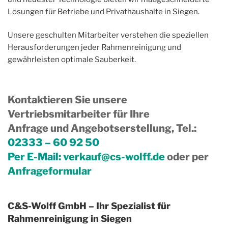
Lösungen für Betriebe und Privathaushalte in Siegen.
Unsere geschulten Mitarbeiter verstehen die speziellen
Herausforderungen jeder Rahmenreinigung und
gewährleisten optimale Sauberkeit.
Kontaktieren Sie unsere
Vertriebsmitarbeiter für Ihre
Anfrage und Angebotserstellung, Tel.
:
02333 – 60 92 50
Per E-Mail:
verkauf@cs-wolff.de
oder per
Anfrageformular
C&S-Wolff GmbH – Ihr Spezialist für
Rahmenreinigung in Siegen