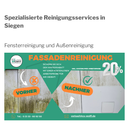
Spezialisierte Reinigungsservices in
Siegen
Fensterreinigung und Außenreinigung