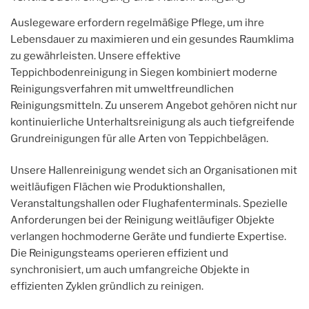
Auslegeware erfordern regelmäßige Pflege, um ihre
Lebensdauer zu maximieren und ein gesundes Raumklima
zu gewährleisten. Unsere effektive
Teppichbodenreinigung in Siegen kombiniert moderne
Reinigungsverfahren mit umweltfreundlichen
Reinigungsmitteln. Zu unserem Angebot gehören nicht nur
kontinuierliche Unterhaltsreinigung als auch tiefgreifende
Grundreinigungen für alle Arten von Teppichbelägen.
Unsere Hallenreinigung wendet sich an Organisationen mit
weitläufigen Flächen wie Produktionshallen,
Veranstaltungshallen oder Flughafenterminals. Spezielle
Anforderungen bei der Reinigung weitläufiger Objekte
verlangen hochmoderne Geräte und fundierte Expertise.
Die Reinigungsteams operieren effizient und
synchronisiert, um auch umfangreiche Objekte in
effizienten Zyklen gründlich zu reinigen.