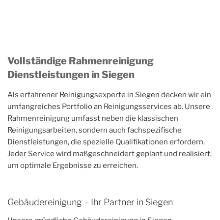
Vollständige Rahmenreinigung
Dienstleistungen in Siegen
Als erfahrener Reinigungsexperte in Siegen decken wir ein
umfangreiches Portfolio an Reinigungsservices ab. Unsere
Rahmenreinigung umfasst neben die klassischen
Reinigungsarbeiten, sondern auch fachspezifische
Dienstleistungen, die spezielle Qualifikationen erfordern.
Jeder Service wird maßgeschneidert geplant und realisiert,
um optimale Ergebnisse zu erreichen.
Gebäudereinigung – Ihr Partner in Siegen