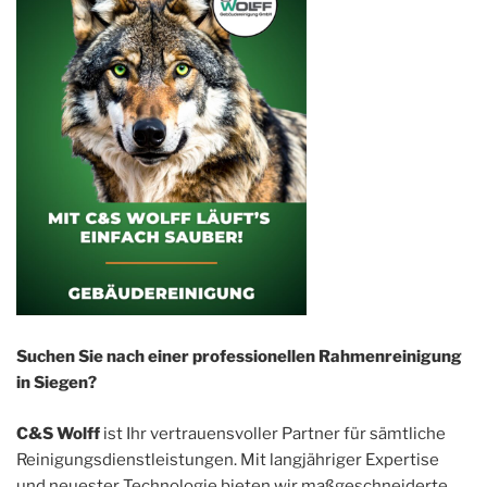
Suchen Sie nach einer professionellen Rahmenreinigung
in Siegen?
C&S Wolff
ist Ihr vertrauensvoller Partner für sämtliche
Reinigungsdienstleistungen. Mit langjähriger Expertise
und neuester Technologie bieten wir maßgeschneiderte