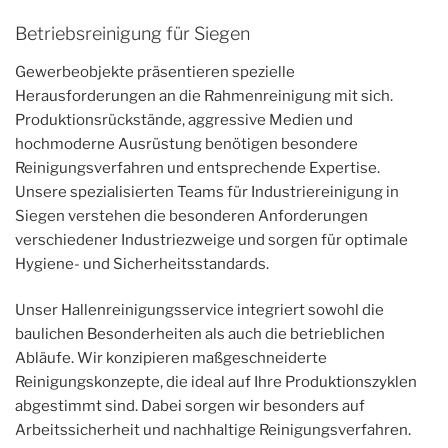
Betriebsreinigung für Siegen
Gewerbeobjekte präsentieren spezielle
Herausforderungen an die Rahmenreinigung mit sich.
Produktionsrückstände, aggressive Medien und
hochmoderne Ausrüstung benötigen besondere
Reinigungsverfahren und entsprechende Expertise.
Unsere spezialisierten Teams für Industriereinigung in
Siegen verstehen die besonderen Anforderungen
verschiedener Industriezweige und sorgen für optimale
Hygiene- und Sicherheitsstandards.
Unser Hallenreinigungsservice integriert sowohl die
baulichen Besonderheiten als auch die betrieblichen
Abläufe. Wir konzipieren maßgeschneiderte
Reinigungskonzepte, die ideal auf Ihre Produktionszyklen
abgestimmt sind. Dabei sorgen wir besonders auf
Arbeitssicherheit und nachhaltige Reinigungsverfahren.