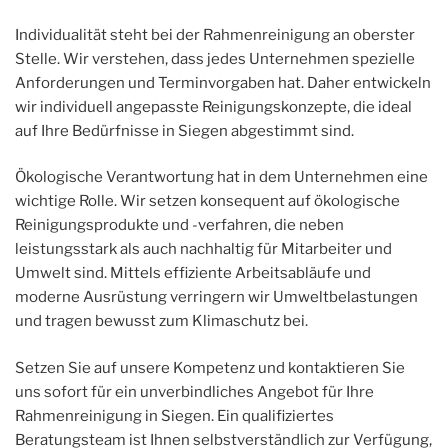
Individualität steht bei der Rahmenreinigung an oberster
Stelle. Wir verstehen, dass jedes Unternehmen spezielle
Anforderungen und Terminvorgaben hat. Daher entwickeln
wir individuell angepasste Reinigungskonzepte, die ideal
auf Ihre Bedürfnisse in Siegen abgestimmt sind.
Ökologische Verantwortung hat in dem Unternehmen eine
wichtige Rolle. Wir setzen konsequent auf ökologische
Reinigungsprodukte und -verfahren, die neben
leistungsstark als auch nachhaltig für Mitarbeiter und
Umwelt sind. Mittels effiziente Arbeitsabläufe und
moderne Ausrüstung verringern wir Umweltbelastungen
und tragen bewusst zum Klimaschutz bei.
Setzen Sie auf unsere Kompetenz und kontaktieren Sie
uns sofort für ein unverbindliches Angebot für Ihre
Rahmenreinigung in Siegen. Ein qualifiziertes
Beratungsteam ist Ihnen selbstverständlich zur Verfügung,