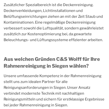
Zusätzlicher Spezialbereich ist die Deckenreinigung.
Deckenverkleidungen, Lichtinstallationen und
Belüftungseinrichtungen ziehen an mit der Zeit Staub und
Kontaminationen. Eine regelmäßige Deckenreinigung
verbessert sowohl die Luftqualität, sondern gewährleistet
zusätzlich zur Kostenoptimierung bei, da gewartete
Beleuchtungs- und Lüftungssysteme effizienter arbeiten.
Aus welchen Gründen C&S Wolff für Ihre
Rahmenreinigung in Siegen wählen?
Unsere umfassende Kompetenz in der Rahmenreinigung
stellt uns zum idealen Partner für alle
Reinigungsanforderungen in Siegen. Unser Ansatz
verbindet modernste Technik mit nachhaltigen
Reinigungsmitteln und sichern für erstklassige Ergebnisse
bei jeder Rahmenreinigung in Siegen.