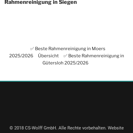
Rahmenreinigung in Siegen
✅ Beste Rahmenreinigung in Moers
2025/2026
Übersicht
✅ Beste Rahmenreinigung in
Gütersloh 2025/2026
© 2018 CS-Wolff GmbH. Alle Rechte vorbehalten. Website