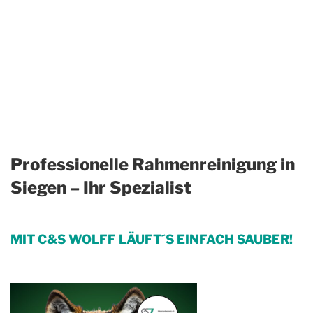
Professionelle Rahmenreinigung in
Siegen – Ihr Spezialist
MIT C&S WOLFF LÄUFT´S EINFACH SAUBER!