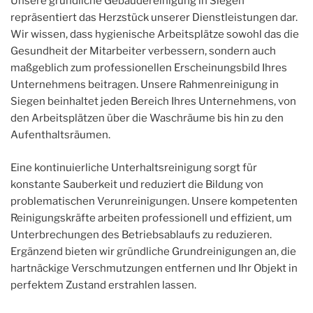
Unsere gründliche Gebäudereinigung in Siegen
repräsentiert das Herzstück unserer Dienstleistungen dar.
Wir wissen, dass hygienische Arbeitsplätze sowohl das die
Gesundheit der Mitarbeiter verbessern, sondern auch
maßgeblich zum professionellen Erscheinungsbild Ihres
Unternehmens beitragen. Unsere Rahmenreinigung in
Siegen beinhaltet jeden Bereich Ihres Unternehmens, von
den Arbeitsplätzen über die Waschräume bis hin zu den
Aufenthaltsräumen.
Eine kontinuierliche Unterhaltsreinigung sorgt für
konstante Sauberkeit und reduziert die Bildung von
problematischen Verunreinigungen. Unsere kompetenten
Reinigungskräfte arbeiten professionell und effizient, um
Unterbrechungen des Betriebsablaufs zu reduzieren.
Ergänzend bieten wir gründliche Grundreinigungen an, die
hartnäckige Verschmutzungen entfernen und Ihr Objekt in
perfektem Zustand erstrahlen lassen.