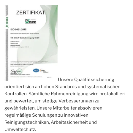
Unsere Qualitätssicherung
orientiert sich an hohen Standards und systematischen
Kontrollen. Sämtliche Rahmenreinigung wird protokolliert
und bewertet, um stetige Verbesserungen zu
gewährleisten. Unsere Mitarbeiter absolvieren
regelmäßige Schulungen zu innovativen
Reinigungstechniken, Arbeitssicherheit und
Umweltschutz.