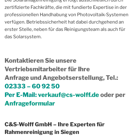
zertifizierte Fachkräfte, die mit fundierte Expertise in der
professionellen Handhabung von Photovoltaik-Systemen
verfügen. Betriebssicherheit hat dabei durchgehend an
erster Stelle, neben für das Reinigungsteam als auch für
das Solarsystem.
Kontaktieren Sie unsere
Vertriebsmitarbeiter für Ihre
Anfrage und Angebotserstellung, Tel.
:
02333 – 60 92 50
Per E-Mail:
verkauf@cs-wolff.de
oder per
Anfrageformular
C&S-Wolff GmbH – Ihre Experten für
Rahmenreinigung in Siegen