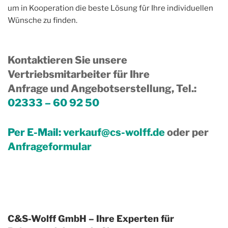
um in Kooperation die beste Lösung für Ihre individuellen
Wünsche zu finden.
Kontaktieren Sie unsere
Vertriebsmitarbeiter für Ihre
Anfrage und Angebotserstellung, Tel.
:
02333 – 60 92 50
Per E-Mail:
verkauf@cs-wolff.de
oder per
Anfrageformular
C&S-Wolff GmbH – Ihre Experten für