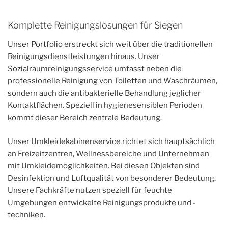
Komplette Reinigungslösungen für Siegen
Unser Portfolio erstreckt sich weit über die traditionellen
Reinigungsdienstleistungen hinaus. Unser
Sozialraumreinigungsservice umfasst neben die
professionelle Reinigung von Toiletten und Waschräumen,
sondern auch die antibakterielle Behandlung jeglicher
Kontaktflächen. Speziell in hygienesensiblen Perioden
kommt dieser Bereich zentrale Bedeutung.
Unser Umkleidekabinenservice richtet sich hauptsächlich
an Freizeitzentren, Wellnessbereiche und Unternehmen
mit Umkleidemöglichkeiten. Bei diesen Objekten sind
Desinfektion und Luftqualität von besonderer Bedeutung.
Unsere Fachkräfte nutzen speziell für feuchte
Umgebungen entwickelte Reinigungsprodukte und -
techniken.