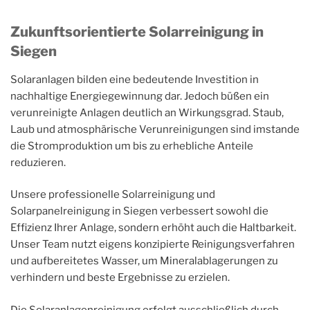
Zukunftsorientierte Solarreinigung in
Siegen
Solaranlagen bilden eine bedeutende Investition in
nachhaltige Energiegewinnung dar. Jedoch büßen ein
verunreinigte Anlagen deutlich an Wirkungsgrad. Staub,
Laub und atmosphärische Verunreinigungen sind imstande
die Stromproduktion um bis zu erhebliche Anteile
reduzieren.
Unsere professionelle Solarreinigung und
Solarpanelreinigung in Siegen verbessert sowohl die
Effizienz Ihrer Anlage, sondern erhöht auch die Haltbarkeit.
Unser Team nutzt eigens konzipierte Reinigungsverfahren
und aufbereitetes Wasser, um Mineralablagerungen zu
verhindern und beste Ergebnisse zu erzielen.
Die Solaranlagenreinigung erfolgt ausschließlich durch