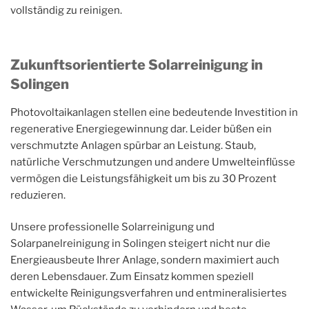
vollständig zu reinigen.
Zukunftsorientierte Solarreinigung in
Solingen
Photovoltaikanlagen stellen eine bedeutende Investition in
regenerative Energiegewinnung dar. Leider büßen ein
verschmutzte Anlagen spürbar an Leistung. Staub,
natürliche Verschmutzungen und andere Umwelteinflüsse
vermögen die Leistungsfähigkeit um bis zu 30 Prozent
reduzieren.
Unsere professionelle Solarreinigung und
Solarpanelreinigung in Solingen steigert nicht nur die
Energieausbeute Ihrer Anlage, sondern maximiert auch
deren Lebensdauer. Zum Einsatz kommen speziell
entwickelte Reinigungsverfahren und entmineralisiertes