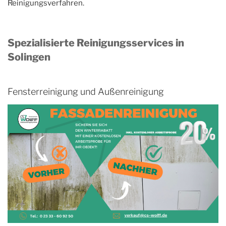
Reinigungsverfahren.
Spezialisierte Reinigungsservices in
Solingen
Fensterreinigung und Außenreinigung