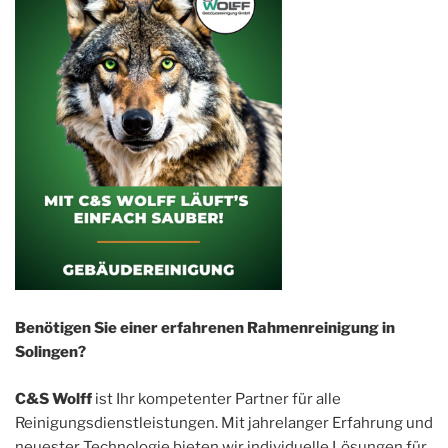
Benötigen Sie einer erfahrenen Rahmenreinigung in
Solingen?
C&S Wolff
ist Ihr kompetenter Partner für alle
Reinigungsdienstleistungen. Mit jahrelanger Erfahrung und
neuester Technologie bieten wir individuelle Lösungen für