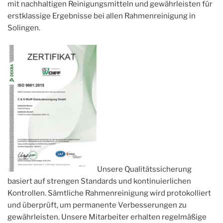
mit nachhaltigen Reinigungsmitteln und gewährleisten für
erstklassige Ergebnisse bei allen Rahmenreinigung in
Solingen.
Unsere Qualitätssicherung
basiert auf strengen Standards und kontinuierlichen
Kontrollen. Sämtliche Rahmenreinigung wird protokolliert
und überprüft, um permanente Verbesserungen zu
gewährleisten. Unsere Mitarbeiter erhalten regelmäßige