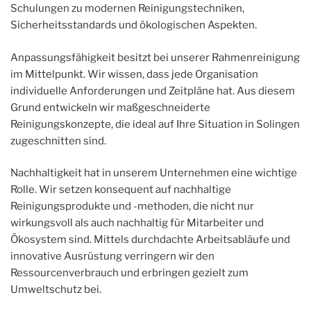
Schulungen zu modernen Reinigungstechniken,
Sicherheitsstandards und ökologischen Aspekten.
Anpassungsfähigkeit besitzt bei unserer Rahmenreinigung
im Mittelpunkt. Wir wissen, dass jede Organisation
individuelle Anforderungen und Zeitpläne hat. Aus diesem
Grund entwickeln wir maßgeschneiderte
Reinigungskonzepte, die ideal auf Ihre Situation in Solingen
zugeschnitten sind.
Nachhaltigkeit hat in unserem Unternehmen eine wichtige
Rolle. Wir setzen konsequent auf nachhaltige
Reinigungsprodukte und -methoden, die nicht nur
wirkungsvoll als auch nachhaltig für Mitarbeiter und
Ökosystem sind. Mittels durchdachte Arbeitsabläufe und
innovative Ausrüstung verringern wir den
Ressourcenverbrauch und erbringen gezielt zum
Umweltschutz bei.