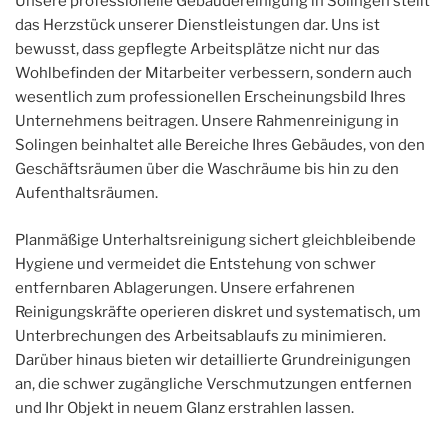
Unsere professionelle Gebäudereinigung in Solingen stellt
das Herzstück unserer Dienstleistungen dar. Uns ist
bewusst, dass gepflegte Arbeitsplätze nicht nur das
Wohlbefinden der Mitarbeiter verbessern, sondern auch
wesentlich zum professionellen Erscheinungsbild Ihres
Unternehmens beitragen. Unsere Rahmenreinigung in
Solingen beinhaltet alle Bereiche Ihres Gebäudes, von den
Geschäftsräumen über die Waschräume bis hin zu den
Aufenthaltsräumen.
Planmäßige Unterhaltsreinigung sichert gleichbleibende
Hygiene und vermeidet die Entstehung von schwer
entfernbaren Ablagerungen. Unsere erfahrenen
Reinigungskräfte operieren diskret und systematisch, um
Unterbrechungen des Arbeitsablaufs zu minimieren.
Darüber hinaus bieten wir detaillierte Grundreinigungen
an, die schwer zugängliche Verschmutzungen entfernen
und Ihr Objekt in neuem Glanz erstrahlen lassen.