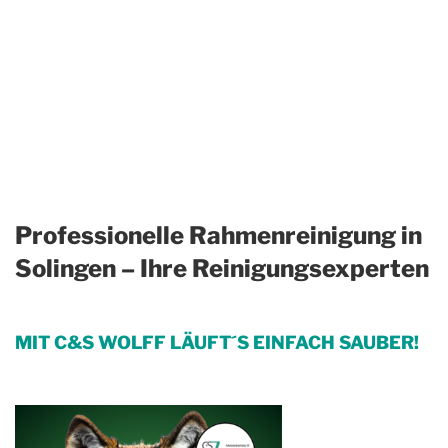
Professionelle Rahmenreinigung in
Solingen – Ihre Reinigungsexperten
MIT C&S WOLFF LÄUFT´S EINFACH SAUBER!