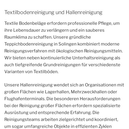
Textilbodenreinigung und Hallenreinigung
Textile Bodenbeläge erfordern professionelle Pflege, um
ihre Lebensdauer zu verlängern und ein sauberes
Raumklima zu schaffen. Unsere gründliche
Teppichbodenreinigung in Solingen kombiniert moderne
Reinigungsverfahren mit ökologischen Reinigungsmitteln.
Wir bieten neben kontinuierliche Unterhaltsreinigung als
auch tiefgreifende Grundreinigungen für verschiedenste
Varianten von Textilböden.
Unsere Hallenreinigung wendet sich an Organisationen mit
großen Flächen wie Lagerhallen, Mehrzweckhallen oder
Flughafenterminals. Die besonderen Herausforderungen
bei der Reinigung großer Flächen erfordern spezialisierte
Ausrüstung und entsprechende Erfahrung. Die
Reinigungsteams arbeiten zielgerichtet und koordiniert,
um sogar umfangreiche Objekte in effizienten Zyklen