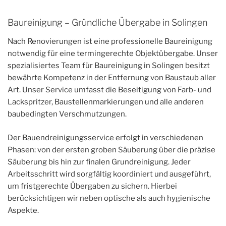
Baureinigung – Gründliche Übergabe in Solingen
Nach Renovierungen ist eine professionelle Baureinigung
notwendig für eine termingerechte Objektübergabe. Unser
spezialisiertes Team für Baureinigung in Solingen besitzt
bewährte Kompetenz in der Entfernung von Baustaub aller
Art. Unser Service umfasst die Beseitigung von Farb- und
Lackspritzer, Baustellenmarkierungen und alle anderen
baubedingten Verschmutzungen.
Der Bauendreinigungsservice erfolgt in verschiedenen
Phasen: von der ersten groben Säuberung über die präzise
Säuberung bis hin zur finalen Grundreinigung. Jeder
Arbeitsschritt wird sorgfältig koordiniert und ausgeführt,
um fristgerechte Übergaben zu sichern. Hierbei
berücksichtigen wir neben optische als auch hygienische
Aspekte.