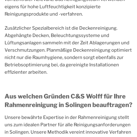
eigens für hohe Luftfeuchtigkeit konzipierte
Reinigungsprodukte und -verfahren.
Zusätzlicher Spezialbereich ist die Deckenreinigung.
Abgehängte Decken, Beleuchtungssysteme und
Lüftungsanlagen sammeln mit der Zeit Ablagerungen und
Verschmutzungen. Planmäßige Deckenreinigung optimiert
nicht nur die Raumhygiene, sondern sorgt ebenfalls zur
Betriebsoptimierung bei, da gereinigte Installationen
effizienter arbeiten.
Aus welchen Gründen C&S Wolff für Ihre
Rahmenreinigung in Solingen beauftragen?
Unsere bewährte Expertise in der Rahmenreinigung stellt
uns zum idealen Partner für alle Reinigungsanforderungen
in Solingen. Unsere Methodik vereint innovative Verfahren