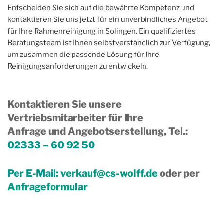
Entscheiden Sie sich auf die bewährte Kompetenz und
kontaktieren Sie uns jetzt für ein unverbindliches Angebot
für Ihre Rahmenreinigung in Solingen. Ein qualifiziertes
Beratungsteam ist Ihnen selbstverständlich zur Verfügung,
um zusammen die passende Lösung für Ihre
Reinigungsanforderungen zu entwickeln.
Kontaktieren Sie unsere
Vertriebsmitarbeiter für Ihre
Anfrage und Angebotserstellung, Tel.
:
02333 – 60 92 50
Per E-Mail:
verkauf@cs-wolff.de
oder per
Anfrageformular