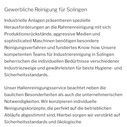
Gewerbliche Reinigung für Solingen
Industrielle Anlagen präsentieren spezielle
Herausforderungen an die Rahmenreinigung mit sich.
Produktionsrückstände, aggressive Medien und
sophisticated Maschinen benötigen besondere
Reinigungsverfahren und fundiertes Know-how. Unsere
kompetenten Teams für Industriereinigung in Solingen
beherrschen die individuellen Bedürfnisse verschiedener
Industriezweige und gewährleisten für beste Hygiene- und
Sicherheitsstandards.
Unser Hallenreinigungsservice beachtet neben die
baulichen Besonderheiten als auch die unternehmerischen
Notwendigkeiten. Wir konzipieren individuelle
Reinigungskonzepte, die perfekt auf die betrieblichen
Abläufe abgestimmt sind. Hierbei sorgen wir verstärkt auf
Sicherheitsstandards und ökologische