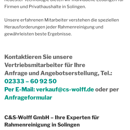
Firmen und Privathaushalte in Solingen.
Unsere erfahrenen Mitarbeiter verstehen die speziellen
Herausforderungen jeder Rahmenreinigung und
gewährleisten beste Ergebnisse.
Kontaktieren Sie unsere
Vertriebsmitarbeiter für Ihre
Anfrage und Angebotserstellung, Tel.
:
02333 – 60 92 50
Per E-Mail:
verkauf@cs-wolff.de
oder per
Anfrageformular
C&S-Wolff GmbH – Ihre Experten für
Rahmenreinigung in Solingen