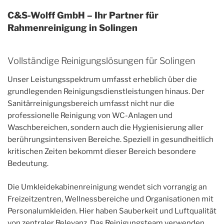
C&S-Wolff GmbH – Ihr Partner für
Rahmenreinigung in Solingen
Vollständige Reinigungslösungen für Solingen
Unser Leistungsspektrum umfasst erheblich über die
grundlegenden Reinigungsdienstleistungen hinaus. Der
Sanitärreinigungsbereich umfasst nicht nur die
professionelle Reinigung von WC-Anlagen und
Waschbereichen, sondern auch die Hygienisierung aller
berührungsintensiven Bereiche. Speziell in gesundheitlich
kritischen Zeiten bekommt dieser Bereich besondere
Bedeutung.
Die Umkleidekabinenreinigung wendet sich vorrangig an
Freizeitzentren, Wellnessbereiche und Organisationen mit
Personalumkleiden. Hier haben Sauberkeit und Luftqualität
von zentraler Relevanz. Das Reinigungsteam verwenden