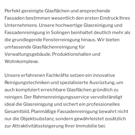
Perfekt gereinigte Glasflächen und ansprechende
Fassaden bestimmen wesentlich den ersten Eindruck Ihres
Unternehmens. Unsere hochwertige Glasreinigung und
Fassadenreinigung in Solingen beinhaltet deutlich mehr als
die grundlegende Fensterreinigung hinaus. Wir bieten
umfassende Glasflächenreinigung für
Verwaltungsgebäude, Produktionshallen und
Wohnkomplexe.
Unsere erfahrenen Fachkräfte setzen ein innovative
Reinigungstechniken und spezialisierte Ausrüstung, um
auch kompliziert erreichbare Glasflächen gründlich zu
reinigen. Der Rahmenreinigungsservice vervollständigt
ideal die Glasreinigung und sichert ein professionelles
Gesamtbild. Planmäßige Fassadenreinigung bewahrt nicht
nur die Objektsubstanz, sondern gewährleistet zusätzlich
zur Attraktivitätssteigerung Ihrer Immobilie bei.