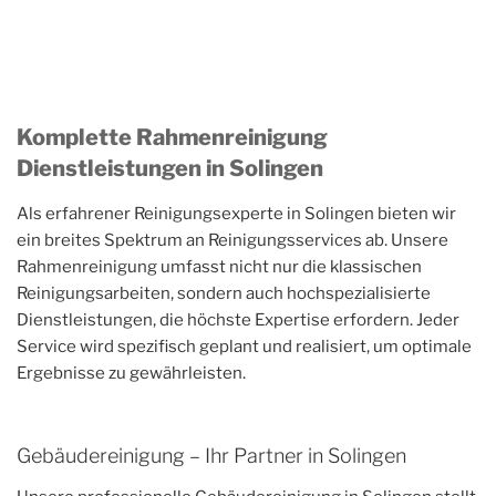
Komplette Rahmenreinigung
Dienstleistungen in Solingen
Als erfahrener Reinigungsexperte in Solingen bieten wir
ein breites Spektrum an Reinigungsservices ab. Unsere
Rahmenreinigung umfasst nicht nur die klassischen
Reinigungsarbeiten, sondern auch hochspezialisierte
Dienstleistungen, die höchste Expertise erfordern. Jeder
Service wird spezifisch geplant und realisiert, um optimale
Ergebnisse zu gewährleisten.
Gebäudereinigung – Ihr Partner in Solingen