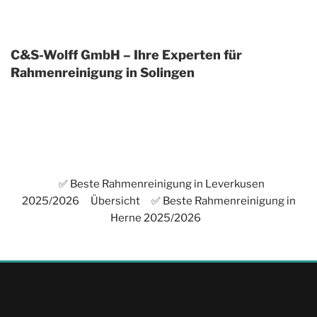
C&S-Wolff GmbH – Ihre Experten für
Rahmenreinigung in Solingen
✅ Beste Rahmenreinigung in Leverkusen
2025/2026
Übersicht
✅ Beste Rahmenreinigung in
Herne 2025/2026