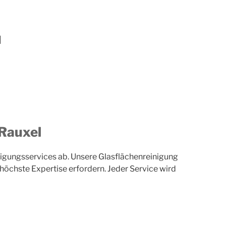
l
-Rauxel
igungsservices ab. Unsere Glasflächenreinigung
 höchste Expertise erfordern. Jeder Service wird