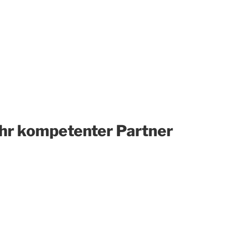
Ihr kompetenter Partner