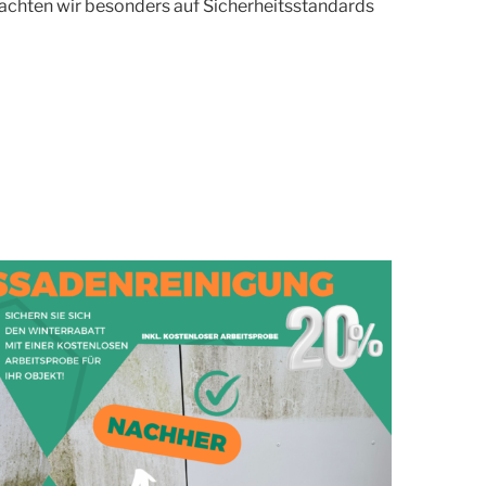
 achten wir besonders auf Sicherheitsstandards