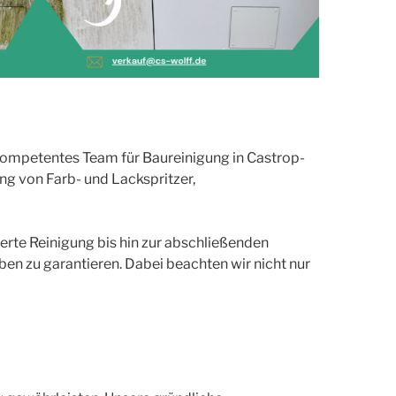
kompetentes Team für Baureinigung in Castrop-
ng von Farb- und Lackspritzer,
erte Reinigung bis hin zur abschließenden
en zu garantieren. Dabei beachten wir nicht nur