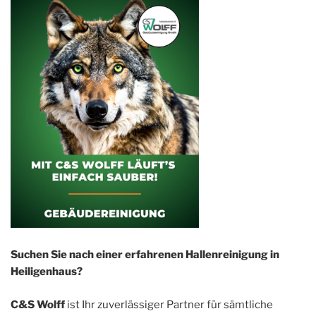
Suchen Sie nach einer erfahrenen Hallenreinigung in
Heiligenhaus?
C&S Wolff
ist Ihr zuverlässiger Partner für sämtliche