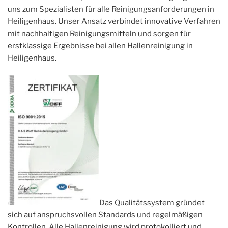
uns zum Spezialisten für alle Reinigungsanforderungen in
Heiligenhaus. Unser Ansatz verbindet innovative Verfahren
mit nachhaltigen Reinigungsmitteln und sorgen für
erstklassige Ergebnisse bei allen Hallenreinigung in
Heiligenhaus.
Das Qualitätssystem gründet
sich auf anspruchsvollen Standards und regelmäßigen
Kontrollen. Alle Hallenreinigung wird protokolliert und