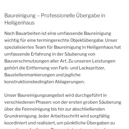
Baureinigung – Professionelle Übergabe in
Heiligenhaus
Nach Bauarbeiten ist eine umfassende Baureinigung
wichtig für eine termingerechte Objektübergabe. Unser
spezialisiertes Team für Baureinigung in Heiligenhaus hat
umfassende Erfahrung in der Säuberung von
Bauverschmutzungen aller Art. Zu unseren Leistungen
gehört die Entfernung von Farb- und Lackspritzer,
Baustellenmarkierungen und jegliche
konstruktionsbedingten Ablagerungen.
Unser Baureinigungsangebot wird durchgeführt in
verschiedenen Phasen: von der ersten groben Säuberung
über die Feinreinigung bis hin zur abschließenden
Grundreinigung. Jeder Arbeitsschritt wird sorgfältig
koordiniert und realisiert, um pünktliche Übergaben zu