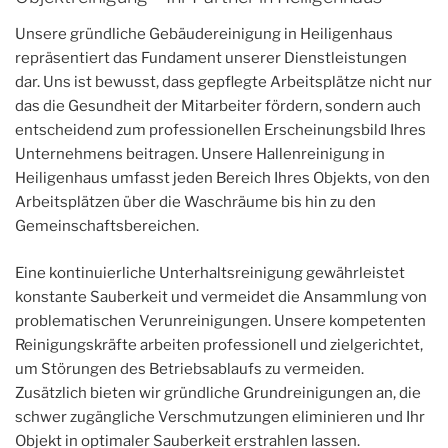
Unsere gründliche Gebäudereinigung in Heiligenhaus
repräsentiert das Fundament unserer Dienstleistungen
dar. Uns ist bewusst, dass gepflegte Arbeitsplätze nicht nur
das die Gesundheit der Mitarbeiter fördern, sondern auch
entscheidend zum professionellen Erscheinungsbild Ihres
Unternehmens beitragen. Unsere Hallenreinigung in
Heiligenhaus umfasst jeden Bereich Ihres Objekts, von den
Arbeitsplätzen über die Waschräume bis hin zu den
Gemeinschaftsbereichen.
Eine kontinuierliche Unterhaltsreinigung gewährleistet
konstante Sauberkeit und vermeidet die Ansammlung von
problematischen Verunreinigungen. Unsere kompetenten
Reinigungskräfte arbeiten professionell und zielgerichtet,
um Störungen des Betriebsablaufs zu vermeiden.
Zusätzlich bieten wir gründliche Grundreinigungen an, die
schwer zugängliche Verschmutzungen eliminieren und Ihr
Objekt in optimaler Sauberkeit erstrahlen lassen.