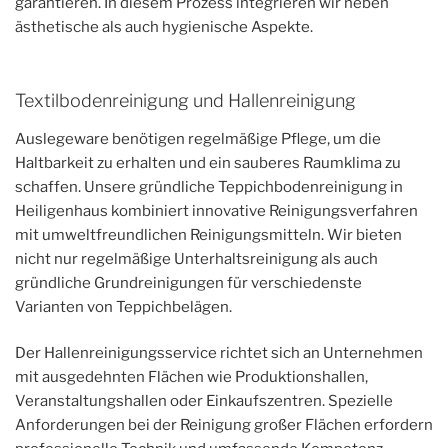
garantieren. In diesem Prozess integrieren wir neben
ästhetische als auch hygienische Aspekte.
Textilbodenreinigung und Hallenreinigung
Auslegeware benötigen regelmäßige Pflege, um die
Haltbarkeit zu erhalten und ein sauberes Raumklima zu
schaffen. Unsere gründliche Teppichbodenreinigung in
Heiligenhaus kombiniert innovative Reinigungsverfahren
mit umweltfreundlichen Reinigungsmitteln. Wir bieten
nicht nur regelmäßige Unterhaltsreinigung als auch
gründliche Grundreinigungen für verschiedenste
Varianten von Teppichbelägen.
Der Hallenreinigungsservice richtet sich an Unternehmen
mit ausgedehnten Flächen wie Produktionshallen,
Veranstaltungshallen oder Einkaufszentren. Spezielle
Anforderungen bei der Reinigung großer Flächen erfordern