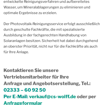
entwickelte Reinigungsverfahren und aufbereitetes
Wasser, um Mineralablagerungen zu eliminieren und
optimale Ergebnisse zu erzielen.
Der Photovoltaik-Reinigungsservice erfolgt ausschließlich
durch geschulte Fachkräfte, die mit spezialisierte
Ausbildung in der fachgerechten Handhabung von
Solaranlagen besitzen. Sicherheit hat dabei durchgehend
an oberster Priorität, nicht nur für die Fachkräfte als auch
für Ihre Anlage.
Kontaktieren Sie unsere
Vertriebsmitarbeiter für Ihre
Anfrage und Angebotserstellung, Tel.
:
02333 – 60 92 50
Per E-Mail:
verkauf@cs-wolff.de
oder per
Anfrageformular