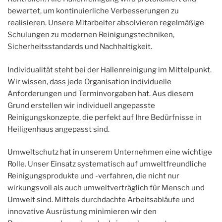
bewertet, um kontinuierliche Verbesserungen zu
realisieren. Unsere Mitarbeiter absolvieren regelmäßige
Schulungen zu modernen Reinigungstechniken,
Sicherheitsstandards und Nachhaltigkeit.
Individualität steht bei der Hallenreinigung im Mittelpunkt.
Wir wissen, dass jede Organisation individuelle
Anforderungen und Terminvorgaben hat. Aus diesem
Grund erstellen wir individuell angepasste
Reinigungskonzepte, die perfekt auf Ihre Bedürfnisse in
Heiligenhaus angepasst sind.
Umweltschutz hat in unserem Unternehmen eine wichtige
Rolle. Unser Einsatz systematisch auf umweltfreundliche
Reinigungsprodukte und -verfahren, die nicht nur
wirkungsvoll als auch umweltverträglich für Mensch und
Umwelt sind. Mittels durchdachte Arbeitsabläufe und
innovative Ausrüstung minimieren wir den