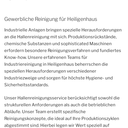
Gewerbliche Reinigung für Heiligenhaus
Industrielle Anlagen bringen spezielle Herausforderungen
an die Hallenreinigung mit sich. Produktionsrückstände,
chemische Substanzen und sophisticated Maschinen
erfordern besondere Reinigungsverfahren und fundiertes
Know-how. Unsere erfahrenen Teams für
Industriereinigung in Heiligenhaus beherrschen die
speziellen Herausforderungen verschiedener
Industriezweige und sorgen für höchste Hygiene- und
Sicherheitsstandards.
Unser Hallenreinigungsservice berücksichtigt sowohl die
strukturellen Anforderungen als auch die betrieblichen
Abläufe. Unser Team erstellt spezifische
Reinigungskonzepte, die ideal auf Ihre Produktionszyklen
abgestimmt sind. Hierbei legen wir Wert speziell auf