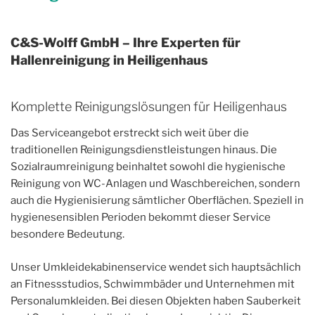
C&S-Wolff GmbH – Ihre Experten für
Hallenreinigung in Heiligenhaus
Komplette Reinigungslösungen für Heiligenhaus
Das Serviceangebot erstreckt sich weit über die
traditionellen Reinigungsdienstleistungen hinaus. Die
Sozialraumreinigung beinhaltet sowohl die hygienische
Reinigung von WC-Anlagen und Waschbereichen, sondern
auch die Hygienisierung sämtlicher Oberflächen. Speziell in
hygienesensiblen Perioden bekommt dieser Service
besondere Bedeutung.
Unser Umkleidekabinenservice wendet sich hauptsächlich
an Fitnessstudios, Schwimmbäder und Unternehmen mit
Personalumkleiden. Bei diesen Objekten haben Sauberkeit