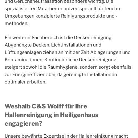
und Geruchsneutralisation besonders wichtig. Die
spezialisierten Mitarbeiter nutzen speziell für feuchte
Umgebungen konzipierte Reinigungsprodukte und -
methoden.
Ein weiterer Fachbereich ist die Deckenreinigung.
Abgehängte Decken, Lichtinstallationen und
Lüftungsanlagen ziehen an mit der Zeit Ablagerungen und
Kontaminationen. Kontinuierliche Deckenreinigung
steigert sowohl die Raumhygiene, sondern sorgt ebenfalls
zur Energieeffizienz bei, da gereinigte Installationen
optimaler arbeiten.
Weshalb C&S Wolff für Ihre
Hallenreinigung in Heiligenhaus
engagieren?
Unsere bewährte Expertise in der Hallenreinigung macht