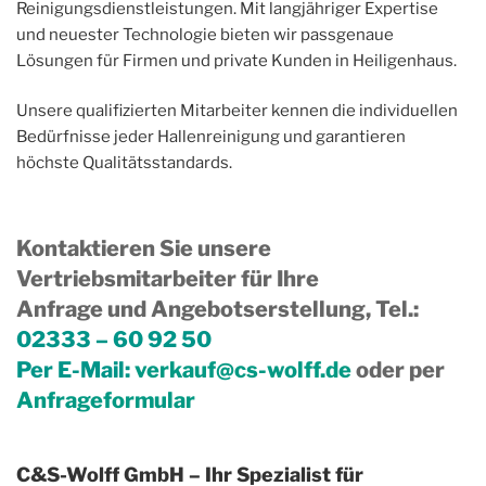
Reinigungsdienstleistungen. Mit langjähriger Expertise
und neuester Technologie bieten wir passgenaue
Lösungen für Firmen und private Kunden in Heiligenhaus.
Unsere qualifizierten Mitarbeiter kennen die individuellen
Bedürfnisse jeder Hallenreinigung und garantieren
höchste Qualitätsstandards.
Kontaktieren Sie unsere
Vertriebsmitarbeiter für Ihre
Anfrage und Angebotserstellung, Tel.
:
02333 – 60 92 50
Per E-Mail:
verkauf@cs-wolff.de
oder per
Anfrageformular
C&S-Wolff GmbH – Ihr Spezialist für