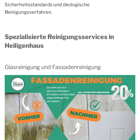
Sicherheitsstandards und ökologische
Reinigungsverfahren.
Spezialisierte Reinigungsservices in
Heiligenhaus
Glasreinigung und Fassadenreinigung