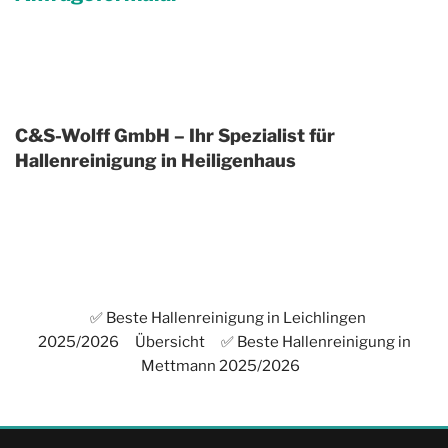
C&S-Wolff GmbH – Ihr Spezialist für
Hallenreinigung in Heiligenhaus
✅ Beste Hallenreinigung in Leichlingen
2025/2026
Übersicht
✅ Beste Hallenreinigung in
Mettmann 2025/2026