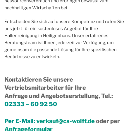
Ressourcenverbrauch und erbringen bewusst zum
nachhaltigen Wirtschaften bei.
Entscheiden Sie sich auf unsere Kompetenz und rufen Sie
uns jetzt für ein kostenloses Angebot für Ihre
Hallenreinigung in Heiligenhaus. Unser erfahrenes
Beratungsteam ist Ihnen jederzeit zur Verfügung, um
gemeinsam die passende Lösung für Ihre spezifischen
Bedürfnisse zu entwickeln.
Kontaktieren Sie unsere
Vertriebsmitarbeiter für Ihre
Anfrage und Angebotserstellung, Tel.
:
02333 – 60 92 50
Per E-Mail:
verkauf@cs-wolff.de
oder per
Anfrageformular