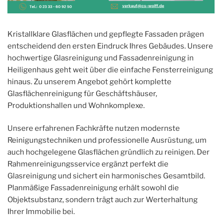
Kristallklare Glasflächen und gepflegte Fassaden prägen
entscheidend den ersten Eindruck Ihres Gebäudes. Unsere
hochwertige Glasreinigung und Fassadenreinigung in
Heiligenhaus geht weit über die einfache Fensterreinigung
hinaus. Zu unserem Angebot gehört komplette
Glasflächenreinigung für Geschäftshäuser,
Produktionshallen und Wohnkomplexe.
Unsere erfahrenen Fachkräfte nutzen modernste
Reinigungstechniken und professionelle Ausrüstung, um
auch hochgelegene Glasflächen gründlich zu reinigen. Der
Rahmenreinigungsservice ergänzt perfekt die
Glasreinigung und sichert ein harmonisches Gesamtbild.
Planmäßige Fassadenreinigung erhält sowohl die
Objektsubstanz, sondern trägt auch zur Werterhaltung
Ihrer Immobilie bei.