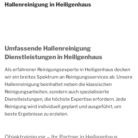
Hallenreinigung in Heiligenhaus
Umfassende Hallenreinigung
Dienstleistungen in Heiligenhaus
Als erfahrener Reinigungsexperte in Heiligenhaus decken
wir ein breites Spektrum an Reinigungsservices ab. Unsere
Hallenreinigung beinhaltet neben die klassischen
Reinigungsarbeiten, sondern auch spezialisierte
Dienstleistungen, die höchste Expertise erfordern. Jede
Reinigung wird individuell geplant und ausgeführt, um
beste Ergebnisse zu erzielen.
Objektreinigung – Ihr Partner in Heiligenhaus