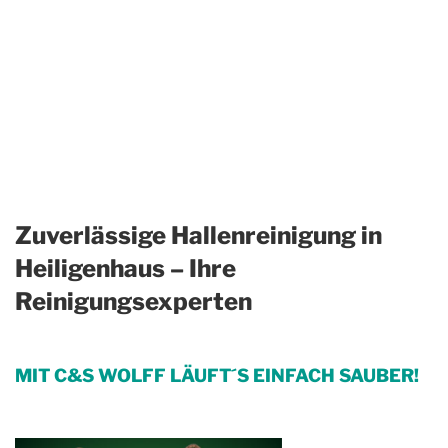
Zuverlässige Hallenreinigung in
Heiligenhaus – Ihre
Reinigungsexperten
MIT C&S WOLFF LÄUFT´S EINFACH SAUBER!