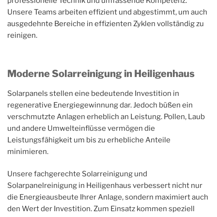
professionelle Technik und umfassende Kompetenz.
Unsere Teams arbeiten effizient und abgestimmt, um auch
ausgedehnte Bereiche in effizienten Zyklen vollständig zu
reinigen.
Moderne Solarreinigung in Heiligenhaus
Solarpanels stellen eine bedeutende Investition in
regenerative Energiegewinnung dar. Jedoch büßen ein
verschmutzte Anlagen erheblich an Leistung. Pollen, Laub
und andere Umwelteinflüsse vermögen die
Leistungsfähigkeit um bis zu erhebliche Anteile
minimieren.
Unsere fachgerechte Solarreinigung und
Solarpanelreinigung in Heiligenhaus verbessert nicht nur
die Energieausbeute Ihrer Anlage, sondern maximiert auch
den Wert der Investition. Zum Einsatz kommen speziell