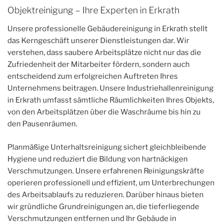
Objektreinigung – Ihre Experten in Erkrath
Unsere professionelle Gebäudereinigung in Erkrath stellt
das Kerngeschäft unserer Dienstleistungen dar. Wir
verstehen, dass saubere Arbeitsplätze nicht nur das die
Zufriedenheit der Mitarbeiter fördern, sondern auch
entscheidend zum erfolgreichen Auftreten Ihres
Unternehmens beitragen. Unsere Industriehallenreinigung
in Erkrath umfasst sämtliche Räumlichkeiten Ihres Objekts,
von den Arbeitsplätzen über die Waschräume bis hin zu
den Pausenräumen.
Planmäßige Unterhaltsreinigung sichert gleichbleibende
Hygiene und reduziert die Bildung von hartnäckigen
Verschmutzungen. Unsere erfahrenen Reinigungskräfte
operieren professionell und effizient, um Unterbrechungen
des Arbeitsablaufs zu reduzieren. Darüber hinaus bieten
wir gründliche Grundreinigungen an, die tieferliegende
Verschmutzungen entfernen und Ihr Gebäude in