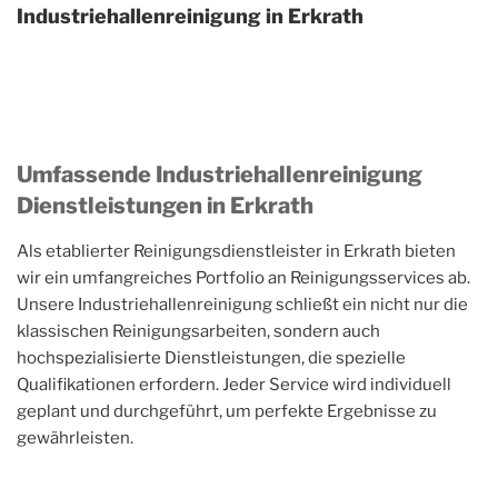
Industriehallenreinigung in Erkrath
Umfassende Industriehallenreinigung
Dienstleistungen in Erkrath
Als etablierter Reinigungsdienstleister in Erkrath bieten
wir ein umfangreiches Portfolio an Reinigungsservices ab.
Unsere Industriehallenreinigung schließt ein nicht nur die
klassischen Reinigungsarbeiten, sondern auch
hochspezialisierte Dienstleistungen, die spezielle
Qualifikationen erfordern. Jeder Service wird individuell
geplant und durchgeführt, um perfekte Ergebnisse zu
gewährleisten.