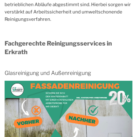
betrieblichen Abläufe abgestimmt sind. Hierbei sorgen wir
verstärkt auf Arbeitssicherheit und umweltschonende
Reinigungsverfahren.
Fachgerechte Reinigungsservices in
Erkrath
Glasreinigung und Außenreinigung