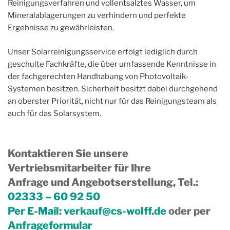
Reinigungsverfahren und vollentsalztes Wasser, um
Mineralablagerungen zu verhindern und perfekte
Ergebnisse zu gewährleisten.
Unser Solarreinigungsservice erfolgt lediglich durch
geschulte Fachkräfte, die über umfassende Kenntnisse in
der fachgerechten Handhabung von Photovoltaik-
Systemen besitzen. Sicherheit besitzt dabei durchgehend
an oberster Priorität, nicht nur für das Reinigungsteam als
auch für das Solarsystem.
Kontaktieren Sie unsere
Vertriebsmitarbeiter für Ihre
Anfrage und Angebotserstellung, Tel.
:
02333 – 60 92 50
Per E-Mail:
verkauf@cs-wolff.de
oder per
Anfrageformular