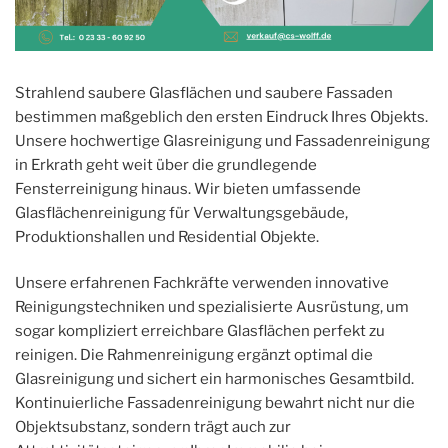
Strahlend saubere Glasflächen und saubere Fassaden
bestimmen maßgeblich den ersten Eindruck Ihres Objekts.
Unsere hochwertige Glasreinigung und Fassadenreinigung
in Erkrath geht weit über die grundlegende
Fensterreinigung hinaus. Wir bieten umfassende
Glasflächenreinigung für Verwaltungsgebäude,
Produktionshallen und Residential Objekte.
Unsere erfahrenen Fachkräfte verwenden innovative
Reinigungstechniken und spezialisierte Ausrüstung, um
sogar kompliziert erreichbare Glasflächen perfekt zu
reinigen. Die Rahmenreinigung ergänzt optimal die
Glasreinigung und sichert ein harmonisches Gesamtbild.
Kontinuierliche Fassadenreinigung bewahrt nicht nur die
Objektsubstanz, sondern trägt auch zur