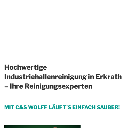
Hochwertige
Industriehallenreinigung in Erkrath
– Ihre Reinigungsexperten
MIT C&S WOLFF LÄUFT´S EINFACH SAUBER!