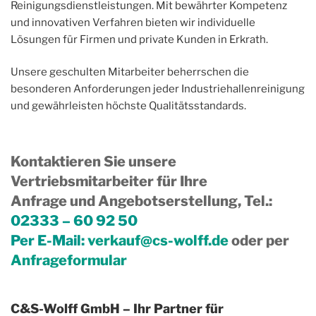
Reinigungsdienstleistungen. Mit bewährter Kompetenz
und innovativen Verfahren bieten wir individuelle
Lösungen für Firmen und private Kunden in Erkrath.
Unsere geschulten Mitarbeiter beherrschen die
besonderen Anforderungen jeder Industriehallenreinigung
und gewährleisten höchste Qualitätsstandards.
Kontaktieren Sie unsere
Vertriebsmitarbeiter für Ihre
Anfrage und Angebotserstellung, Tel.
:
02333 – 60 92 50
Per E-Mail:
verkauf@cs-wolff.de
oder per
Anfrageformular
C&S-Wolff GmbH – Ihr Partner für