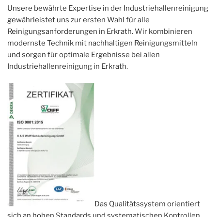
Unsere bewährte Expertise in der Industriehallenreinigung
gewährleistet uns zur ersten Wahl für alle
Reinigungsanforderungen in Erkrath. Wir kombinieren
modernste Technik mit nachhaltigen Reinigungsmitteln
und sorgen für optimale Ergebnisse bei allen
Industriehallenreinigung in Erkrath.
Das Qualitätssystem orientiert
sich an hohen Standards und systematischen Kontrollen.