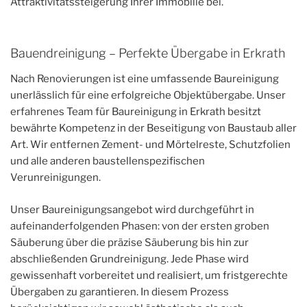
Attraktivitätssteigerung Ihrer Immobilie bei.
Bauendreinigung – Perfekte Übergabe in Erkrath
Nach Renovierungen ist eine umfassende Baureinigung
unerlässlich für eine erfolgreiche Objektübergabe. Unser
erfahrenes Team für Baureinigung in Erkrath besitzt
bewährte Kompetenz in der Beseitigung von Baustaub aller
Art. Wir entfernen Zement- und Mörtelreste, Schutzfolien
und alle anderen baustellenspezifischen
Verunreinigungen.
Unser Baureinigungsangebot wird durchgeführt in
aufeinanderfolgenden Phasen: von der ersten groben
Säuberung über die präzise Säuberung bis hin zur
abschließenden Grundreinigung. Jede Phase wird
gewissenhaft vorbereitet und realisiert, um fristgerechte
Übergaben zu garantieren. In diesem Prozess