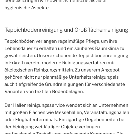
berücksichtigen wir sowohl ästhetische als auch
hygienische Aspekte.
Teppichbodenreinigung und Großflächenreinigung
Teppichböden verlangen regelmäßige Pflege, um ihre
Lebensdauer zu erhalten und ein sauberes Raumklima zu
gewährleisten. Unsere schonende Teppichbodenreinigung
in Erkrath vereint moderne Reinigungsverfahren mit
ökologischen Reinigungsmitteln. Zu unserem Angebot
gehören nicht nur planmäßige Unterhaltsreinigung als
auch tiefgreifende Grundreinigungen für verschiedenste
Varianten von textilen Bodenbelägen.
Der Hallenreinigungsservice wendet sich an Unternehmen
mit großen Flächen wie Messehallen, Veranstaltungshallen
oder Flughafenterminals. Einzigartige Gegebenheiten bei
der Reinigung weitläufiger Objekte verlangen