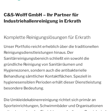
C&S-Wolff GmbH – Ihr Partner für
Industriehallenreinigung in Erkrath
Komplette Reinigungslösungen für Erkrath
Unser Portfolio reicht erheblich über die traditionellen
Reinigungsdienstleistungen hinaus. Der
Sanitärreinigungsbereich schließt ein sowohl die
gründliche Reinigung von Sanitärräumen und
Hygienezonen, sondern auch die antibakterielle
Behandlung sämtlicher Kontaktflächen. Speziell in
hygienesensiblen Perioden erhält dieser Dienstleistung
besondere Bedeutung.
Die Umkleidekabinenreinigung richtet sich primär an
Sporteinrichtungen, Schwimmbäder und Organisationen