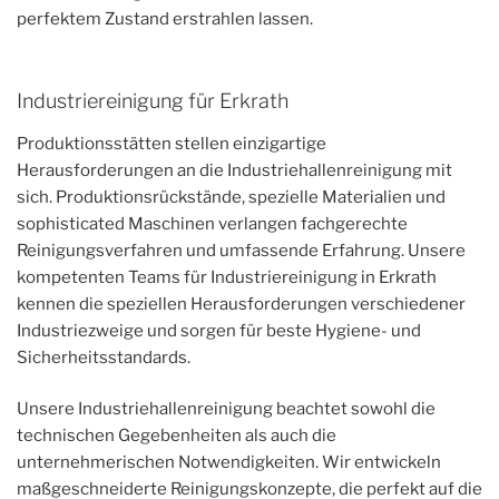
perfektem Zustand erstrahlen lassen.
Industriereinigung für Erkrath
Produktionsstätten stellen einzigartige
Herausforderungen an die Industriehallenreinigung mit
sich. Produktionsrückstände, spezielle Materialien und
sophisticated Maschinen verlangen fachgerechte
Reinigungsverfahren und umfassende Erfahrung. Unsere
kompetenten Teams für Industriereinigung in Erkrath
kennen die speziellen Herausforderungen verschiedener
Industriezweige und sorgen für beste Hygiene- und
Sicherheitsstandards.
Unsere Industriehallenreinigung beachtet sowohl die
technischen Gegebenheiten als auch die
unternehmerischen Notwendigkeiten. Wir entwickeln
maßgeschneiderte Reinigungskonzepte, die perfekt auf die