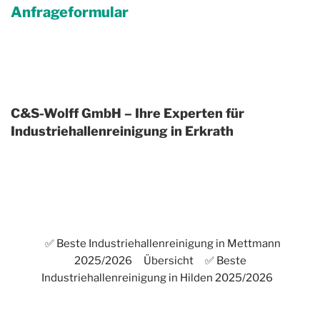
Anfrageformular
C&S-Wolff GmbH – Ihre Experten für
Industriehallenreinigung in Erkrath
✅ Beste Industriehallenreinigung in Mettmann
2025/2026
Übersicht
✅ Beste
Industriehallenreinigung in Hilden 2025/2026