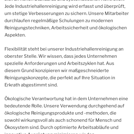
Jede Industriehallenreinigung wird erfasst und überprüft,
um stetige Verbesserungen zu sichern. Unsere Mitarbeiter
durchlaufen regelmäßige Schulungen zu modernen
Reinigungstechniken, Arbeitssicherheit und ökologischen
Aspekten.
Flexibilität steht bei unserer Industriehallenreinigung an
oberster Stelle. Wir wissen, dass jedes Unternehmen
spezielle Anforderungen und Arbeitszyklen hat. Aus
diesem Grund konzipieren wir maßgeschneiderte
Reinigungskonzepte, die perfekt auf Ihre Situation in
Erkrath abgestimmt sind.
Ökologische Verantwortung hat in dem Unternehmen eine
bedeutende Rolle. Unsere Verwendung durchgehend auf
ökologische Reinigungsprodukte und -methoden, die
sowohl wirkungsvoll als auch schonend für Mensch und
Ökosystem sind. Durch optimierte Arbeitsabläufe und