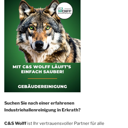
Suchen Sie nach einer erfahrenen
Industriehallenreinigung in Erkrath?
C&S Wolff
ist Ihr vertrauensvoller Partner für alle