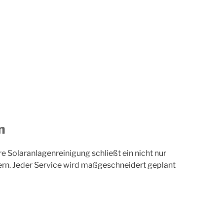
n
e Solaranlagenreinigung schließt ein nicht nur
dern. Jeder Service wird maßgeschneidert geplant