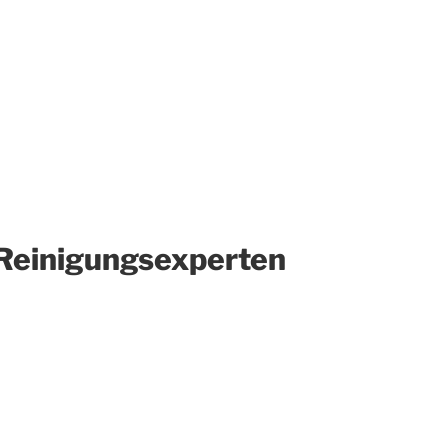
e Reinigungsexperten