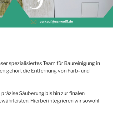
er spezialisiertes Team für Baureinigung in
en gehört die Entfernung von Farb- und
präzise Säuberung bis hin zur finalen
ährleisten. Hierbei integrieren wir sowohl