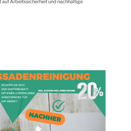
t auf Arbeitssicherheit und nachhaltige