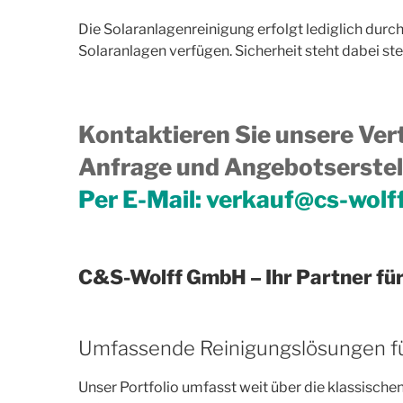
Die Solaranlagenreinigung erfolgt lediglich durc
Solaranlagen verfügen. Sicherheit steht dabei ste
Kontaktieren Sie unsere Vert
Anfrage und Angebotserstell
Per E-Mail:
verkauf@cs-wolf
C&S-Wolff GmbH – Ihr Partner für
Umfassende Reinigungslösungen fü
Unser Portfolio umfasst weit über die klassisch